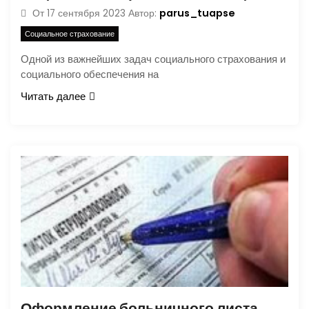
parus_tuapse
От
17 сентября 2023
Автор:
Социальное страхование
Одной из важнейших задач социального страхования и
социального обеспечения на
Читать далее
Оформление больничного листа