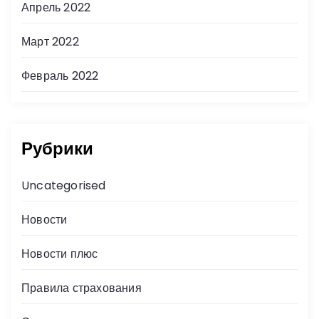
Апрель 2022
Март 2022
Февраль 2022
Рубрики
Uncategorised
Новости
Новости плюс
Правила страхования