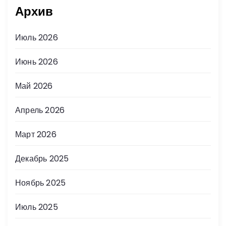
Архив
й
Июль 2026
Июнь 2026
Май 2026
Апрель 2026
Март 2026
Декабрь 2025
Ноябрь 2025
Июль 2025