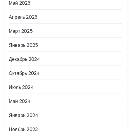
Май 2025
Апрель 2025
Март 2025
Январь 2025
Декабрь 2024
Октябрь 2024
Июль 2024
Май 2024
Январь 2024
Ноябрь 2023