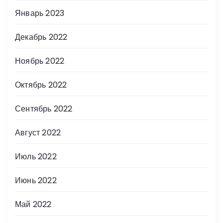
Январь 2023
Декабрь 2022
Ноябрь 2022
Октябрь 2022
Сентябрь 2022
Август 2022
Июль 2022
Июнь 2022
Май 2022