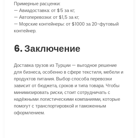
Примерные расценки:
— Авиадоставка: от $5 за кг;
— Автоперевозки: от $1,5 за кг;
— Морские контейнеры: от $1000 за 20-футовый
контейнер.
6. Заключение
Доставка грузов из Турции — выгодное решение
для бизнеса, особенно в сфере текстиля, мебели и
продуктов питания. Выбор способа перевозки
зависит от бюджета, сроков и типа товара. Чтобы
минимизировать риски, стоит сотрудничать с
надёжными логистическими компаниями, которые
помогут с транспортировкой и таможенным
оформлением.