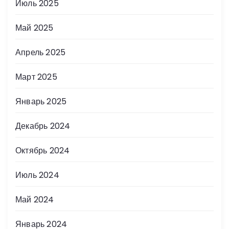
Июль 2025
Май 2025
Апрель 2025
Март 2025
Январь 2025
Декабрь 2024
Октябрь 2024
Июль 2024
Май 2024
Январь 2024