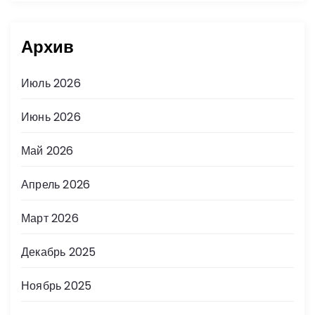
Архив
Июль 2026
Июнь 2026
Май 2026
Апрель 2026
Март 2026
Декабрь 2025
Ноябрь 2025