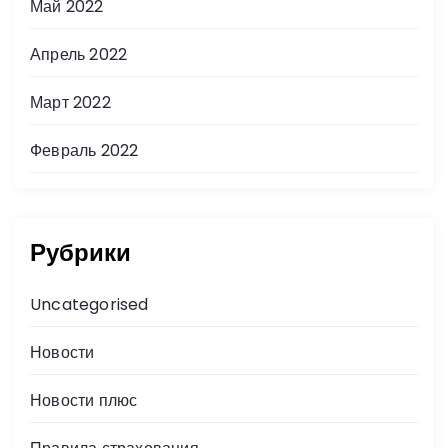
Май 2022
Апрель 2022
Март 2022
Февраль 2022
Рубрики
Uncategorised
Новости
Новости плюс