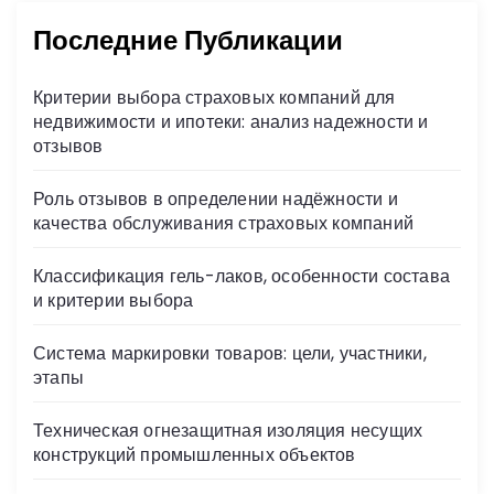
Последние Публикации
Критерии выбора страховых компаний для
недвижимости и ипотеки: анализ надежности и
отзывов
Роль отзывов в определении надёжности и
качества обслуживания страховых компаний
Классификация гель-лаков, особенности состава
и критерии выбора
Система маркировки товаров: цели, участники,
этапы
Техническая огнезащитная изоляция несущих
конструкций промышленных объектов