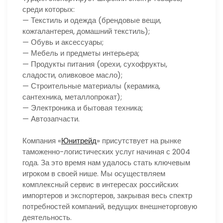
среди которых:
— Текстиль и одежда (брендовые вещи,
кожгалантерея, домашний текстиль);
— Обувь и аксессуары;
— Мебель и предметы интерьера;
— Продукты питания (орехи, сухофрукты,
сладости, оливковое масло);
— Строительные материалы (керамика,
сантехника, металлопрокат);
— Электроника и бытовая техника;
— Автозапчасти.
Компания «
Юнитрейд
» присутствует на рынке
таможенно-логистических услуг начиная с 2004
года. За это время нам удалось стать ключевым
игроком в своей нише. Мы осуществляем
комплексный сервис в интересах российских
импортеров и экспортеров, закрывая весь спектр
потребностей компаний, ведущих внешнеторговую
деятельность.