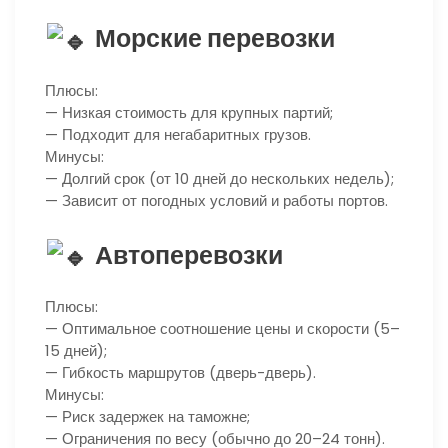
Морские перевозки
Плюсы:
— Низкая стоимость для крупных партий;
— Подходит для негабаритных грузов.
Минусы:
— Долгий срок (от 10 дней до нескольких недель);
— Зависит от погодных условий и работы портов.
Автоперевозки
Плюсы:
— Оптимальное соотношение цены и скорости (5–
15 дней);
— Гибкость маршрутов (дверь-дверь).
Минусы:
— Риск задержек на таможне;
— Ограничения по весу (обычно до 20–24 тонн).