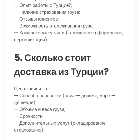
— Опыт работы с Турцией;
— Наличие страхования груза;
— Отзывы клиентов;
— Возможность отслеживания груза;
— Комплексные услуги (таможенное оформление,
сертификация).
5. Сколько стоит
доставка из Турции?
Цена зависит от:
— Способа перевозки (авиа — дороже, море —
дешевле);
— Объёма и веса груза;
— Срочности;
— Дополнительных услуг (складирование,
страхование).