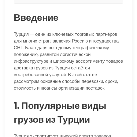
Введение
Турция — один из ключевых торговых партнёров
для многих стран, включая Россию и государства
СНГ. Благодаря выгодному географическому
положению, развитой логистической
инфраструктуре и широкому ассортименту товаров
доставка грузов из Турции остаётся
востребованной услугой. В этой статье
рассмотрим основные способы перевозки, сроки,
стоимость и нюансы организации поставок.
1. Популярные виды
грузов из Турции
Турция экспортирует широкий спектр товаров,