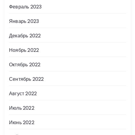
Февраль 2023
Январь 2023
Декабрь 2022
Ноябрь 2022
Октябрь 2022
Сентябрь 2022
Август 2022
Июль 2022
Июнь 2022