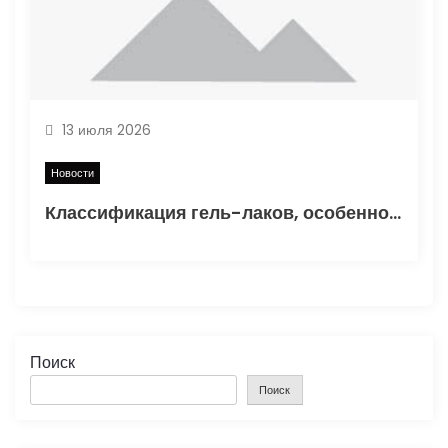
13 июля 2026
Новости
Классификация гель-лаков, особенности состава и критерии выбора
Поиск
Поиск