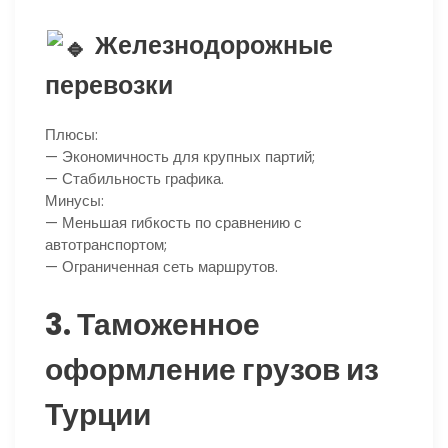
Железнодорожные
перевозки
Плюсы:
— Экономичность для крупных партий;
— Стабильность графика.
Минусы:
— Меньшая гибкость по сравнению с
автотранспортом;
— Ограниченная сеть маршрутов.
3. Таможенное
оформление грузов из
Турции