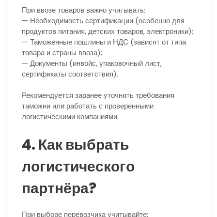
При ввозе товаров важно учитывать:
— Необходимость сертификации (особенно для
продуктов питания, детских товаров, электроники);
— Таможенные пошлины и НДС (зависят от типа
товара и страны ввоза);
— Документы (инвойс, упаковочный лист,
сертификаты соответствия).
Рекомендуется заранее уточнять требования
таможни или работать с проверенными
логистическими компаниями.
4. Как выбрать
логистического
партнёра?
При выборе перевозчика учитывайте: