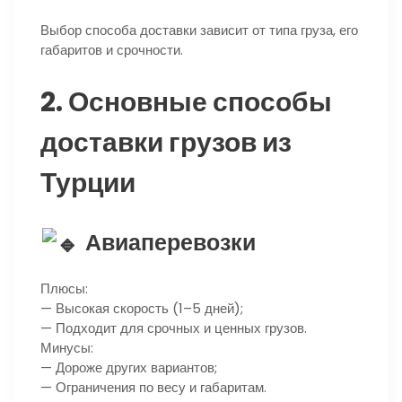
Выбор способа доставки зависит от типа груза, его
габаритов и срочности.
2. Основные способы
доставки грузов из
Турции
Авиаперевозки
Плюсы:
— Высокая скорость (1–5 дней);
— Подходит для срочных и ценных грузов.
Минусы:
— Дороже других вариантов;
— Ограничения по весу и габаритам.