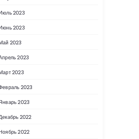
Июль 2023
Июнь 2023
Май 2023
Апрель 2023
Март 2023
Февраль 2023
Январь 2023
Декабрь 2022
Ноябрь 2022