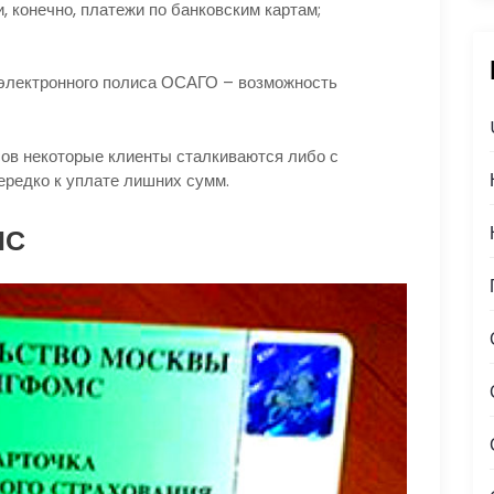
, конечно, платежи по банковским картам;
 электронного полиса ОСАГО – возможность
ов некоторые клиенты сталкиваются либо с
ередко к уплате лишних сумм.
МС