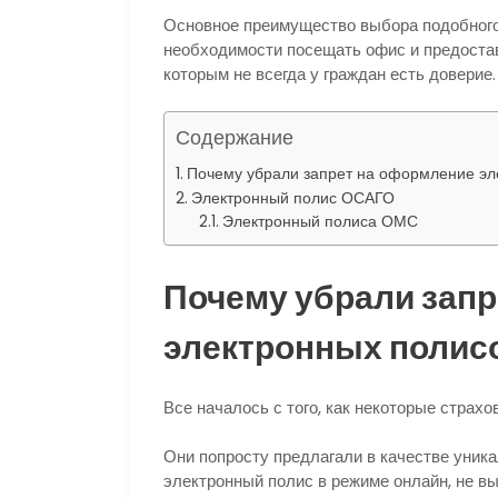
Основное преимущество выбора подобного 
необходимости посещать офис и предоста
которым не всегда у граждан есть доверие.
Содержание
Почему убрали запрет на оформление эл
Электронный полис ОСАГО
Электронный полиса ОМС
Почему убрали зап
электронных полис
Все началось с того, как некоторые страхо
Они попросту предлагали в качестве уник
электронный полис в режиме онлайн, не вы