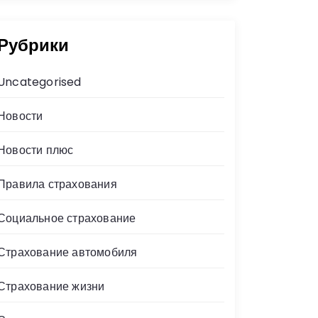
Рубрики
Uncategorised
Новости
Новости плюс
Правила страхования
Социальное страхование
Страхование автомобиля
Страхование жизни