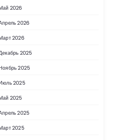
Май 2026
Апрель 2026
Март 2026
Декабрь 2025
Ноябрь 2025
Июль 2025
Май 2025
Апрель 2025
Март 2025