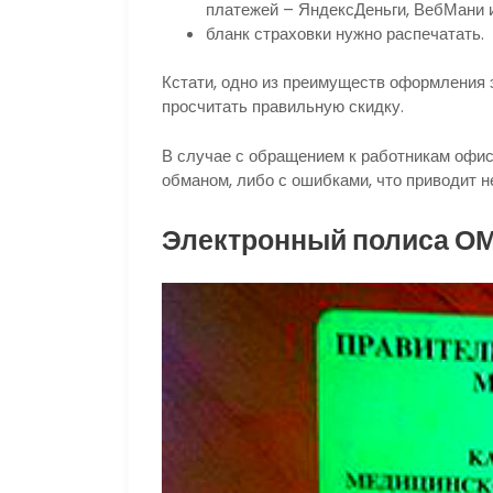
платежей – ЯндексДеньги, ВебМани и
бланк страховки нужно распечатать.
Кстати, одно из преимуществ оформления
просчитать правильную скидку.
В случае с обращением к работникам офис
обманом, либо с ошибками, что приводит н
Электронный полиса О