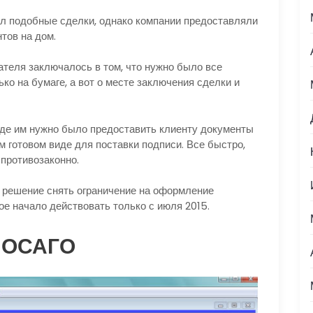
щал подобные сделки, однако компании предоставляли
тов на дом.
ателя заключалось в том, что нужно было все
ко на бумаге, а вот о месте заключения сделки и
 где им нужно было предоставить клиенту документы
м готовом виде для поставки подписи. Все быстро,
 противозаконно.
л решение снять ограничение на оформление
ое начало действовать только с июля 2015.
с ОСАГО