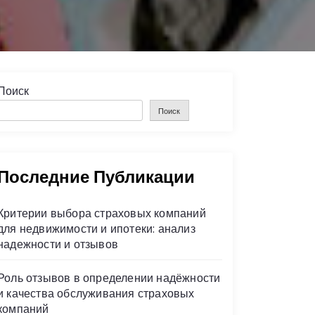
Поиск
Поиск
Последние Публикации
Критерии выбора страховых компаний
для недвижимости и ипотеки: анализ
надежности и отзывов
Роль отзывов в определении надёжности
и качества обслуживания страховых
компаний