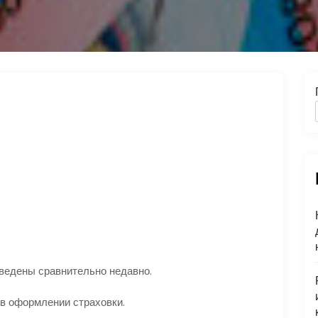
едены сравнительно недавно.
 в оформлении страховки.