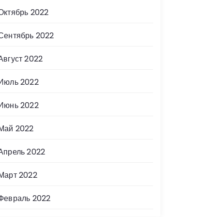
Октябрь 2022
Сентябрь 2022
Август 2022
Июль 2022
Июнь 2022
Май 2022
Апрель 2022
Март 2022
Февраль 2022