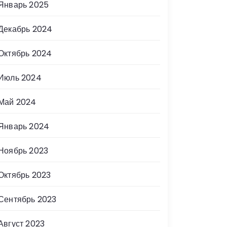
Январь 2025
Декабрь 2024
Октябрь 2024
Июль 2024
Май 2024
Январь 2024
Ноябрь 2023
Октябрь 2023
Сентябрь 2023
Август 2023