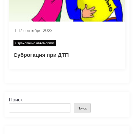
17 сентября 2023
Страхование автомобиля
Суброгация при ДТП
Поиск
Поиск