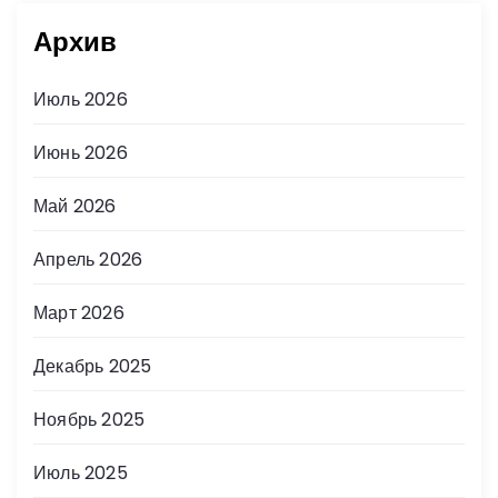
Архив
Июль 2026
Июнь 2026
Май 2026
Апрель 2026
Март 2026
Декабрь 2025
Ноябрь 2025
Июль 2025