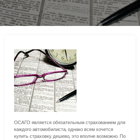
ю
ОСАГО является обязательным страхованием для
каждого автомобилиста, однако всем хочется
купить страховку дешево, это вполне возможно. По