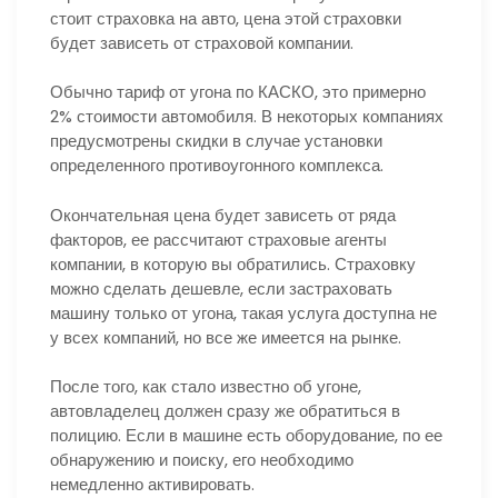
стоит страховка на авто, цена этой страховки
будет зависеть от страховой компании.
Обычно тариф от угона по КАСКО, это примерно
2% стоимости автомобиля. В некоторых компаниях
предусмотрены скидки в случае установки
определенного противоугонного комплекса.
Окончательная цена будет зависеть от ряда
факторов, ее рассчитают страховые агенты
компании, в которую вы обратились. Страховку
можно сделать дешевле, если застраховать
машину только от угона, такая услуга доступна не
у всех компаний, но все же имеется на рынке.
После того, как стало известно об угоне,
автовладелец должен сразу же обратиться в
полицию. Если в машине есть оборудование, по ее
обнаружению и поиску, его необходимо
немедленно активировать.