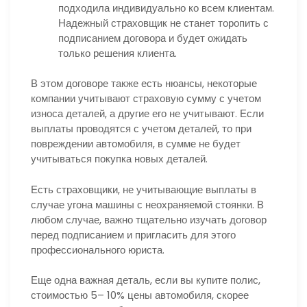
подходила индивидуально ко всем клиентам.
Надежный страховщик не станет торопить с
подписанием договора и будет ожидать
только решения клиента.
В этом договоре также есть нюансы, некоторые
компании учитывают страховую сумму с учетом
износа деталей, а другие его не учитывают. Если
выплаты проводятся с учетом деталей, то при
повреждении автомобиля, в сумме не будет
учитываться покупка новых деталей.
Есть страховщики, не учитывающие выплаты в
случае угона машины с неохраняемой стоянки. В
любом случае, важно тщательно изучать договор
перед подписанием и пригласить для этого
профессионального юриста.
Еще одна важная деталь, если вы купите полис,
стоимостью 5– 10% цены автомобиля, скорее