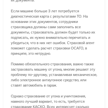
их документы.
Если машине больше 3 лет потребуется
диагностическая карта с результатами ТО. На
основании этих документов, сотрудники
страховщика должны сами заполнить все
документы, страхователь должен будет только их
подписать, их нужно внимательно перечитать и
убедиться, что в них нет ошибок. Страховой агент
поможет сделать расчет страховки ОСАГО, в
принципе, это нетрудно.
Помимо обязательного страхования, важно также
застраховать машину от угона, многие решают эту
проблему по-другому, устанавливая механическое,
либо электронное антиугонное средство, или
ставят автомобиль в гараж.
Однако страхование от угона и уничтожения,
намного лучший вариант, то есть, требуется
страхование КАСКО. Всех интересует сколько