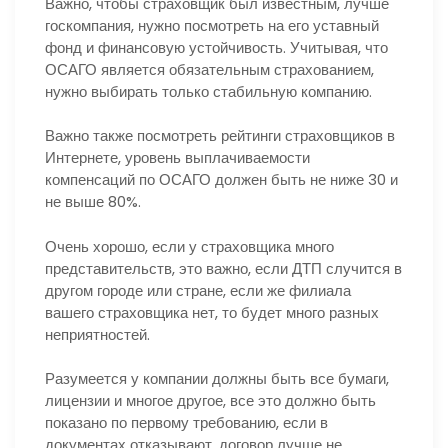
Важно, чтобы страховщик был известным, лучше
госкомпания, нужно посмотреть на его уставный
фонд и финансовую устойчивость. Учитывая, что
ОСАГО является обязательным страхованием,
нужно выбирать только стабильную компанию.
Важно также посмотреть рейтинги страховщиков в
Интернете, уровень выплачиваемости
компенсаций по ОСАГО должен быть не ниже 30 и
не выше 80%.
Очень хорошо, если у страховщика много
представительств, это важно, если ДТП случится в
другом городе или стране, если же филиала
вашего страховщика нет, то будет много разных
неприятностей.
Разумеется у компании должны быть все бумаги,
лицензии и многое другое, все это должно быть
показано по первому требованию, если в
документах отказывают, договор лучше не