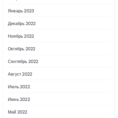
Январь 2023
Декабрь 2022
Ноябрь 2022
Октябрь 2022
Сентябрь 2022
Август 2022
Июль 2022
Июнь 2022
Май 2022