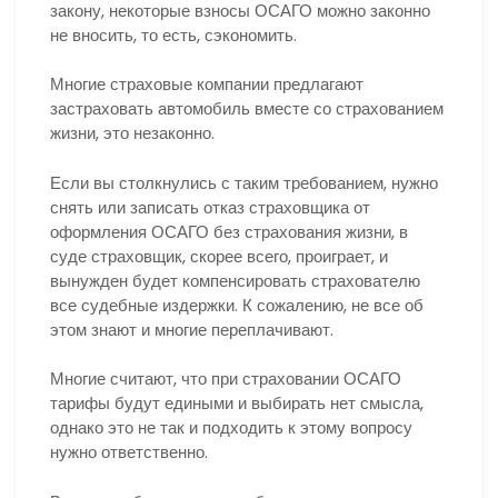
закону, некоторые взносы ОСАГО можно законно
не вносить, то есть, сэкономить.
Многие страховые компании предлагают
застраховать автомобиль вместе со страхованием
жизни, это незаконно.
Если вы столкнулись с таким требованием, нужно
снять или записать отказ страховщика от
оформления ОСАГО без страхования жизни, в
суде страховщик, скорее всего, проиграет, и
вынужден будет компенсировать страхователю
все судебные издержки. К сожалению, не все об
этом знают и многие переплачивают.
Многие считают, что при страховании ОСАГО
тарифы будут едиными и выбирать нет смысла,
однако это не так и подходить к этому вопросу
нужно ответственно.