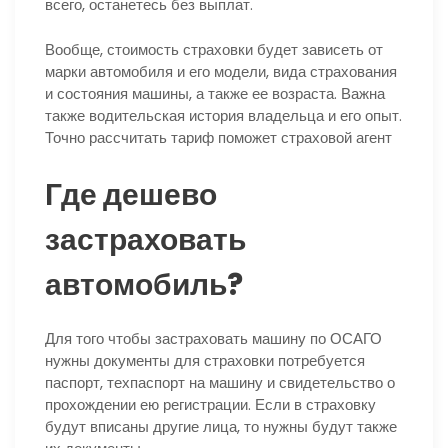
всего, останетесь без выплат.
Вообще, стоимость страховки будет зависеть от
марки автомобиля и его модели, вида страхования
и состояния машины, а также ее возраста. Важна
также водительская история владельца и его опыт.
Точно рассчитать тариф поможет страховой агент
Где дешево
застраховать
автомобиль?
Для того чтобы застраховать машину по ОСАГО
нужны документы для страховки потребуется
паспорт, техпаспорт на машину и свидетельство о
прохождении ею регистрации. Если в страховку
будут вписаны другие лица, то нужны будут также