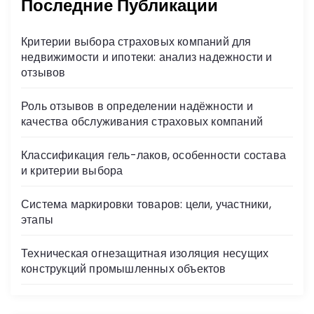
Последние Публикации
Критерии выбора страховых компаний для
недвижимости и ипотеки: анализ надежности и
отзывов
Роль отзывов в определении надёжности и
качества обслуживания страховых компаний
Классификация гель-лаков, особенности состава
и критерии выбора
Система маркировки товаров: цели, участники,
этапы
Техническая огнезащитная изоляция несущих
конструкций промышленных объектов