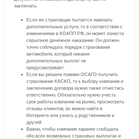
заключать.
Если же страховщик пытается навязать
дополнительные услуги, то в соответствии с
изменениями в КОАПП РФ, он может понести
серьезное денежное наказание. Он должен
точно соблюдать порядок страхования
автомобиля, который никаких
дополнительных выплат не
предусматривает.
Если вы решили помимо ОСАГО получить
страхование КАСКО, то к выбору компании и
заключению договора нужно также отнестись
ответственно. Обязательно нужно учесть
срок работы компании на рынке, просмотреть
отзывы клиентов, их можно найти в
Интернете или узнать у родственников и
друзей.
Важно, чтобы компания заранее сообщала
обо всех возможных страховых выплатах и