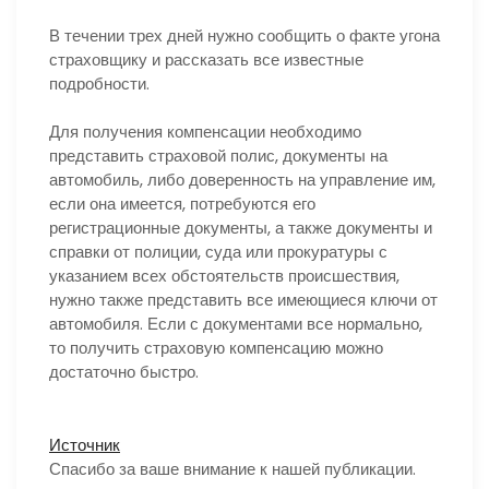
В течении трех дней нужно сообщить о факте угона
страховщику и рассказать все известные
подробности.
Для получения компенсации необходимо
представить страховой полис, документы на
автомобиль, либо доверенность на управление им,
если она имеется, потребуются его
регистрационные документы, а также документы и
справки от полиции, суда или прокуратуры с
указанием всех обстоятельств происшествия,
нужно также представить все имеющиеся ключи от
автомобиля. Если с документами все нормально,
то получить страховую компенсацию можно
достаточно быстро.
Источник
Спасибо за ваше внимание к нашей публикации.