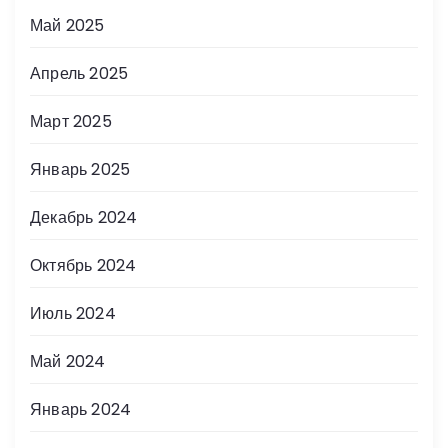
Май 2025
Апрель 2025
Март 2025
Январь 2025
Декабрь 2024
Октябрь 2024
Июль 2024
Май 2024
Январь 2024