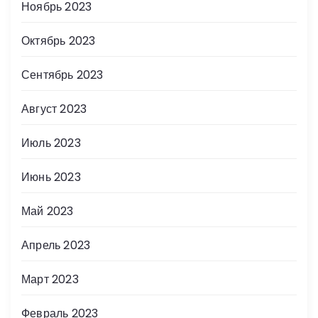
Ноябрь 2023
Октябрь 2023
Сентябрь 2023
Август 2023
Июль 2023
Июнь 2023
Май 2023
Апрель 2023
Март 2023
Февраль 2023