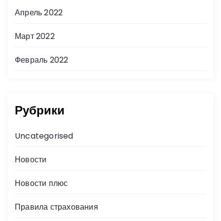
Апрель 2022
Март 2022
Февраль 2022
Рубрики
Uncategorised
Новости
Новости плюс
Правила страхования