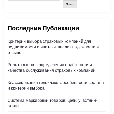
Поиск
Последние Публикации
Критерии выбора страховых компаний для
недвижимости и ипотеки: анализ надежности и
отзывов
Роль отзывов в определении надёжности и
качества обслуживания страховых компаний
Классификация гель-лаков, особенности состава
и критерии выбора
Система маркировки товаров: цели, участники,
этапы