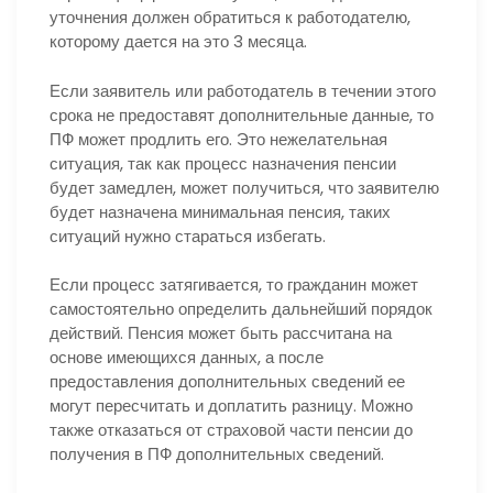
уточнения должен обратиться к работодателю,
которому дается на это 3 месяца.
Если заявитель или работодатель в течении этого
срока не предоставят дополнительные данные, то
ПФ может продлить его. Это нежелательная
ситуация, так как процесс назначения пенсии
будет замедлен, может получиться, что заявителю
будет назначена минимальная пенсия, таких
ситуаций нужно стараться избегать.
Если процесс затягивается, то гражданин может
самостоятельно определить дальнейший порядок
действий. Пенсия может быть рассчитана на
основе имеющихся данных, а после
предоставления дополнительных сведений ее
могут пересчитать и доплатить разницу. Можно
также отказаться от страховой части пенсии до
получения в ПФ дополнительных сведений.