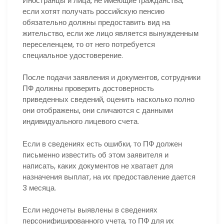
Иностранцы и лица, не имеющие гражданства,
если хотят получать российскую пенсию
обязательно должны предоставить вид на
жительство, если же лицо является вынужденным
переселенцем, то от него потребуется
специальное удостоверение.
После подачи заявления и документов, сотрудники
ПФ должны проверить достоверность
приведенных сведений, оценить насколько полно
они отображены, они сличаются с данными
индивидуального лицевого счета.
Если в сведениях есть ошибки, то ПФ должен
письменно известить об этом заявителя и
написать, каких документов не хватает для
назначения выплат, на их предоставление дается
3 месяца.
Если недочеты выявлены в сведениях
персонифицированного учета, то ПФ для их