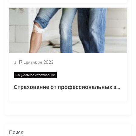
17 сентября 2023
Социальное страхование
Страхование от профессиональных заболеваний
Поиск