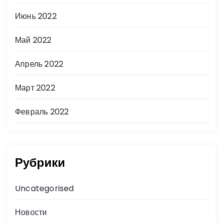
Июнь 2022
Май 2022
Апрель 2022
Март 2022
Февраль 2022
Рубрики
Uncategorised
Новости