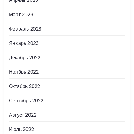
Апрель 2023
Март 2023
Февраль 2023
Январь 2023
Декабрь 2022
Ноябрь 2022
Октябрь 2022
Сентябрь 2022
Август 2022
Июль 2022