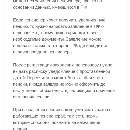
можно без заявления пенсионера, просто на
основании данных, имеющихся в ПФ.
Если пенсионер хочет получать увеличенную
пенсию, то нужно написать заявление в ПФ о
перерасчете, к нему нужно приложить все
необходимые документы. Заявление можно
подавать только в тот орган ПФ, где находится
пенсионное дело пенсионера.
После регистрации заявления, пенсионеру нужно
выдать расписку уведомление с проставленной
датой. Пересчитана может быть любая часть
пенсии, иногда заявление можно оформить до
наступления обязательств, являющихся причиной
изменения пенсии.
При назначении пенсии важно учитывать закон о
работающих пенсионерах, там есть нормы,
которые способны повлиять на назначение
пенсии.