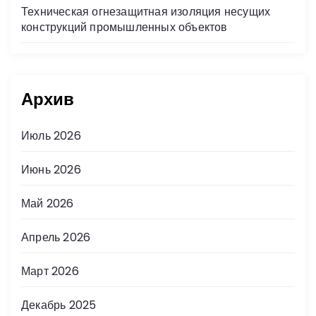
Техническая огнезащитная изоляция несущих
конструкций промышленных объектов
Архив
Июль 2026
Июнь 2026
Май 2026
Апрель 2026
Март 2026
Декабрь 2025