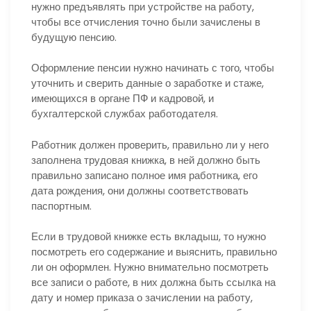
нужно предъявлять при устройстве на работу,
чтобы все отчисления точно были зачислены в
будущую пенсию.
Оформление пенсии нужно начинать с того, чтобы
уточнить и сверить данные о заработке и стаже,
имеющихся в органе ПФ и кадровой, и
бухгалтерской службах работодателя.
Работник должен проверить, правильно ли у него
заполнена трудовая книжка, в ней должно быть
правильно записано полное имя работника, его
дата рождения, они должны соответствовать
паспортным.
Если в трудовой книжке есть вкладыш, то нужно
посмотреть его содержание и выяснить, правильно
ли он оформлен. Нужно внимательно посмотреть
все записи о работе, в них должна быть ссылка на
дату и номер приказа о зачислении на работу,