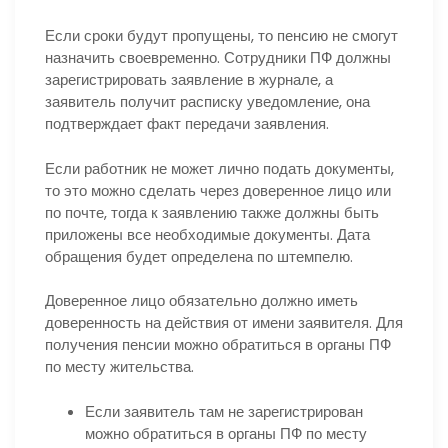
Если сроки будут пропущены, то пенсию не смогут
назначить своевременно. Сотрудники ПФ должны
зарегистрировать заявление в журнале, а
заявитель получит расписку уведомление, она
подтверждает факт передачи заявления.
Если работник не может лично подать документы,
то это можно сделать через доверенное лицо или
по почте, тогда к заявлению также должны быть
приложены все необходимые документы. Дата
обращения будет определена по штемпелю.
Доверенное лицо обязательно должно иметь
доверенность на действия от имени заявителя. Для
получения пенсии можно обратиться в органы ПФ
по месту жительства.
Если заявитель там не зарегистрирован
можно обратиться в органы ПФ по месту