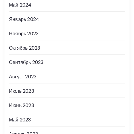
Май 2024
Январь 2024
Ноябрь 2023
Октябрь 2023
Сентябрь 2023
Август 2023
Июль 2023
Июнь 2023
Май 2023