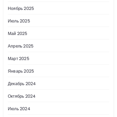
Ноябрь 2025
Июль 2025
Май 2025
Апрель 2025
Март 2025
Январь 2025
Декабрь 2024
Октябрь 2024
Июль 2024