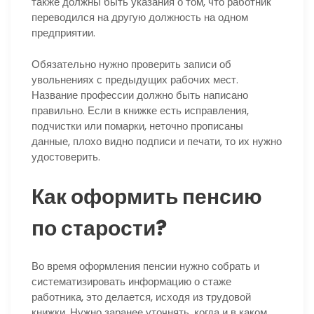
также должны быть указания о том, что работник
переводился на другую должность на одном
предприятии.
Обязательно нужно проверить записи об
увольнениях с предыдущих рабочих мест.
Название профессии должно быть написано
правильно. Если в книжке есть исправления,
подчистки или помарки, неточно прописаны
данные, плохо видно подписи и печати, то их нужно
удостоверить.
Как оформить пенсию
по старости?
Во время оформления пенсии нужно собрать и
систематизировать информацию о стаже
работника, это делается, исходя из трудовой
книжки. Нужно заранее уточнять, когда и в каком