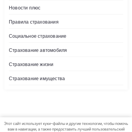
Новости плюс
Правила страхования
Социальное страхование
Страхование автомобиля
Страхование жизни
Страхование имущества
Этот сайт использует куки-файлы и другие технологии, чтобы помочь
Авторские права © Все права защищены.
вам в навигации, а также предоставить лучший пользовательский