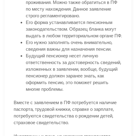
проживания. Можно также обратиться в ПФ
по месту нахождения. Данное заявление
строго регламентировано.
Его форма устанавливается пенсионным
законодательством. Образец бланка могут
выдать в любом территориальном органе ПФ.
Его нужно заполнять очень внимательно,
сведения важны для назначения пенсии.
Будущий пенсионер несет личную
ответственность за достоверность сведений,
изложенных в заявлении, вообще, будущий
пенсионер должен заранее знать, как
оформить пенсию, это поможет решить
многие проблемы.
Вместе с заявлением в ПФ потребуется наличие
паспорта, трудовой книжки, справке о зарплате,
потребуются свидетельства о рождении детей,
страховое свидетельство.