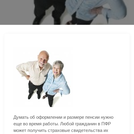
ю
Думать об оформлении и размере пенсии нужно
еще во время работы. Любой гражданин в ПФР
может получить страховые свидетельства их