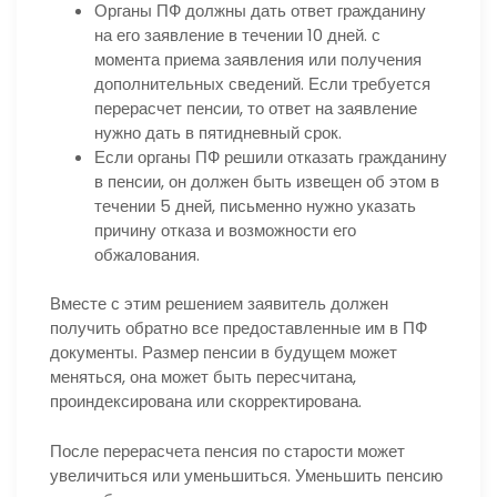
Органы ПФ должны дать ответ гражданину
на его заявление в течении 10 дней. с
момента приема заявления или получения
дополнительных сведений. Если требуется
перерасчет пенсии, то ответ на заявление
нужно дать в пятидневный срок.
Если органы ПФ решили отказать гражданину
в пенсии, он должен быть извещен об этом в
течении 5 дней, письменно нужно указать
причину отказа и возможности его
обжалования.
Вместе с этим решением заявитель должен
получить обратно все предоставленные им в ПФ
документы. Размер пенсии в будущем может
меняться, она может быть пересчитана,
проиндексирована или скорректирована.
После перерасчета пенсия по старости может
увеличиться или уменьшиться. Уменьшить пенсию