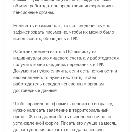
объеме работодатель представил информацию в
пенсионные органы.
Если есть возможность, то все сведения нужно
зафиксировать письменно, чтобы их можно было
использовать, обращаясь в ПФ.
Работник должен взять в ПФ выписку из
индивидуального лицевого счета, а у работодателя
получить копии сведений, переданных в ПФ.
Документы нужно сличить, если есть неточности и
несовпадения, то нужно настоять, чтобы
работодатель передал пенсионным органам
достоверные данные.
Чтобы правильно оформить пенсию по возрасту,
нужно написать заявление в территориальный
орган ПФ, оно должно быть выполнено точно по
установленной форме. Писать его лучше за месяц
до наступления возраста выхода на пенсию.