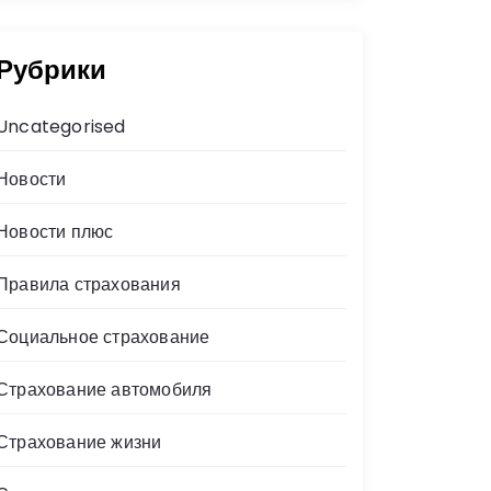
Рубрики
Uncategorised
Новости
Новости плюс
Правила страхования
Социальное страхование
Страхование автомобиля
Страхование жизни