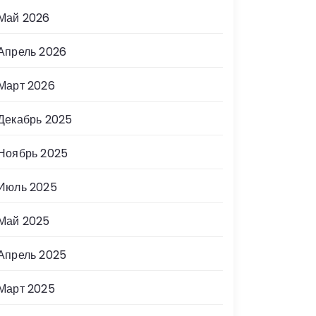
Май 2026
Апрель 2026
Март 2026
Декабрь 2025
Ноябрь 2025
Июль 2025
Май 2025
Апрель 2025
Март 2025