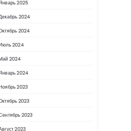
Январь 2025
Декабрь 2024
Октябрь 2024
Июль 2024
Май 2024
Январь 2024
Ноябрь 2023
Октябрь 2023
Сентябрь 2023
Август 2023