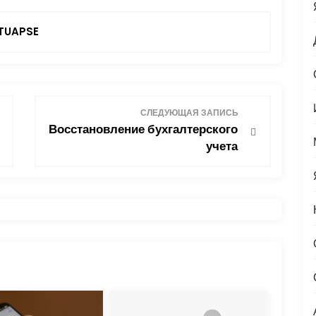
TUAPSE
СЛЕДУЮЩАЯ ЗАПИСЬ
Восстановление бухгалтерского
учета