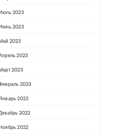
Июль 2023
Июнь 2023
Май 2023
Апрель 2023
Март 2023
Февраль 2023
Январь 2023
Декабрь 2022
Ноябрь 2022