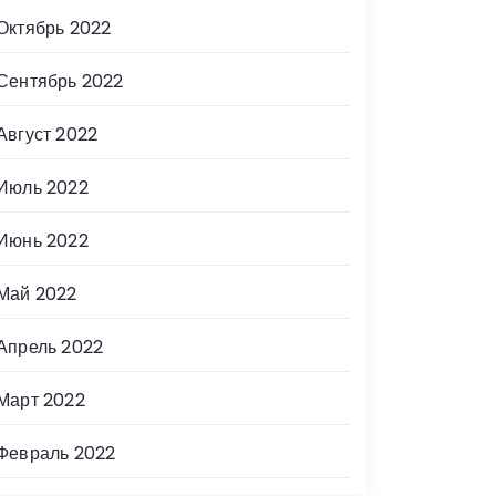
Октябрь 2022
Сентябрь 2022
Август 2022
Июль 2022
Июнь 2022
Май 2022
Апрель 2022
Март 2022
Февраль 2022