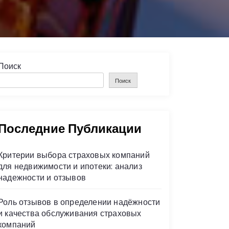
Поиск
Поиск
Последние Публикации
Критерии выбора страховых компаний
для недвижимости и ипотеки: анализ
надежности и отзывов
Роль отзывов в определении надёжности
и качества обслуживания страховых
компаний