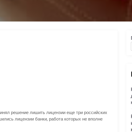
принял решение лишить лицензии еще три российских
ились лицензии банки, работа которых не вполне