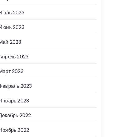
Июль 2023
Июнь 2023
Май 2023
Апрель 2023
Март 2023
Февраль 2023
Январь 2023
Декабрь 2022
Ноябрь 2022