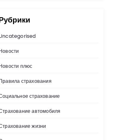
Рубрики
Uncategorised
Новости
Новости плюс
Правила страхования
Социальное страхование
Страхование автомобиля
Страхование жизни