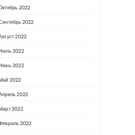
Октябрь 2022
Сентябрь 2022
Август 2022
Июль 2022
Июнь 2022
Май 2022
Апрель 2022
Март 2022
Февраль 2022