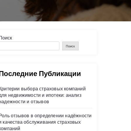
Поиск
Поиск
Последние Публикации
Критерии выбора страховых компаний
для недвижимости и ипотеки: анализ
надежности и отзывов
Роль отзывов в определении надёжности
и качества обслуживания страховых
компаний