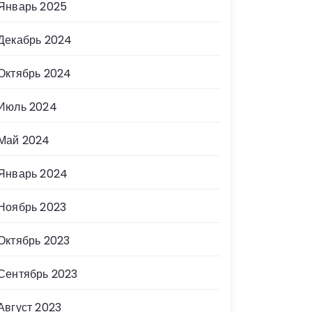
Январь 2025
Декабрь 2024
Октябрь 2024
Июль 2024
Май 2024
Январь 2024
Ноябрь 2023
Октябрь 2023
Сентябрь 2023
Август 2023