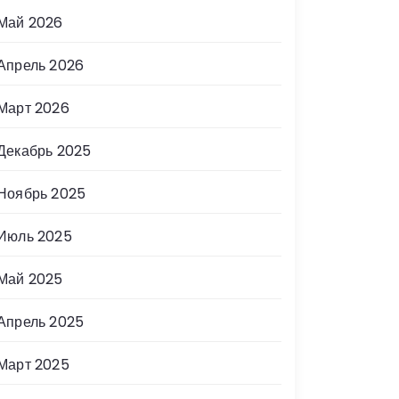
Май 2026
Апрель 2026
Март 2026
Декабрь 2025
Ноябрь 2025
Июль 2025
Май 2025
Апрель 2025
Март 2025