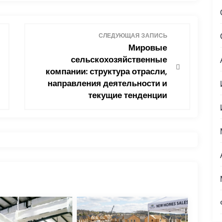
СЛЕДУЮЩАЯ ЗАПИСЬ
Мировые
сельскохозяйственные
компании: структура отрасли,
направления деятельности и
текущие тенденции