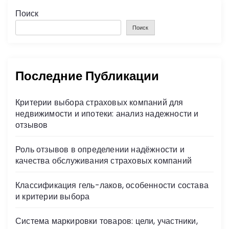
Поиск
Поиск
Последние Публикации
Критерии выбора страховых компаний для
недвижимости и ипотеки: анализ надежности и
отзывов
Роль отзывов в определении надёжности и
качества обслуживания страховых компаний
Классификация гель-лаков, особенности состава
и критерии выбора
Система маркировки товаров: цели, участники,