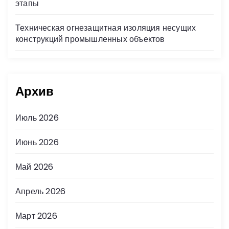
этапы
Техническая огнезащитная изоляция несущих
конструкций промышленных объектов
Архив
Июль 2026
Июнь 2026
Май 2026
Апрель 2026
Март 2026