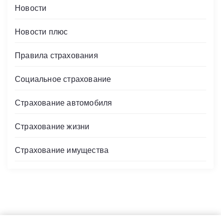
Новости
Новости плюс
Правила страхования
Социальное страхование
Страхование автомобиля
Страхование жизни
Страхование имущества