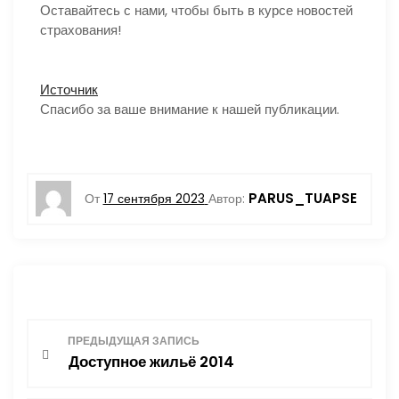
Оставайтесь с нами, чтобы быть в курсе новостей
страхования!
Источник
Спасибо за ваше внимание к нашей публикации.
PARUS_TUAPSE
От
17 сентября 2023
Автор:
Н
ПРЕДЫДУЩАЯ ЗАПИСЬ
Доступное жильё 2014
а