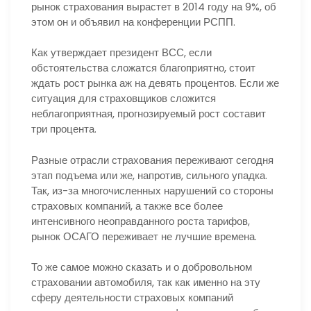
рынок страхования вырастет в 2014 году на 9%, об
этом он и объявил на конференции РСПП.
Как утверждает президент ВСС, если
обстоятельства сложатся благоприятно, стоит
ждать рост рынка аж на девять процентов. Если же
ситуация для страховщиков сложится
неблагоприятная, прогнозируемый рост составит
три процента.
Разные отрасли страхования переживают сегодня
этап подъема или же, напротив, сильного упадка.
Так, из-за многочисленных нарушений со стороны
страховых компаний, а также все более
интенсивного неоправданного роста тарифов,
рынок ОСАГО переживает не лучшие времена.
То же самое можно сказать и о добровольном
страховании автомобиля, так как именно на эту
сферу деятельности страховых компаний