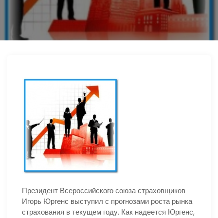
ю
Президент Всероссийского союза страховщиков
Игорь Юргенс выступил с прогнозами роста рынка
страхования в текущем году. Как надеется Юргенс,