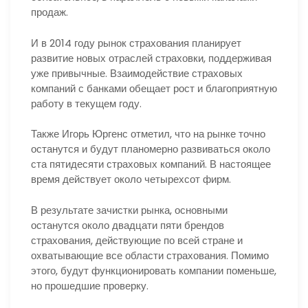
продаж.
И в 2014 году рынок страхования планирует
развитие новых отраслей страховки, поддерживая
уже привычные. Взаимодействие страховых
компаний с банками обещает рост и благоприятную
работу в текущем году.
Также Игорь Юргенс отметил, что на рынке точно
останутся и будут планомерно развиваться около
ста пятидесяти страховых компаний. В настоящее
время действует около четырехсот фирм.
В результате зачистки рынка, основными
останутся около двадцати пяти брендов
страхования, действующие по всей стране и
охватывающие все области страхования. Помимо
этого, будут функционировать компании поменьше,
но прошедшие проверку.