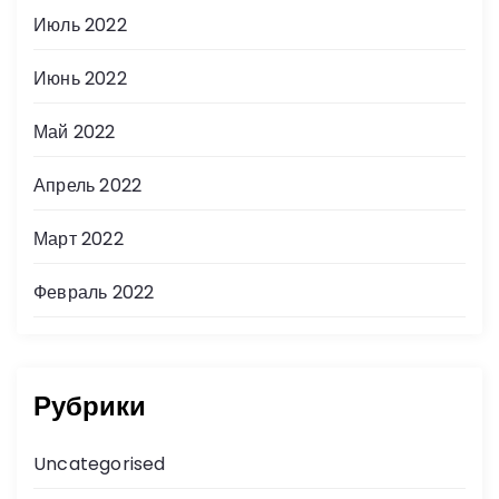
Июль 2022
Июнь 2022
Май 2022
Апрель 2022
Март 2022
Февраль 2022
Рубрики
Uncategorised