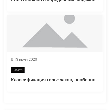
13 июля 2026
Новости
Классификация гель-лаков, особенности состава и критерии выбора