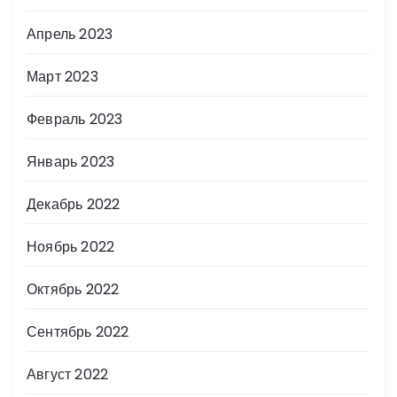
Апрель 2023
Март 2023
Февраль 2023
Январь 2023
Декабрь 2022
Ноябрь 2022
Октябрь 2022
Сентябрь 2022
Август 2022