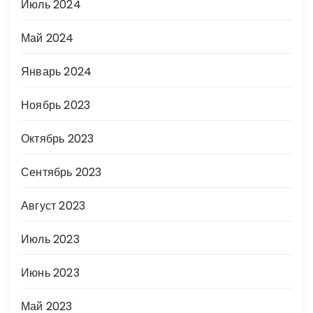
Июль 2024
Май 2024
Январь 2024
Ноябрь 2023
Октябрь 2023
Сентябрь 2023
Август 2023
Июль 2023
Июнь 2023
Май 2023