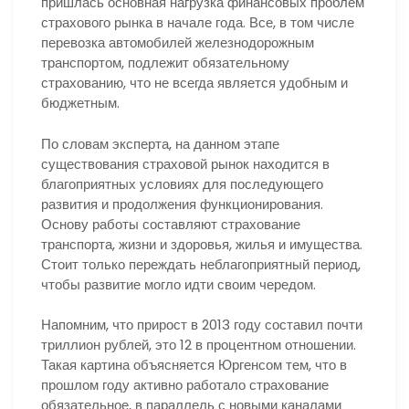
пришлась основная нагрузка финансовых проблем
страхового рынка в начале года. Все, в том числе
перевозка автомобилей железнодорожным
транспортом, подлежит обязательному
страхованию, что не всегда является удобным и
бюджетным.
По словам эксперта, на данном этапе
существования страховой рынок находится в
благоприятных условиях для последующего
развития и продолжения функционирования.
Основу работы составляют страхование
транспорта, жизни и здоровья, жилья и имущества.
Стоит только переждать неблагоприятный период,
чтобы развитие могло идти своим чередом.
Напомним, что прирост в 2013 году составил почти
триллион рублей, это 12 в процентном отношении.
Такая картина объясняется Юргенсом тем, что в
прошлом году активно работало страхование
обязательное, в параллель с новыми каналами