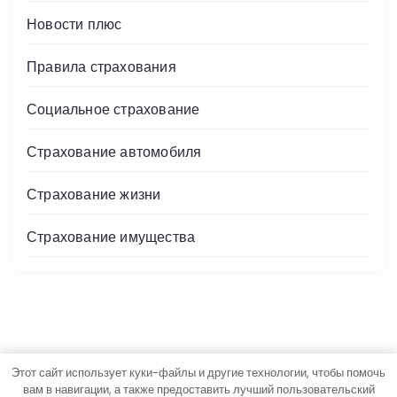
Новости плюс
Правила страхования
Социальное страхование
Страхование автомобиля
Страхование жизни
Страхование имущества
Этот сайт использует куки-файлы и другие технологии, чтобы помочь
Авторские права © Все права защищены.
вам в навигации, а также предоставить лучший пользовательский