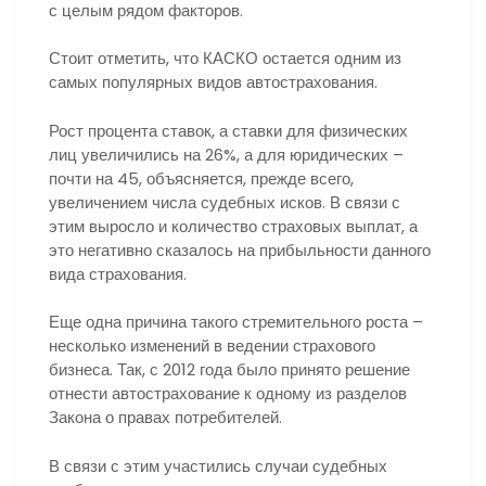
с целым рядом факторов.
Стоит отметить, что КАСКО остается одним из
самых популярных видов автострахования.
Рост процента ставок, а ставки для физических
лиц увеличились на 26%, а для юридических –
почти на 45, объясняется, прежде всего,
увеличением числа судебных исков. В связи с
этим выросло и количество страховых выплат, а
это негативно сказалось на прибыльности данного
вида страхования.
Еще одна причина такого стремительного роста –
несколько изменений в ведении страхового
бизнеса. Так, с 2012 года было принято решение
отнести автострахование к одному из разделов
Закона о правах потребителей.
В связи с этим участились случаи судебных