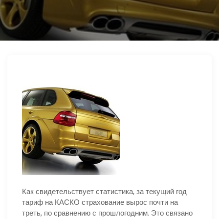
ю
Как свидетельствует статистика, за текущий год
тариф на КАСКО страхование вырос почти на
треть, по сравнению с прошлогодним. Это связано