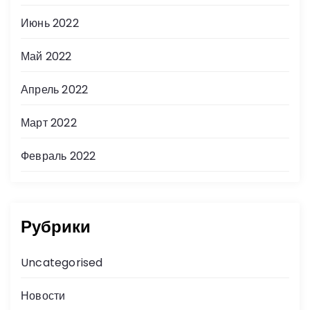
Июнь 2022
Май 2022
Апрель 2022
Март 2022
Февраль 2022
Рубрики
Uncategorised
Новости