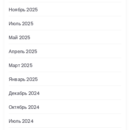
Ноябрь 2025
Июль 2025
Май 2025
Апрель 2025
Март 2025
Январь 2025
Декабрь 2024
Октябрь 2024
Июль 2024