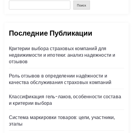
Поиск
Последние Публикации
Критерии выбора страховых компаний для
недвижимости и ипотеки: анализ надежности и
отзывов
Роль отзывов в определении надёжности и
качества обслуживания страховых компаний
Классификация гель-лаков, особенности состава
и критерии выбора
Система маркировки товаров: цели, участники,
этапы