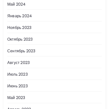
Май 2024
Январь 2024
Ноябрь 2023
Октябрь 2023
Сентябрь 2023
Август 2023
Июль 2023
Июнь 2023
Май 2023