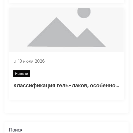
13 июля 2026
Новости
Классификация гель-лаков, особенности состава и критерии выбора
Поиск