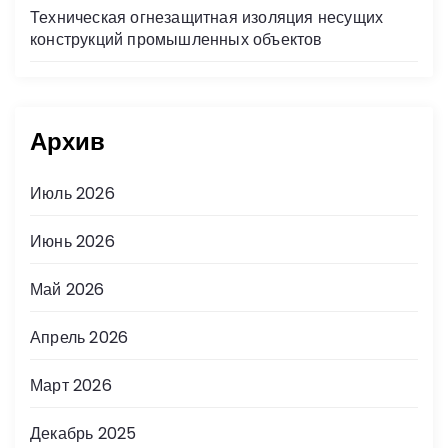
Техническая огнезащитная изоляция несущих
конструкций промышленных объектов
Архив
Июль 2026
Июнь 2026
Май 2026
Апрель 2026
Март 2026
Декабрь 2025