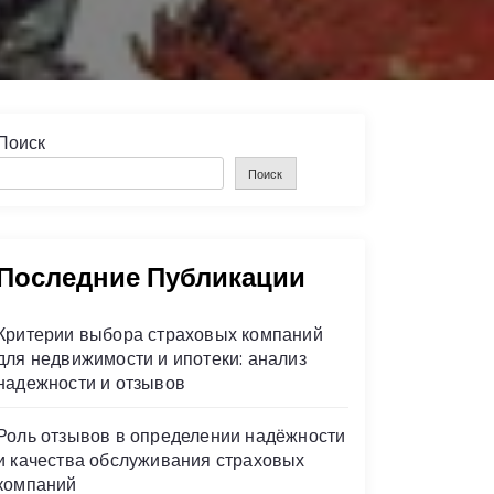
Поиск
Поиск
Последние Публикации
Критерии выбора страховых компаний
для недвижимости и ипотеки: анализ
надежности и отзывов
Роль отзывов в определении надёжности
и качества обслуживания страховых
компаний