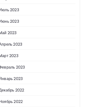
Июль 2023
Июнь 2023
Май 2023
Апрель 2023
Март 2023
Февраль 2023
Январь 2023
Декабрь 2022
Ноябрь 2022