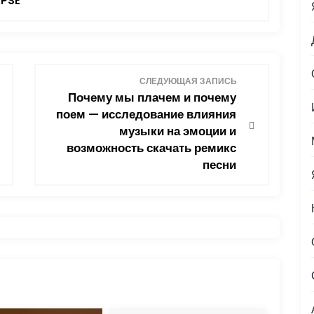
PSE
СЛЕДУЮЩАЯ ЗАПИСЬ
Почему мы плачем и почему
поем — исследование влияния
музыки на эмоции и
возможность скачать ремикс
песни