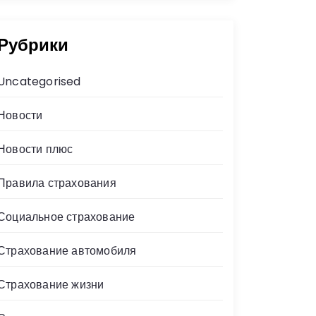
Рубрики
Uncategorised
Новости
Новости плюс
Правила страхования
Социальное страхование
Страхование автомобиля
Страхование жизни