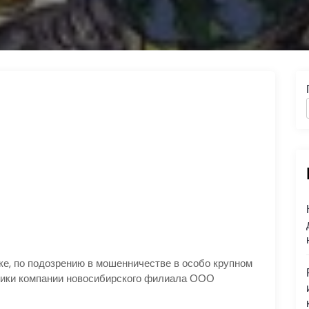
, по подозрению в мошенничестве в особо крупном
дники компании новосибирского филиала ООО