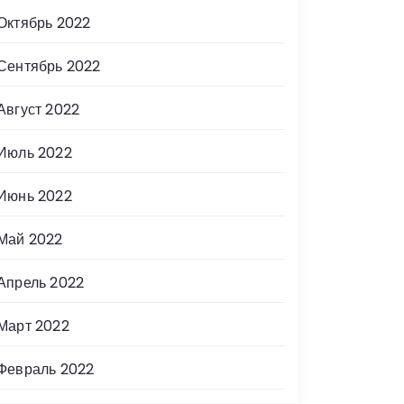
Октябрь 2022
Сентябрь 2022
Август 2022
Июль 2022
Июнь 2022
Май 2022
Апрель 2022
Март 2022
Февраль 2022