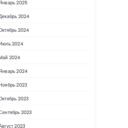
Январь 2025
Декабрь 2024
Октябрь 2024
Июль 2024
Май 2024
Январь 2024
Ноябрь 2023
Октябрь 2023
Сентябрь 2023
Август 2023