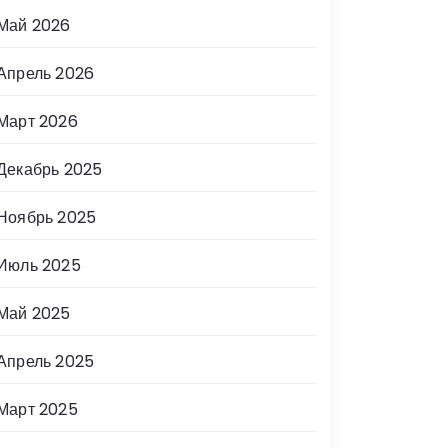
Май 2026
Апрель 2026
Март 2026
Декабрь 2025
Ноябрь 2025
Июль 2025
Май 2025
Апрель 2025
Март 2025