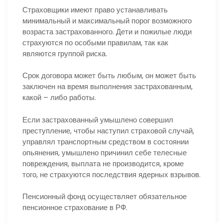
Страховщики имеют право устанавливать
минимальный и максимальный порог возможного
возраста застрахованного. Дети и пожилые люди
страхуются по особыми правилам, так как
являются группой риска.
Срок договора может быть любым, он может быть
заключен на время выполнения застрахованным,
какой – либо работы.
Если застрахованный умышлено совершил
преступление, чтобы наступил страховой случай,
управлял транспортным средством в состоянии
опьянения, умышлено причинил себе телесные
повреждения, выплата не производится, кроме
того, не страхуются последствия ядерных взрывов.
Пенсионный фонд осуществляет обязательное
пенсионное страхование в РФ.