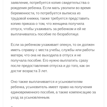
заявление, потребуется копия свидетельства о
рождения ребенка. Если мать уволили во время
беременности, то потребуется выписка из
трудовой книжки, также требуется представить
копию приказа о том, что женщина получила
отпуск, чтобы ухаживать за ребенком и ей не
выплачивалось пособие по безработице.
Если за ребенком ухаживает опекун, то он должен
иметь справку с места учебы, службы или работы
матери, что она не выходила в отпуск и не
получала пособие. Его нужно выплатить сразу
после предоставления отпуска и до того, как он
достиг возраста 3 лет.
Оно также выплачивается и усыновителям
ребенка, усыновитель имеет право на получения
единовременного пособия, а также компенсацию за
уход за усыновленным.