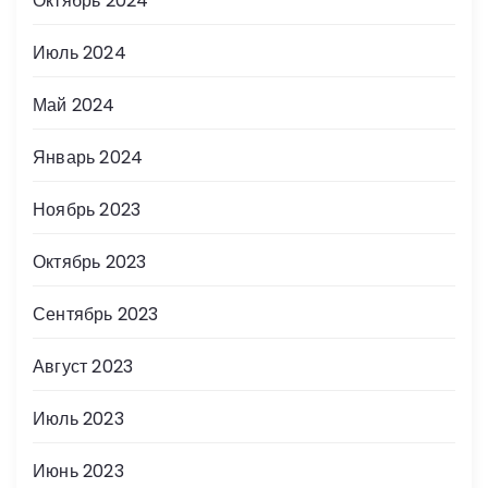
Октябрь 2024
Июль 2024
Май 2024
Январь 2024
Ноябрь 2023
Октябрь 2023
Сентябрь 2023
Август 2023
Июль 2023
Июнь 2023