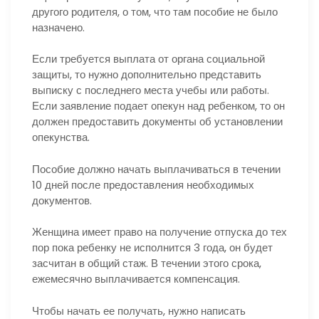
другого родителя, о том, что там пособие не было
назначено.
Если требуется выплата от органа социальной
защиты, то нужно дополнительно представить
выписку с последнего места учебы или работы.
Если заявление подает опекун над ребенком, то он
должен предоставить документы об установлении
опекунства.
Пособие должно начать выплачиваться в течении
10 дней после предоставления необходимых
документов.
Женщина имеет право на получение отпуска до тех
пор пока ребенку не исполнится 3 года, он будет
засчитан в общий стаж. В течении этого срока,
ежемесячно выплачивается компенсация.
Чтобы начать ее получать, нужно написать