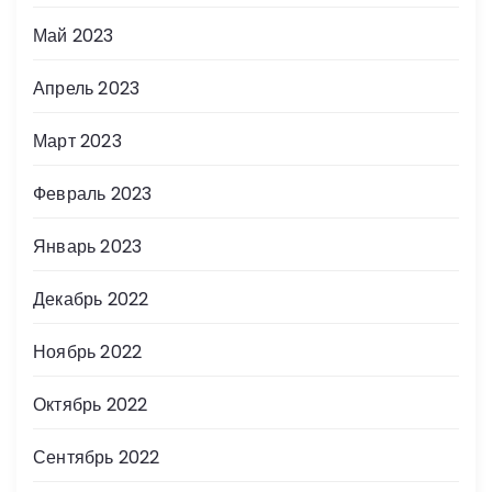
Май 2023
Апрель 2023
Март 2023
Февраль 2023
Январь 2023
Декабрь 2022
Ноябрь 2022
Октябрь 2022
Сентябрь 2022