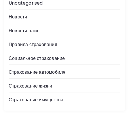
Uncategorised
Новости
Новости плюс
Правила страхования
Социальное страхование
Страхование автомобиля
Страхование жизни
Страхование имущества