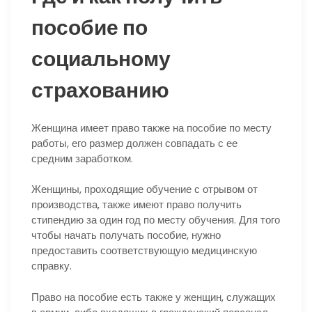
пособие по
социальному
страхованию
Женщина имеет право также на пособие по месту
работы, его размер должен совпадать с ее
средним заработком.
Женщины, проходящие обучение с отрывом от
производства, также имеют право получить
стипендию за один год по месту обучения. Для того
чтобы начать получать пособие, нужно
предоставить соответствующую медицинскую
справку.
Право на пособие есть также у женщин, служащих