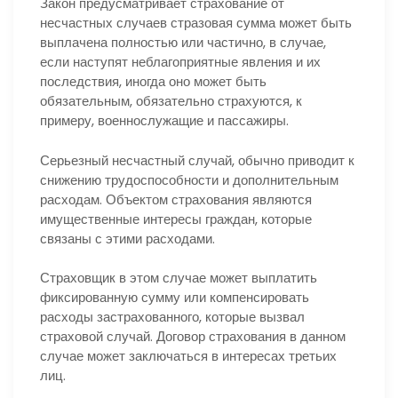
Закон предусматривает страхование от
несчастных случаев стразовая сумма может быть
выплачена полностью или частично, в случае,
если наступят неблагоприятные явления и их
последствия, иногда оно может быть
обязательным, обязательно страхуются, к
примеру, военнослужащие и пассажиры.
Серьезный несчастный случай, обычно приводит к
снижению трудоспособности и дополнительным
расходам. Объектом страхования являются
имущественные интересы граждан, которые
связаны с этими расходами.
Страховщик в этом случае может выплатить
фиксированную сумму или компенсировать
расходы застрахованного, которые вызвал
страховой случай. Договор страхования в данном
случае может заключаться в интересах третьих
лиц.