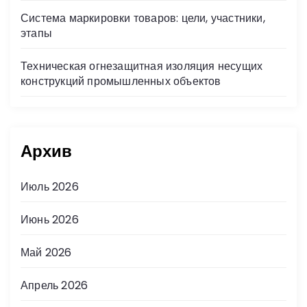
Система маркировки товаров: цели, участники,
этапы
Техническая огнезащитная изоляция несущих
конструкций промышленных объектов
Архив
Июль 2026
Июнь 2026
Май 2026
Апрель 2026