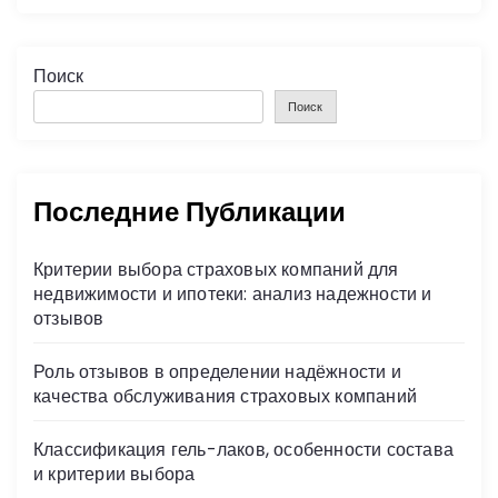
Поиск
Поиск
Последние Публикации
Критерии выбора страховых компаний для
недвижимости и ипотеки: анализ надежности и
отзывов
Роль отзывов в определении надёжности и
качества обслуживания страховых компаний
Классификация гель-лаков, особенности состава
и критерии выбора