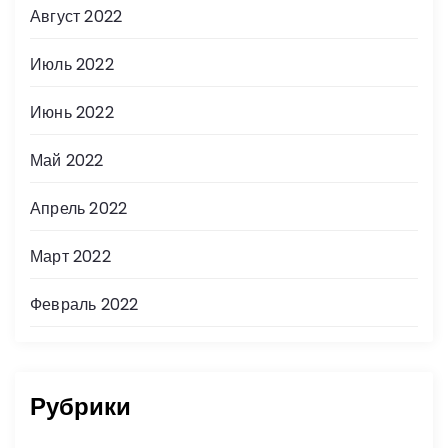
Август 2022
Июль 2022
Июнь 2022
Май 2022
Апрель 2022
Март 2022
Февраль 2022
Рубрики