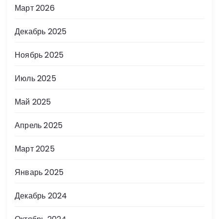
Март 2026
Декабрь 2025
Ноябрь 2025
Июль 2025
Май 2025
Апрель 2025
Март 2025
Январь 2025
Декабрь 2024