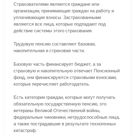
Страхователями являются граждане или
организации, принимающие граждан на работу и
уплачивающие взносы. Застрахованными
являются все лица, которые подпадают под
действие системы этого страхования.
Трудовую пенсию составляют базовая,
накопительная и страховая части.
Базовую часть финансирует бюджет, а за
страховую и накопительную отвечает Пенсионный
фонд, они финансируются страховыми взносами,
которые перечисляет работодатель.
Есть категории граждан, которые могут получать
обязательную государственную пенсию, это
ветераны Великой Отечественной войны,
федеральные чиновники, нетрудоспособные лица,
а также пострадавшие в результате техногенных
катастроф.