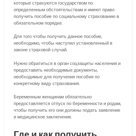
которые страхуются государством по
определенным обстоятельствам и имеют право
получить пособие по социальному страхованию в
обязательном порядке.
Для того чтобы получить данное пособие,
необходимо, чтобы наступил установленный в
законе страховой случай.
Нужно обратиться в орган соцзащиты населения и
предоставить необходимые документы,
необходимые для получения пособия по
конкретному виду страхования.
Беременным женщинам обязательно
предоставляется отпуск по беременности и родам,
чтобы получить его они должны подать заявление
и медицинское заключение.
Где и как получить