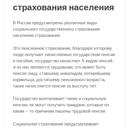
страхования населения
В России предусмотрены различные виды
социального государственного страхования
населения страхования.
Это пенсионное страхование, благодаря которому
люди получают начисляемые государством пенсии
и пособия, государство начисляет 5 видов пенсий ,
4 из них являются трудовыми, это может быть
пенсия лицу, ставшему инвалидом, потерявшему
кормильца, достигшему пенсионного возраста,
также начисляется пенсия за выслугу лет.
Государство выплачивает также и социальную
пенсию, ее могут получить граждане, которые по
каким – то причинам лишены трудовой пенсии.
Социальное страхование предусматривает