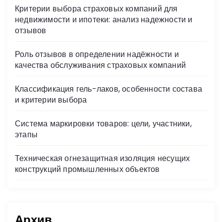
Критерии выбора страховых компаний для
недвижимости и ипотеки: анализ надежности и
отзывов
Роль отзывов в определении надёжности и
качества обслуживания страховых компаний
Классификация гель-лаков, особенности состава
и критерии выбора
Система маркировки товаров: цели, участники,
этапы
Техническая огнезащитная изоляция несущих
конструкций промышленных объектов
Архив