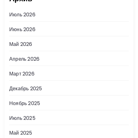
Июль 2026
Июнь 2026
Май 2026
Апрель 2026
Март 2026
Декабрь 2025
Ноябрь 2025
Июль 2025
Май 2025