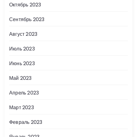
Октябрь 2023
Сентябрь 2023
Август 2023
Июль 2023
Июнь 2023
Май 2023
Апрель 2023
Март 2023
Февраль 2023
Январь 2023