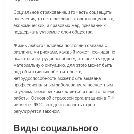
Социальное страхование, это часть соцзащиты
населения, то есть различных организационных,
экономических, и правовых мер, призванных
поддержать уязвимые слои общества.
Жизнь любого человека постоянно связана с
различными рисками, каждый может неожиданно
оказаться нетрудоспособным, что резко ухудшит
материальную ситуацию, для этого может быть
ряд объективных обстоятельств,
нетрудоспособность может быть вызвана
профессиональным заболеванием, несчастным
случаем, также риском является и просто потеря
работы. Основной страховой организацией в РФ
является ФСС, его деятельность строго
регулируется законом.
Виды социального