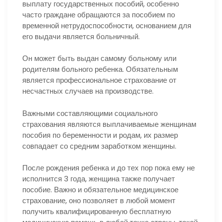
выплату государственных пособий, особенно
часто граждане обращаются за пособием по
временной нетрудоспособности, основанием для
его выдачи является больничный.
Он может быть выдан самому больному или
родителям больного ребенка. Обязательным
является профессиональное страхование от
несчастных случаев на производстве.
Важными составляющими социального
страхования являются выплачиваемые женщинам
пособия по беременности и родам, их размер
совпадает со средним заработком женщины.
После рождения ребенка и до тех пор пока ему не
исполнится 3 года, женщина также получает
пособие. Важно и обязательное медицинское
страхование, оно позволяет в любой момент
получить квалифицированную бесплатную