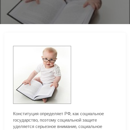
ю
Конституция определяет РФ, как социальное
государство, поэтому социальной защите
уделяется серьезное внимание, социальное