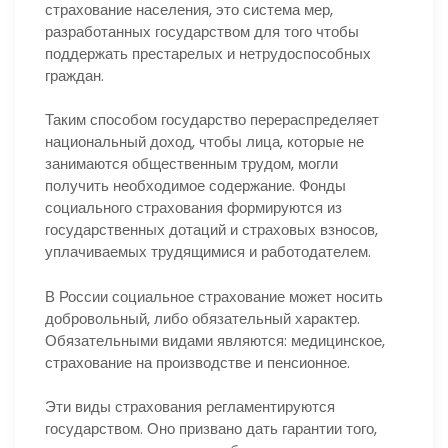
страхование населения, это система мер,
разработанных государством для того чтобы
поддержать престарелых и нетрудоспособных
граждан.
Таким способом государство перераспределяет
национальный доход, чтобы лица, которые не
занимаются общественным трудом, могли
получить необходимое содержание. Фонды
социального страхования формируются из
государственных дотаций и страховых взносов,
уплачиваемых трудящимися и работодателем.
В России социальное страхование может носить
добровольный, либо обязательный характер.
Обязательными видами являются: медицинское,
страхование на производстве и пенсионное.
Эти виды страхования регламентируются
государством. Оно призвано дать гарантии того,