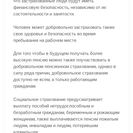
что застрахованные люди будут иметь
финансовую безопасность, независимо от их
состоятельности и занятости.
Человек может добровольно застраховать также
свое здоровье и безопасность во время
пребывания на рабочем месте.
Для того чтобы в будущем получать более
высокую пенсию можно также поучаствовать в
добровольном пенсионном страховании, однако в
силу ряда причин, добровольное страхование
доступно не всем, а только работающим
гражданам.
Социальное страхование предусматривает
выплату пособий нетрудоспособным и
безработным гражданам, беременным и рожающим
женщинам, также выплачиваются пенсии пожилым
людям, инвалидам и людям, потерявшим
кормильцев.