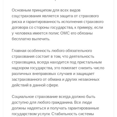
Основным принципом для всех видов
соцстрахования является защита от страхового
риска и гарантированность исполнения страхового
договора со стороны государства, к примеру, если
у человека имеется полис ОМС его обязаны
бесплатно вылечить.
Главная особенность любого обязательного
страхования состоит в том, что деятельность
страховщика, всегда находится под пристальным
надзором государства, это помогает снизить число
различных внеправовых случаев и защищает
застрахованного от обмана и других незаконных
действий в данной сфере.
Социальное страхование всегда должно быть
доступно для любого гражданина. Все люди
должны надеяться и получать гарантированные
государством услуги. Стабильность системы