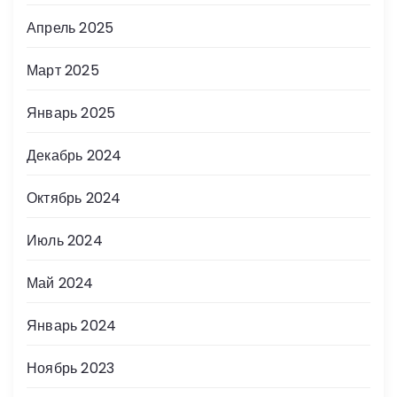
Апрель 2025
Март 2025
Январь 2025
Декабрь 2024
Октябрь 2024
Июль 2024
Май 2024
Январь 2024
Ноябрь 2023