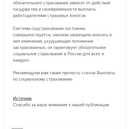
обязательного страхования зависит от действий
государства и своевременности выплаты
работодателями страховых взносов.
Система соцстрахования постоянно
совершенствуется, законом запрещено вносить в
нее изменения, ухудшающие положение
застрахованных, он гарантирует обязательное
социальное страхование в России для всех и
каждого.
Рекомендуем вам также прочесть статью Выплаты
по социальному страхованию
Источник
Спасибо за ваше внимание к нашей публикации.