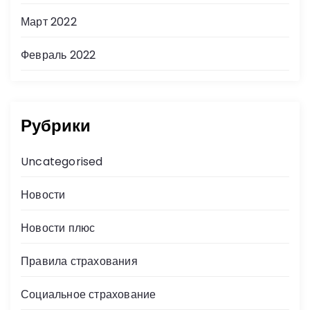
Март 2022
Февраль 2022
Рубрики
Uncategorised
Новости
Новости плюс
Правила страхования
Социальное страхование