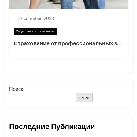
17 сентября 2023
Социальное страхование
Страхование от профессиональных заболеваний
Поиск
Поиск
Последние Публикации