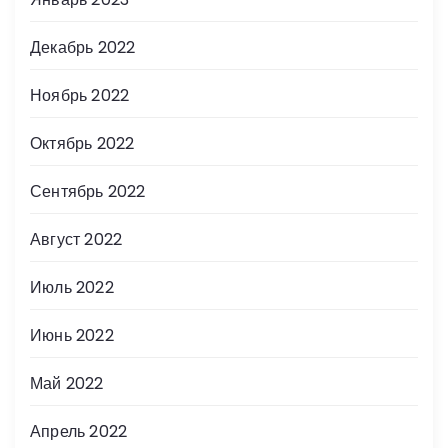
Декабрь 2022
Ноябрь 2022
Октябрь 2022
Сентябрь 2022
Август 2022
Июль 2022
Июнь 2022
Май 2022
Апрель 2022