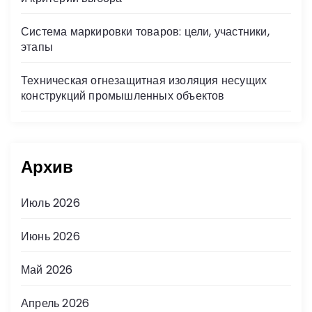
Система маркировки товаров: цели, участники,
этапы
Техническая огнезащитная изоляция несущих
конструкций промышленных объектов
Архив
Июль 2026
Июнь 2026
Май 2026
Апрель 2026