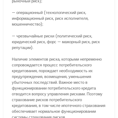
рыночный риск);
— операционный (технологический риск,
информационный риск, риск исполнителя,
мошенничество);
— чрезвычайные риски (политический риск,
юридический риск, форс — мажорный риск, риск
репутации).
Наличие элементов риска, которыми непременно
сопровождается процесс потребительского
кредитования, порождает необходимость их
предупреждения, возмещения, уменьшения
убыточных последствий. Важное место в
функционировании потребительского кредита
отводится вопросу управления рисками. Поэтому
страхование рисков потребительского
кредитования, в том числе ипотечного страхования
обеспечивает нормальное функционировании
системы страхования рисков.