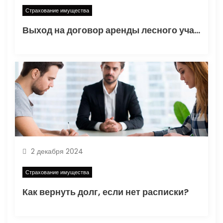
Страхование имущества
Выход на договор аренды лесного участка: ключевые аспекты и рекомендации
2 декабря 2024
Страхование имущества
Как вернуть долг, если нет расписки?