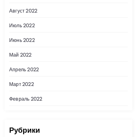
Август 2022
Июль 2022
Июнь 2022
Май 2022
Апрель 2022
Март 2022
Февраль 2022
Рубрики