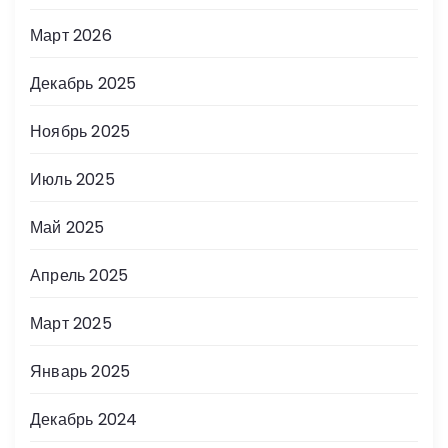
Март 2026
Декабрь 2025
Ноябрь 2025
Июль 2025
Май 2025
Апрель 2025
Март 2025
Январь 2025
Декабрь 2024