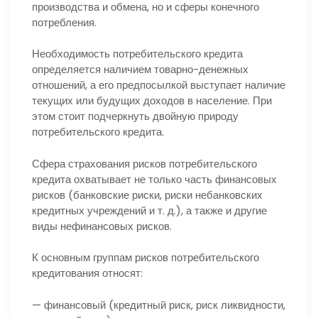
производства и обмена, но и сферы конечного
потребления.
Необходимость потребительского кредита
определяется наличием товарно-денежных
отношений, а его предпосылкой выступает наличие
текущих или будущих доходов в население. При
этом стоит подчеркнуть двойную природу
потребительского кредита.
Сфера страхования рисков потребительского
кредита охватывает не только часть финансовых
рисков (банковские риски, риски небанковских
кредитных учреждений и т. д.), а также и другие
виды нефинансовых рисков.
К основным группам рисков потребительского
кредитования относят:
— финансовый (кредитный риск, риск ликвидности,