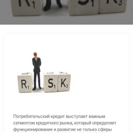
ю
Потребительский кредит выступает важным
сегментом кредитного рынка, который определяет
функционирование и развитие не только сферы