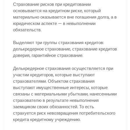
Страхование рисков при кредитовании
основывается на кредитном риске, который
материально оказывается вне погашения долга, а в
юридическом аспекте — в невыполнении
обязательств.
Выделяют три группы страхования кредитов:
делькредерное страхование, страхование кредитов
доверия, гарантийное страхование.
Делькредерное страхования осуществляется при
участии кредиторов, которые выступают
страхователями. Объектом страхования
выступают имущественные интересы, которые
связаны с материальными убытками, нанесенными
страхователю в результате невыполнения
заемщиком своих обязанностей. То есть
страхуется риск невозвращения потребительского
кредита кредитному учреждению.