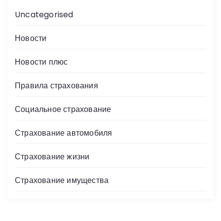
Uncategorised
Новости
Новости плюс
Правила страхования
Социальное страхование
Страхование автомобиля
Страхование жизни
Страхование имущества