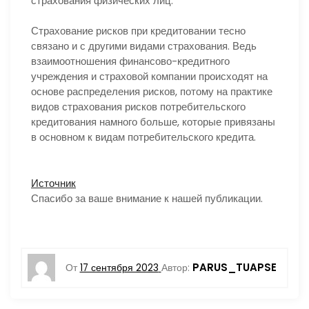
страхования физических лиц.
Страхование рисков при кредитовании тесно
связано и с другими видами страхования. Ведь
взаимоотношения финансово-кредитного
учреждения и страховой компании происходят на
основе распределения рисков, потому на практике
видов страхования рисков потребительского
кредитования намного больше, которые привязаны
в основном к видам потребительского кредита.
Источник
Спасибо за ваше внимание к нашей публикации.
PARUS_TUAPSE
От
17 сентября 2023
Автор: