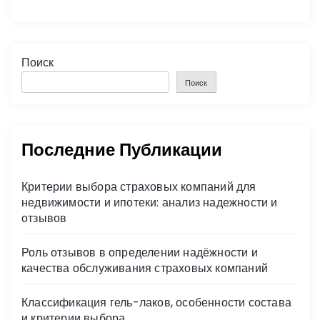
Поиск
Поиск
Последние Публикации
Критерии выбора страховых компаний для
недвижимости и ипотеки: анализ надежности и
отзывов
Роль отзывов в определении надёжности и
качества обслуживания страховых компаний
Классификация гель-лаков, особенности состава
и критерии выбора