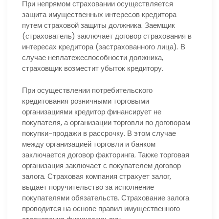
При непрямом страховании осуществляется
защита имущественных интересов кредитора
путем страховой защиты должника. Заемщик
(страхователь) заключает договор страхования в
интересах кредитора (застрахованного лица). В
случае неплатежеспособности должника,
страховщик возместит убыток кредитору.
При осуществлении потребительского
кредитования розничными торговыми
организациями кредитор финансирует не
покупателя, а организации торговли по договорам
покупки-продажи в рассрочку. В этом случае
между организацией торговли и банком
заключается договор факторинга. Также торговая
организация заключает с покупателем договор
залога. Страховая компания страхует залог,
выдает поручительство за исполнение
покупателями обязательств. Страхование залога
проводится на основе правил имущественного