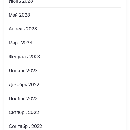
Июнь 2023
Май 2023
Апрель 2023
Март 2023
Февраль 2023
Январь 2023
Декабрь 2022
Ноябрь 2022
Октябрь 2022
Сентябрь 2022