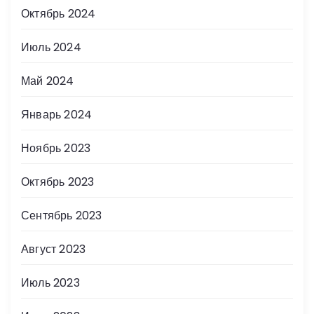
Октябрь 2024
Июль 2024
Май 2024
Январь 2024
Ноябрь 2023
Октябрь 2023
Сентябрь 2023
Август 2023
Июль 2023