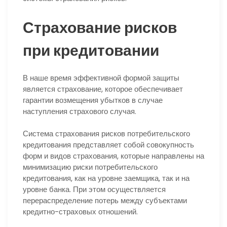
Страхование рисков
при кредитовании
В наше время эффективной формой защиты
является страхование, которое обеспечивает
гарантии возмещения убытков в случае
наступления страхового случая.
Система страхования рисков потребительского
кредитования представляет собой совокупность
форм и видов страхования, которые направлены на
минимизацию риски потребительского
кредитования, как на уровне заемщика, так и на
уровне банка. При этом осуществляется
перераспределение потерь между субъектами
кредитно-страховых отношений.