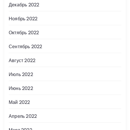
Декабрь 2022
Ноябрь 2022
Октябрь 2022
Сентябрь 2022
Август 2022
Июль 2022
Июнь 2022
Май 2022
Апрель 2022