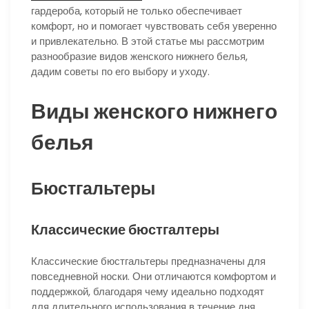
гардероба, который не только обеспечивает
комфорт, но и помогает чувствовать себя уверенно
и привлекательно. В этой статье мы рассмотрим
разнообразие видов женского нижнего белья,
дадим советы по его выбору и уходу.
Виды женского нижнего
белья
Бюстгальтеры
Классические бюстгалтеры
Классические бюстгальтеры предназначены для
повседневной носки. Они отличаются комфортом и
поддержкой, благодаря чему идеально подходят
для длительного использования в течение дня.