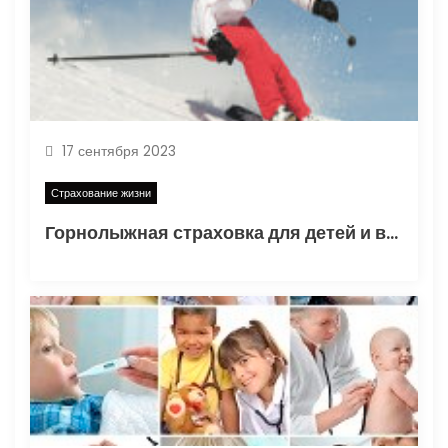
17 сентября 2023
Страхование жизни
Горнолыжная страховка для детей и взрослых