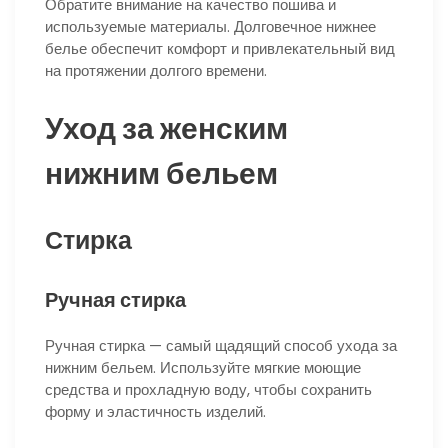
Обратите внимание на качество пошива и
используемые материалы. Долговечное нижнее
белье обеспечит комфорт и привлекательный вид
на протяжении долгого времени.
Уход за женским
нижним бельем
Стирка
Ручная стирка
Ручная стирка — самый щадящий способ ухода за
нижним бельем. Используйте мягкие моющие
средства и прохладную воду, чтобы сохранить
форму и эластичность изделий.