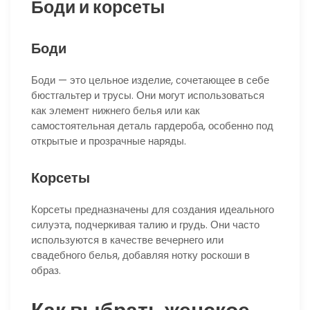
Боди и корсеты
Боди
Боди — это цельное изделие, сочетающее в себе
бюстгальтер и трусы. Они могут использоваться
как элемент нижнего белья или как
самостоятельная деталь гардероба, особенно под
открытые и прозрачные наряды.
Корсеты
Корсеты предназначены для создания идеального
силуэта, подчеркивая талию и грудь. Они часто
используются в качестве вечернего или
свадебного белья, добавляя нотку роскоши в
образ.