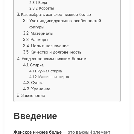
Боди
Корсеты
Как выбрать женское нижнее белье
Учет индивидуальных особенностей
фигуры
Материалы
Размеры
Цель и назначение
Качество и долговечность
Уход за женским нижним бельем
Стирка
Ручная стирка
Машинная стирка
Сушка
Хранение
Заключение
Введение
Женское нижнее белье
— это важный элемент