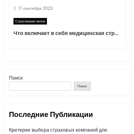
17 сентября 2023
Страхование жизни
Что включает в себя медицинская страховка?
Поиск
Поиск
Последние Публикации
Критерии выбора страховых компаний для