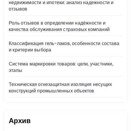
недвижимости и ипотеки: анализ надежности и
отзывов
Роль отзывов в определении надёжности и
качества обслуживания страховых компаний
Классификация гель-лаков, особенности состава
и критерии выбора
Система маркировки товаров: цели, участники,
этапы
Техническая огнезащитная изоляция несущих
конструкций промышленных объектов
Архив