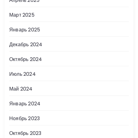
Апрель 2025
Март 2025
Январь 2025
Декабрь 2024
Октябрь 2024
Июль 2024
Май 2024
Январь 2024
Ноябрь 2023
Октябрь 2023