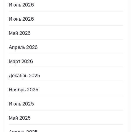
Июль 2026
Июнь 2026
Май 2026
Апрель 2026
Март 2026
Декабрь 2025
Ноябрь 2025
Июль 2025
Май 2025