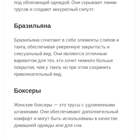
под облегающей одеждой. Они скрывают линии
трусов и создают аккуратный силуэт.
Бразильяна
Бразильяна сочетают в себе элементы слипов и
танга, обеспечивая умеренную закрытость и
сексуальный вид. Они являются отличным
вариантом для тех, кто хочет немного больше
покрытия, чем у танга, но при этом сохранить
привлекательный вид.
Боксеры
Женские боксеры — это трусы с удлиненными
штанинами. Они обеспечивают дополнительный
комфорт и могут быть использованы в качестве
домашней одежды или для сна.