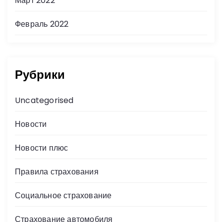
Март 2022
Февраль 2022
Рубрики
Uncategorised
Новости
Новости плюс
Правила страхования
Социальное страхование
Страхование автомобиля