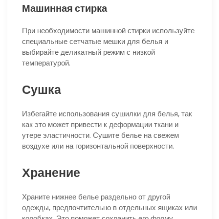
Машинная стирка
При необходимости машинной стирки используйте
специальные сетчатые мешки для белья и
выбирайте деликатный режим с низкой
температурой.
Сушка
Избегайте использования сушилки для белья, так
как это может привести к деформации ткани и
утере эластичности. Сушите белье на свежем
воздухе или на горизонтальной поверхности.
Хранение
Храните нижнее белье раздельно от другой
одежды, предпочтительно в отдельных ящиках или
коробках. Это поможет сохранить его форму,