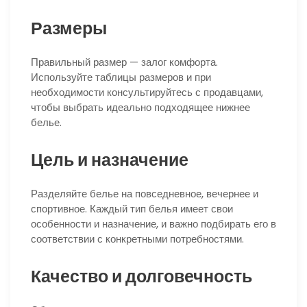
Размеры
Правильный размер — залог комфорта.
Используйте таблицы размеров и при
необходимости консультируйтесь с продавцами,
чтобы выбрать идеально подходящее нижнее
белье.
Цель и назначение
Разделяйте белье на повседневное, вечернее и
спортивное. Каждый тип белья имеет свои
особенности и назначение, и важно подбирать его в
соответствии с конкретными потребностями.
Качество и долговечность