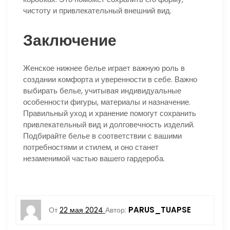
чистоту и привлекательный внешний вид.
Заключение
Женское нижнее белье играет важную роль в
создании комфорта и уверенности в себе. Важно
выбирать белье, учитывая индивидуальные
особенности фигуры, материалы и назначение.
Правильный уход и хранение помогут сохранить
привлекательный вид и долговечность изделий.
Подбирайте белье в соответствии с вашими
потребностями и стилем, и оно станет
незаменимой частью вашего гардероба.
PARUS_TUAPSE
От
22 мая 2024
Автор: