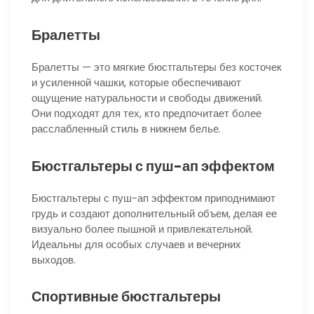
Бралетты
Бралетты — это мягкие бюстгальтеры без косточек
и усиленной чашки, которые обеспечивают
ощущение натуральности и свободы движений.
Они подходят для тех, кто предпочитает более
расслабленный стиль в нижнем белье.
Бюстгальтеры с пуш-ап эффектом
Бюстгальтеры с пуш-ап эффектом приподнимают
грудь и создают дополнительный объем, делая ее
визуально более пышной и привлекательной.
Идеальны для особых случаев и вечерних
выходов.
Спортивные бюстгальтеры