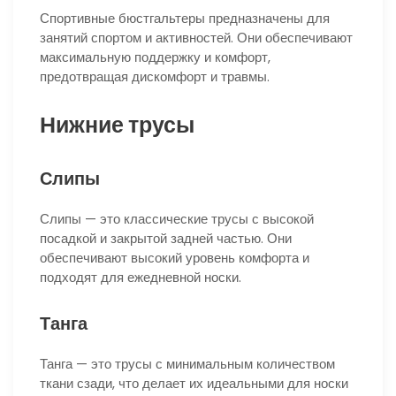
Спортивные бюстгальтеры предназначены для
занятий спортом и активностей. Они обеспечивают
максимальную поддержку и комфорт,
предотвращая дискомфорт и травмы.
Нижние трусы
Слипы
Слипы — это классические трусы с высокой
посадкой и закрытой задней частью. Они
обеспечивают высокий уровень комфорта и
подходят для ежедневной носки.
Танга
Танга — это трусы с минимальным количеством
ткани сзади, что делает их идеальными для носки