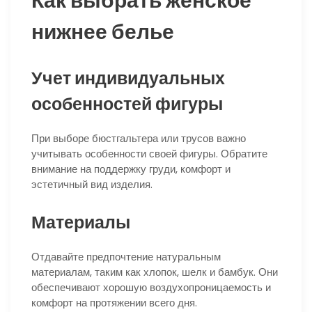
Как выбрать женское
нижнее белье
Учет индивидуальных
особенностей фигуры
При выборе бюстгальтера или трусов важно
учитывать особенности своей фигуры. Обратите
внимание на поддержку груди, комфорт и
эстетичный вид изделия.
Материалы
Отдавайте предпочтение натуральным
материалам, таким как хлопок, шелк и бамбук. Они
обеспечивают хорошую воздухопроницаемость и
комфорт на протяжении всего дня.