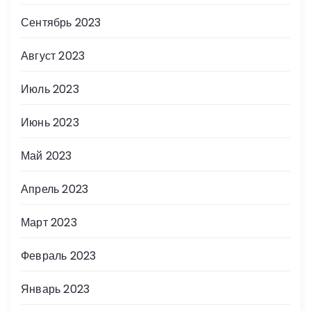
Сентябрь 2023
Август 2023
Июль 2023
Июнь 2023
Май 2023
Апрель 2023
Март 2023
Февраль 2023
Январь 2023