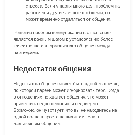
стресса. Если у парня много дел, проблем на
работе или другие личные проблемы, он
может временно отдаляться от общения.
Решение проблем коммуникации в отношениях
является важным шагом к установлению более
качественного и гармоничного общения между
партнерами.
Недостаток общения
Недостаток общения может быть одной из причин,
по которой парень может игнорировать тебя. Когда
в отношениях не хватает общения, это может
привести к недопониманию и недоверию.
Возможно, он чувствует, что вы не находитесь на
одной волне и просто не видит смысла в
дальнейшем общении.