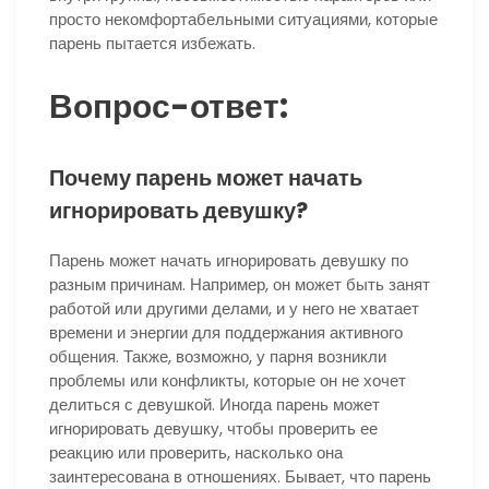
просто некомфортабельными ситуациями, которые
парень пытается избежать.
Вопрос-ответ:
Почему парень может начать
игнорировать девушку?
Парень может начать игнорировать девушку по
разным причинам. Например, он может быть занят
работой или другими делами, и у него не хватает
времени и энергии для поддержания активного
общения. Также, возможно, у парня возникли
проблемы или конфликты, которые он не хочет
делиться с девушкой. Иногда парень может
игнорировать девушку, чтобы проверить ее
реакцию или проверить, насколько она
заинтересована в отношениях. Бывает, что парень