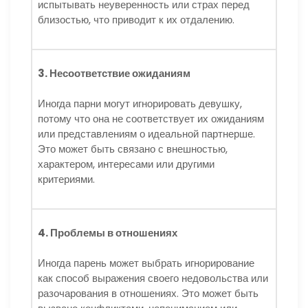
испытывать неуверенность или страх перед
близостью, что приводит к их отдалению.
3. Несоответствие ожиданиям
Иногда парни могут игнорировать девушку,
потому что она не соответствует их ожиданиям
или представлениям о идеальной партнерше.
Это может быть связано с внешностью,
характером, интересами или другими
критериями.
4. Проблемы в отношениях
Иногда парень может выбрать игнорирование
как способ выражения своего недовольства или
разочарования в отношениях. Это может быть