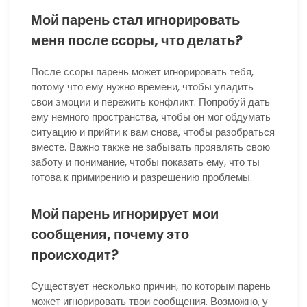
Мой парень стал игнорировать
меня после ссоры, что делать?
После ссоры парень может игнорировать тебя,
потому что ему нужно времени, чтобы уладить
свои эмоции и пережить конфликт. Попробуй дать
ему немного пространства, чтобы он мог обдумать
ситуацию и прийти к вам снова, чтобы разобраться
вместе. Важно также не забывать проявлять свою
заботу и понимание, чтобы показать ему, что ты
готова к примирению и разрешению проблемы.
Мой парень игнорирует мои
сообщения, почему это
происходит?
Существует несколько причин, по которым парень
может игнорировать твои сообщения. Возможно, у