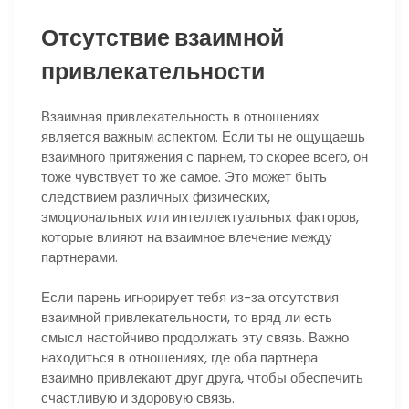
Отсутствие взаимной
привлекательности
Взаимная привлекательность в отношениях
является важным аспектом. Если ты не ощущаешь
взаимного притяжения с парнем, то скорее всего, он
тоже чувствует то же самое. Это может быть
следствием различных физических,
эмоциональных или интеллектуальных факторов,
которые влияют на взаимное влечение между
партнерами.
Если парень игнорирует тебя из-за отсутствия
взаимной привлекательности, то вряд ли есть
смысл настойчиво продолжать эту связь. Важно
находиться в отношениях, где оба партнера
взаимно привлекают друг друга, чтобы обеспечить
счастливую и здоровую связь.