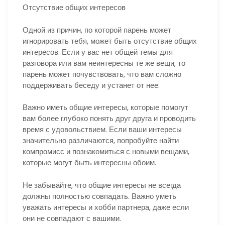
Отсутствие общих интересов
Одной из причин, по которой парень может
игнорировать тебя, может быть отсутствие общих
интересов. Если у вас нет общей темы для
разговора или вам неинтересны те же вещи, то
парень может почувствовать, что вам сложно
поддерживать беседу и устанет от нее.
Важно иметь общие интересы, которые помогут
вам более глубоко понять друг друга и проводить
время с удовольствием. Если ваши интересы
значительно различаются, попробуйте найти
компромисс и познакомиться с новыми вещами,
которые могут быть интересны обоим.
Не забывайте, что общие интересы не всегда
должны полностью совпадать. Важно уметь
уважать интересы и хобби партнера, даже если
они не совпадают с вашими.