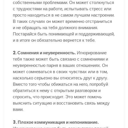
собственными проблемами. Он может столкнуться
с трудностями на работе, испытывать стресс или
просто находиться в не самом лучшем настроении.
В таких случаях он может временно отстраниться
и не обращать на тебя должного внимания.
Постарайся быть понимающей и поддерживающей,
и в итоге он обязательно вернется к тебе.
2. Сомнения и неуверенность.
Игнорирование
тебя также может быть связано с сомнениями и
неуверенностью парня в ваших отношениях. Он
может сомневаться в своих чувствах или в том,
насколько серьезно вы относитесь друг к другу.
Вместо того чтобы обижаться на него, попробуй
обратиться к нему с открытым разговором и
спросить, что происходит. Это может помочь
выяснить ситуацию и восстановить связь между
вами.
3. Плохое коммуникация и непонимание.