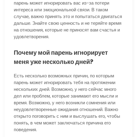
парень может игнорировать вас из-за потери
интереса или эмоциональной связи. В таком
случае, важно принять это и попытаться двигаться
дальше. Знайте свою ценность и не теряйте время
на отношения, которые не приносят вам счастья и
удовлетворения.
Почему мой парень игнорирует
меня уже несколько дней?
Есть несколько возможных причин, по которым
парень может игнорировать тебя на протяжении
нескольких дней. Возможно, у него сейчас много
дел или проблем, которые занимают его мысли и
время. Возможно, у него возникли сомнения или
неудовлетворенные ожидания отношений. Важно
открыто поговорить с ним и выслушать его, чтобы
понять, в чем может заключаться причина его
поведения.