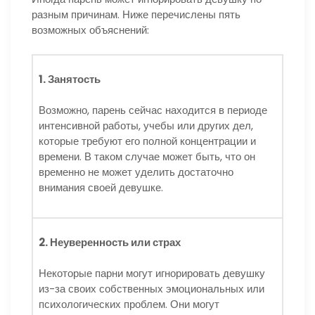
разным причинам. Ниже перечислены пять
возможных объяснений:
1. Занятость
Возможно, парень сейчас находится в периоде
интенсивной работы, учебы или других дел,
которые требуют его полной концентрации и
времени. В таком случае может быть, что он
временно не может уделить достаточно
внимания своей девушке.
2. Неуверенность или страх
Некоторые парни могут игнорировать девушку
из-за своих собственных эмоциональных или
психологических проблем. Они могут