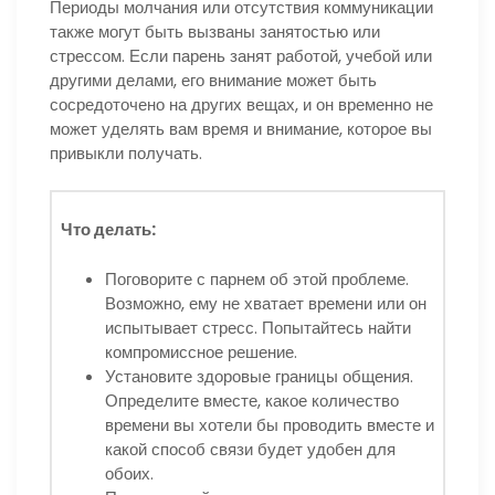
Периоды молчания или отсутствия коммуникации
также могут быть вызваны занятостью или
стрессом. Если парень занят работой, учебой или
другими делами, его внимание может быть
сосредоточено на других вещах, и он временно не
может уделять вам время и внимание, которое вы
привыкли получать.
Что делать:
Поговорите с парнем об этой проблеме.
Возможно, ему не хватает времени или он
испытывает стресс. Попытайтесь найти
компромиссное решение.
Установите здоровые границы общения.
Определите вместе, какое количество
времени вы хотели бы проводить вместе и
какой способ связи будет удобен для
обоих.