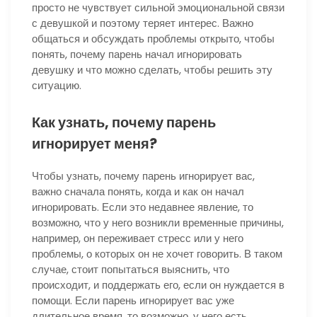
просто не чувствует сильной эмоциональной связи
с девушкой и поэтому теряет интерес. Важно
общаться и обсуждать проблемы открыто, чтобы
понять, почему парень начал игнорировать
девушку и что можно сделать, чтобы решить эту
ситуацию.
Как узнать, почему парень
игнорирует меня?
Чтобы узнать, почему парень игнорирует вас,
важно сначала понять, когда и как он начал
игнорировать. Если это недавнее явление, то
возможно, что у него возникли временные причины,
например, он переживает стресс или у него
проблемы, о которых он не хочет говорить. В таком
случае, стоит попытаться выяснить, что
происходит, и поддержать его, если он нуждается в
помощи. Если парень игнорирует вас уже
длительное время, то возможно, у него есть