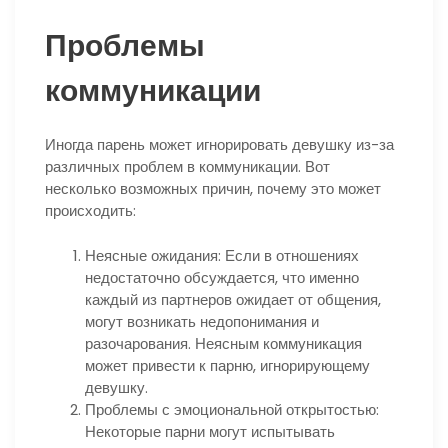
Проблемы
коммуникации
Иногда парень может игнорировать девушку из-за
различных проблем в коммуникации. Вот
несколько возможных причин, почему это может
происходить:
Неясные ожидания: Если в отношениях
недостаточно обсуждается, что именно
каждый из партнеров ожидает от общения,
могут возникать недопонимания и
разочарования. Неясным коммуникация
может привести к парню, игнорирующему
девушку.
Проблемы с эмоциональной открытостью:
Некоторые парни могут испытывать