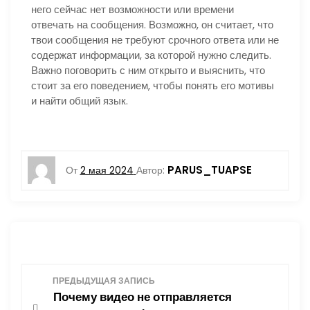
него сейчас нет возможности или времени
отвечать на сообщения. Возможно, он считает, что
твои сообщения не требуют срочного ответа или не
содержат информации, за которой нужно следить.
Важно поговорить с ним открыто и выяснить, что
стоит за его поведением, чтобы понять его мотивы
и найти общий язык.
PARUS_TUAPSE
От
2 мая 2024
Автор:
Н
ПРЕДЫДУЩАЯ ЗАПИСЬ
Почему видео не отправляется
а