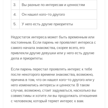
3.
Вы разные по интересам и ценностям
4.
Он нашел кого-то другого
5.
У него есть другие приоритеты
Недостаток интереса может быть временным или
постоянным. Если парень не проявляет интереса с
самого начала знакомства, скорее всего, его
привлекли другие девушки или у него есть другие
дела и приоритеты.
Если парень перестал проявлять интерес к тебе
после некоторого времени знакомства, возможно,
причина в том, что он нашел кого-то другого или у
него изменились интересы и ценности. В таком
случае, возможно, стоит задуматься, насколько вы
совместимы и хотите ли вы продолжать отношения
с человеком, который теряет интерес к вам.