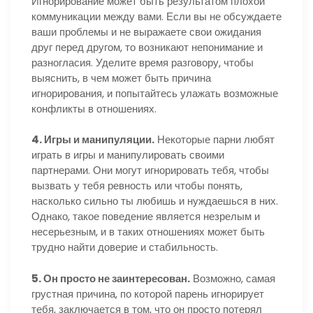
Игнорирование может быть результатом плохой
коммуникации между вами. Если вы не обсуждаете
ваши проблемы и не выражаете свои ожидания
друг перед другом, то возникают непонимание и
разногласия. Уделите время разговору, чтобы
выяснить, в чем может быть причина
игнорирования, и попытайтесь улажать возможные
конфликты в отношениях.
4. Игры и манипуляции.
Некоторые парни любят
играть в игры и манипулировать своими
партнерами. Они могут игнорировать тебя, чтобы
вызвать у тебя ревность или чтобы понять,
насколько сильно ты любишь и нуждаешься в них.
Однако, такое поведение является незрелым и
несерьезным, и в таких отношениях может быть
трудно найти доверие и стабильность.
5. Он просто не заинтересован.
Возможно, самая
грустная причина, по которой парень игнорирует
тебя, заключается в том, что он просто потерял