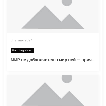
2 мая 2024
Uncategorised
МИР не добавляется в мир пей — причины и решения