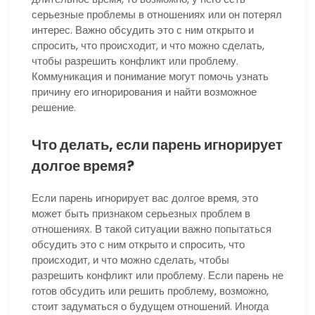
серьезные проблемы в отношениях или он потерял
интерес. Важно обсудить это с ним открыто и
спросить, что происходит, и что можно сделать,
чтобы разрешить конфликт или проблему.
Коммуникация и понимание могут помочь узнать
причину его игнорирования и найти возможное
решение.
Что делать, если парень игнорирует
долгое время?
Если парень игнорирует вас долгое время, это
может быть признаком серьезных проблем в
отношениях. В такой ситуации важно попытаться
обсудить это с ним открыто и спросить, что
происходит, и что можно сделать, чтобы
разрешить конфликт или проблему. Если парень не
готов обсудить или решить проблему, возможно,
стоит задуматься о будущем отношений. Иногда