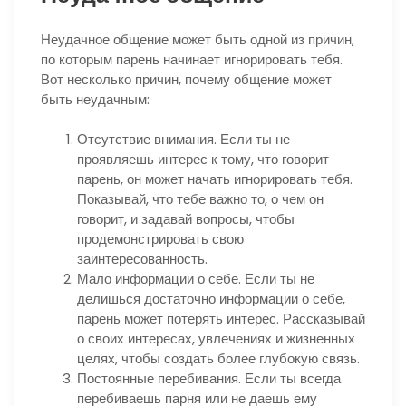
Неудачное общение может быть одной из причин,
по которым парень начинает игнорировать тебя.
Вот несколько причин, почему общение может
быть неудачным:
Отсутствие внимания. Если ты не
проявляешь интерес к тому, что говорит
парень, он может начать игнорировать тебя.
Показывай, что тебе важно то, о чем он
говорит, и задавай вопросы, чтобы
продемонстрировать свою
заинтересованность.
Мало информации о себе. Если ты не
делишься достаточно информации о себе,
парень может потерять интерес. Рассказывай
о своих интересах, увлечениях и жизненных
целях, чтобы создать более глубокую связь.
Постоянные перебивания. Если ты всегда
перебиваешь парня или не даешь ему