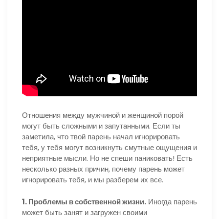
Отношения между мужчиной и женщиной порой
могут быть сложными и запутанными. Если ты
заметила, что твой парень начал игнорировать
тебя, у тебя могут возникнуть смутные ощущения и
неприятные мысли. Но не спеши паниковать! Есть
несколько разных причин, почему парень может
игнорировать тебя, и мы разберем их все.
1. Проблемы в собственной жизни.
Иногда парень
может быть занят и загружен своими