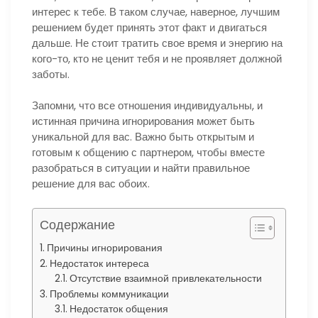
интерес к тебе. В таком случае, наверное, лучшим
решением будет принять этот факт и двигаться
дальше. Не стоит тратить свое время и энергию на
кого-то, кто не ценит тебя и не проявляет должной
заботы.
Запомни, что все отношения индивидуальны, и
истинная причина игнорирования может быть
уникальной для вас. Важно быть открытым и
готовым к общению с партнером, чтобы вместе
разобраться в ситуации и найти правильное
решение для вас обоих.
Содержание
Причины игнорирования
Недостаток интереса
Отсутствие взаимной привлекательности
Проблемы коммуникации
Недостаток общения