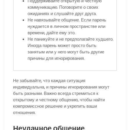
Поддерживайте открытую и честную
коммуникацию. Поговорите о своих
ожиданиях и слушайте друг друга.
Не навязывайте общение. Если парень
нуждается в личном пространстве или
времени, дайте ему это.
Не паникуйте и не предполагайте худшего.
Иногда парень может просто быть
занятым или у него могут быть другие
причины для игнорирования.
Не забывайте, что каждая ситуация
индивидуальна, и причины игнорирования могут
быть разными. Важно всегда стремиться к
открытому и честному общению, чтобы найти
компромиссное решение и укрепить ваши
отношения.
Неудачное общение