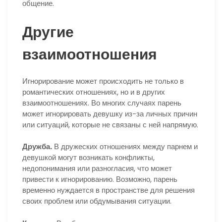
общение.
Другие
взаимоотношения
Игнорирование может происходить не только в
романтических отношениях, но и в других
взаимоотношениях. Во многих случаях парень
может игнорировать девушку из-за личных причин
или ситуаций, которые не связаны с ней напрямую.
Дружба.
В дружеских отношениях между парнем и
девушкой могут возникать конфликты,
недопонимания или разногласия, что может
привести к игнорированию. Возможно, парень
временно нуждается в пространстве для решения
своих проблем или обдумывания ситуации.