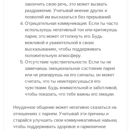
закончить свою речь, это может вызвать
раздражение. Учитывай мнение других и
позволяй им высказаться без прерываний.
Отрицательная коммуникация. Если ты часто
используешь негативный тон или критикуешь
парня, это может оттолкнуть его. Будь
вежливой и уважительной в своих
высказываниях, чтобы поддерживать
положительную атмосферу.
Отсутствие чувствительности. Если ты не
замечаешь эмоциональное состояние парня
или не реагируешь на его сигналы, он может
считать, что ты неинтересуешься его
чувствами. Будь внимательной и заботливой,
чтобы показать, что тебе важны его эмоции.
Неудачное общение может негативно сказаться на
отношениях с парнем. Учитывай эти причины и
старайся улучшить свои коммуникативные навыки,
чтобы поддерживать здоровое и гармоничное