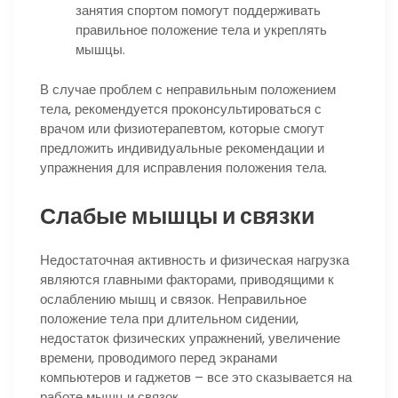
занятия спортом помогут поддерживать
правильное положение тела и укреплять
мышцы.
В случае проблем с неправильным положением
тела, рекомендуется проконсультироваться с
врачом или физиотерапевтом, которые смогут
предложить индивидуальные рекомендации и
упражнения для исправления положения тела.
Слабые мышцы и связки
Недостаточная активность и физическая нагрузка
являются главными факторами, приводящими к
ослаблению мышц и связок. Неправильное
положение тела при длительном сидении,
недостаток физических упражнений, увеличение
времени, проводимого перед экранами
компьютеров и гаджетов – все это сказывается на
работе мышц и связок.