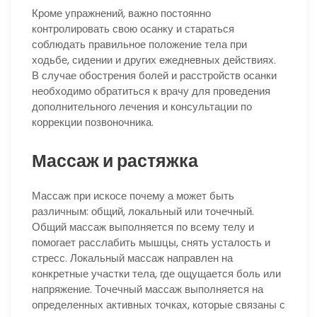
Кроме упражнений, важно постоянно
контролировать свою осанку и стараться
соблюдать правильное положение тела при
ходьбе, сидении и других ежедневных действиях.
В случае обострения болей и расстройств осанки
необходимо обратиться к врачу для проведения
дополнительного лечения и консультации по
коррекции позвоночника.
Массаж и растяжка
Массаж при искосе почему а может быть
различным: общий, локальный или точечный.
Общий массаж выполняется по всему телу и
помогает расслабить мышцы, снять усталость и
стресс. Локальный массаж направлен на
конкретные участки тела, где ощущается боль или
напряжение. Точечный массаж выполняется на
определенных активных точках, которые связаны с