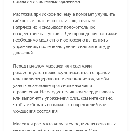
органами и системами организма.
Растяжка при искосе почему а помогает улучшить
гибкость и эластичность мышц, снять их
напряжение и оказывает положительное
воздействие на суставы. Для проведения растяжки
необходимо медленно и осторожно выполнять
упражнения, постепенно увеличивая амплитуду
движений.
Перед началом массажа или растяжки
рекомендуется проконсультироваться с врачом
или квалифицированным специалистом, чтобы
узнать возможные противопоказания и
ограничения. Не следует слишком усердствовать
или выполнять упражнения слишком интенсивно,
чтобы избежать возможных повреждений или
ухудшения состояния.
Массаж и растяжка являются одними из основных
методов борьбы с искосой почему а. Они