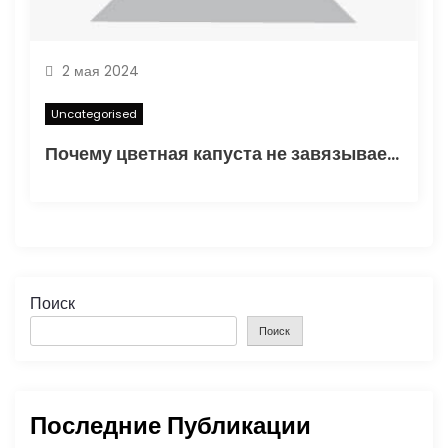
2 мая 2024
Uncategorised
Почему цветная капуста не завязывает в открытом грунте — основные факторы и способы решения проблемы
Поиск
Поиск
Последние Публикации