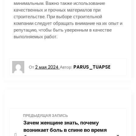
минимальным. Важно также использование
качественных и прочных материалов при
строительстве. При выборе строительной
компании следует обращать внимание на их опыт и
репутацию, чтобы быть уверенным в качестве
выполняемых работ.
PARUS_TUAPSE
От
2 мая 2024
Автор:
Н
ПРЕДЫДУЩАЯ ЗАПИСЬ
Зачем женщине знать, почему
а
возникает боль в спине во время