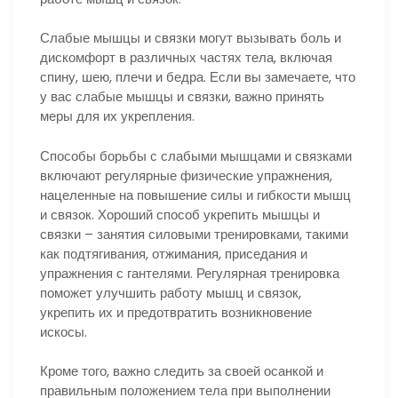
Слабые мышцы и связки могут вызывать боль и
дискомфорт в различных частях тела, включая
спину, шею, плечи и бедра. Если вы замечаете, что
у вас слабые мышцы и связки, важно принять
меры для их укрепления.
Способы борьбы с слабыми мышцами и связками
включают регулярные физические упражнения,
нацеленные на повышение силы и гибкости мышц
и связок. Хороший способ укрепить мышцы и
связки – занятия силовыми тренировками, такими
как подтягивания, отжимания, приседания и
упражнения с гантелями. Регулярная тренировка
поможет улучшить работу мышц и связок,
укрепить их и предотвратить возникновение
искосы.
Кроме того, важно следить за своей осанкой и
правильным положением тела при выполнении