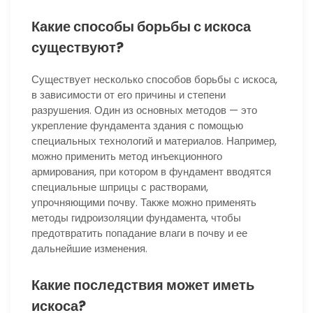
Какие способы борьбы с искоса
существуют?
Существует несколько способов борьбы с искоса,
в зависимости от его причины и степени
разрушения. Один из основных методов — это
укрепление фундамента здания с помощью
специальных технологий и материалов. Например,
можно применить метод инъекционного
армирования, при котором в фундамент вводятся
специальные шприцы с растворами,
упрочняющими почву. Также можно применять
методы гидроизоляции фундамента, чтобы
предотвратить попадание влаги в почву и ее
дальнейшие изменения.
Какие последствия может иметь
искоса?