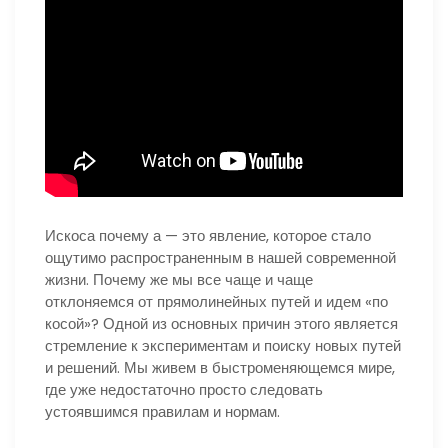
Искоса почему а — это явление, которое стало
ощутимо распространенным в нашей современной
жизни. Почему же мы все чаще и чаще
отклоняемся от прямолинейных путей и идем «по
косой»? Одной из основных причин этого является
стремление к экспериментам и поиску новых путей
и решений. Мы живем в быстроменяющемся мире,
где уже недостаточно просто следовать
устоявшимся правилам и нормам.