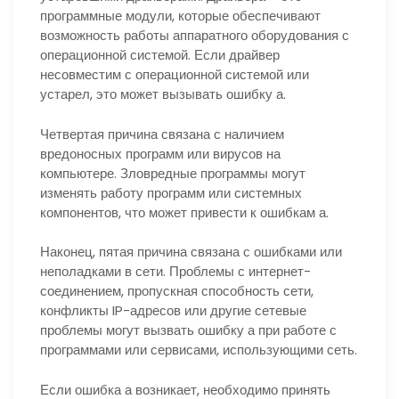
программные модули, которые обеспечивают
возможность работы аппаратного оборудования с
операционной системой. Если драйвер
несовместим с операционной системой или
устарел, это может вызывать ошибку а.
Четвертая причина связана с наличием
вредоносных программ или вирусов на
компьютере. Зловредные программы могут
изменять работу программ или системных
компонентов, что может привести к ошибкам а.
Наконец, пятая причина связана с ошибками или
неполадками в сети. Проблемы с интернет-
соединением, пропускная способность сети,
конфликты IP-адресов или другие сетевые
проблемы могут вызвать ошибку а при работе с
программами или сервисами, использующими сеть.
Если ошибка а возникает, необходимо принять