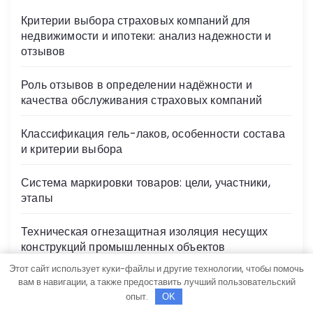
Критерии выбора страховых компаний для
недвижимости и ипотеки: анализ надежности и
отзывов
Роль отзывов в определении надёжности и
качества обслуживания страховых компаний
Классификация гель-лаков, особенности состава
и критерии выбора
Система маркировки товаров: цели, участники,
этапы
Техническая огнезащитная изоляция несущих
конструкций промышленных объектов
Этот сайт использует куки-файлы и другие технологии, чтобы помочь
вам в навигации, а также предоставить лучший пользовательский
опыт.
OK