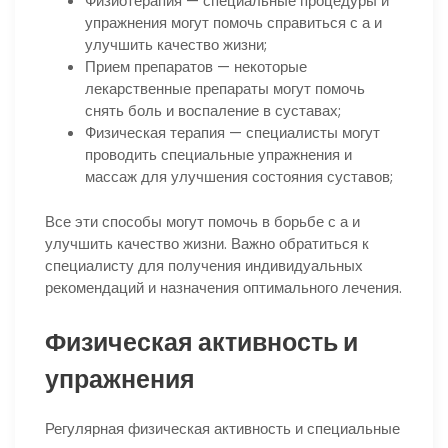
Физиотерапия — специальные процедуры и
упражнения могут помочь справиться с а и
улучшить качество жизни;
Прием препаратов — некоторые
лекарственные препараты могут помочь
снять боль и воспаление в суставах;
Физическая терапия — специалисты могут
проводить специальные упражнения и
массаж для улучшения состояния суставов;
Все эти способы могут помочь в борьбе с а и
улучшить качество жизни. Важно обратиться к
специалисту для получения индивидуальных
рекомендаций и назначения оптимального лечения.
Физическая активность и
упражнения
Регулярная физическая активность и специальные