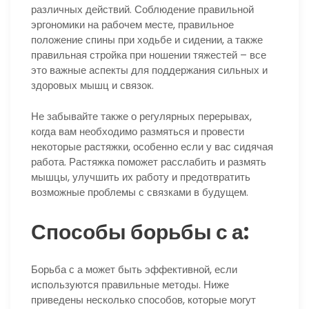
различных действий. Соблюдение правильной
эргономики на рабочем месте, правильное
положение спины при ходьбе и сидении, а также
правильная стройка при ношении тяжестей – все
это важные аспекты для поддержания сильных и
здоровых мышц и связок.
Не забывайте также о регулярных перерывах,
когда вам необходимо размяться и провести
некоторые растяжки, особенно если у вас сидячая
работа. Растяжка поможет расслабить и размять
мышцы, улучшить их работу и предотвратить
возможные проблемы с связками в будущем.
Способы борьбы с а:
Борьба с а может быть эффективной, если
используются правильные методы. Ниже
приведены несколько способов, которые могут