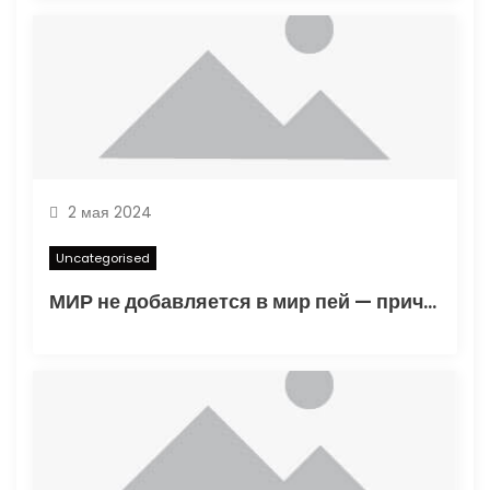
2 мая 2024
Uncategorised
МИР не добавляется в мир пей — причины и решения