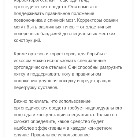
ортопедических средств. Они помогают
поддерживать правильное положение
позвоночника и спинной мозг. Корректоры осанки
могут быть различных типов – от эластичных
поперечных бандажей до специальных жестких
конструкций.
Кроме ортезов и корректоров, для борьбы с
искосом можно использовать специальные
ортопедические стельки. Они способны разгрузить
пятку и поддерживать ногу в правильном
положении, улучшая походку и предотвращая
перегрузку суставов.
Важно понимать, что использование
ортопедических средств требует индивидуального
подхода и консультации специалиста. Только он
сможет определить, какое средство будет
наиболее эффективным в каждом конкретном
случае. Правильное использование