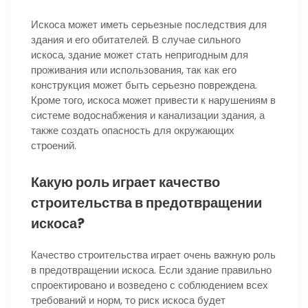
Искоса может иметь серьезные последствия для
здания и его обитателей. В случае сильного
искоса, здание может стать непригодным для
проживания или использования, так как его
конструкция может быть серьезно повреждена.
Кроме того, искоса может привести к нарушениям в
системе водоснабжения и канализации здания, а
также создать опасность для окружающих
строений.
Какую роль играет качество
строительства в предотвращении
искоса?
Качество строительства играет очень важную роль
в предотвращении искоса. Если здание правильно
спроектировано и возведено с соблюдением всех
требований и норм, то риск искоса будет