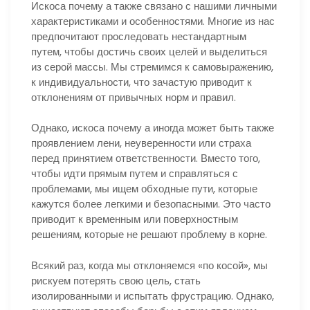
Искоса почему а также связано с нашими личными
характеристиками и особенностями. Многие из нас
предпочитают проследовать нестандартным
путем, чтобы достичь своих целей и выделиться
из серой массы. Мы стремимся к самовыражению,
к индивидуальности, что зачастую приводит к
отклонениям от привычных норм и правил.
Однако, искоса почему а иногда может быть также
проявлением лени, неуверенности или страха
перед принятием ответственности. Вместо того,
чтобы идти прямым путем и справляться с
проблемами, мы ищем обходные пути, которые
кажутся более легкими и безопасными. Это часто
приводит к временным или поверхностным
решениям, которые не решают проблему в корне.
Всякий раз, когда мы отклоняемся «по косой», мы
рискуем потерять свою цель, стать
изолированными и испытать фрустрацию. Однако,