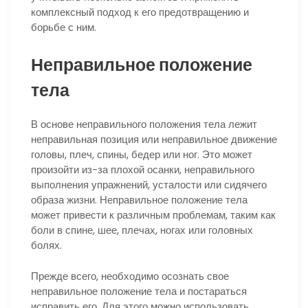
комплексный подход к его предотвращению и
борьбе с ним.
Неправильное положение
тела
В основе неправильного положения тела лежит
неправильная позиция или неправильное движение
головы, плеч, спины, бедер или ног. Это может
произойти из-за плохой осанки, неправильного
выполнения упражнений, усталости или сидячего
образа жизни. Неправильное положение тела
может привести к различным проблемам, таким как
боли в спине, шее, плечах, ногах или головных
болях.
Прежде всего, необходимо осознать свое
неправильное положение тела и постараться
исправить его. Для этого можно использовать