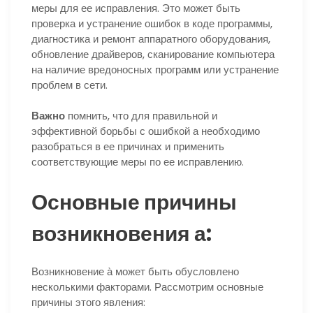
меры для ее исправления. Это может быть
проверка и устранение ошибок в коде программы,
диагностика и ремонт аппаратного оборудования,
обновление драйверов, сканирование компьютера
на наличие вредоносных программ или устранение
проблем в сети.
Важно
помнить, что для правильной и
эффективной борьбы с ошибкой а необходимо
разобраться в ее причинах и применить
соответствующие меры по ее исправлению.
Основные причины
возникновения а:
Возникновение а̀ может быть обусловлено
несколькими факторами. Рассмотрим основные
причины этого явления: