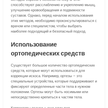
способствуют расслаблению и укреплению мышц,
улучшению кровообращения и подвижности
суставов. Однако, перед началом использования
этих методов, необходимо проконсультироваться с
врачом или специалистом, чтобы выбрать
наиболее подходящий и безопасный подход.
Использование
ортопедических средств
Существует большое количество ортопедических
средств, которые могут использоваться для
коррекции искоса. Например, ортезы – это
специальные устройства, которые поддерживают и
фиксируют определенные части тела в нужном
положении. Ортезы могут быть носимыми или
непосредственно крепиться к частям тела.
Корректоры осанки – еще один вид