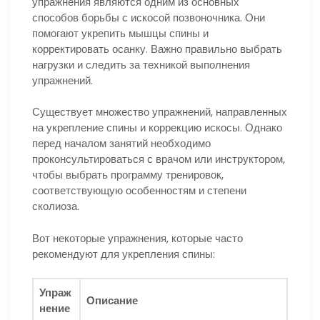
упражнения являются одним из основных
способов борьбы с искосой позвоночника. Они
помогают укрепить мышцы спины и
корректировать осанку. Важно правильно выбрать
нагрузки и следить за техникой выполнения
упражнений.
Существует множество упражнений, направленных
на укрепление спины и коррекцию искосы. Однако
перед началом занятий необходимо
проконсультироваться с врачом или инструктором,
чтобы выбрать программу тренировок,
соответствующую особенностям и степени
сколиоза.
Вот некоторые упражнения, которые часто
рекомендуют для укрепления спины:
Упраж
Описание
нение