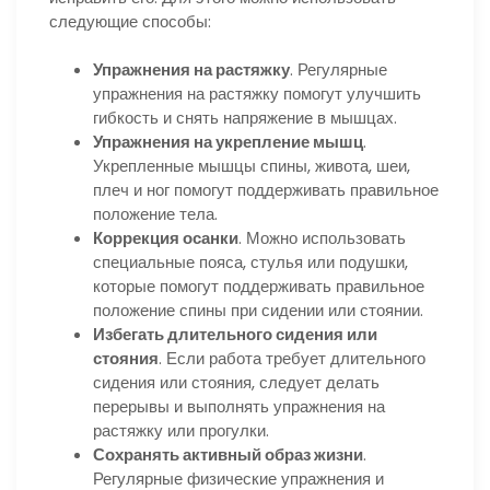
следующие способы:
Упражнения на растяжку
. Регулярные
упражнения на растяжку помогут улучшить
гибкость и снять напряжение в мышцах.
Упражнения на укрепление мышц
.
Укрепленные мышцы спины, живота, шеи,
плеч и ног помогут поддерживать правильное
положение тела.
Коррекция осанки
. Можно использовать
специальные пояса, стулья или подушки,
которые помогут поддерживать правильное
положение спины при сидении или стоянии.
Избегать длительного сидения или
стояния
. Если работа требует длительного
сидения или стояния, следует делать
перерывы и выполнять упражнения на
растяжку или прогулки.
Сохранять активный образ жизни
.
Регулярные физические упражнения и