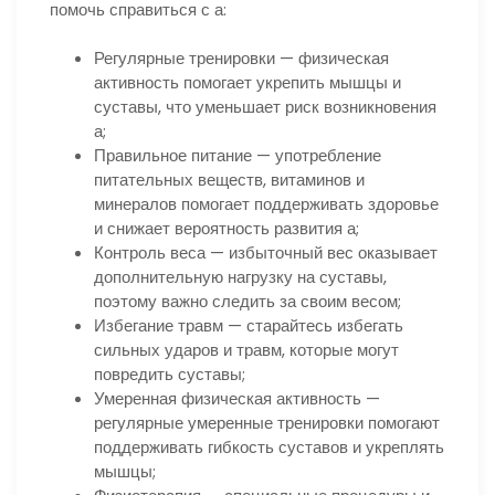
помочь справиться с а:
Регулярные тренировки — физическая
активность помогает укрепить мышцы и
суставы, что уменьшает риск возникновения
а;
Правильное питание — употребление
питательных веществ, витаминов и
минералов помогает поддерживать здоровье
и снижает вероятность развития а;
Контроль веса — избыточный вес оказывает
дополнительную нагрузку на суставы,
поэтому важно следить за своим весом;
Избегание травм — старайтесь избегать
сильных ударов и травм, которые могут
повредить суставы;
Умеренная физическая активность —
регулярные умеренные тренировки помогают
поддерживать гибкость суставов и укреплять
мышцы;