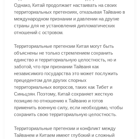
Однако, Китай продолжает настаивать на своих
территориальных претензиях, отказывая Тайваню в
международном признании и давлении на другие
страны для не установления дипломатических
отношений с островом.
Территориальные претензии Китая могут быть
объяснены не только стремлением сохранить
единство и территориальную целостность, но и
заботой, что при признании Тайваня как
независимого государства это может послужить
прецедентом для других спорных
территориальных вопросов, таких как Тибет и
Синьцзян. Поэтому, Китай сохраняет жесткую
позицию по отношению к Тайваню и готов
применить военную силу, если необходимо, чтобы
сохранить свою территориальную целостность.
Территориальные претензии и конфликт между
Тайванем и Китаем имеют глубокий и сложный