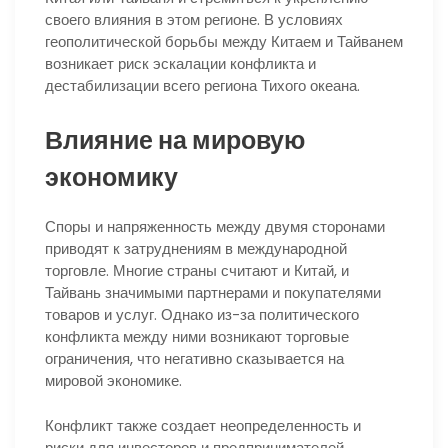
своего влияния в этом регионе. В условиях
геополитической борьбы между Китаем и Тайванем
возникает риск эскалации конфликта и
дестабилизации всего региона Тихого океана.
Влияние на мировую
экономику
Споры и напряженность между двумя сторонами
приводят к затруднениям в международной
торговле. Многие страны считают и Китай, и
Тайвань значимыми партнерами и покупателями
товаров и услуг. Однако из-за политического
конфликта между ними возникают торговые
ограничения, что негативно сказывается на
мировой экономике.
Конфликт также создает неопределенность и
риски для инвесторов и предпринимателей.