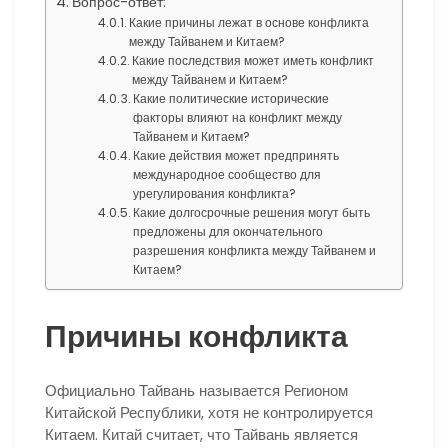
Вопрос-ответ:
Какие причины лежат в основе конфликта
между Тайванем и Китаем?
Какие последствия может иметь конфликт
между Тайванем и Китаем?
Какие политические исторические
факторы влияют на конфликт между
Тайванем и Китаем?
Какие действия может предпринять
международное сообщество для
урегулирования конфликта?
Какие долгосрочные решения могут быть
предложены для окончательного
разрешения конфликта между Тайванем и
Китаем?
Причины конфликта
Официально Тайвань называется Регионом
Китайской Республики, хотя не контролируется
Китаем. Китай считает, что Тайвань является