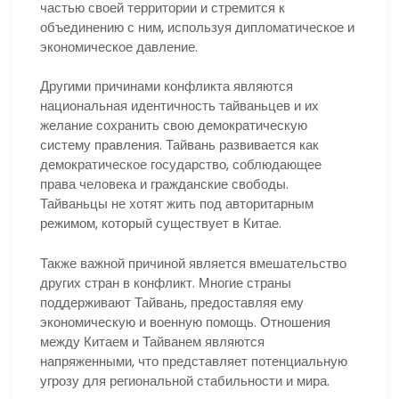
частью своей территории и стремится к
объединению с ним, используя дипломатическое и
экономическое давление.
Другими причинами конфликта являются
национальная идентичность тайваньцев и их
желание сохранить свою демократическую
систему правления. Тайвань развивается как
демократическое государство, соблюдающее
права человека и гражданские свободы.
Тайваньцы не хотят жить под авторитарным
режимом, который существует в Китае.
Также важной причиной является вмешательство
других стран в конфликт. Многие страны
поддерживают Тайвань, предоставляя ему
экономическую и военную помощь. Отношения
между Китаем и Тайванем являются
напряженными, что представляет потенциальную
угрозу для региональной стабильности и мира.