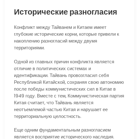
Исторические разногласия
Конфликт между Тайванем и Китаем имеет
глубокие исторические корни, которые привели к
накоплению разногласий между двумя
территориями.
Одной из главных причин конфликта является
отличие в политических системах и
идентификации. Тайвань провозгласил себя
Республикой Китайской, сохраняя свою автономию
после победы коммунистических сил в Китае в
1949 году. Вместе с тем, Коммунистическая партия
Китая считает, что Тайвань является
неотъемлемой частью Китая и нарушает ее
территориальную целостность.
Еще одним фундаментальным разногласием
является восприятие исторического наследия.