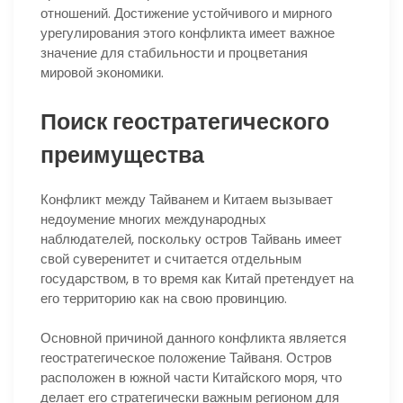
отношений. Достижение устойчивого и мирного
урегулирования этого конфликта имеет важное
значение для стабильности и процветания
мировой экономики.
Поиск геостратегического
преимущества
Конфликт между Тайванем и Китаем вызывает
недоумение многих международных
наблюдателей, поскольку остров Тайвань имеет
свой суверенитет и считается отдельным
государством, в то время как Китай претендует на
его территорию как на свою провинцию.
Основной причиной данного конфликта является
геостратегическое положение Тайваня. Остров
расположен в южной части Китайского моря, что
делает его стратегически важным регионом для