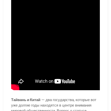
Тайвань и Китай
— два государства, которые вот
уже долгие годы находятся в центре внимания
мировой общественности. Вопрос о статусе