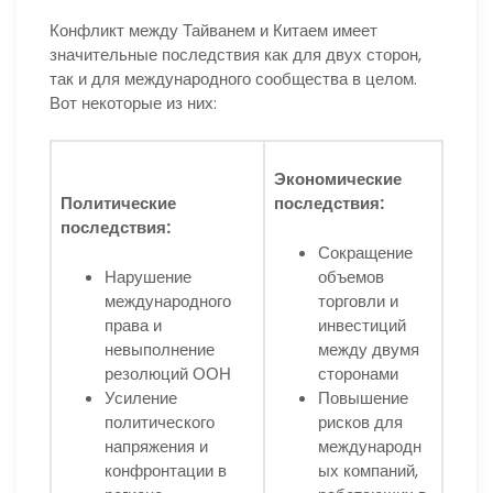
Конфликт между Тайванем и Китаем имеет
значительные последствия как для двух сторон,
так и для международного сообщества в целом.
Вот некоторые из них:
Экономические
Политические
последствия:
последствия:
Сокращение
Нарушение
объемов
международного
торговли и
права и
инвестиций
невыполнение
между двумя
резолюций ООН
сторонами
Усиление
Повышение
политического
рисков для
напряжения и
международн
конфронтации в
ых компаний,