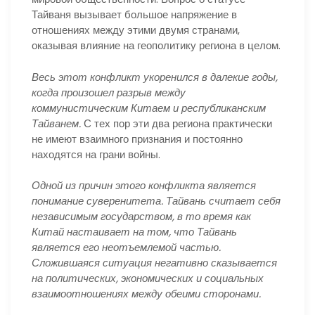
Тайваня вызывает большое напряжение в
отношениях между этими двумя странами,
оказывая влияние на геополитику региона в целом.
Весь этот конфликт укоренился в далекие годы,
когда произошел разрыв между
коммунистическим Китаем и республиканским
Тайванем.
С тех пор эти два региона практически
не имеют взаимного признания и постоянно
находятся на грани войны.
Одной из причин этого конфликта является
понимание суверенитета. Тайвань считает себя
независимым государством, в то время как
Китай настаивает на том, что Тайвань
является его неотъемлемой частью.
Сложившаяся ситуация негативно сказывается
на политических, экономических и социальных
взаимоотношениях между обеими сторонами.