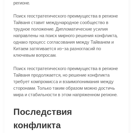
регионе.
Поиск геостратегического преимущества в регионе
Тайваня ставит международное сообщество в
трудное положение. Дипломатические усилия
направлены на поиск мирного решения конфликта,
однако процесс согласования между Тайванем и
Китаем затягивается из-за разногласий по
ключевым вопросам.
Поиск геостратегического преимущества в регионе
Тайваня продолжается, но решение конфликта
требует компромисса и взаимопонимания между
сторонами. Только таким образом можно достичь
мира и стабильности в этом напряженном регионе.
Последствия
конфликта