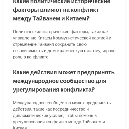
Какие политические исторические
факторы влияют на конфликт
между Тайванем и Китаем?
Политические исторические факторы, такие как
управление Китаем Коммунистической партией и
стремление Тайваня сохранить свою
независимость и демократическую систему, играют
роль в конфликте.
Какие действия может предпринять
международное сообщество для
урегулирования конфликта?
Международное сообщество может предпринять
действия, такие как посредничество и
дипломатические усилия, чтобы помочь в
урегулировании конфликта между Тайванем и
Китаем.