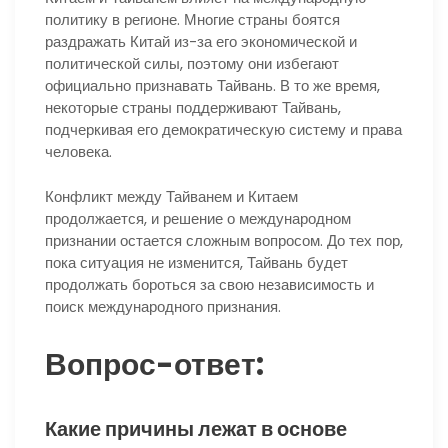
политику в регионе. Многие страны боятся
раздражать Китай из-за его экономической и
политической силы, поэтому они избегают
официально признавать Тайвань. В то же время,
некоторые страны поддерживают Тайвань,
подчеркивая его демократическую систему и права
человека.
Конфликт между Тайванем и Китаем
продолжается, и решение о международном
признании остается сложным вопросом. До тех пор,
пока ситуация не изменится, Тайвань будет
продолжать бороться за свою независимость и
поиск международного признания.
Вопрос-ответ:
Какие причины лежат в основе