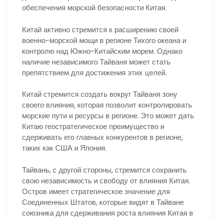
обеспечения морской безопасности Китая.
Китай активно стремится к расширению своей
военно-морской мощи в регионе Тихого океана и
контролю над Южно-Китайским морем. Однако
наличие независимого Тайваня может стать
препятствием для достижения этих целей.
Китай стремится создать вокруг Тайваня зону
своего влияния, которая позволит контролировать
морские пути и ресурсы в регионе. Это может дать
Китаю геостратегическое преимущество и
сдерживать его главных конкурентов в регионе,
таких как США и Япония.
Тайвань, с другой стороны, стремится сохранить
свою независимость и свободу от влияния Китая.
Остров имеет стратегическое значение для
Соединенных Штатов, которые видят в Тайване
союзника для сдерживания роста влияния Китая в