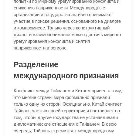
попытки по мирному урегулированию конфликта и
снижению напряженности. Международные
организации и государства активно принимают
участие в поиске решения, основанного на диалоге
и компромиссе. Только через конструктивный
диалог и взаимопонимание можно достичь мирного
урегулирования конфликта и снятия
напряженности в регионе.
Разделение
международного признания
Конфликт между Тайванем и Китаем привел к тому,
что многие страны мира формально признали
только одну из сторон. Официально, Китай считает
Тайвань частью своей территории и настаивает на
том, чтобы другие государства не устанавливали
дипломатические отношения с Тайванем. В свою
очередь, Тайвань стремится к международному