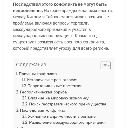
Последствия этого конфликта не могут быть
недооценены.
На фоне вражды и напряженности,
между Китаем и Тайванем возникают различные
проблемы, включая вопросы торговли,
международного признания и участия в
международных организациях. Кроме того,
существует возможность военного конфликта,
который представляет угрозу для всего региона.
Содержание
Причины конфликта
Исторические разногласия
Территориальные претензии
Геополитическая борьба
Влияние на мировую экономику
Поиск геостратегического преимущества
Последствия конфликта
Усиление напряженности в регионе
Разделение международного признания