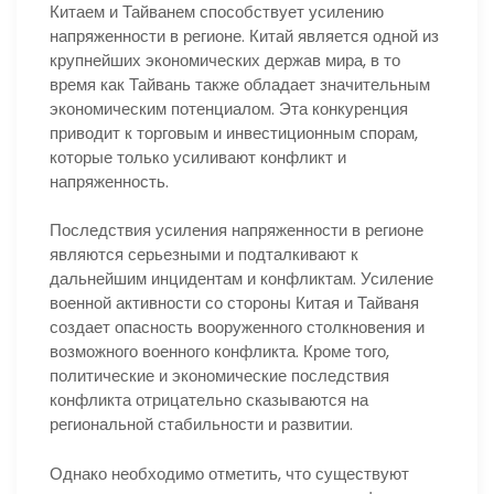
Китаем и Тайванем способствует усилению
напряженности в регионе. Китай является одной из
крупнейших экономических держав мира, в то
время как Тайвань также обладает значительным
экономическим потенциалом. Эта конкуренция
приводит к торговым и инвестиционным спорам,
которые только усиливают конфликт и
напряженность.
Последствия усиления напряженности в регионе
являются серьезными и подталкивают к
дальнейшим инцидентам и конфликтам. Усиление
военной активности со стороны Китая и Тайваня
создает опасность вооруженного столкновения и
возможного военного конфликта. Кроме того,
политические и экономические последствия
конфликта отрицательно сказываются на
региональной стабильности и развитии.
Однако необходимо отметить, что существуют