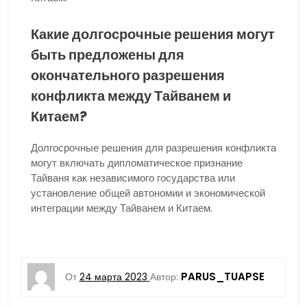
Какие долгосрочные решения могут
быть предложены для
окончательного разрешения
конфликта между Тайванем и
Китаем?
Долгосрочные решения для разрешения конфликта
могут включать дипломатическое признание
Тайваня как независимого государства или
установление общей автономии и экономической
интеграции между Тайванем и Китаем.
PARUS_TUAPSE
От
24 марта 2023
Автор: