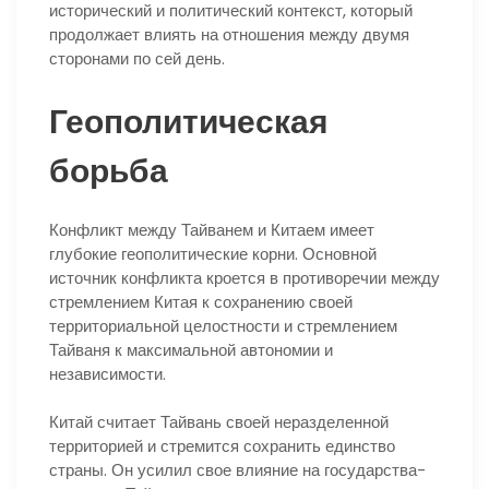
исторический и политический контекст, который
продолжает влиять на отношения между двумя
сторонами по сей день.
Геополитическая
борьба
Конфликт между Тайванем и Китаем имеет
глубокие геополитические корни. Основной
источник конфликта кроется в противоречии между
стремлением Китая к сохранению своей
территориальной целостности и стремлением
Тайваня к максимальной автономии и
независимости.
Китай считает Тайвань своей неразделенной
территорией и стремится сохранить единство
страны. Он усилил свое влияние на государства-