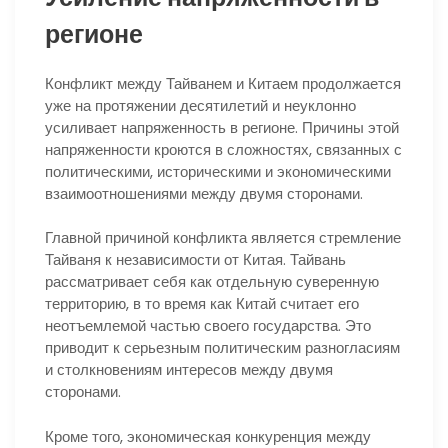
регионе
Конфликт между Тайванем и Китаем продолжается
уже на протяжении десятилетий и неуклонно
усиливает напряженность в регионе. Причины этой
напряженности кроются в сложностях, связанных с
политическими, историческими и экономическими
взаимоотношениями между двумя сторонами.
Главной причиной конфликта является стремление
Тайваня к независимости от Китая. Тайвань
рассматривает себя как отдельную суверенную
территорию, в то время как Китай считает его
неотъемлемой частью своего государства. Это
приводит к серьезным политическим разногласиям
и столкновениям интересов между двумя
сторонами.
Кроме того, экономическая конкуренция между