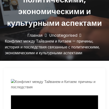
ю
экономическими и
культурными аспектами
Главная
Uncategorised
Конфликт между Тайванем и Китаем — причины,
история и последствия связанные с политическими,
экономическими и культурными аспектами