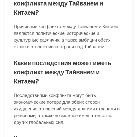
конфликта между Тайванем и
Китаем?
Причинами конфликта между Тайванем и Китаем
являются политические, исторические и
культурные различия, а также амбиции обеих
стран в отношении контроля над Тайванем.
Какие последствия может иметь
конфликт между Тайванем и
Китаем?
Последствиями конфликта могут быть
экономические потери для обеих сторон,
ухудшение отношений между другими странами и
регионами, а также возможное вмешательство
других глобальных сил.