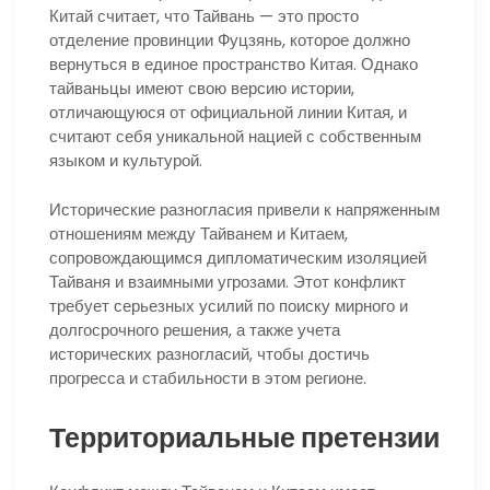
Китай считает, что Тайвань — это просто
отделение провинции Фуцзянь, которое должно
вернуться в единое пространство Китая. Однако
тайваньцы имеют свою версию истории,
отличающуюся от официальной линии Китая, и
считают себя уникальной нацией с собственным
языком и культурой.
Исторические разногласия привели к напряженным
отношениям между Тайванем и Китаем,
сопровождающимся дипломатическим изоляцией
Тайваня и взаимными угрозами. Этот конфликт
требует серьезных усилий по поиску мирного и
долгосрочного решения, а также учета
исторических разногласий, чтобы достичь
прогресса и стабильности в этом регионе.
Территориальные претензии