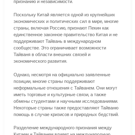
признанию и независимости.
Поскольку Китай является одной из крупнейших
экономических и политических сил в мире, многие
страны, включая Россию, признают Пекин как
единственное законное правительство Китая и не
поддерживают Тайвань в международном
сообществе. Это ограничивает возможности
Тайваня в области внешних связей и
экономического развития.
Однако, несмотря на официально заявленные
позиции, многие страны поддерживают
неформальные отношения с Тайванем. Они могут
иметь торговые и культурные связи, а также
обмены студентами и научными исследованиями.
Некоторые страны также предоставляют Тайваню
помощь в случае кризисов и природных бедствий.
Разделение международного признания между
Китаем и Тайванем влияет на международную