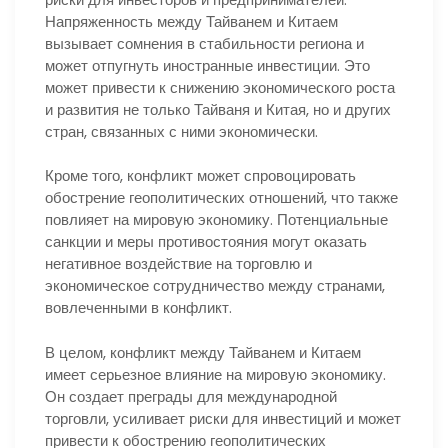
Напряженность между Тайванем и Китаем
вызывает сомнения в стабильности региона и
может отпугнуть иностранные инвестиции. Это
может привести к снижению экономического роста
и развития не только Тайваня и Китая, но и других
стран, связанных с ними экономически.
Кроме того, конфликт может спровоцировать
обострение геополитических отношений, что также
повлияет на мировую экономику. Потенциальные
санкции и меры противостояния могут оказать
негативное воздействие на торговлю и
экономическое сотрудничество между странами,
вовлеченными в конфликт.
В целом, конфликт между Тайванем и Китаем
имеет серьезное влияние на мировую экономику.
Он создает преграды для международной
торговли, усиливает риски для инвестиций и может
привести к обострению геополитических