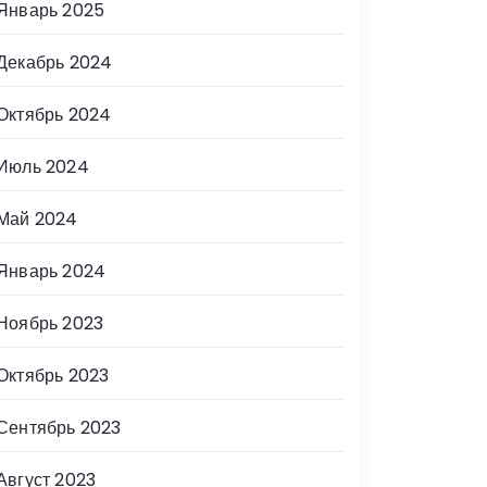
Январь 2025
Декабрь 2024
Октябрь 2024
Июль 2024
Май 2024
Январь 2024
Ноябрь 2023
Октябрь 2023
Сентябрь 2023
Август 2023