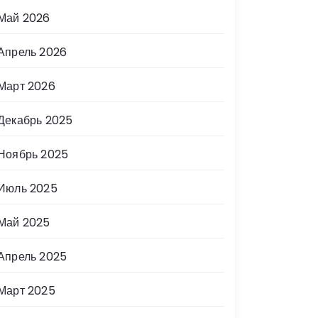
Май 2026
Апрель 2026
Март 2026
Декабрь 2025
Ноябрь 2025
Июль 2025
Май 2025
Апрель 2025
Март 2025