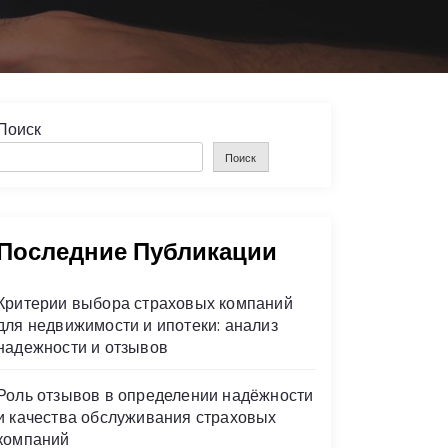
Поиск
Поиск
Последние Публикации
Критерии выбора страховых компаний
для недвижимости и ипотеки: анализ
надежности и отзывов
Роль отзывов в определении надёжности
и качества обслуживания страховых
компаний