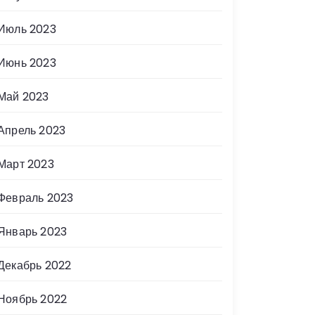
Июль 2023
Июнь 2023
Май 2023
Апрель 2023
Март 2023
Февраль 2023
Январь 2023
Декабрь 2022
Ноябрь 2022