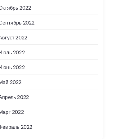
Октябрь 2022
Сентябрь 2022
Август 2022
Июль 2022
Июнь 2022
Май 2022
Апрель 2022
Март 2022
Февраль 2022