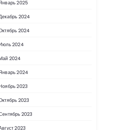
Январь 2025
Декабрь 2024
Октябрь 2024
Июль 2024
Май 2024
Январь 2024
Ноябрь 2023
Октябрь 2023
Сентябрь 2023
Август 2023