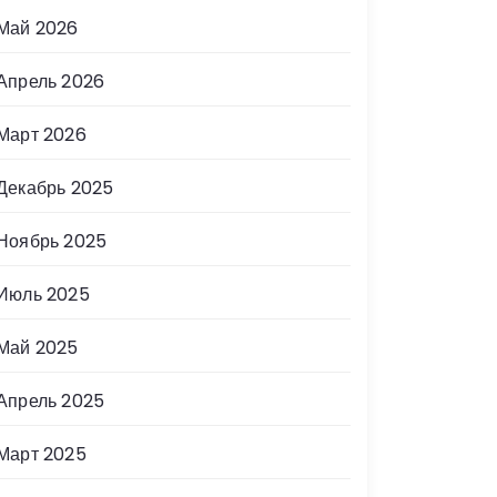
Май 2026
Апрель 2026
Март 2026
Декабрь 2025
Ноябрь 2025
Июль 2025
Май 2025
Апрель 2025
Март 2025