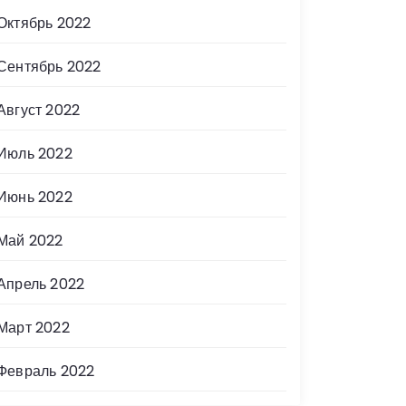
Октябрь 2022
Сентябрь 2022
Август 2022
Июль 2022
Июнь 2022
Май 2022
Апрель 2022
Март 2022
Февраль 2022