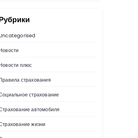
Рубрики
Uncategorised
Новости
Новости плюс
Правила страхования
Социальное страхование
Страхование автомобиля
Страхование жизни