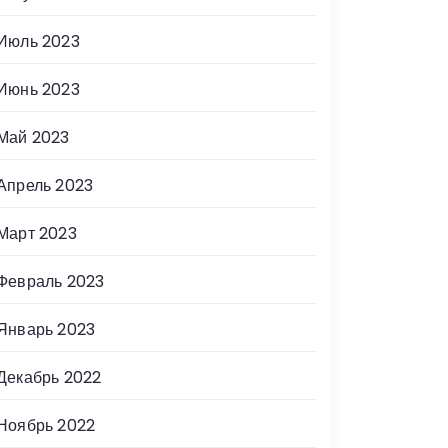
Июль 2023
Июнь 2023
Май 2023
Апрель 2023
Март 2023
Февраль 2023
Январь 2023
Декабрь 2022
Ноябрь 2022