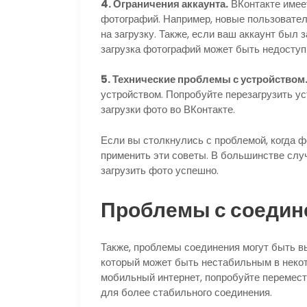
4. Ограничения аккаунта.
ВКонтакте имеет
фотографий. Например, новые пользовател
на загрузку. Также, если ваш аккаунт был
загрузка фотографий может быть недоступ
5. Технические проблемы с устройством
устройством. Попробуйте перезагрузить ус
загрузки фото во ВКонтакте.
Если вы столкнулись с проблемой, когда ф
применить эти советы. В большинстве случ
загрузить фото успешно.
Проблемы с соедин
Также, проблемы соединения могут быть в
который может быть нестабильным в некот
мобильный интернет, попробуйте перемести
для более стабильного соединения.