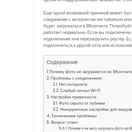
Еще одной возможной причиной может быт
соединение с интернетом нестабильно или 
будет загружаться в ВКонтакте. Попробуйт
работает нормально. Если вы подключены 
подключение или перезагрузить роутер. Ес
подключиться к другой сети или использо
Содержание
Почему фото не загружается во ВКонтакт
Проблемы с соединением
Нет интернета
Слабый сигнал Wi-Fi
Настройки приватности
Фото скрыто от публики
Некорректные настройки для загрузк
Технические проблемы
Вопрос-ответ:
Почему я не могу загрузить фото во 