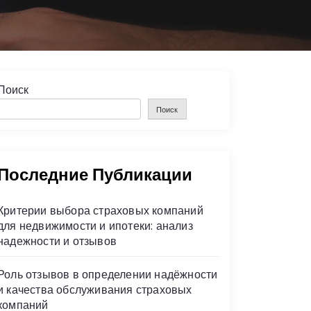
Поиск
Поиск
Последние Публикации
Критерии выбора страховых компаний
для недвижимости и ипотеки: анализ
надежности и отзывов
Роль отзывов в определении надёжности
и качества обслуживания страховых
компаний