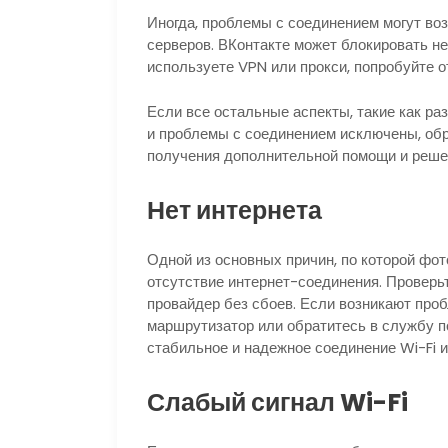
Иногда, проблемы с соединением могут во
серверов. ВКонтакте может блокировать не
используете VPN или прокси, попробуйте о
Если все остальные аспекты, такие как ра
и проблемы с соединением исключены, об
получения дополнительной помощи и реше
Нет интернета
Одной из основных причин, по которой фот
отсутствие интернет-соединения. Проверьт
провайдер без сбоев. Если возникают проб
маршрутизатор или обратитесь в службу п
стабильное и надежное соединение Wi-Fi 
Слабый сигнал Wi-Fi