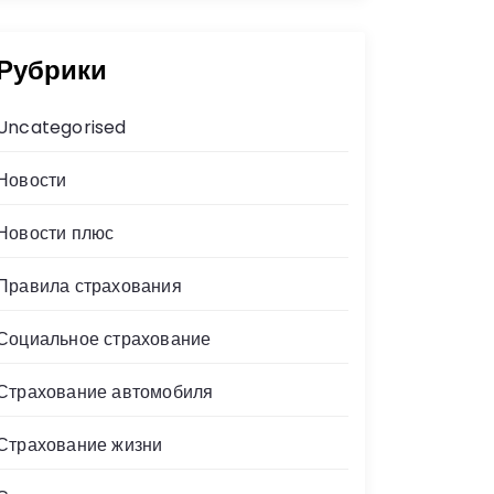
Рубрики
Uncategorised
Новости
Новости плюс
Правила страхования
Социальное страхование
Страхование автомобиля
Страхование жизни