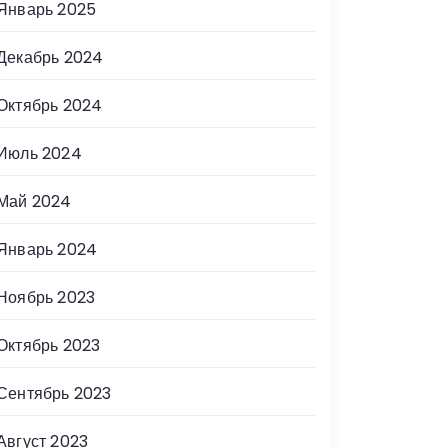
Январь 2025
Декабрь 2024
Октябрь 2024
Июль 2024
Май 2024
Январь 2024
Ноябрь 2023
Октябрь 2023
Сентябрь 2023
Август 2023