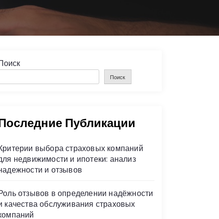
Поиск
Поиск
Последние Публикации
Критерии выбора страховых компаний
для недвижимости и ипотеки: анализ
надежности и отзывов
Роль отзывов в определении надёжности
и качества обслуживания страховых
компаний