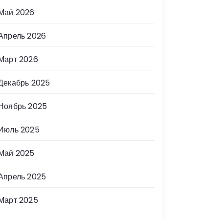
Май 2026
Апрель 2026
Март 2026
Декабрь 2025
Ноябрь 2025
Июль 2025
Май 2025
Апрель 2025
Март 2025