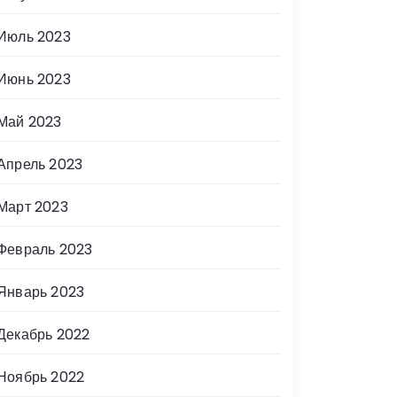
Июль 2023
Июнь 2023
Май 2023
Апрель 2023
Март 2023
Февраль 2023
Январь 2023
Декабрь 2022
Ноябрь 2022