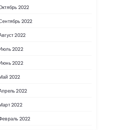
Октябрь 2022
Сентябрь 2022
Август 2022
Июль 2022
Июнь 2022
Май 2022
Апрель 2022
Март 2022
Февраль 2022