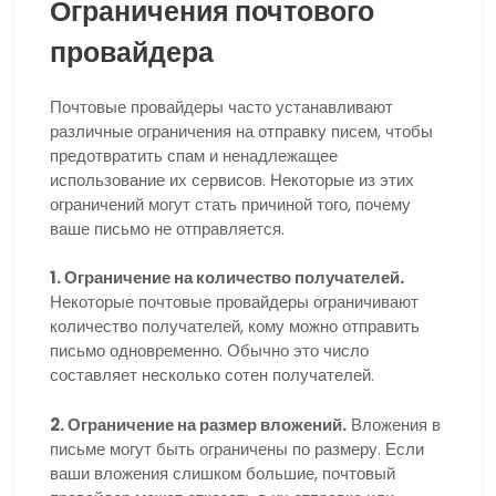
Ограничения почтового
провайдера
Почтовые провайдеры часто устанавливают
различные ограничения на отправку писем, чтобы
предотвратить спам и ненадлежащее
использование их сервисов. Некоторые из этих
ограничений могут стать причиной того, почему
ваше письмо не отправляется.
1. Ограничение на количество получателей.
Некоторые почтовые провайдеры ограничивают
количество получателей, кому можно отправить
письмо одновременно. Обычно это число
составляет несколько сотен получателей.
2. Ограничение на размер вложений.
Вложения в
письме могут быть ограничены по размеру. Если
ваши вложения слишком большие, почтовый