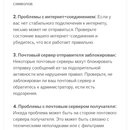
символов.
2. Проблемы с интернет-соединением:
Если у
вас нет стабильного подключения к интернету,
письмо может не отправиться. Проверьте
состояние вашего интернет-соединения и
убедитесь, что все работает правильно.
3. Почтовый сервер отправителя заблокирован:
Некоторые почтовые серверы могут блокировать
отправку сообщений из-за подозрительной
активности или нарушения правил. Проверьте, не
заблокирован ли ваш почтовый сервер и
обратитесь к администратору, если есть
подозрения.
4. Проблемы с почтовым сервером получателя:
Иногда проблема может быть на стороне почтового
сервера получателя. Это может быть связано с
техническими неполадками или с фильтрами