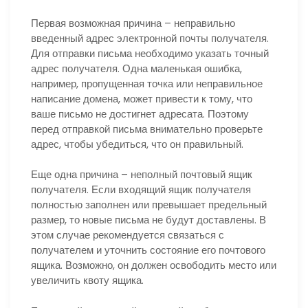
Первая возможная причина – неправильно
введенный адрес электронной почты получателя.
Для отправки письма необходимо указать точный
адрес получателя. Одна маленькая ошибка,
например, пропущенная точка или неправильное
написание домена, может привести к тому, что
ваше письмо не достигнет адресата. Поэтому
перед отправкой письма внимательно проверьте
адрес, чтобы убедиться, что он правильный.
Еще одна причина – неполный почтовый ящик
получателя. Если входящий ящик получателя
полностью заполнен или превышает предельный
размер, то новые письма не будут доставлены. В
этом случае рекомендуется связаться с
получателем и уточнить состояние его почтового
ящика. Возможно, он должен освободить место или
увеличить квоту ящика.