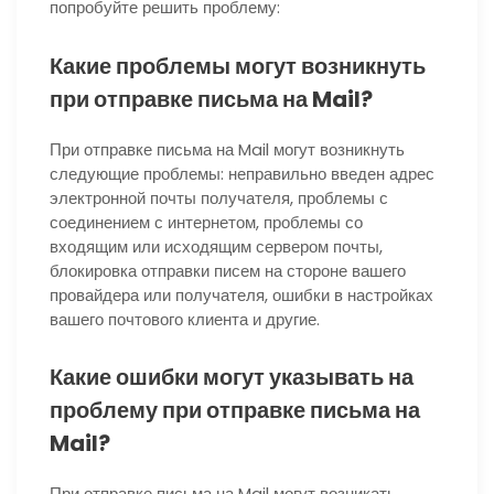
попробуйте решить проблему:
Какие проблемы могут возникнуть
при отправке письма на Mail?
При отправке письма на Mail могут возникнуть
следующие проблемы: неправильно введен адрес
электронной почты получателя, проблемы с
соединением с интернетом, проблемы со
входящим или исходящим сервером почты,
блокировка отправки писем на стороне вашего
провайдера или получателя, ошибки в настройках
вашего почтового клиента и другие.
Какие ошибки могут указывать на
проблему при отправке письма на
Mail?
При отправке письма на Mail могут возникать