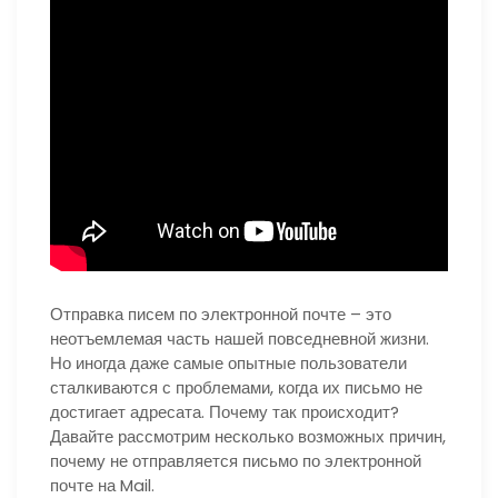
Отправка писем по электронной почте – это
неотъемлемая часть нашей повседневной жизни.
Но иногда даже самые опытные пользователи
сталкиваются с проблемами, когда их письмо не
достигает адресата. Почему так происходит?
Давайте рассмотрим несколько возможных причин,
почему не отправляется письмо по электронной
почте на Mail.