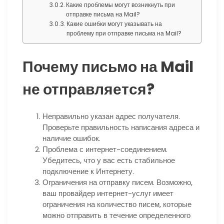
Какие проблемы могут возникнуть при
отправке письма на Mail?
Какие ошибки могут указывать на
проблему при отправке письма на Mail?
Почему письмо на Mail
не отправляется?
Неправильно указан адрес получателя.
Проверьте правильность написания адреса и
наличие ошибок.
Проблема с интернет-соединением.
Убедитесь, что у вас есть стабильное
подключение к Интернету.
Ограничения на отправку писем. Возможно,
ваш провайдер интернет-услуг имеет
ограничения на количество писем, которые
можно отправить в течение определенного