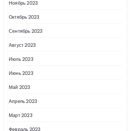
Ноябрь 2023
Октябрь 2023
Сентябрь 2023
Август 2023
Июль 2023
Июнь 2023
Май 2023
Апрель 2023
Март 2023
Февраль 2023