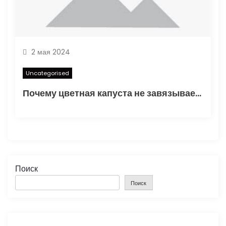
2 мая 2024
Uncategorised
Почему цветная капуста не завязывает в открытом грунте — основные факторы и способы решения проблемы
Поиск
Поиск