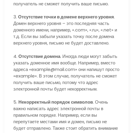
получатель не сможет получить ваше письмо.
3.
Отсутствие точки в домене верхнего уровня
.
Домен верхнего уровня – это последняя часть
доменного имени, например, «.com», «.ru», «.net» и
т.д. Если вы забыли указать точку после домена
верхнего уровня, письмо не будет доставлено.
4.
Отсутствие домена
. Иногда люди могут забыть
указать доменное имя вообще. Например, вместо
адреса «example@mail.com» они напишут просто
«example». В этом случае, получатель не сможет
получить ваше письмо, потому что адрес
электронной почты будет некорректным.
5.
Некорректный порядок символов
. Очень
важно написать адрес электронной почты в
правильном порядке. Например, если вы
перепутаете местами имя и домен, письмо не
будет отправлено. Также стоит обратить внимание