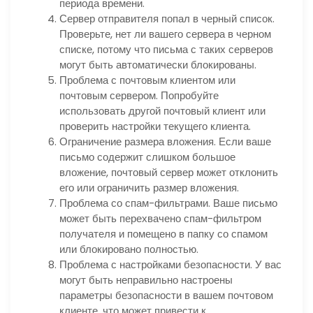
периода времени.
Сервер отправителя попал в черный список.
Проверьте, нет ли вашего сервера в черном
списке, потому что письма с таких серверов
могут быть автоматически блокированы.
Проблема с почтовым клиентом или
почтовым сервером. Попробуйте
использовать другой почтовый клиент или
проверить настройки текущего клиента.
Ограничение размера вложения. Если ваше
письмо содержит слишком большое
вложение, почтовый сервер может отклонить
его или ограничить размер вложения.
Проблема со спам-фильтрами. Ваше письмо
может быть перехвачено спам-фильтром
получателя и помещено в папку со спамом
или блокировано полностью.
Проблема с настройками безопасности. У вас
могут быть неправильно настроены
параметры безопасности в вашем почтовом
клиенте, что может привести к