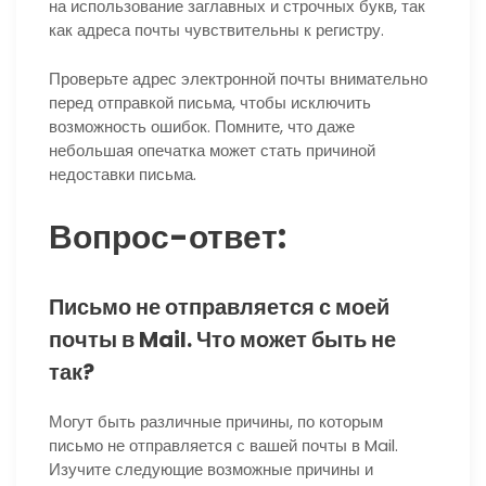
на использование заглавных и строчных букв, так
как адреса почты чувствительны к регистру.
Проверьте адрес электронной почты внимательно
перед отправкой письма, чтобы исключить
возможность ошибок. Помните, что даже
небольшая опечатка может стать причиной
недоставки письма.
Вопрос-ответ:
Письмо не отправляется с моей
почты в Mail. Что может быть не
так?
Могут быть различные причины, по которым
письмо не отправляется с вашей почты в Mail.
Изучите следующие возможные причины и