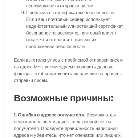
невозможности отправки писем.
Проблема с сертификатом безопасности.
Если ваш почтовый сервер использует
недействительный или истекший сертификат
безопасности, возможно, почтовый клиент
откажется отправлять письма из
соображений безопасности.
Если вы столкнулись с проблемой отправки писем
на адрес Mail, рекомендуем проверить данные
факторы, чтобы исключить их влияние на процесс
отправки писем.
Возможные причины:
1. Ошибка в адресе получателя:
Возможно, вы
неправильно ввели адрес электронной почты
получателя. Проверьте правильность написания
адреса и убедитесь, что нет опечаток или лишних