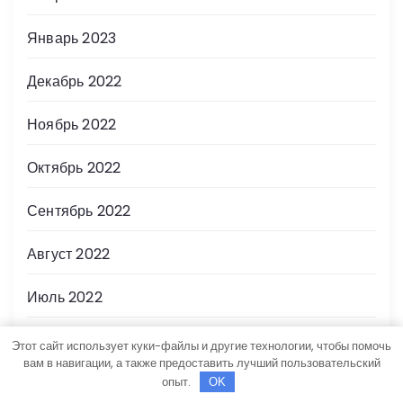
Январь 2023
Декабрь 2022
Ноябрь 2022
Октябрь 2022
Сентябрь 2022
Август 2022
Июль 2022
Июнь 2022
Этот сайт использует куки-файлы и другие технологии, чтобы помочь
вам в навигации, а также предоставить лучший пользовательский
опыт.
Май 2022
OK