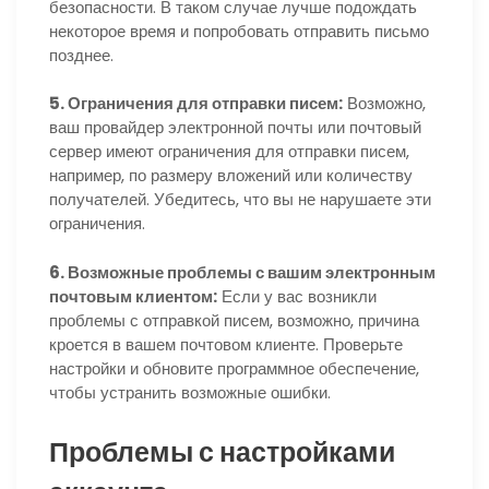
безопасности. В таком случае лучше подождать
некоторое время и попробовать отправить письмо
позднее.
5. Ограничения для отправки писем:
Возможно,
ваш провайдер электронной почты или почтовый
сервер имеют ограничения для отправки писем,
например, по размеру вложений или количеству
получателей. Убедитесь, что вы не нарушаете эти
ограничения.
6. Возможные проблемы с вашим электронным
почтовым клиентом:
Если у вас возникли
проблемы с отправкой писем, возможно, причина
кроется в вашем почтовом клиенте. Проверьте
настройки и обновите программное обеспечение,
чтобы устранить возможные ошибки.
Проблемы с настройками