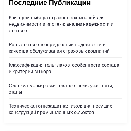
Последние Публикации
Критерии выбора страховых компаний для
недвижимости и ипотеки: анализ надежности и
отзывов
Роль отзывов в определении надёжности и
качества обслуживания страховых компаний
Классификация гель-лаков, особенности состава
и критерии выбора
Система маркировки товаров: цели, участники,
этапы
Техническая огнезащитная изоляция несущих
конструкций промышленных объектов