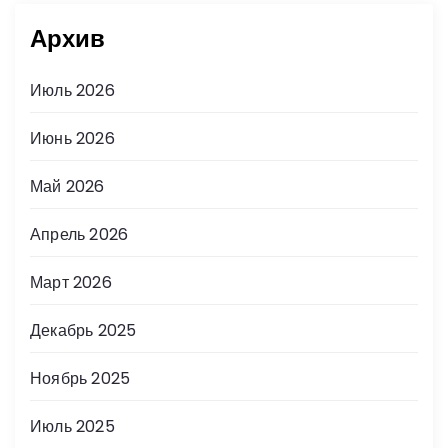
Архив
Июль 2026
Июнь 2026
Май 2026
Апрель 2026
Март 2026
Декабрь 2025
Ноябрь 2025
Июль 2025