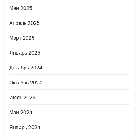
Май 2025
Апрель 2025
Март 2025
Январь 2025
Декабрь 2024
Октябрь 2024
Июль 2024
Май 2024
Январь 2024