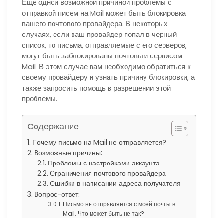
Еще одной возможной причиной проблемы с
отправкой писем на Mail может быть блокировка
вашего почтового провайдера. В некоторых
случаях, если ваш провайдер попал в черный
список, то письма, отправляемые с его серверов,
могут быть заблокированы почтовым сервисом
Mail. В этом случае вам необходимо обратиться к
своему провайдеру и узнать причину блокировки, а
также запросить помощь в разрешении этой
проблемы.
Содержание
Почему письмо на Mail не отправляется?
Возможные причины:
Проблемы с настройками аккаунта
Ограничения почтового провайдера
Ошибки в написании адреса получателя
Вопрос-ответ:
Письмо не отправляется с моей почты в
Mail. Что может быть не так?