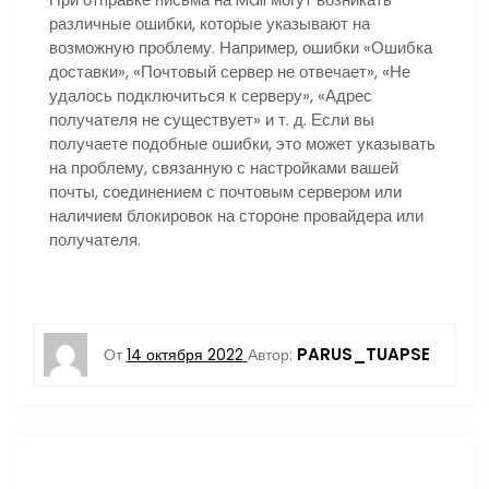
различные ошибки, которые указывают на
возможную проблему. Например, ошибки «Ошибка
доставки», «Почтовый сервер не отвечает», «Не
удалось подключиться к серверу», «Адрес
получателя не существует» и т. д. Если вы
получаете подобные ошибки, это может указывать
на проблему, связанную с настройками вашей
почты, соединением с почтовым сервером или
наличием блокировок на стороне провайдера или
получателя.
PARUS_TUAPSE
От
14 октября 2022
Автор: