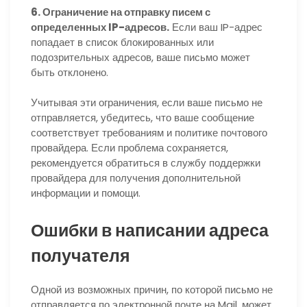
6. Ограничение на отправку писем с
определенных IP-адресов.
Если ваш IP-адрес
попадает в список блокированных или
подозрительных адресов, ваше письмо может
быть отклонено.
Учитывая эти ограничения, если ваше письмо не
отправляется, убедитесь, что ваше сообщение
соответствует требованиям и политике почтового
провайдера. Если проблема сохраняется,
рекомендуется обратиться в службу поддержки
провайдера для получения дополнительной
информации и помощи.
Ошибки в написании адреса
получателя
Одной из возможных причин, по которой письмо не
отправляется по электронной почте на Mail, может