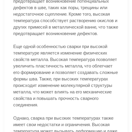
предотвращает возникновение потенциальных
дефектов в шве, таких как поры, трещины или
недостаточное сцепление. Кроме того, высокая
температура способствует растворению окислов и
других примесей в металлической ванне, что также
предотвращает возникновение дефектов.
Еще одной особенностью сварки при высокой
температуре является изменение физических
свойств металла. Высокая температура позволяет
увеличить пластичность металла, что облегчает
его формирование и позволяет создавать сложные
формы шва. Также, при высоких температурах
происходит изменение молекулярной структуры
металла, что может влиять на его механические
свойства и повышать прочность сварного
соединения.
Однако, сварка при высоких температурах также
имеет свои недостатки и ограничения. Высокая
температура может вызывать деформацию и даже