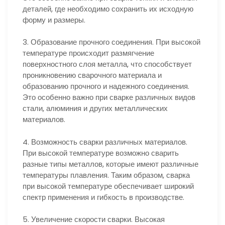
деталей, где необходимо сохранить их исходную
форму и размеры.
3. Образование прочного соединения. При высокой
температуре происходит размягчение
поверхностного слоя металла, что способствует
проникновению сварочного материала и
образованию прочного и надежного соединения.
Это особенно важно при сварке различных видов
стали, алюминия и других металлических
материалов.
4. Возможность сварки различных материалов.
При высокой температуре возможно сварить
разные типы металлов, которые имеют различные
температуры плавления. Таким образом, сварка
при высокой температуре обеспечивает широкий
спектр применения и гибкость в производстве.
5. Увеличение скорости сварки. Высокая