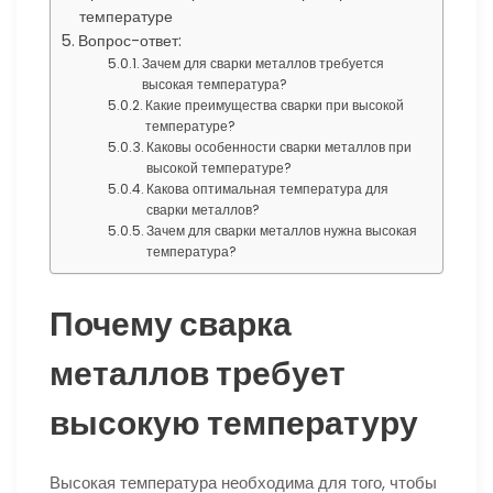
температуре
Вопрос-ответ:
Зачем для сварки металлов требуется
высокая температура?
Какие преимущества сварки при высокой
температуре?
Каковы особенности сварки металлов при
высокой температуре?
Какова оптимальная температура для
сварки металлов?
Зачем для сварки металлов нужна высокая
температура?
Почему сварка
металлов требует
высокую температуру
Высокая температура необходима для того, чтобы