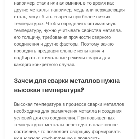
например, стали или алюминия, в то время как
другие металлы, например, медь или нержавеющая
сталь, могут быть сварены при более низких
температурах. Чтобы определить оптимальную
температуру, нужно учитывать свойства металла,
его толщину, требования прочности сварного
соединения и другие факторы. Поэтому важно
проводить предварительные испытания и
подбирать оптимальные режимы сварки для
каждого конкретного случая.
Зачем для сварки металлов нужна
высокая температура?
Высокая температура в процессе сварки металлов
необходима для размягчения металла и создания
условий для его соединения. При повышенных
температурах металлы переходят в пластичное
состояние, что позволяет сварщику формировать
их в нужную конфигурацию и проводить