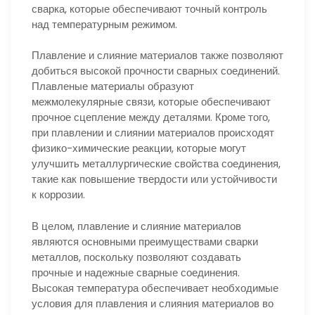
сварка, которые обеспечивают точный контроль
над температурным режимом.
Плавление и слияние материалов также позволяют
добиться высокой прочности сварных соединений.
Плавленые материалы образуют
межмолекулярные связи, которые обеспечивают
прочное сцепление между деталями. Кроме того,
при плавлении и слиянии материалов происходят
физико-химические реакции, которые могут
улучшить металлургические свойства соединения,
такие как повышение твердости или устойчивости
к коррозии.
В целом, плавление и слияние материалов
являются основными преимуществами сварки
металлов, поскольку позволяют создавать
прочные и надежные сварные соединения.
Высокая температура обеспечивает необходимые
условия для плавления и слияния материалов во