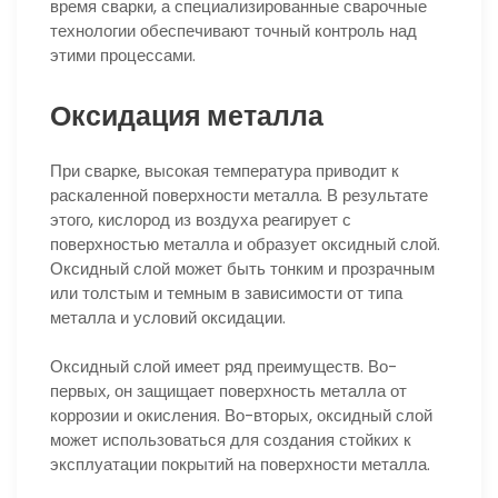
время сварки, а специализированные сварочные
технологии обеспечивают точный контроль над
этими процессами.
Оксидация металла
При сварке, высокая температура приводит к
раскаленной поверхности металла. В результате
этого, кислород из воздуха реагирует с
поверхностью металла и образует оксидный слой.
Оксидный слой может быть тонким и прозрачным
или толстым и темным в зависимости от типа
металла и условий оксидации.
Оксидный слой имеет ряд преимуществ. Во-
первых, он защищает поверхность металла от
коррозии и окисления. Во-вторых, оксидный слой
может использоваться для создания стойких к
эксплуатации покрытий на поверхности металла.