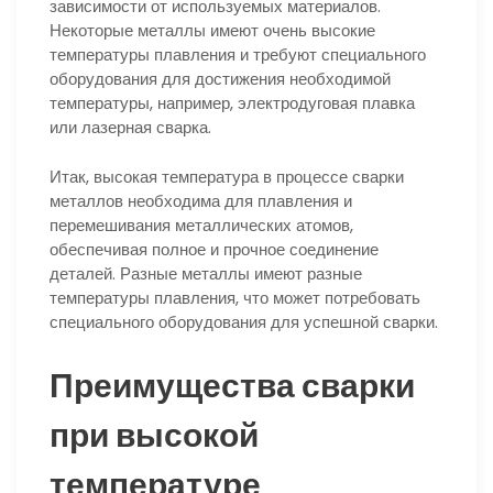
зависимости от используемых материалов.
Некоторые металлы имеют очень высокие
температуры плавления и требуют специального
оборудования для достижения необходимой
температуры, например, электродуговая плавка
или лазерная сварка.
Итак, высокая температура в процессе сварки
металлов необходима для плавления и
перемешивания металлических атомов,
обеспечивая полное и прочное соединение
деталей. Разные металлы имеют разные
температуры плавления, что может потребовать
специального оборудования для успешной сварки.
Преимущества сварки
при высокой
температуре