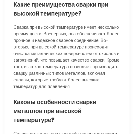
Какие преимущества сварки при
высокой температуре?
Сварка при высокой температуре имеет несколько
преимуществ. Во-первых, она обеспечивает более
прочное и надежное сварное соединение. Во-
вторых, при высокой температуре происходит
очистка металлических поверхностей от окислов и
загрязнений, что повышает качество сварки. Кроме
того, высокая температура позволяет производить
сварку различных типов металлов, включая
сплавы, которые требуют более высоких
температур для плавления.
Каковы особенности сварки
металлов при высокой
температуре?
Сварка металлов при высокой температуре имеет