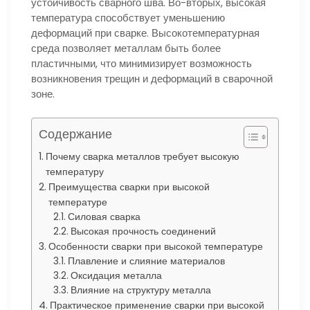
устойчивость сварного шва. Во-вторых, высокая
температура способствует уменьшению
деформаций при сварке. Высокотемпературная
среда позволяет металлам быть более
пластичными, что минимизирует возможность
возникновения трещин и деформаций в сварочной
зоне.
Содержание
Почему сварка металлов требует высокую
температуру
Преимущества сварки при высокой
температуре
Силовая сварка
Высокая прочность соединений
Особенности сварки при высокой температуре
Плавление и слияние материалов
Оксидация металла
Влияние на структуру металла
Практическое применение сварки при высокой