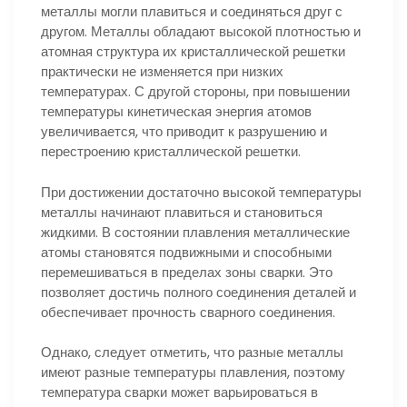
металлы могли плавиться и соединяться друг с
другом. Металлы обладают высокой плотностью и
атомная структура их кристаллической решетки
практически не изменяется при низких
температурах. С другой стороны, при повышении
температуры кинетическая энергия атомов
увеличивается, что приводит к разрушению и
перестроению кристаллической решетки.
При достижении достаточно высокой температуры
металлы начинают плавиться и становиться
жидкими. В состоянии плавления металлические
атомы становятся подвижными и способными
перемешиваться в пределах зоны сварки. Это
позволяет достичь полного соединения деталей и
обеспечивает прочность сварного соединения.
Однако, следует отметить, что разные металлы
имеют разные температуры плавления, поэтому
температура сварки может варьироваться в