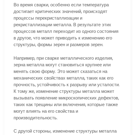
Во время сварки, особенно если температура
достигает критических значений, происходят
процессы перекристаллизации и
рекристаллизации металла. В результате этих
процессов металл переходит из одного состояния
в другое, что может приводить к изменению его
структуры, формы зерен и размеров зерен.
Например, при сварке металлического изделия,
зерна металла могут становиться крупнее или
менять свою форму. Это может сказаться на
механических свойствах металла, таких как его
прочность, устойчивость к разрыву или усталости.
К тому же, изменение структуры металла может
вызывать появление микроскопических дефектов,
таких как трещины или включения, которые также
могут влиять на его свойства и
производительность.
С другой стороны, изменение структуры металла