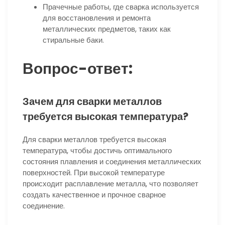
Прачечные работы, где сварка используется
для восстановления и ремонта
металлических предметов, таких как
стиральные баки.
Вопрос-ответ:
Зачем для сварки металлов
требуется высокая температура?
Для сварки металлов требуется высокая
температура, чтобы достичь оптимального
состояния плавления и соединения металлических
поверхностей. При высокой температуре
происходит расплавление металла, что позволяет
создать качественное и прочное сварное
соединение.