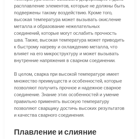
расплавление элементов, которые не должны быть
подвержены такому воздействию. Кроме того,
высокая температура может вызывать окисление
металла и образование нежелательных
соединений, которые могут ослабить прочность
шва. Также, высокая температура может приводить
к быстрому нагреву и охлаждению металла, что
влияет на его микроструктуру и может вызывать
внутренние напряжения в сварном соединении.
В целом, сварка при высокой температуре имеет
множество преимуществ и особенностей, которые
позволяют получить прочное и надежное сварное
соединение. Знание этих особенностей и умение
правильно применять высокую температуру
позволяют сварщику достичь высоких результатов
и качества сварного соединения.
Плавление и слияние