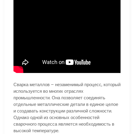
Сварка металлов – незаменимый процесс, который
используется во многих отраслях
промышленности. Она позволяет соединять
отдельные металлические детали в единое целое
и создавать конструкции различной сложности.
Однако одной из основных особенностей
сварочного процесса является необходимость в
высокой температуре.