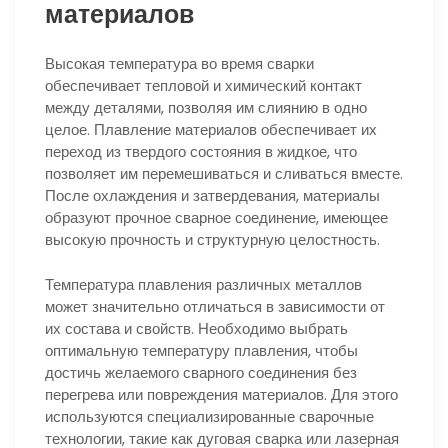
материалов
Высокая температура во время сварки
обеспечивает тепловой и химический контакт
между деталями, позволяя им слиянию в одно
целое. Плавление материалов обеспечивает их
переход из твердого состояния в жидкое, что
позволяет им перемешиваться и сливаться вместе.
После охлаждения и затвердевания, материалы
образуют прочное сварное соединение, имеющее
высокую прочность и структурную целостность.
Температура плавления различных металлов
может значительно отличаться в зависимости от
их состава и свойств. Необходимо выбрать
оптимальную температуру плавления, чтобы
достичь желаемого сварного соединения без
перегрева или повреждения материалов. Для этого
используются специализированные сварочные
технологии, такие как дуговая сварка или лазерная