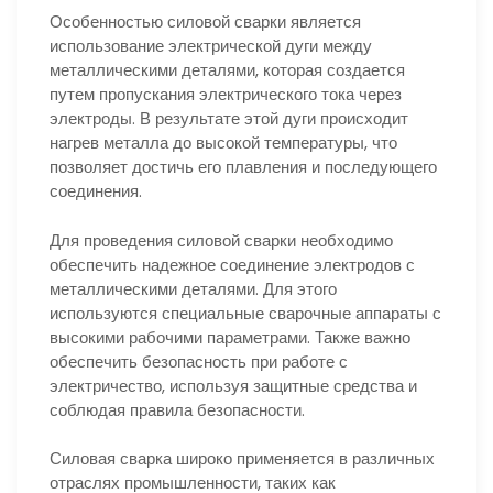
Особенностью силовой сварки является
использование электрической дуги между
металлическими деталями, которая создается
путем пропускания электрического тока через
электроды. В результате этой дуги происходит
нагрев металла до высокой температуры, что
позволяет достичь его плавления и последующего
соединения.
Для проведения силовой сварки необходимо
обеспечить надежное соединение электродов с
металлическими деталями. Для этого
используются специальные сварочные аппараты с
высокими рабочими параметрами. Также важно
обеспечить безопасность при работе с
электричество, используя защитные средства и
соблюдая правила безопасности.
Силовая сварка широко применяется в различных
отраслях промышленности, таких как