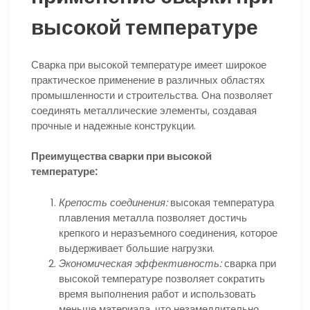
высокой температуре
Сварка при высокой температуре имеет широкое
практическое применение в различных областях
промышленности и строительства. Она позволяет
соединять металлические элементы, создавая
прочные и надежные конструкции.
Преимущества сварки при высокой
температуре:
Крепость соединения:
высокая температура
плавления металла позволяет достичь
крепкого и неразъемного соединения, которое
выдерживает большие нагрузки.
Экономическая эффективность:
сварка при
высокой температуре позволяет сократить
время выполнения работ и использовать
меньше материала, что незамедлительно