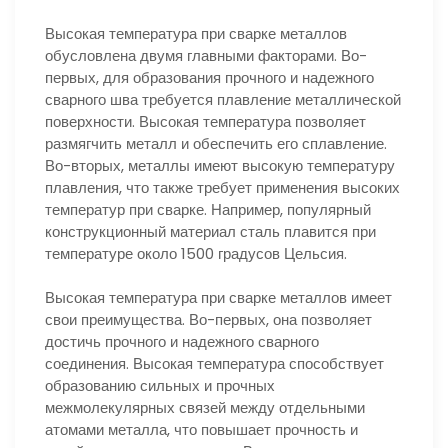
Высокая температура при сварке металлов
обусловлена двумя главными факторами. Во-
первых, для образования прочного и надежного
сварного шва требуется плавление металлической
поверхности. Высокая температура позволяет
размягчить металл и обеспечить его сплавление.
Во-вторых, металлы имеют высокую температуру
плавления, что также требует применения высоких
температур при сварке. Например, популярный
конструкционный материал сталь плавится при
температуре около 1500 градусов Цельсия.
Высокая температура при сварке металлов имеет
свои преимущества. Во-первых, она позволяет
достичь прочного и надежного сварного
соединения. Высокая температура способствует
образованию сильных и прочных
межмолекулярных связей между отдельными
атомами металла, что повышает прочность и