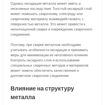
Однако, оксидация металла может иметь и
негативные последствия. Толстый оксидный слой
может помешать сварочному электроду или
сварочному материалу взаимодействовать с
поверхностью металла. Это может привести к
неполноценной сварке и повреждению сварочного
соединения.
Поэтому, при сварке металлов необходимо
учитывать особенности оксидации и принимать
меры для минимизации ее негативного влияния.
Контроль оксидного слоя и использование
специальных сварочных методов и материалов
может помочь обеспечить качественное и
долговечное сварочное соединение.
Влияние на структуру
металла