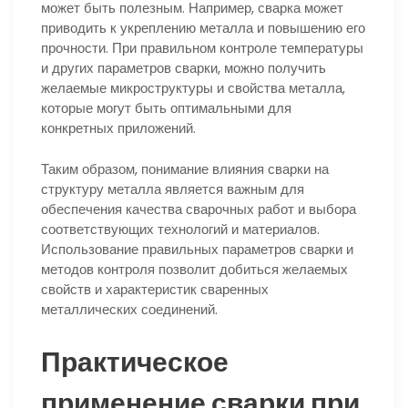
может быть полезным. Например, сварка может
приводить к укреплению металла и повышению его
прочности. При правильном контроле температуры
и других параметров сварки, можно получить
желаемые микроструктуры и свойства металла,
которые могут быть оптимальными для
конкретных приложений.
Таким образом, понимание влияния сварки на
структуру металла является важным для
обеспечения качества сварочных работ и выбора
соответствующих технологий и материалов.
Использование правильных параметров сварки и
методов контроля позволит добиться желаемых
свойств и характеристик сваренных
металлических соединений.
Практическое
применение сварки при