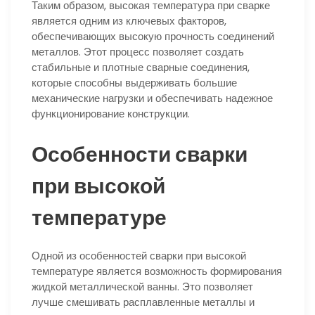
Таким образом, высокая температура при сварке
является одним из ключевых факторов,
обеспечивающих высокую прочность соединений
металлов. Этот процесс позволяет создать
стабильные и плотные сварные соединения,
которые способны выдерживать большие
механические нагрузки и обеспечивать надежное
функционирование конструкции.
Особенности сварки
при высокой
температуре
Одной из особенностей сварки при высокой
температуре является возможность формирования
жидкой металлической ванны. Это позволяет
лучше смешивать расплавленные металлы и