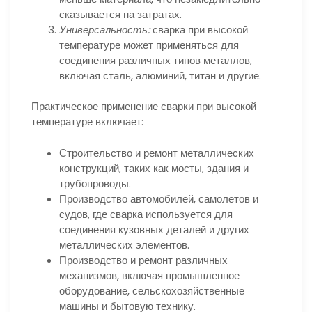
сказывается на затратах.
Универсальность:
сварка при высокой
температуре может применяться для
соединения различных типов металлов,
включая сталь, алюминий, титан и другие.
Практическое применение сварки при высокой
температуре включает:
Строительство и ремонт металлических
конструкций, таких как мосты, здания и
трубопроводы.
Производство автомобилей, самолетов и
судов, где сварка используется для
соединения кузовных деталей и других
металлических элементов.
Производство и ремонт различных
механизмов, включая промышленное
оборудование, сельскохозяйственные
машины и бытовую технику.