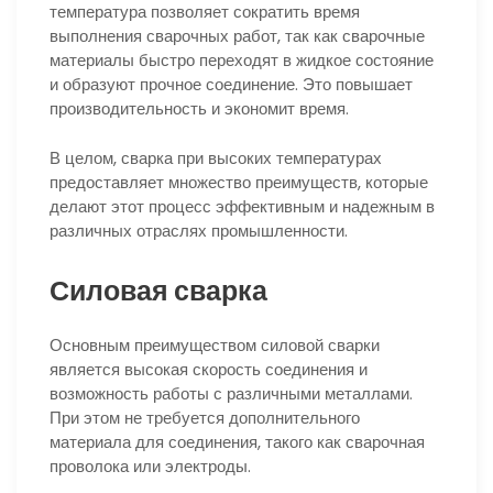
температура позволяет сократить время
выполнения сварочных работ, так как сварочные
материалы быстро переходят в жидкое состояние
и образуют прочное соединение. Это повышает
производительность и экономит время.
В целом, сварка при высоких температурах
предоставляет множество преимуществ, которые
делают этот процесс эффективным и надежным в
различных отраслях промышленности.
Силовая сварка
Основным преимуществом силовой сварки
является высокая скорость соединения и
возможность работы с различными металлами.
При этом не требуется дополнительного
материала для соединения, такого как сварочная
проволока или электроды.