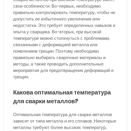
свои особенности. Во-первых, необходимо
правильно контролировать температуру, чтобы не
допустить ее избыточного увеличения или
недостатка. Это требует определенных навыков и
опыта у сварщика. Во-вторых, при высокой
температуре можно столкнуться с проблемами,
связанными с деформацией металла или
появлением трещин. Поэтому необходимо
правильно выбирать сварочные материалы и
методы, а также проводить дополнительные
мероприятия для предотвращения деформаций и
трещин.
Какова оптимальная температура
для сварки металлов?
Оптимальная температура для сварки металлов
зависит от типа металла и его сплавов. Некоторые
металлы требуют более высоких температур,