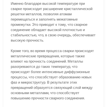
Именно благодаря высокой температуре при
сварке происходит расширение кристаллической
решетки металлов, позволяя атомам
перемещаться и заполнять межатомные
промежутки. Это приводит к тому, что сварное
соединение обладает высокой плотностью и
стабильностью, что, в свою очередь, обеспечивает
высокую прочность.
Кроме того, во время процесса сварки происходят
металлические превращения, которые также
влияют на прочность соединений. Металлы
разогреваются до таких температур, что
происходят более интенсивные диффузионные
процессы, что способствует образованию новых
фаз и микроструктур. В результате этих
превращений образуется связующий слой между
основными металлами, что способствует
повышению прочности сварного соединения.