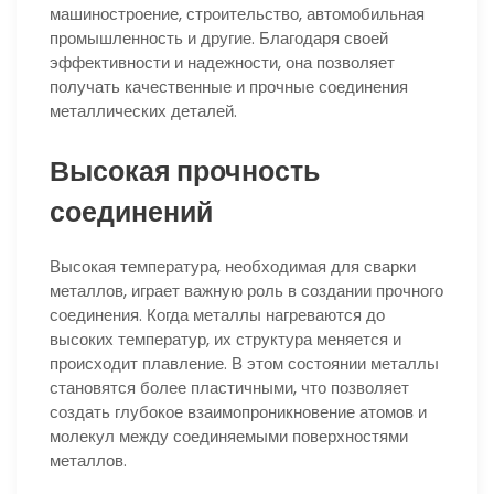
машиностроение, строительство, автомобильная
промышленность и другие. Благодаря своей
эффективности и надежности, она позволяет
получать качественные и прочные соединения
металлических деталей.
Высокая прочность
соединений
Высокая температура, необходимая для сварки
металлов, играет важную роль в создании прочного
соединения. Когда металлы нагреваются до
высоких температур, их структура меняется и
происходит плавление. В этом состоянии металлы
становятся более пластичными, что позволяет
создать глубокое взаимопроникновение атомов и
молекул между соединяемыми поверхностями
металлов.