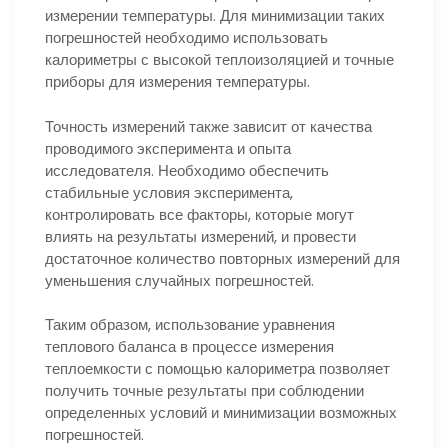
измерении температуры. Для минимизации таких
погрешностей необходимо использовать
калориметры с высокой теплоизоляцией и точные
приборы для измерения температуры.
Точность измерений также зависит от качества
проводимого эксперимента и опыта
исследователя. Необходимо обеспечить
стабильные условия эксперимента,
контролировать все факторы, которые могут
влиять на результаты измерений, и провести
достаточное количество повторных измерений для
уменьшения случайных погрешностей.
Таким образом, использование уравнения
теплового баланса в процессе измерения
теплоемкости с помощью калориметра позволяет
получить точные результаты при соблюдении
определенных условий и минимизации возможных
погрешностей.