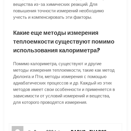
вещества из-за химических реакций. Для
повышения точности измерений необходимо
учесть и компенсировать эти факторы.
Какие еще методы измерения
теплоемкости существуют помимо
использования калориметра?
Помимо калориметра, существуют и другие
методы измерения теплоемкости, такие как метод
Дюлонга и Пти, методы измерения с помощью
адиабатических процессов и др. Каждый из этих
методов имеет свои особенности и применяется в
зависимости от условий измерений и вещества,
для которого проводятся измерения.