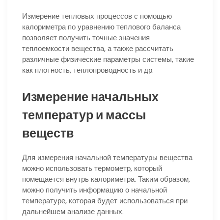
Измерение тепловых процессов с помощью
калориметра по уравнению теплового баланса
позволяет получить точные значения
теплоемкости вещества, а также рассчитать
различные физические параметры системы, такие
как плотность, теплопроводность и др.
Измерение начальных
температур и массы
веществ
Для измерения начальной температуры вещества
можно использовать термометр, который
помещается внутрь калориметра. Таким образом,
можно получить информацию о начальной
температуре, которая будет использоваться при
дальнейшем анализе данных.