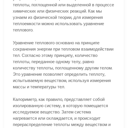
теплоты, поглощенной или выделенной в процессе
химических или физических реакций. Как мы
узнаем из физической теории, для измерения
теплоемкости можно использовать уравнение
теплового.
Уравнение теплового основано на принципе
сохранения энергии при тепловом взаимодействии
тел. Согласно этому принципу, количество
теплоты, переданное одному телу, равно
количеству теплоты, поглощенному другим телом.
Это уравнение позволяет определить теплоту,
испытываемую веществом, используя измерения
массы и температуры тел.
Калориметр, как правило, представляет собой
изолированную систему, в которую помещается
исследуемое вещество. Затем система
нагревается или охлаждается, и происходит
перераспределение теплоты между веществом и