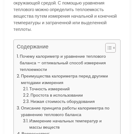
окружающей средой. С помощью уравнения
теплового можно определить теплоемкость
вещества путем измерения начальной и конечной
температуры и затраченной или выделенной
теплоты.
Содержание
Почему калориметр и уравнение теплового
баланса – оптимальный способ измерения
теплоемкости
Преимущества калориметра перед другими
методами измерения
Точность измерений
Простота в использовании
Низкая стоимость оборудования
Описание принципа работы калориметра по
уравнению теплового баланса
Измерение начальных температур и
массы веществ
Вопрос-ответ: