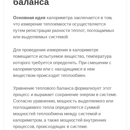
баланса
Основная идея
калориметра заключается в том,
что измерение теплоемкости осуществляется
путем регистрации разности теплот, поглощаемых
или выделяемых системой.
Для проведения измерения в калориметре
помещается испытуемое вещество, температура
которого требуется определить. При смешении с
калориметром или с находящимся в нем
веществом происходит теплообмен.
Уравнение теплового баланса формализует этот
процесс и выражает сохранение энергии в системе.
Согласно уравнению, мощность выделяемого или
поглощаемого тепла определяется суммой
мощностей теплообмена между системой и
калориметром, а также мощностей внутренних
процессов, происходящих в системе.