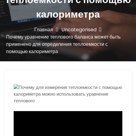
ю
калориметра
Главная
Uncategorised
Почему уравнение теплового баланса может быть
применено для определения теплоемкости с
помощью калориметра