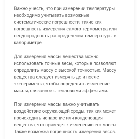
Важно учесть, что при измерении температуры
необходимо учитывать возможные
систематические погрешности, такие как
погрешность измерения самого термометра или
неоднородность распределения температуры в
калориметре.
Для измерения массы вещества можно
использовать точные весы, которые позволяют
определить массу с высокой точностью. Массу
вещества следует измерять до и после
эксперимента, чтобы определить изменение
массы, связанное с тепловыми эффектами.
При измерении массы важно учитывать
воздействие окружающей среды, так как может
происходить испарение или конденсация
вещества, что приведет к изменению его массы.
Также возможна погрешность измерения весов.