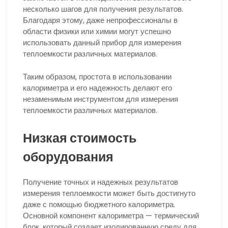
несколько шагов для получения результатов.
Благодаря этому, даже непрофессионалы в
области физики или химии могут успешно
использовать данный прибор для измерения
теплоемкости различных материалов.
Таким образом, простота в использовании
калориметра и его надежность делают его
незаменимым инструментом для измерения
теплоемкости различных материалов.
Низкая стоимость
оборудования
Получение точных и надежных результатов
измерения теплоемкости может быть достигнуто
даже с помощью бюджетного калориметра.
Основной компонент калориметра — термический
блок, который создает изолированную среду для