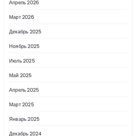
Апрель 2026
Март 2026
Декабрь 2025
Ноябрь 2025
Июль 2025
Май 2025
Апрель 2025
Март 2025
Январь 2025
Декабрь 2024