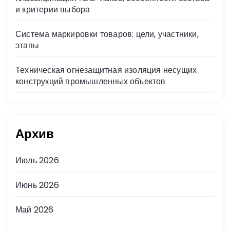
и критерии выбора
Система маркировки товаров: цели, участники,
этапы
Техническая огнезащитная изоляция несущих
конструкций промышленных объектов
Архив
Июль 2026
Июнь 2026
Май 2026