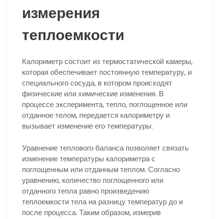
измерения
теплоемкости
Калориметр состоит из термостатической камеры,
которая обеспечивает постоянную температуру, и
специального сосуда, в котором происходят
физические или химические изменения. В
процессе эксперимента, тепло, поглощенное или
отданное телом, передается калориметру и
вызывает изменение его температуры.
Уравнение теплового баланса позволяет связать
изменение температуры калориметра с
поглощенным или отданным теплом. Согласно
уравнению, количество поглощенного или
отданного тепла равно произведению
теплоемкости тела на разницу температур до и
после процесса. Таким образом, измерив