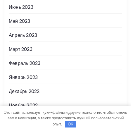
Июнь 2023
Май 2023
Апрель 2023
Март 2023
Февраль 2023
Январь 2023
Декабрь 2022
Ноябрь 2022
Этот сайт использует куки-файлы и другие технологии, чтобы помочь
вам в навигации, а также предоставить лучший пользовательский
Октябрь 2022
опыт.
OK