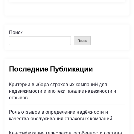
Поиск
Поиск
Последние Публикации
Критерии выбора страховых компаний для
недвижимости и ипотеки: анализ надежности и
отзывов
Роль отзывов в определении надёжности и
качества обслуживания страховых компаний
Классификация гель-лаков, особенности состава