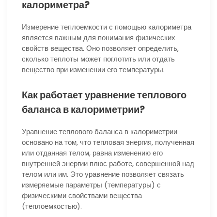
калориметра?
Измерение теплоемкости с помощью калориметра
является важным для понимания физических
свойств вещества. Оно позволяет определить,
сколько теплоты может поглотить или отдать
вещество при изменении его температуры.
Как работает уравнение теплового
баланса в калориметрии?
Уравнение теплового баланса в калориметрии
основано на том, что тепловая энергия, полученная
или отданная телом, равна изменению его
внутренней энергии плюс работе, совершенной над
телом или им. Это уравнение позволяет связать
измеряемые параметры (температуры) с
физическими свойствами вещества
(теплоемкостью).