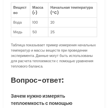
Вещест
Масса
Начальная температура
во
(г)
(°C)
Вода
100
20
Медь
50
25
Таблица показывает пример измерения начальных
температур и массы веществ при проведении
эксперимента. Данные могут быть использованы
для расчета теплоемкости с помощью уравнения
теплового баланса.
Вопрос-ответ:
Зачем нужно измерять
теплоемкость с помощью