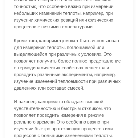
точностью, что особенно важно при измерении
небольших изменений теплоты, например, при
изучении химических реакций или физических
процессов с низкими температурами.
Кроме того, калориметр может быть использован
для измерения теплоты, поглощаемой или
выделяющейся при различных условиях. Это
позволяет получить более полное представление
о термодинамических свойствах вещества и
проводить различные эксперименты, например,
изучение изменений теплоемкости при различных
давлениях или составах смесей.
И наконец, калориметр обладает высокой
чувствительностью и быстрым откликом, что
позволяет проводить измерения в режиме
реального времени. Это особенно важно при
изучении быстро протекающих процессов или
процессов с большими изменениями теплоты.