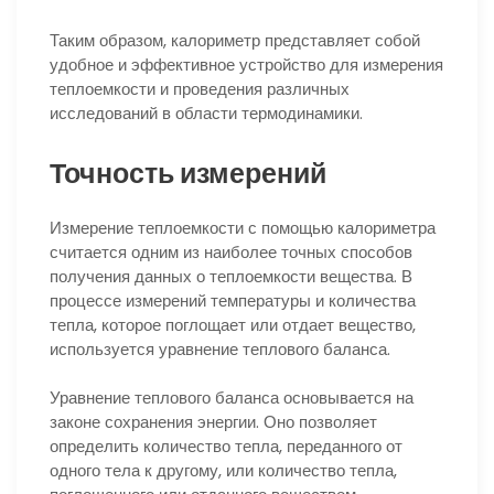
Таким образом, калориметр представляет собой
удобное и эффективное устройство для измерения
теплоемкости и проведения различных
исследований в области термодинамики.
Точность измерений
Измерение теплоемкости с помощью калориметра
считается одним из наиболее точных способов
получения данных о теплоемкости вещества. В
процессе измерений температуры и количества
тепла, которое поглощает или отдает вещество,
используется уравнение теплового баланса.
Уравнение теплового баланса основывается на
законе сохранения энергии. Оно позволяет
определить количество тепла, переданного от
одного тела к другому, или количество тепла,