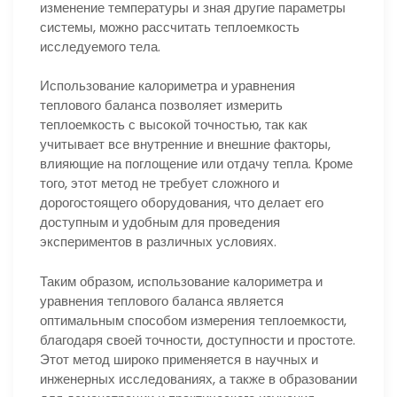
изменение температуры и зная другие параметры
системы, можно рассчитать теплоемкость
исследуемого тела.
Использование калориметра и уравнения
теплового баланса позволяет измерить
теплоемкость с высокой точностью, так как
учитывает все внутренние и внешние факторы,
влияющие на поглощение или отдачу тепла. Кроме
того, этот метод не требует сложного и
дорогостоящего оборудования, что делает его
доступным и удобным для проведения
экспериментов в различных условиях.
Таким образом, использование калориметра и
уравнения теплового баланса является
оптимальным способом измерения теплоемкости,
благодаря своей точности, доступности и простоте.
Этот метод широко применяется в научных и
инженерных исследованиях, а также в образовании