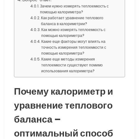
Зачем нужно измерять теплоемкость с
помощью калориметра?
Как работает уравнение теплового
баланса в калориметрии?
Как можно измерять теплоемкость с
помощью калориметра?
Какие еще факторы могут влиять на
точность измерения теплоемкости с
помощью калориметра?
Какие еще методы измерения
теплоемкости существуют помимо
использования калориметра?
Почему калориметр и
уравнение теплового
баланса –
оптимальный способ