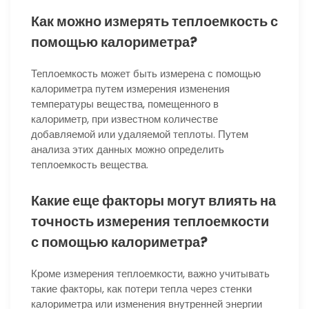
Как можно измерять теплоемкость с
помощью калориметра?
Теплоемкость может быть измерена с помощью
калориметра путем измерения изменения
температуры вещества, помещенного в
калориметр, при известном количестве
добавляемой или удаляемой теплоты. Путем
анализа этих данных можно определить
теплоемкость вещества.
Какие еще факторы могут влиять на
точность измерения теплоемкости
с помощью калориметра?
Кроме измерения теплоемкости, важно учитывать
такие факторы, как потери тепла через стенки
калориметра или изменения внутренней энергии