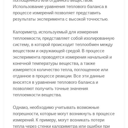
поглощенного или отданного веществом.
Использование уравнения теплового баланса в
процессе измерений позволяет представить
результаты эксперимента с высокой точностью.
Калориметр, используемый для измерения
теплоемкости, представляет собой изолированную
систему, в которой происходит теплообмен между
веществом и окружающей средой. В процессе
эксперимента проводятся измерения начальной и
конечной температуры вещества, а также
измеряется количество тепла, поглощенное или
отданное в процессе реакции. Все эти данные
вносятся в уравнение теплового баланса и
позволяют получить точные значения
теплоемкости вещества.
Однако, необходимо учитывать возможные
погрешности, которые могут возникнуть в процессе
измерений. К примеру, могут возникать потери
тепла через стенки калориметра или ошибки при