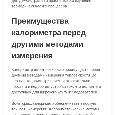
для демонстрации и практического изучения
термодинамических процессов.
Преимущества
калориметра перед
другими методами
измерения
Калориметр имеет несколько преимуществ перед
другими методами измерения теплоемкости. Во-
первых, калориметр является относительно
простым и недорогим устройством, что делает его
доступным для широкого круга исследователей.
Во-вторых, калориметр обеспечивает высокую
точность измерений. Калориметрические методы
позволяют измерять теплоемкость с высокой