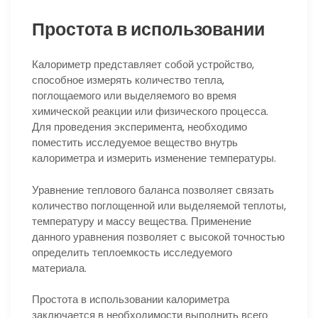
Простота в использовании
Калориметр представляет собой устройство,
способное измерять количество тепла,
поглощаемого или выделяемого во время
химической реакции или физического процесса.
Для проведения эксперимента, необходимо
поместить исследуемое вещество внутрь
калориметра и измерить изменение температуры.
Уравнение теплового баланса позволяет связать
количество поглощенной или выделяемой теплоты,
температуру и массу вещества. Применение
данного уравнения позволяет с высокой точностью
определить теплоемкость исследуемого
материала.
Простота в использовании калориметра
заключается в необходимости выполнить всего