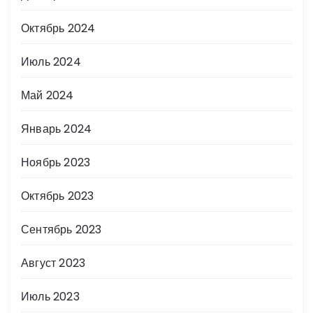
Октябрь 2024
Июль 2024
Май 2024
Январь 2024
Ноябрь 2023
Октябрь 2023
Сентябрь 2023
Август 2023
Июль 2023