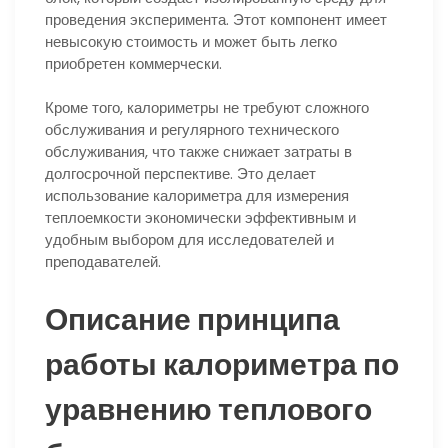
проведения эксперимента. Этот компонент имеет
невысокую стоимость и может быть легко
приобретен коммерчески.
Кроме того, калориметры не требуют сложного
обслуживания и регулярного технического
обслуживания, что также снижает затраты в
долгосрочной перспективе. Это делает
использование калориметра для измерения
теплоемкости экономически эффективным и
удобным выбором для исследователей и
преподавателей.
Описание принципа
работы калориметра по
уравнению теплового