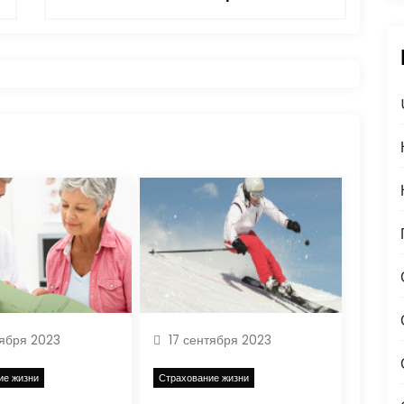
тября 2023
17 сентября 2023
ие жизни
Страхование жизни