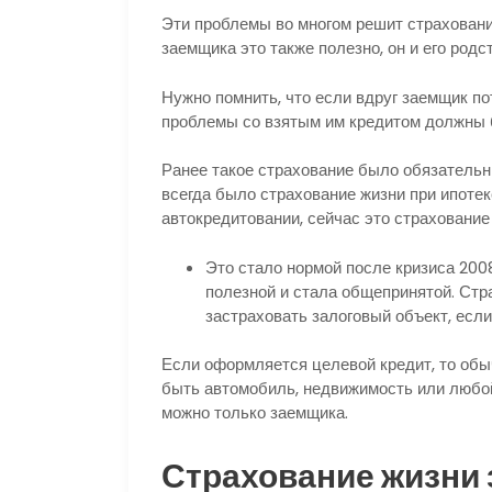
Эти проблемы во многом решит страховани
заемщика это также полезно, он и его родс
Нужно помнить, что если вдруг заемщик по
проблемы со взятым им кредитом должны 
Ранее такое страхование было обязатель
всегда было страхование жизни при ипотек
автокредитовании, сейчас это страхование
Это стало нормой после кризиса 200
полезной и стала общепринятой. Стр
застраховать залоговый объект, если
Если оформляется целевой кредит, то обы
быть автомобиль, недвижимость или любой 
можно только заемщика.
Страхование жизни