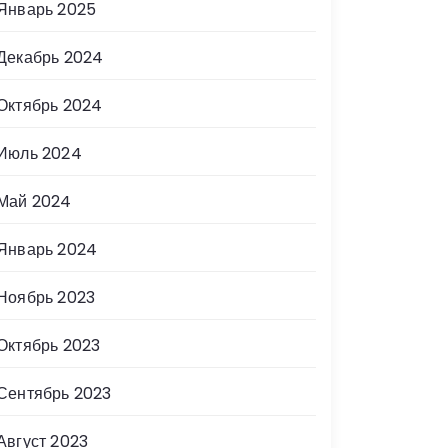
Январь 2025
Декабрь 2024
Октябрь 2024
Июль 2024
Май 2024
Январь 2024
Ноябрь 2023
Октябрь 2023
Сентябрь 2023
Август 2023