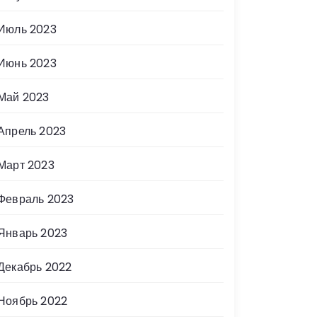
Июль 2023
Июнь 2023
Май 2023
Апрель 2023
Март 2023
Февраль 2023
Январь 2023
Декабрь 2022
Ноябрь 2022