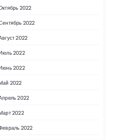
Октябрь 2022
Сентябрь 2022
Август 2022
Июль 2022
Июнь 2022
Май 2022
Апрель 2022
Март 2022
Февраль 2022