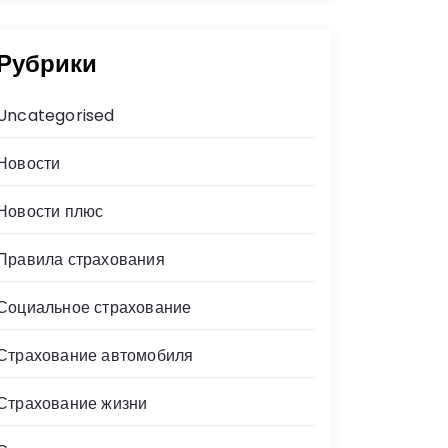
Рубрики
Uncategorised
Новости
Новости плюс
Правила страхования
Социальное страхование
Страхование автомобиля
Страхование жизни