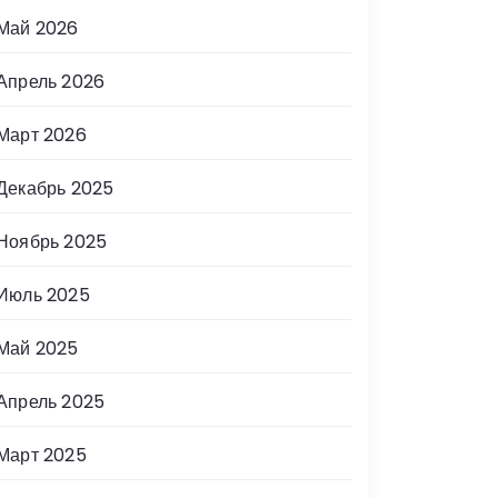
Май 2026
Апрель 2026
Март 2026
Декабрь 2025
Ноябрь 2025
Июль 2025
Май 2025
Апрель 2025
Март 2025