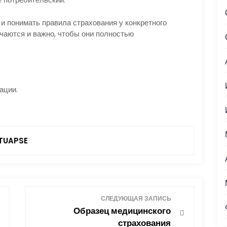
и понимать правила страхования у конкретного
ичаются и важно, чтобы они полностью
ации.
TUAPSE
СЛЕДУЮЩАЯ ЗАПИСЬ
Образец медицинского
страхования