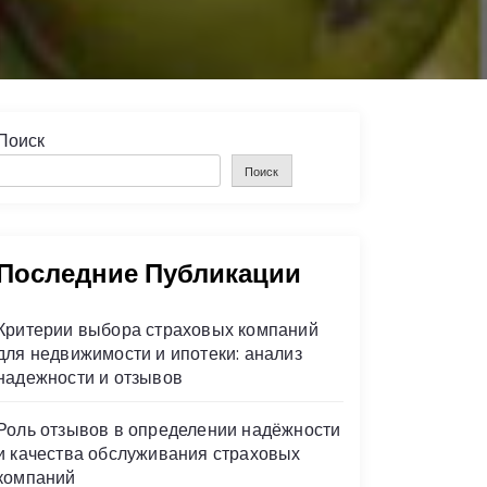
Поиск
Поиск
Последние Публикации
Критерии выбора страховых компаний
для недвижимости и ипотеки: анализ
надежности и отзывов
Роль отзывов в определении надёжности
и качества обслуживания страховых
компаний