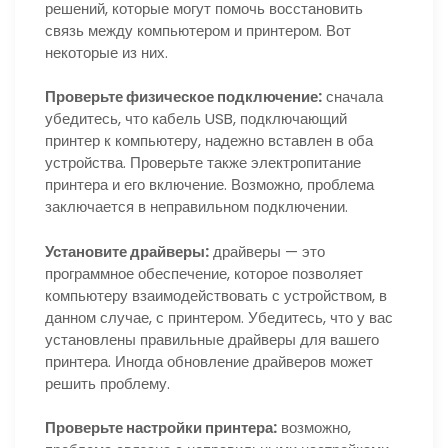
решений, которые могут помочь восстановить
связь между компьютером и принтером. Вот
некоторые из них.
Проверьте физическое подключение:
сначала
убедитесь, что кабель USB, подключающий
принтер к компьютеру, надежно вставлен в оба
устройства. Проверьте также электропитание
принтера и его включение. Возможно, проблема
заключается в неправильном подключении.
Установите драйверы:
драйверы — это
программное обеспечение, которое позволяет
компьютеру взаимодействовать с устройством, в
данном случае, с принтером. Убедитесь, что у вас
установлены правильные драйверы для вашего
принтера. Иногда обновление драйверов может
решить проблему.
Проверьте настройки принтера:
возможно,