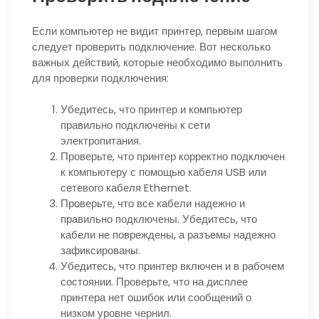
Если компьютер не видит принтер, первым шагом
следует проверить подключение. Вот несколько
важных действий, которые необходимо выполнить
для проверки подключения:
Убедитесь, что принтер и компьютер
правильно подключены к сети
электропитания.
Проверьте, что принтер корректно подключен
к компьютеру с помощью кабеля USB или
сетевого кабеля Ethernet.
Проверьте, что все кабели надежно и
правильно подключены. Убедитесь, что
кабели не повреждены, а разъемы надежно
зафиксированы.
Убедитесь, что принтер включен и в рабочем
состоянии. Проверьте, что на дисплее
принтера нет ошибок или сообщений о
низком уровне чернил.