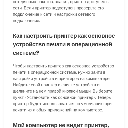
потерянных пакетов, значит, принтер доступен в
сети. Если принтер недоступен, проверьте его
подключение к сети и настройки сетевого
подключения.
Как настроить принтер как основное
устройство печати в операционной
системе?
Чтобы настроить принтер как основное устройство
печати в операционной системе, нужно зайти в
настройки устройств и принтеров на компьютере.
Найдите свой принтер в списке устройств и
щелкните на нем правой кнопкой мыши. Выберите
пункт «Установить как основной принтер». Теперь
принтер будет использоваться по умолчанию при
печати из любых приложений на компьютере.
Мой компьютер не видит принтер,