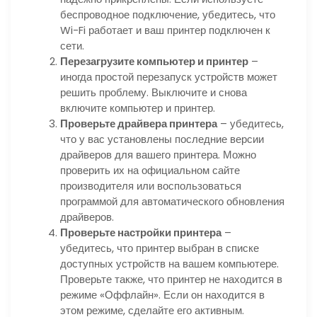
беспроводное подключение, убедитесь, что
Wi-Fi работает и ваш принтер подключен к
сети.
Перезагрузите компьютер и принтер
–
иногда простой перезапуск устройств может
решить проблему. Выключите и снова
включите компьютер и принтер.
Проверьте драйвера принтера
– убедитесь,
что у вас установлены последние версии
драйверов для вашего принтера. Можно
проверить их на официальном сайте
производителя или воспользоваться
программой для автоматического обновления
драйверов.
Проверьте настройки принтера
–
убедитесь, что принтер выбран в списке
доступных устройств на вашем компьютере.
Проверьте также, что принтер не находится в
режиме «Оффлайн». Если он находится в
этом режиме, сделайте его активным.