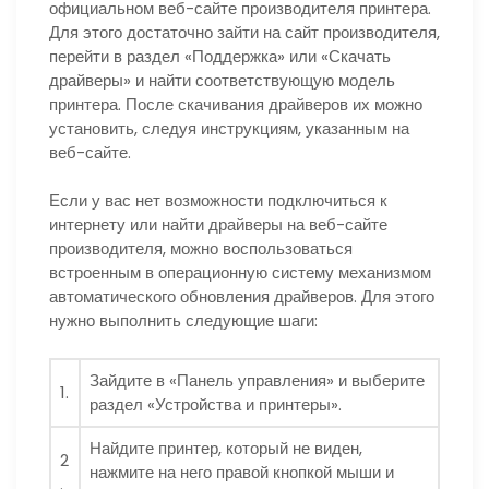
официальном веб-сайте производителя принтера.
Для этого достаточно зайти на сайт производителя,
перейти в раздел «Поддержка» или «Скачать
драйверы» и найти соответствующую модель
принтера. После скачивания драйверов их можно
установить, следуя инструкциям, указанным на
веб-сайте.
Если у вас нет возможности подключиться к
интернету или найти драйверы на веб-сайте
производителя, можно воспользоваться
встроенным в операционную систему механизмом
автоматического обновления драйверов. Для этого
нужно выполнить следующие шаги:
Зайдите в «Панель управления» и выберите
1.
раздел «Устройства и принтеры».
Найдите принтер, который не виден,
2
нажмите на него правой кнопкой мыши и
.