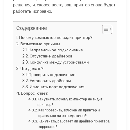
решения, и, скорее всего, ваш принтер снова будет
работать исправно.
Содержание
Почему компьютер не видит принтер?
Возможные причины
Неправильное подключение
Отсутствие драйверов
Конфликт между устройствами
Что делать?
Проверить подключение
Установить драйверы
Изменить порт подключения
Вопрос-ответ:
Как узнать, почему компьютер не видит
принтер?
Как проверить, включен ли принтер и
правильно ли он подключен?
Как узнать, работает ли драйвер принтера
корректно?