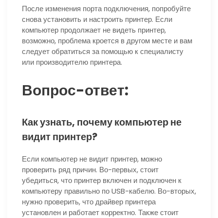
После изменения порта подключения, попробуйте
снова установить и настроить принтер. Если
компьютер продолжает не видеть принтер,
возможно, проблема кроется в другом месте и вам
следует обратиться за помощью к специалисту
или производителю принтера.
Вопрос-ответ:
Как узнать, почему компьютер не
видит принтер?
Если компьютер не видит принтер, можно
проверить ряд причин. Во-первых, стоит
убедиться, что принтер включен и подключен к
компьютеру правильно по USB-кабелю. Во-вторых,
нужно проверить, что драйвер принтера
установлен и работает корректно. Также стоит