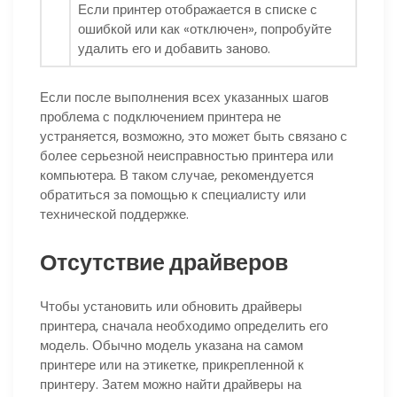
Если принтер отображается в списке с
ошибкой или как «отключен», попробуйте
удалить его и добавить заново.
Если после выполнения всех указанных шагов
проблема с подключением принтера не
устраняется, возможно, это может быть связано с
более серьезной неисправностью принтера или
компьютера. В таком случае, рекомендуется
обратиться за помощью к специалисту или
технической поддержке.
Отсутствие драйверов
Чтобы установить или обновить драйверы
принтера, сначала необходимо определить его
модель. Обычно модель указана на самом
принтере или на этикетке, прикрепленной к
принтеру. Затем можно найти драйверы на