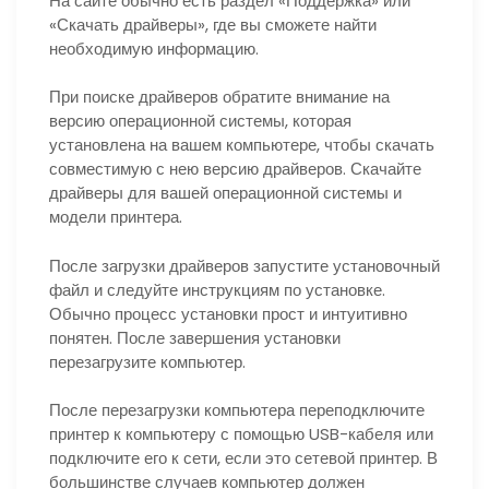
На сайте обычно есть раздел «Поддержка» или
«Скачать драйверы», где вы сможете найти
необходимую информацию.
При поиске драйверов обратите внимание на
версию операционной системы, которая
установлена на вашем компьютере, чтобы скачать
совместимую с нею версию драйверов. Скачайте
драйверы для вашей операционной системы и
модели принтера.
После загрузки драйверов запустите установочный
файл и следуйте инструкциям по установке.
Обычно процесс установки прост и интуитивно
понятен. После завершения установки
перезагрузите компьютер.
После перезагрузки компьютера переподключите
принтер к компьютеру с помощью USB-кабеля или
подключите его к сети, если это сетевой принтер. В
большинстве случаев компьютер должен