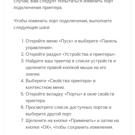
случае, вам следует попытаться изменить порт
подключения принтера.
Чтобы изменить порт подключения, выполните
следующие шаги:
Откройте меню «Пуск» и выберите «Панель
управления».
Откройте раздел «Устройства и принтеры».
Найдите ваш принтер в списке устройств и
щелкните правой кнопкой мыши на его
значке.
Выберите «Свойства принтера» в
контекстном меню.
Откройте вкладку «Порты» в окне свойств
принтера.
Просмотрите список доступных портов и
выберите другой порт.
Щелкните на кнопке «Применить» и затем на
кнопке «ОК», чтобы сохранить изменения.