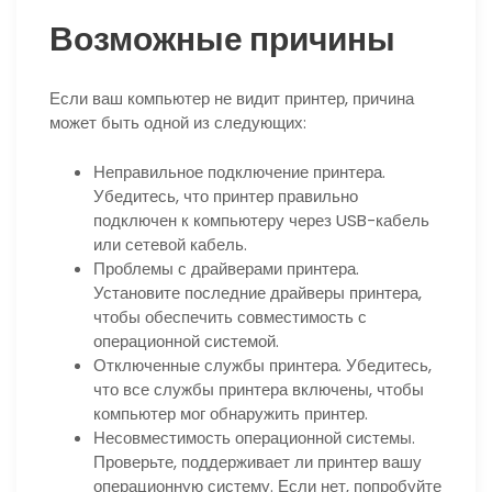
Возможные причины
Если ваш компьютер не видит принтер, причина
может быть одной из следующих:
Неправильное подключение принтера.
Убедитесь, что принтер правильно
подключен к компьютеру через USB-кабель
или сетевой кабель.
Проблемы с драйверами принтера.
Установите последние драйверы принтера,
чтобы обеспечить совместимость с
операционной системой.
Отключенные службы принтера. Убедитесь,
что все службы принтера включены, чтобы
компьютер мог обнаружить принтер.
Несовместимость операционной системы.
Проверьте, поддерживает ли принтер вашу
операционную систему. Если нет, попробуйте