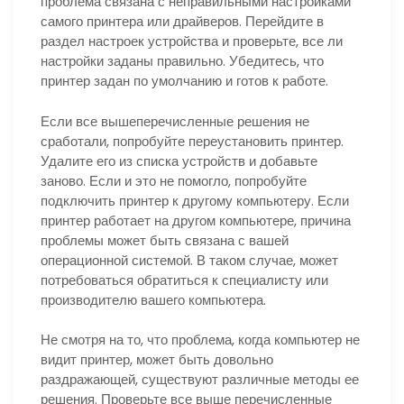
проблема связана с неправильными настройками
самого принтера или драйверов. Перейдите в
раздел настроек устройства и проверьте, все ли
настройки заданы правильно. Убедитесь, что
принтер задан по умолчанию и готов к работе.
Если все вышеперечисленные решения не
сработали, попробуйте переустановить принтер.
Удалите его из списка устройств и добавьте
заново. Если и это не помогло, попробуйте
подключить принтер к другому компьютеру. Если
принтер работает на другом компьютере, причина
проблемы может быть связана с вашей
операционной системой. В таком случае, может
потребоваться обратиться к специалисту или
производителю вашего компьютера.
Не смотря на то, что проблема, когда компьютер не
видит принтер, может быть довольно
раздражающей, существуют различные методы ее
решения. Проверьте все выше перечисленные