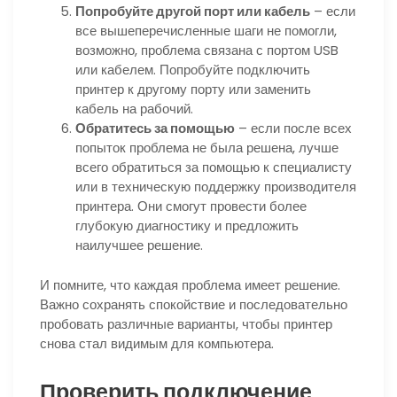
Попробуйте другой порт или кабель
– если
все вышеперечисленные шаги не помогли,
возможно, проблема связана с портом USB
или кабелем. Попробуйте подключить
принтер к другому порту или заменить
кабель на рабочий.
Обратитесь за помощью
– если после всех
попыток проблема не была решена, лучше
всего обратиться за помощью к специалисту
или в техническую поддержку производителя
принтера. Они смогут провести более
глубокую диагностику и предложить
наилучшее решение.
И помните, что каждая проблема имеет решение.
Важно сохранять спокойствие и последовательно
пробовать различные варианты, чтобы принтер
снова стал видимым для компьютера.
Проверить подключение