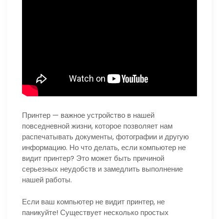
Принтер — важное устройство в нашей
повседневной жизни, которое позволяет нам
распечатывать документы, фотографии и другую
информацию. Но что делать, если компьютер не
видит принтер? Это может быть причиной
серьезных неудобств и замедлить выполнение
нашей работы.
Если ваш компьютер не видит принтер, не
паникуйте! Существует несколько простых