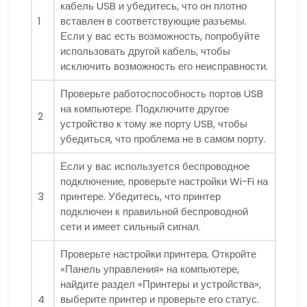
кабель USB и убедитесь, что он плотно
1
вставлен в соответствующие разъемы.
Если у вас есть возможность, попробуйте
использовать другой кабель, чтобы
исключить возможность его неисправности.
Проверьте работоспособность портов USB
на компьютере. Подключите другое
2
устройство к тому же порту USB, чтобы
убедиться, что проблема не в самом порту.
Если у вас используется беспроводное
подключение, проверьте настройки Wi-Fi на
3
принтере. Убедитесь, что принтер
подключен к правильной беспроводной
сети и имеет сильный сигнал.
Проверьте настройки принтера. Откройте
«Панель управления» на компьютере,
найдите раздел «Принтеры и устройства»,
4
выберите принтер и проверьте его статус.