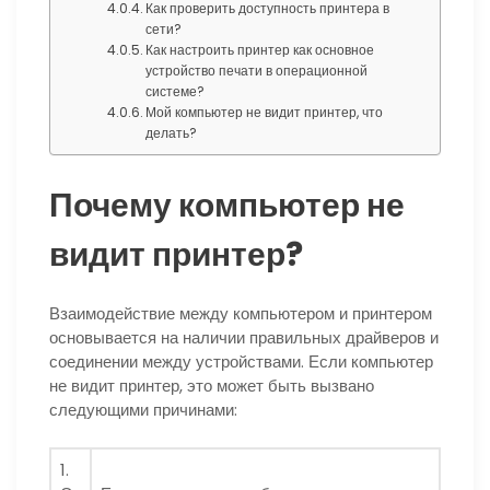
Как проверить доступность принтера в
сети?
Как настроить принтер как основное
устройство печати в операционной
системе?
Мой компьютер не видит принтер, что
делать?
Почему компьютер не
видит принтер?
Взаимодействие между компьютером и принтером
основывается на наличии правильных драйверов и
соединении между устройствами. Если компьютер
не видит принтер, это может быть вызвано
следующими причинами:
1.