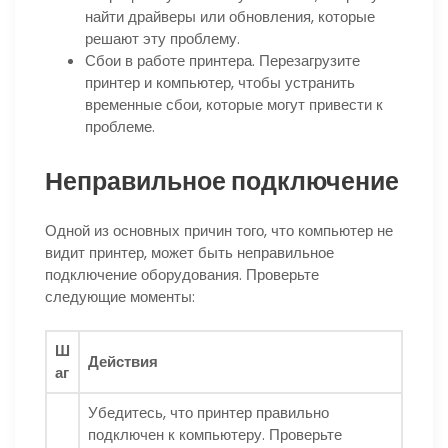
найти драйверы или обновления, которые
решают эту проблему.
Сбои в работе принтера. Перезагрузите
принтер и компьютер, чтобы устранить
временные сбои, которые могут привести к
проблеме.
Неправильное подключение
Одной из основных причин того, что компьютер не
видит принтер, может быть неправильное
подключение оборудования. Проверьте
следующие моменты:
Ш
Действия
аг
Убедитесь, что принтер правильно
подключен к компьютеру. Проверьте