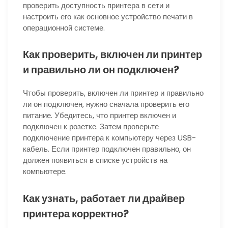
проверить доступность принтера в сети и
настроить его как основное устройство печати в
операционной системе.
Как проверить, включен ли принтер
и правильно ли он подключен?
Чтобы проверить, включен ли принтер и правильно
ли он подключен, нужно сначала проверить его
питание. Убедитесь, что принтер включен и
подключен к розетке. Затем проверьте
подключение принтера к компьютеру через USB-
кабель. Если принтер подключен правильно, он
должен появиться в списке устройств на
компьютере.
Как узнать, работает ли драйвер
принтера корректно?