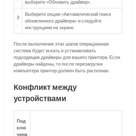
выберите «Обновить драйвер».
Выберите опцию «Автоматический поиск
3
обновленного драйвера» и следуйте
.
инструкциям на экране.
После выполнения этих шагов операционная
система будет искать и устанавливать
подходящие драйверы для вашего принтера. Если
драйверы найдены, то после перезагрузки
компьютера принтер должен быть распознан.
Конфликт между
устройствами
Под
клю
чени