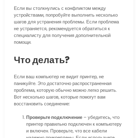
Если вы столкнулись с конфликтом между
устройствами, попробуйте выполнить несколько
шагов для устранения проблемы. Если проблема
не устраняется, рекомендуется обратиться к
специалисту для получения дополнительной
помощи.
Что делать?
Если ваш компьютер не видит принтер, не
паникуйте. Это достаточно распространенная
проблема, которую обычно можно легко решить.
Вот несколько шагов, которые помогут вам
восстановить соединение:
Проверьте подключение
– убедитесь, что
принтер правильно подключен к компьютеру
и включен. Проверьте, что все кабели
надежно прикреплены. Если используете