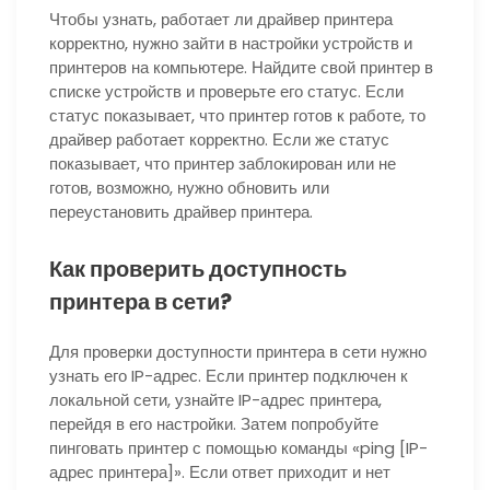
Чтобы узнать, работает ли драйвер принтера
корректно, нужно зайти в настройки устройств и
принтеров на компьютере. Найдите свой принтер в
списке устройств и проверьте его статус. Если
статус показывает, что принтер готов к работе, то
драйвер работает корректно. Если же статус
показывает, что принтер заблокирован или не
готов, возможно, нужно обновить или
переустановить драйвер принтера.
Как проверить доступность
принтера в сети?
Для проверки доступности принтера в сети нужно
узнать его IP-адрес. Если принтер подключен к
локальной сети, узнайте IP-адрес принтера,
перейдя в его настройки. Затем попробуйте
пинговать принтер с помощью команды «ping [IP-
адрес принтера]». Если ответ приходит и нет