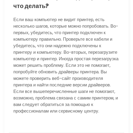
что делать?
Если ваш компьютер не видит принтер, есть
несколько шагов, которые можно попробовать. Во-
первых, убедитесь, что принтер подключен к
компьютеру правильно. Проверьте все кабели и
убедитесь, что они надежно подключены к
принтеру и компьютеру. Во-вторых, перезагрузите
компьютер и принтер. Иногда простая перезагрузка
может решить проблему. Если это не помогает,
попробуйте обновить драйверы принтера. Вы
можете проверить веб-сайт производителя
принтера и найти последние версии драйверов.
Если все вышеперечисленные шаги не помогают,
возможно, проблема связана с самим принтером, и
вам следует обратиться за помощью к
профессионалам или сервисному центру.