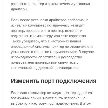
распознать принтер и автоматически установить
драйверы.
Если после установки драйверов проблема не
исчезла и компьютер по-прежнему не видит
принтер, проверьте, что принтер включен и
подключен к компьютеру или сети корректно.
Также убедитесь, что в настройках вашей
операционной системы принтер не отключен или
установлен в качестве «по умолчанию». В случае
необходимости, обратитесь к руководству
пользователя принтера или свяжитесь с
технической поддержкой производителя.
Изменить порт подключения
Если ваш компьютер не видит принтер, одной из
возможных причин может быть неправильно
выбран или настроен порт подключения. В этом