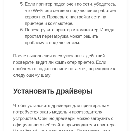
Если принтер подключен по сети, убедитесь,
что Wi-Fi или сетевое подключение работает
корректно. Проверьте настройки сети на
принтере и компьютере.
Перезагрузите принтер и компьютер. Иногда
простая перезагрузка может решить
проблему с подключением.
После выполнения всех указанных действий
проверьте, видит ли компьютер принтер. Если
проблема с подключением остается, переходите к
следующему шагу.
Установить драйверы
Чтобы установить драйверы для принтера, вам
потребуется знать модель и производителя
устройства. Обычно драйверы можно загрузить с
официального веб-сайта производителя принтера.