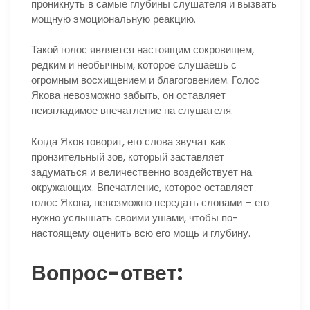
проникнуть в самые глубины слушателя и вызвать
мощную эмоциональную реакцию.
Такой голос является настоящим сокровищем,
редким и необычным, которое слушаешь с
огромным восхищением и благоговением. Голос
Якова невозможно забыть, он оставляет
неизгладимое впечатление на слушателя.
Когда Яков говорит, его слова звучат как
пронзительный зов, который заставляет
задуматься и величественно воздействует на
окружающих. Впечатление, которое оставляет
голос Якова, невозможно передать словами – его
нужно услышать своими ушами, чтобы по-
настоящему оценить всю его мощь и глубину.
Вопрос-ответ: