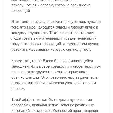
прислушаться к словам, которые произносил
говорящий.
Этот голос создавал эффект присутствия, чувство
того, что Яков находится рядом и говорит лично к
каждому слушателю. Такой эффект заставляет
людей быть внимательными и уважительными к
тому, что говорит говорящий, и помогает им лучше
усвоить информацию, которую они получают.
Кроме того, голос Якова был запоминающейся
мелодией. Из-за своей редкости и необычности он
отличался от других голосов, которые люди
обычно слышат. Это позволяло ему выделиться,
вызывая интерес и привлекая уважение к своим
словам.
Такой эффект может быть достигнут разными
способами, включая использование различных
интонаций, ритмов и особенностей произношения