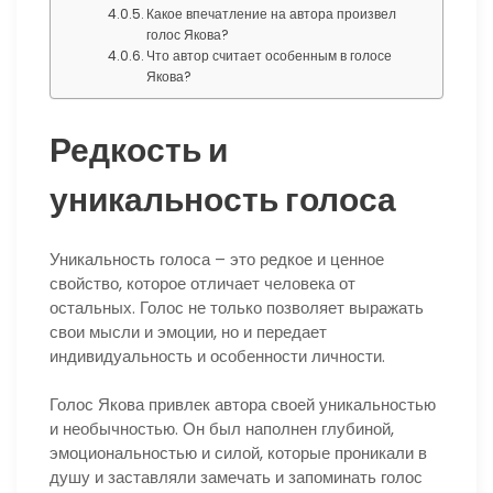
Какое впечатление на автора произвел
голос Якова?
Что автор считает особенным в голосе
Якова?
Редкость и
уникальность голоса
Уникальность голоса – это редкое и ценное
свойство, которое отличает человека от
остальных. Голос не только позволяет выражать
свои мысли и эмоции, но и передает
индивидуальность и особенности личности.
Голос Якова привлек автора своей уникальностью
и необычностью. Он был наполнен глубиной,
эмоциональностью и силой, которые проникали в
душу и заставляли замечать и запоминать голос