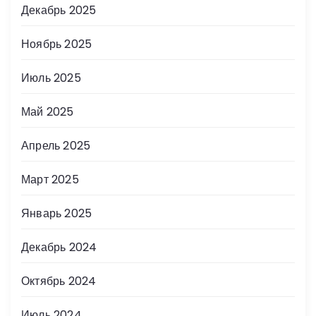
Декабрь 2025
Ноябрь 2025
Июль 2025
Май 2025
Апрель 2025
Март 2025
Январь 2025
Декабрь 2024
Октябрь 2024
Июль 2024