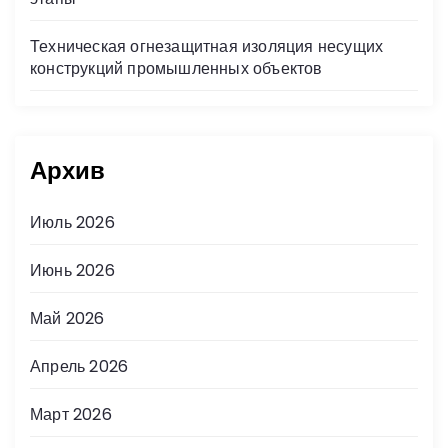
Техническая огнезащитная изоляция несущих
конструкций промышленных объектов
Архив
Июль 2026
Июнь 2026
Май 2026
Апрель 2026
Март 2026