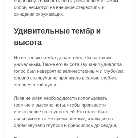
подчеркнул важность быть уникальным и самим
собой, несмотря на внешние стереотипы и
ожидания окружающих.
Удивительные тембр и
высота
Но не только тембр делал голос Якова таким
уникальным. Также его высота звучания удивляла:
голос был невероятно величественным и глубоким,
словно его звучание проникало в самые глубины
человеческой души.
Яков не имел необходимости использовать
громкие и высокие ноты, чтобы произвести
впечатление на слушателей. Его голос был
сильным и в то же время нежным, и каждое его
слово звучало глубоко и доносилось до сердца.