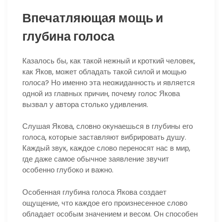
Впечатляющая мощь и
глубина голоса
Казалось бы, как такой нежный и кроткий человек,
как Яков, может обладать такой силой и мощью
голоса? Но именно эта неожиданность и является
одной из главных причин, почему голос Якова
вызвал у автора столько удивления.
Слушая Якова, словно окунаешься в глубины его
голоса, которые заставляют вибрировать душу.
Каждый звук, каждое слово переносят нас в мир,
где даже самое обычное заявление звучит
особенно глубоко и важно.
Особенная глубина голоса Якова создает
ощущение, что каждое его произнесенное слово
обладает особым значением и весом. Он способен