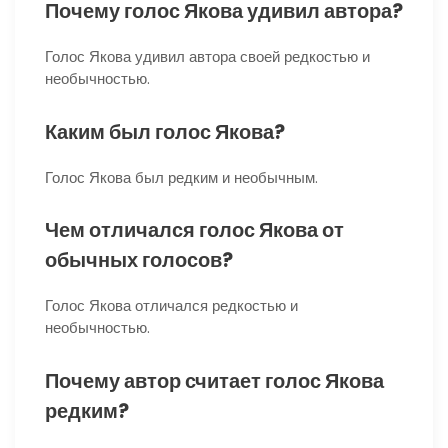
Почему голос Якова удивил автора?
Голос Якова удивил автора своей редкостью и
необычностью.
Каким был голос Якова?
Голос Якова был редким и необычным.
Чем отличался голос Якова от
обычных голосов?
Голос Якова отличался редкостью и
необычностью.
Почему автор считает голос Якова
редким?