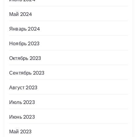
Май 2024
Январь 2024
Ноябрь 2023
Октябрь 2023
Сентябрь 2023
Август 2023
Июль 2023
Июнь 2023
Май 2023