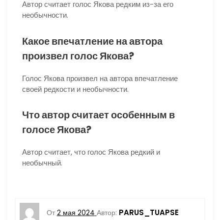
Автор считает голос Якова редким из-за его
необычности.
Какое впечатление на автора
произвел голос Якова?
Голос Якова произвел на автора впечатление
своей редкости и необычности.
Что автор считает особенным в
голосе Якова?
Автор считает, что голос Якова редкий и
необычный.
PARUS_TUAPSE
От
2 мая 2024
Автор: