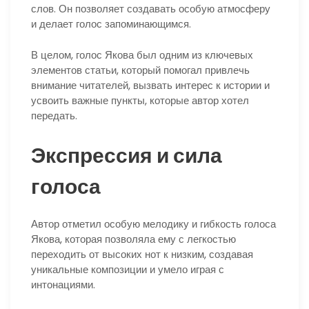
слов. Он позволяет создавать особую атмосферу
и делает голос запоминающимся.
В целом, голос Якова был одним из ключевых
элементов статьи, который помогал привлечь
внимание читателей, вызвать интерес к истории и
усвоить важные пункты, которые автор хотел
передать.
Экспрессия и сила
голоса
Автор отметил особую мелодику и гибкость голоса
Якова, которая позволяла ему с легкостью
переходить от высоких нот к низким, создавая
уникальные композиции и умело играя с
интонациями.