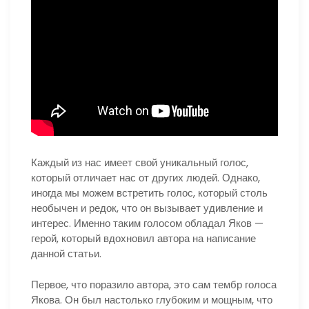
Каждый из нас имеет свой уникальный голос,
который отличает нас от других людей. Однако,
иногда мы можем встретить голос, который столь
необычен и редок, что он вызывает удивление и
интерес. Именно таким голосом обладал Яков —
герой, который вдохновил автора на написание
данной статьи.
Первое, что поразило автора, это сам тембр голоса
Якова. Он был настолько глубоким и мощным, что