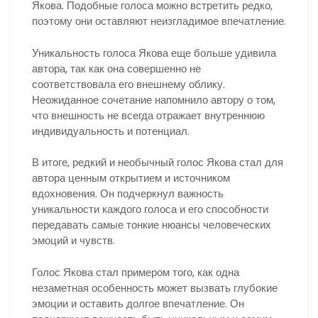
Якова. Подобные голоса можно встретить редко,
поэтому они оставляют неизгладимое впечатление.
Уникальность голоса Якова еще больше удивила
автора, так как она совершенно не
соответствовала его внешнему облику.
Неожиданное сочетание напомнило автору о том,
что внешность не всегда отражает внутреннюю
индивидуальность и потенциал.
В итоге, редкий и необычный голос Якова стал для
автора ценным открытием и источником
вдохновения. Он подчеркнул важность
уникальности каждого голоса и его способности
передавать самые тонкие нюансы человеческих
эмоций и чувств.
Голос Якова стал примером того, как одна
незаметная особенность может вызвать глубокие
эмоции и оставить долгое впечатление. Он