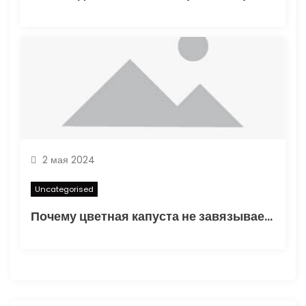
2 мая 2024
Uncategorised
Почему цветная капуста не завязывает в открытом грунте — основные факторы и способы решения проблемы