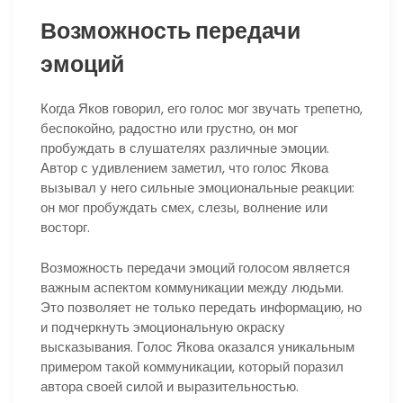
Возможность передачи
эмоций
Когда Яков говорил, его голос мог звучать трепетно,
беспокойно, радостно или грустно, он мог
пробуждать в слушателях различные эмоции.
Автор с удивлением заметил, что голос Якова
вызывал у него сильные эмоциональные реакции:
он мог пробуждать смех, слезы, волнение или
восторг.
Возможность передачи эмоций голосом является
важным аспектом коммуникации между людьми.
Это позволяет не только передать информацию, но
и подчеркнуть эмоциональную окраску
высказывания. Голос Якова оказался уникальным
примером такой коммуникации, который поразил
автора своей силой и выразительностью.