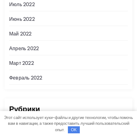
Июль 2022
Июнь 2022
Май 2022
Апрель 2022
Март 2022
Февраль 2022
Рубрики
Этот сайт использует куки-файлы и другие технологии, чтобы помочь
вам в навигации, а также предоставить лучший пользовательский
Uncategorised
опыт.
OK