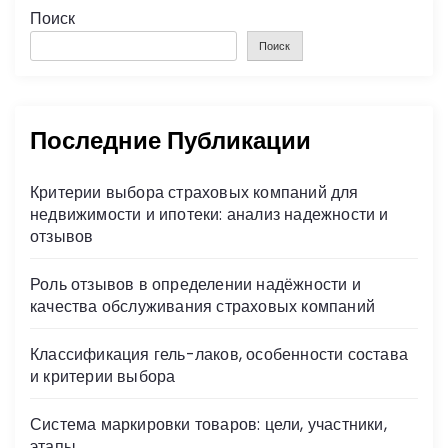
Поиск
Поиск
Последние Публикации
Критерии выбора страховых компаний для
недвижимости и ипотеки: анализ надежности и
отзывов
Роль отзывов в определении надёжности и
качества обслуживания страховых компаний
Классификация гель-лаков, особенности состава
и критерии выбора
Система маркировки товаров: цели, участники,
этапы