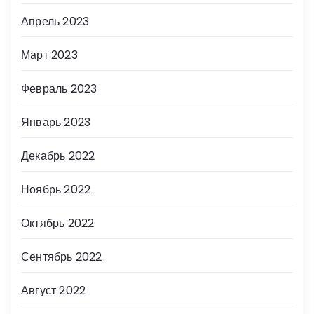
Апрель 2023
Март 2023
Февраль 2023
Январь 2023
Декабрь 2022
Ноябрь 2022
Октябрь 2022
Сентябрь 2022
Август 2022