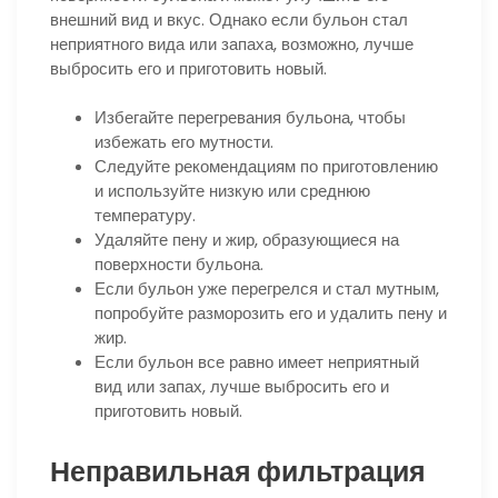
внешний вид и вкус. Однако если бульон стал
неприятного вида или запаха, возможно, лучше
выбросить его и приготовить новый.
Избегайте перегревания бульона, чтобы
избежать его мутности.
Следуйте рекомендациям по приготовлению
и используйте низкую или среднюю
температуру.
Удаляйте пену и жир, образующиеся на
поверхности бульона.
Если бульон уже перегрелся и стал мутным,
попробуйте разморозить его и удалить пену и
жир.
Если бульон все равно имеет неприятный
вид или запах, лучше выбросить его и
приготовить новый.
Неправильная фильтрация