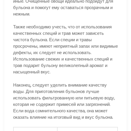
иные. Очищенные овощи идеально подойдут для
бульона и помогут ему оставаться прозрачным и
нежным.
Также необходимо учесть, что от использования
качественных специй и трав может зависеть
чистота бульона. Если специи и травы
просрочены, имеют неприятный запах или видимые
дефекты, их следует не использовать.
Использование свежих и качественных специй и
трав подарит бульону великолепный аромат и
насыщенный вкус.
Наконец, следует уделить внимание качеству
воды. Для приготовления бульонов лучше
использовать фильтрованную или питьевую воду,
которая не содержит примесей или загрязнений.
Если вода сомнительного качества, она может
оказать влияние на итоговый вид и вкус бульона.