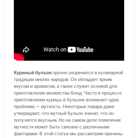
Куриный бульон
прочно укоренился в кулинарной
традиции многих народов. Он обладает ярким
вкусом и ароматом, а также служит основой для
приготовления множества блюд. Часто в процессе
приготовления курицы в бульоне возникает одна
проблема — мутность. Некоторые повара даже
утверждают, что мутный бульон значит, что он
получился вкусным. Но на самом деле появление
мутности может быть связано с различными
факторами. В этой статье мы рассмотрим причины