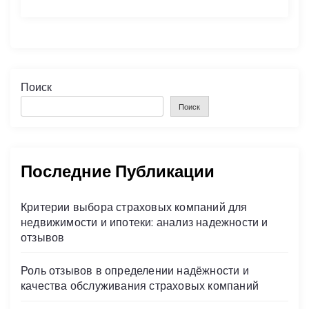
Поиск
Поиск
Последние Публикации
Критерии выбора страховых компаний для
недвижимости и ипотеки: анализ надежности и
отзывов
Роль отзывов в определении надёжности и
качества обслуживания страховых компаний