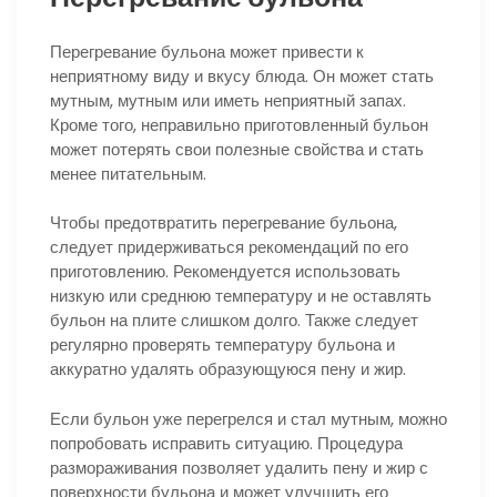
Перегревание бульона может привести к
неприятному виду и вкусу блюда. Он может стать
мутным, мутным или иметь неприятный запах.
Кроме того, неправильно приготовленный бульон
может потерять свои полезные свойства и стать
менее питательным.
Чтобы предотвратить перегревание бульона,
следует придерживаться рекомендаций по его
приготовлению. Рекомендуется использовать
низкую или среднюю температуру и не оставлять
бульон на плите слишком долго. Также следует
регулярно проверять температуру бульона и
аккуратно удалять образующуюся пену и жир.
Если бульон уже перегрелся и стал мутным, можно
попробовать исправить ситуацию. Процедура
размораживания позволяет удалить пену и жир с
поверхности бульона и может улучшить его