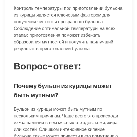
Контроль температуры при приготовлении бульона
из курицы является ключевым фактором для
получения чистого и прозрачного бульона.
Соблюдение оптимальной температуры на всех
этапах приготовления поможет избежать
образования мутностей и получить наилучший
результат в приготовлении бульона.
Вопрос-ответ:
Почему бульон из курицы может
быть мутным?
Бульон из курицы может быть мутным по
нескольким причинам. Чаще всего это происходит
из-за наличия в нем мясных отходов, кожи, жира
или костей. Слишком интенсивное кипение
бульона также может привести к его помутнению.