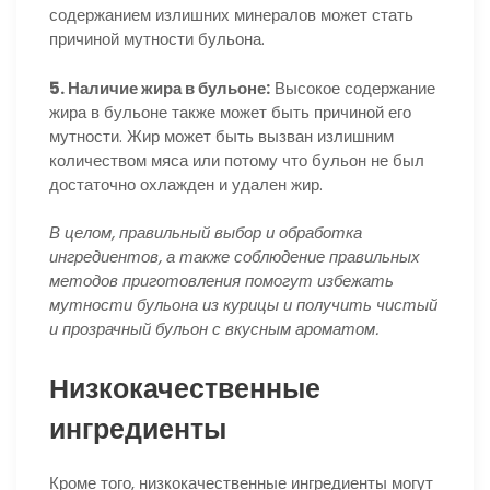
содержанием излишних минералов может стать
причиной мутности бульона.
5. Наличие жира в бульоне:
Высокое содержание
жира в бульоне также может быть причиной его
мутности. Жир может быть вызван излишним
количеством мяса или потому что бульон не был
достаточно охлажден и удален жир.
В целом, правильный выбор и обработка
ингредиентов, а также соблюдение правильных
методов приготовления помогут избежать
мутности бульона из курицы и получить чистый
и прозрачный бульон с вкусным ароматом.
Низкокачественные
ингредиенты
Кроме того, низкокачественные ингредиенты могут