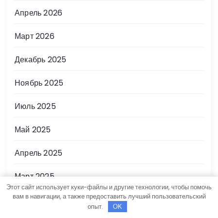
Апрель 2026
Март 2026
Декабрь 2025
Ноябрь 2025
Июль 2025
Май 2025
Апрель 2025
Март 2025
Этот сайт использует куки-файлы и другие технологии, чтобы помочь
вам в навигации, а также предоставить лучший пользовательский
Январь 2025
опыт.
OK