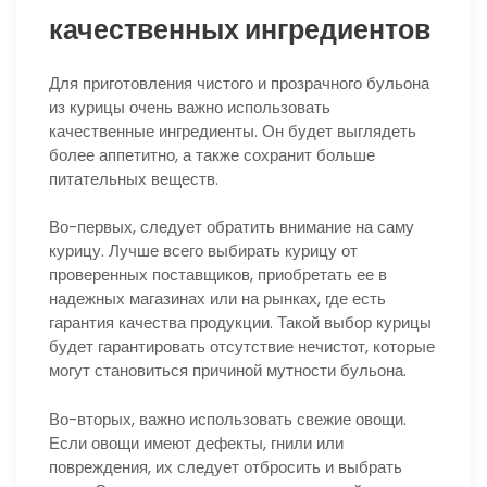
качественных ингредиентов
Для приготовления чистого и прозрачного бульона
из курицы очень важно использовать
качественные ингредиенты. Он будет выглядеть
более аппетитно, а также сохранит больше
питательных веществ.
Во-первых, следует обратить внимание на саму
курицу. Лучше всего выбирать курицу от
проверенных поставщиков, приобретать ее в
надежных магазинах или на рынках, где есть
гарантия качества продукции. Такой выбор курицы
будет гарантировать отсутствие нечистот, которые
могут становиться причиной мутности бульона.
Во-вторых, важно использовать свежие овощи.
Если овощи имеют дефекты, гнили или
повреждения, их следует отбросить и выбрать