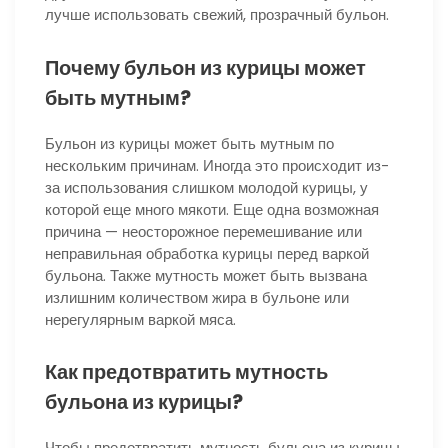
лучше использовать свежий, прозрачный бульон.
Почему бульон из курицы может
быть мутным?
Бульон из курицы может быть мутным по
нескольким причинам. Иногда это происходит из-
за использования слишком молодой курицы, у
которой еще много мякоти. Еще одна возможная
причина — неосторожное перемешивание или
неправильная обработка курицы перед варкой
бульона. Также мутность может быть вызвана
излишним количеством жира в бульоне или
нерегулярным варкой мяса.
Как предотвратить мутность
бульона из курицы?
Чтобы предотвратить мутность бульона из курицы,