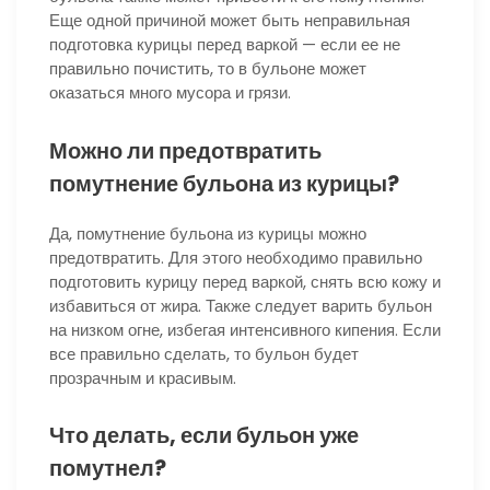
Еще одной причиной может быть неправильная
подготовка курицы перед варкой — если ее не
правильно почистить, то в бульоне может
оказаться много мусора и грязи.
Можно ли предотвратить
помутнение бульона из курицы?
Да, помутнение бульона из курицы можно
предотвратить. Для этого необходимо правильно
подготовить курицу перед варкой, снять всю кожу и
избавиться от жира. Также следует варить бульон
на низком огне, избегая интенсивного кипения. Если
все правильно сделать, то бульон будет
прозрачным и красивым.
Что делать, если бульон уже
помутнел?