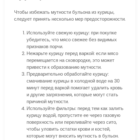
Чтобы избежать мутности бульона из курицы,
следует принять несколько мер предосторожности.
Используйте свежую курицу: при покупке
убедитесь, что мясо свежее без видимых
признаков порчи.
Нежарьте курицу перед варкой: если мясо
перемещается на сковородке, это может
привести к образованию мутности.
Предварительно обработайте курицу:
смачивание курицы в холодной воде на 30
минут перед варкой помогает удалить кровь
и другие загрязнения, которые могут стать
причиной мутности.
Используйте фильтры: перед тем как залить
курицу водой, пропустите ее через газовую
поверхность или переливайте через сито,
чтобы уловить остатки крови и костей,
которые могут вносить мутность в бульон.