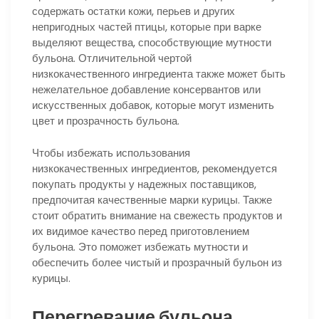
содержать остатки кожи, перьев и других
непригодных частей птицы, которые при варке
выделяют вещества, способствующие мутности
бульона. Отличительной чертой
низкокачественного ингредиента также может быть
нежелательное добавление консервантов или
искусственных добавок, которые могут изменить
цвет и прозрачность бульона.
Чтобы избежать использования
низкокачественных ингредиентов, рекомендуется
покупать продукты у надежных поставщиков,
предпочитая качественные марки курицы. Также
стоит обратить внимание на свежесть продуктов и
их видимое качество перед приготовлением
бульона. Это поможет избежать мутности и
обеспечить более чистый и прозрачный бульон из
курицы.
Перегревание бульона