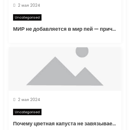
2 мая 2024
Uncategorised
МИР не добавляется в мир пей — причины и решения
2 мая 2024
Uncategorised
Почему цветная капуста не завязывает в открытом грунте — основные факторы и способы решения проблемы