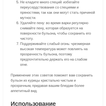
Не кладите много специй: избегайте
переусердствования со специями и
пряностями, так как они могут стать причиной
мутности.
Удаляйте пену: во время варки регулярно
снимайте пену, которая образуется на
поверхности бульона, чтобы сохранить его
чистоту.
Поддерживайте слабый огонь: чрезмерная
высокая температура может повлиять на
прозрачность бульона, поэтому
предпочтительно держать его на слабом
огне.
Применение этих советов поможет вам сохранить
бульон из курицы кристально чистым и
прозрачным, придавая вашим блюдам более
аппетитный вид.
Использование