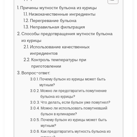
Причины мутности бульона из курицы
Низкокачественные ингредиенты
Перегревание бульона
Неправильная фильтрация
Способы предотвращения мутности бульона
из курицы
Использование качественных
ингредиентов
Контроль температуры при
приготовлении
Вопрос-ответ:
Почему бульон из курицы может быть
мутным?
Можно ли предотвратить помутнение
бульона из курицы?
Что делать, если бульон уже помутнел?
Можно ли использовать помутневший
бульон в кулинарии?
Почему бульон из курицы может быть
мутным?
Как предотвратить мутность бульона из