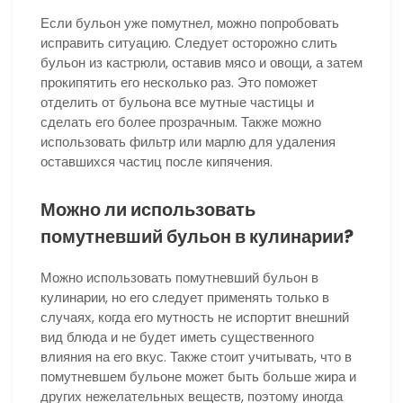
Если бульон уже помутнел, можно попробовать
исправить ситуацию. Следует осторожно слить
бульон из кастрюли, оставив мясо и овощи, а затем
прокипятить его несколько раз. Это поможет
отделить от бульона все мутные частицы и
сделать его более прозрачным. Также можно
использовать фильтр или марлю для удаления
оставшихся частиц после кипячения.
Можно ли использовать
помутневший бульон в кулинарии?
Можно использовать помутневший бульон в
кулинарии, но его следует применять только в
случаях, когда его мутность не испортит внешний
вид блюда и не будет иметь существенного
влияния на его вкус. Также стоит учитывать, что в
помутневшем бульоне может быть больше жира и
других нежелательных веществ, поэтому иногда