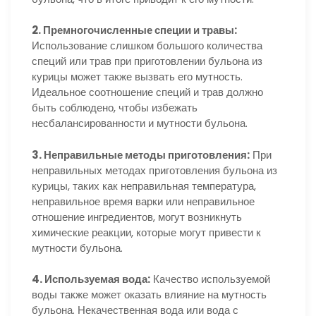
2. Премногочисленные специи и травы:
Использование слишком большого количества
специй или трав при приготовлении бульона из
курицы может также вызвать его мутность.
Идеальное соотношение специй и трав должно
быть соблюдено, чтобы избежать
несбалансированности и мутности бульона.
3. Неправильные методы приготовления:
При
неправильных методах приготовления бульона из
курицы, таких как неправильная температура,
неправильное время варки или неправильное
отношение ингредиентов, могут возникнуть
химические реакции, которые могут привести к
мутности бульона.
4. Используемая вода:
Качество используемой
воды также может оказать влияние на мутность
бульона. Некачественная вода или вода с