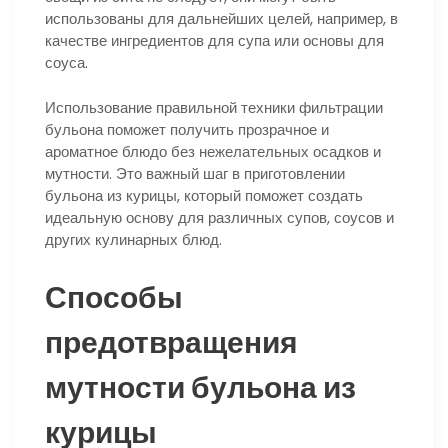
использованы для дальнейших целей, например, в
качестве ингредиентов для супа или основы для
соуса.
Использование правильной техники фильтрации
бульона поможет получить прозрачное и
ароматное блюдо без нежелательных осадков и
мутности. Это важный шаг в приготовлении
бульона из курицы, который поможет создать
идеальную основу для различных супов, соусов и
других кулинарных блюд.
Способы
предотвращения
мутности бульона из
курицы