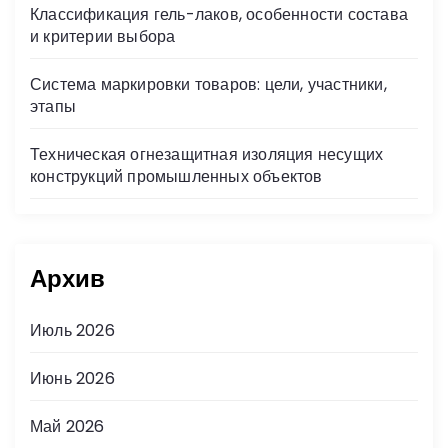
Классификация гель-лаков, особенности состава
и критерии выбора
Система маркировки товаров: цели, участники,
этапы
Техническая огнезащитная изоляция несущих
конструкций промышленных объектов
Архив
Июль 2026
Июнь 2026
Май 2026