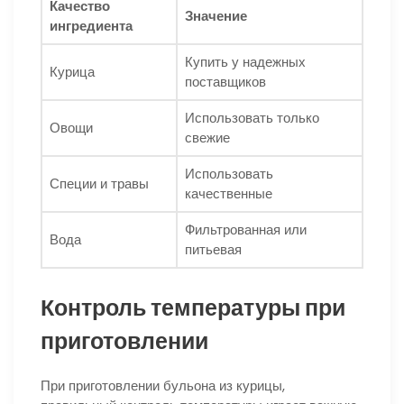
Качество
Значение
ингредиента
Купить у надежных
Курица
поставщиков
Использовать только
Овощи
свежие
Использовать
Специи и травы
качественные
Фильтрованная или
Вода
питьевая
Контроль температуры при
приготовлении
При приготовлении бульона из курицы,