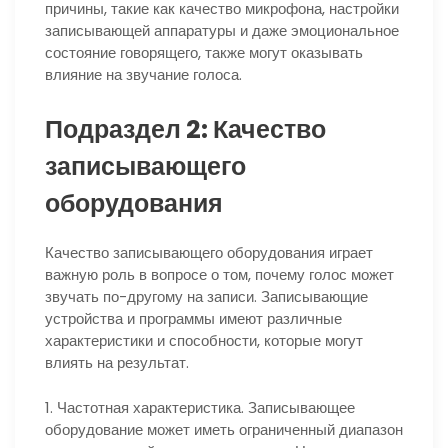
причины, такие как качество микрофона, настройки
записывающей аппаратуры и даже эмоциональное
состояние говорящего, также могут оказывать
влияние на звучание голоса.
Подраздел 2: Качество
записывающего
оборудования
Качество записывающего оборудования играет
важную роль в вопросе о том, почему голос может
звучать по-другому на записи. Записывающие
устройства и программы имеют различные
характеристики и способности, которые могут
влиять на результат.
1. Частотная характеристика. Записывающее
оборудование может иметь ограниченный диапазон