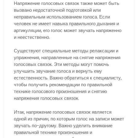
Напряжение голосовых связок также может быть
вызвано недостаточной подготовкой или
неправильным использованием голоса. Если
человек не имеет навыка правильного дыхания и
артикуляции, его голос может звучать напряженно
и неестественно.
Существуют специальные методы релаксации и
упражнения, направленные на снятие напряжения
голосовых связок. Эти методы могут помочь
улучшить звучание голоса и вернуть ему
естественность. Важно обратиться к специалисту,
чтобы получить рекомендации по правильной
технике голосового произношения и снятию
напряжения голосовых связок.
Итак, напряжение голосовых связок является
одной из причин, по которым голос на записи может
звучать по-другому. Важно уделить внимание
правильной технике произношения и