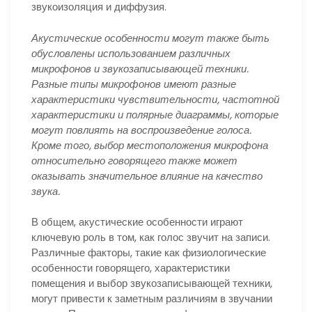
звукоизоляция и диффузия.
Акустические особенности могут также быть
обусловлены использованием различных
микрофонов и звукозаписывающей техники.
Разные типы микрофонов имеют разные
характеристики чувствительности, частотной
характеристики и полярные диаграммы, которые
могут повлиять на воспроизведение голоса.
Кроме того, выбор местоположения микрофона
относительно говорящего также может
оказывать значительное влияние на качество
звука.
В общем, акустические особенности играют
ключевую роль в том, как голос звучит на записи.
Различные факторы, такие как физиологические
особенности говорящего, характеристики
помещения и выбор звукозаписывающей техники,
могут привести к заметным различиям в звучании