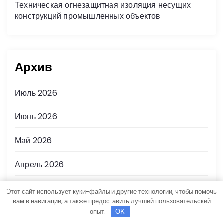
Техническая огнезащитная изоляция несущих
конструкций промышленных объектов
Архив
Июль 2026
Июнь 2026
Май 2026
Апрель 2026
Март 2026
Этот сайт использует куки-файлы и другие технологии, чтобы помочь
вам в навигации, а также предоставить лучший пользовательский
Декабрь 2025
опыт.
OK