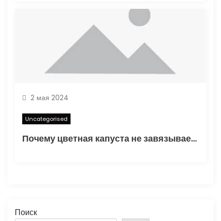
2 мая 2024
Uncategorised
Почему цветная капуста не завязывает в открытом грунте — основные факторы и способы решения проблемы
Поиск