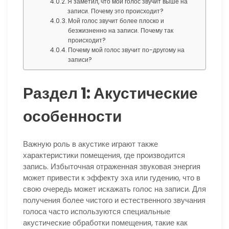
Я заметил, что мой голос звучит выше на
записи. Почему это происходит?
Мой голос звучит более плоско и
безжизненно на записи. Почему так
происходит?
Почему мой голос звучит по-другому на
записи?
Раздел 1: Акустические
особенности
Важную роль в акустике играют также
характеристики помещения, где производится
запись. Избыточная отраженная звуковая энергия
может привести к эффекту эха или гудению, что в
свою очередь может искажать голос на записи. Для
получения более чистого и естественного звучания
голоса часто используются специальные
акустические обработки помещения, такие как