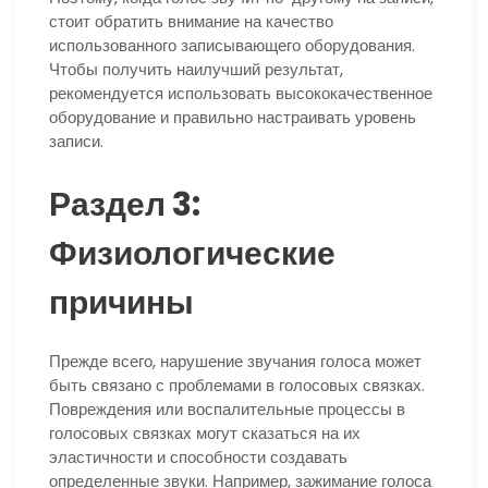
стоит обратить внимание на качество
использованного записывающего оборудования.
Чтобы получить наилучший результат,
рекомендуется использовать высококачественное
оборудование и правильно настраивать уровень
записи.
Раздел 3:
Физиологические
причины
Прежде всего, нарушение звучания голоса может
быть связано с проблемами в голосовых связках.
Повреждения или воспалительные процессы в
голосовых связках могут сказаться на их
эластичности и способности создавать
определенные звуки. Например, зажимание голоса