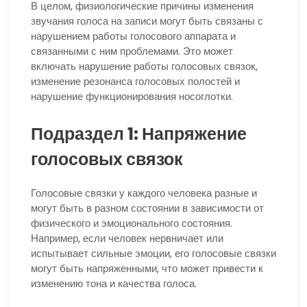
В целом, физиологические причины изменения
звучания голоса на записи могут быть связаны с
нарушением работы голосового аппарата и
связанными с ним проблемами. Это может
включать нарушение работы голосовых связок,
изменение резонанса голосовых полостей и
нарушение функционирования носоглотки.
Подраздел 1: Напряжение
голосовых связок
Голосовые связки у каждого человека разные и
могут быть в разном состоянии в зависимости от
физического и эмоционального состояния.
Например, если человек нервничает или
испытывает сильные эмоции, его голосовые связки
могут быть напряженными, что может привести к
изменению тона и качества голоса.