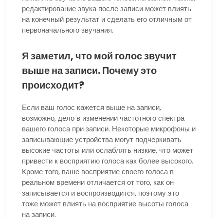
редактирование звука после записи может влиять
на конечный результат и сделать его отличным от
первоначального звучания.
Я заметил, что мой голос звучит
выше на записи. Почему это
происходит?
Если ваш голос кажется выше на записи,
возможно, дело в изменении частотного спектра
вашего голоса при записи. Некоторые микрофоны и
записывающие устройства могут подчеркивать
высокие частоты или ослаблять низкие, что может
привести к восприятию голоса как более высокого.
Кроме того, ваше восприятие своего голоса в
реальном времени отличается от того, как он
записывается и воспроизводится, поэтому это
тоже может влиять на восприятие высоты голоса
на записи.