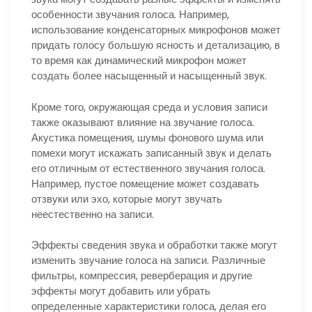
особенности звучания голоса. Например,
использование конденсаторных микрофонов может
придать голосу большую ясность и детализацию, в
то время как динамический микрофон может
создать более насыщенный и насыщенный звук.
Кроме того, окружающая среда и условия записи
также оказывают влияние на звучание голоса.
Акустика помещения, шумы фонового шума или
помехи могут искажать записанный звук и делать
его отличным от естественного звучания голоса.
Например, пустое помещение может создавать
отзвуки или эхо, которые могут звучать
неестественно на записи.
Эффекты сведения звука и обработки также могут
изменить звучание голоса на записи. Различные
фильтры, компрессия, реверберация и другие
эффекты могут добавить или убрать
определенные характеристики голоса, делая его