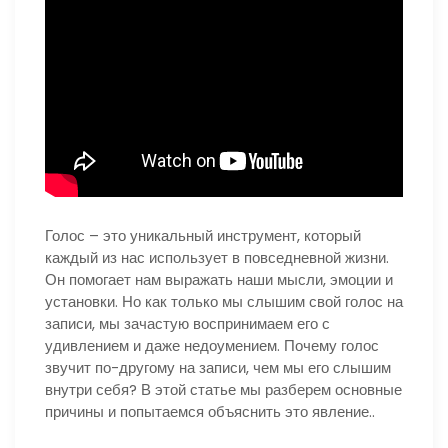
Голос – это уникальный инструмент, который
каждый из нас использует в повседневной жизни.
Он помогает нам выражать наши мысли, эмоции и
установки. Но как только мы слышим свой голос на
записи, мы зачастую воспринимаем его с
удивлением и даже недоумением. Почему голос
звучит по-другому на записи, чем мы его слышим
внутри себя? В этой статье мы разберем основные
причины и попытаемся объяснить это явление..