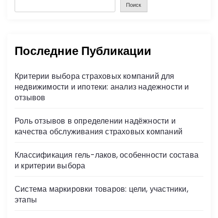
Поиск
Последние Публикации
Критерии выбора страховых компаний для
недвижимости и ипотеки: анализ надежности и
отзывов
Роль отзывов в определении надёжности и
качества обслуживания страховых компаний
Классификация гель-лаков, особенности состава
и критерии выбора
Система маркировки товаров: цели, участники,
этапы