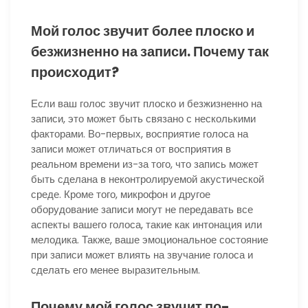
Мой голос звучит более плоско и
безжизненно на записи. Почему так
происходит?
Если ваш голос звучит плоско и безжизненно на
записи, это может быть связано с несколькими
факторами. Во-первых, восприятие голоса на
записи может отличаться от восприятия в
реальном времени из-за того, что запись может
быть сделана в неконтролируемой акустической
среде. Кроме того, микрофон и другое
оборудование записи могут не передавать все
аспекты вашего голоса, такие как интонация или
мелодика. Также, ваше эмоциональное состояние
при записи может влиять на звучание голоса и
сделать его менее выразительным.
Почему мой голос звучит по-