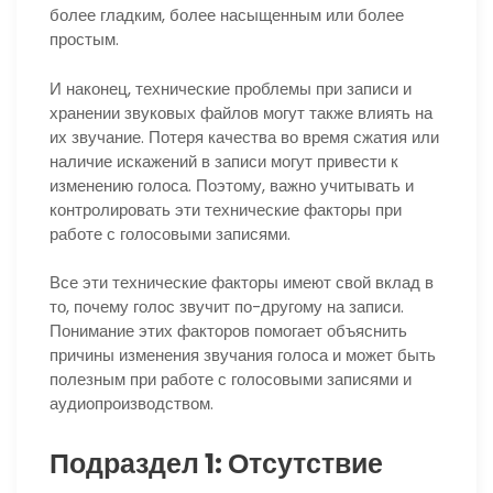
более гладким, более насыщенным или более
простым.
И наконец, технические проблемы при записи и
хранении звуковых файлов могут также влиять на
их звучание. Потеря качества во время сжатия или
наличие искажений в записи могут привести к
изменению голоса. Поэтому, важно учитывать и
контролировать эти технические факторы при
работе с голосовыми записями.
Все эти технические факторы имеют свой вклад в
то, почему голос звучит по-другому на записи.
Понимание этих факторов помогает объяснить
причины изменения звучания голоса и может быть
полезным при работе с голосовыми записями и
аудиопроизводством.
Подраздел 1: Отсутствие