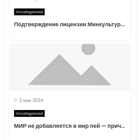
Uncategorised
Подтверждение лицензии Минкультуры: Важные аспекты и процесс получения
2 мая 2024
Uncategorised
МИР не добавляется в мир пей — причины и решения