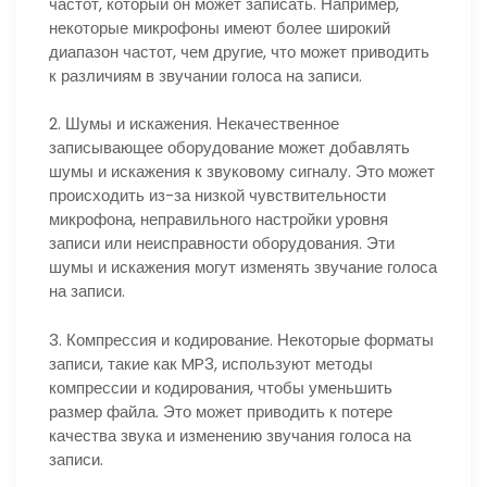
частот, который он может записать. Например,
некоторые микрофоны имеют более широкий
диапазон частот, чем другие, что может приводить
к различиям в звучании голоса на записи.
2. Шумы и искажения. Некачественное
записывающее оборудование может добавлять
шумы и искажения к звуковому сигналу. Это может
происходить из-за низкой чувствительности
микрофона, неправильного настройки уровня
записи или неисправности оборудования. Эти
шумы и искажения могут изменять звучание голоса
на записи.
3. Компрессия и кодирование. Некоторые форматы
записи, такие как MP3, используют методы
компрессии и кодирования, чтобы уменьшить
размер файла. Это может приводить к потере
качества звука и изменению звучания голоса на
записи.