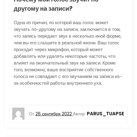
другому на записи?
Одна из причин, по которой ваш голос может
звучать по-другому на записи, заключается в том,
что запись передает звук в несколько иной форме,
чем вы его слышите в реальной жизни. Ваш голос
проходит через микрофон, который может
добавлять или удалять некоторые частоты, что
влияет на окончательный звук на записи. Кроме
того, возможно, ваше восприятие собственного
голоса не совпадает с его звучанием на записи из-
за особенностей работы внутреннего уха.
PARUS_TUAPSE
От
26 сентября 2022
Автор: