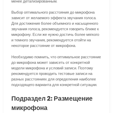
менее детализированным.
Выбор оптимального расстояния до микрофона
зависит от желаемого эффекта звучания голоса.
Для достижения более объемного и насыщенного
звучания голоса, рекомендуется говорить ближе к
микрофону. Если же нужно достичь более мягкого
и темного звучания, рекомендуется отойти на
некоторое расстояние от микрофона.
Необходимо помнить, что оптимальное расстояние
до микрофона может зависеть от конкретной
модели микрофона и условий записи. Поэтому
рекомендуется проводить тестовые записи на
разных расстояниях для определения наиболее
подходящего варианта для конкретной ситуации.
Подраздел 2: Размещение
микрофона