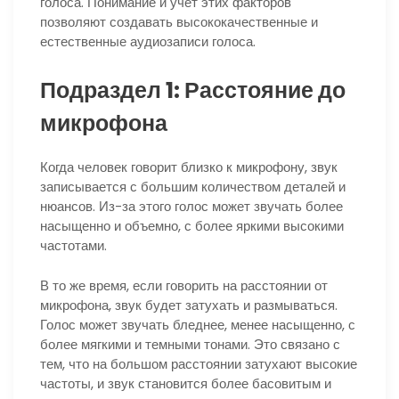
голоса. Понимание и учет этих факторов
позволяют создавать высококачественные и
естественные аудиозаписи голоса.
Подраздел 1: Расстояние до
микрофона
Когда человек говорит близко к микрофону, звук
записывается с большим количеством деталей и
нюансов. Из-за этого голос может звучать более
насыщенно и объемно, с более яркими высокими
частотами.
В то же время, если говорить на расстоянии от
микрофона, звук будет затухать и размываться.
Голос может звучать бледнее, менее насыщенно, с
более мягкими и темными тонами. Это связано с
тем, что на большом расстоянии затухают высокие
частоты, и звук становится более басовитым и