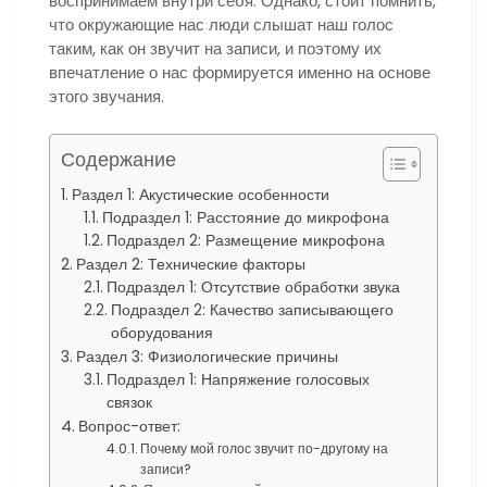
воспринимаем внутри себя. Однако, стоит помнить,
что окружающие нас люди слышат наш голос
таким, как он звучит на записи, и поэтому их
впечатление о нас формируется именно на основе
этого звучания.
Содержание
Раздел 1: Акустические особенности
Подраздел 1: Расстояние до микрофона
Подраздел 2: Размещение микрофона
Раздел 2: Технические факторы
Подраздел 1: Отсутствие обработки звука
Подраздел 2: Качество записывающего
оборудования
Раздел 3: Физиологические причины
Подраздел 1: Напряжение голосовых
связок
Вопрос-ответ:
Почему мой голос звучит по-другому на
записи?