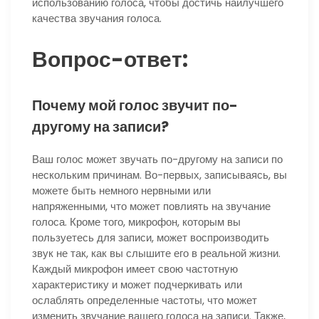
использованию голоса, чтобы достичь наилучшего
качества звучания голоса.
Вопрос-ответ:
Почему мой голос звучит по-
другому на записи?
Ваш голос может звучать по-другому на записи по
нескольким причинам. Во-первых, записываясь, вы
можете быть немного нервными или
напряженными, что может повлиять на звучание
голоса. Кроме того, микрофон, которым вы
пользуетесь для записи, может воспроизводить
звук не так, как вы слышите его в реальной жизни.
Каждый микрофон имеет свою частотную
характеристику и может подчеркивать или
ослаблять определенные частоты, что может
изменить звучание вашего голоса на записи. Также,