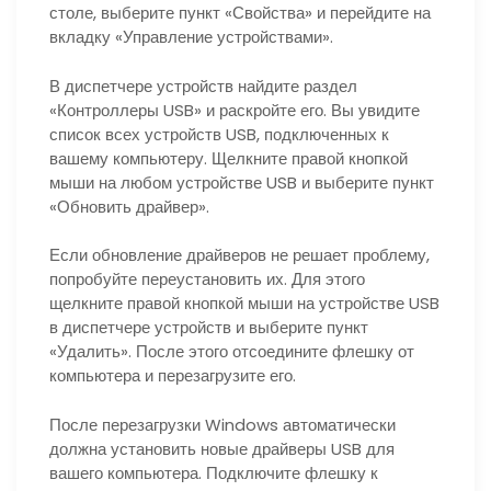
столе, выберите пункт «Свойства» и перейдите на
вкладку «Управление устройствами».
В диспетчере устройств найдите раздел
«Контроллеры USB» и раскройте его. Вы увидите
список всех устройств USB, подключенных к
вашему компьютеру. Щелкните правой кнопкой
мыши на любом устройстве USB и выберите пункт
«Обновить драйвер».
Если обновление драйверов не решает проблему,
попробуйте переустановить их. Для этого
щелкните правой кнопкой мыши на устройстве USB
в диспетчере устройств и выберите пункт
«Удалить». После этого отсоедините флешку от
компьютера и перезагрузите его.
После перезагрузки Windows автоматически
должна установить новые драйверы USB для
вашего компьютера. Подключите флешку к