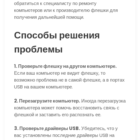
обратиться к специалисту по ремонту
компьютеров или к производителю флешки для
получения дальнейшей помощи.
Способы решения
проблемы
1. Проверьте флешку на другом компьютере.
Если ваш компьютер не видит флешку, то
возможно проблема не в самой флешке, а в портах
USB на вашем компьютере.
2. Перезагрузите компьютер.
Иногда перезагрузка
компьютера может помочь восстановить связь с
флешкой и заставить его распознать ее.
3. Проверьте драйверы USB.
Убедитесь, что у
вас установлены последние драйверы USB на