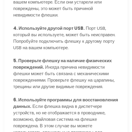
вашем компьютере. Если они устарели или
повреждены, это может быть причиной
невидимости флешки.
4. Используйте другой порт USB.
Порт USB,
который вы используете, может быть неисправен.
Попробуйте подключить флешку к другому порту
USB на вашем компьютере.
5. Проверьте флешку на наличие физических
повреждений.
Иногда причина невидимости
флешки может быть связана с механическими
повреждениями. Проверьте флешку на царапины,
трещины или другие видимые повреждения.
6. Используйте программы для восстановления
данных.
Если флешка видна в диспетчере
устройств, но не отображается в проводнике,
возможно, файловая система на флешке
повреждена. В этом случае вы можете