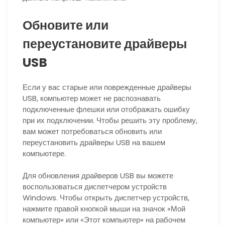
Обновите или
переустановите драйверы
USB
Если у вас старые или поврежденные драйверы
USB, компьютер может не распознавать
подключенные флешки или отображать ошибку
при их подключении. Чтобы решить эту проблему,
вам может потребоваться обновить или
переустановить драйверы USB на вашем
компьютере.
Для обновления драйверов USB вы можете
воспользоваться диспетчером устройств
Windows. Чтобы открыть диспетчер устройств,
нажмите правой кнопкой мыши на значок «Мой
компьютер» или «Этот компьютер» на рабочем