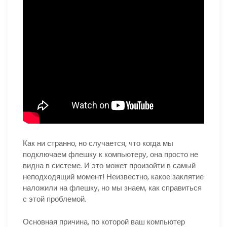
Как ни странно, но случается, что когда мы
подключаем флешку к компьютеру, она просто не
видна в системе. И это может произойти в самый
неподходящий момент! Неизвестно, какое заклятие
наложили на флешку, но мы знаем, как справиться
с этой проблемой.
Основная причина, по которой ваш компьютер