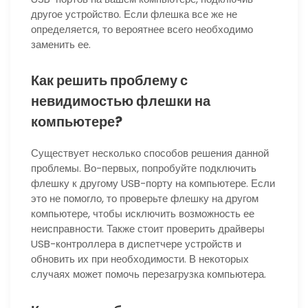
другое устройство. Если флешка все же не
определяется, то вероятнее всего необходимо
заменить ее.
Как решить проблему с
невидимостью флешки на
компьютере?
Существует несколько способов решения данной
проблемы. Во-первых, попробуйте подключить
флешку к другому USB-порту на компьютере. Если
это не помогло, то проверьте флешку на другом
компьютере, чтобы исключить возможность ее
неисправности. Также стоит проверить драйверы
USB-контроллера в диспетчере устройств и
обновить их при необходимости. В некоторых
случаях может помочь перезагрузка компьютера.