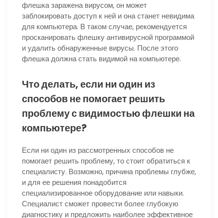
флешка заражена вирусом, он может
заблокировать доступ к ней и она станет невидима
для компьютера. В таком случае, рекомендуется
просканировать флешку антивирусной программой
и удалить обнаруженные вирусы. После этого
флешка должна стать видимой на компьютере.
Что делать, если ни один из
способов не помогает решить
проблему с видимостью флешки на
компьютере?
Если ни один из рассмотренных способов не
помогает решить проблему, то стоит обратиться к
специалисту. Возможно, причина проблемы глубже,
и для ее решения понадобится
специализированное оборудование или навыки.
Специалист сможет провести более глубокую
диагностику и предложить наиболее эффективное