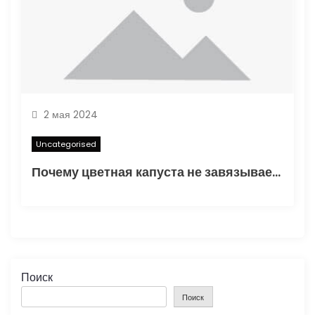
2 мая 2024
Uncategorised
Почему цветная капуста не завязывает в открытом грунте — основные факторы и способы решения проблемы
Поиск
Поиск