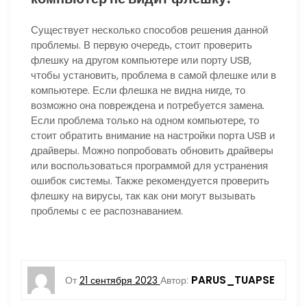
Существует несколько способов решения данной
проблемы. В первую очередь, стоит проверить
флешку на другом компьютере или порту USB,
чтобы установить, проблема в самой флешке или в
компьютере. Если флешка не видна нигде, то
возможно она повреждена и потребуется замена.
Если проблема только на одном компьютере, то
стоит обратить внимание на настройки порта USB и
драйверы. Можно попробовать обновить драйверы
или воспользоваться программой для устранения
ошибок системы. Также рекомендуется проверить
флешку на вирусы, так как они могут вызывать
проблемы с ее распознаванием.
PARUS_TUAPSE
От
21 сентября 2023
Автор: