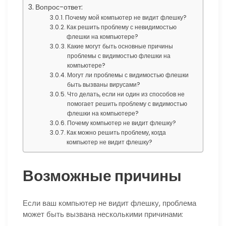
Вопрос-ответ:
Почему мой компьютер не видит флешку?
Как решить проблему с невидимостью
флешки на компьютере?
Какие могут быть основные причины
проблемы с видимостью флешки на
компьютере?
Могут ли проблемы с видимостью флешки
быть вызваны вирусами?
Что делать, если ни один из способов не
помогает решить проблему с видимостью
флешки на компьютере?
Почему компьютер не видит флешку?
Как можно решить проблему, когда
компьютер не видит флешку?
Возможные причины
Если ваш компьютер не видит флешку, проблема
может быть вызвана несколькими причинами: