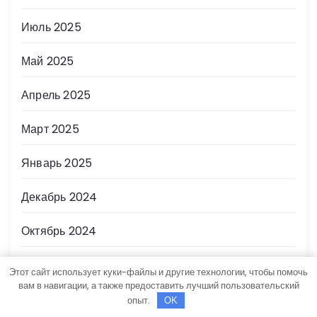
Июль 2025
Май 2025
Апрель 2025
Март 2025
Январь 2025
Декабрь 2024
Октябрь 2024
Июль 2024
Этот сайт использует куки-файлы и другие технологии, чтобы помочь
вам в навигации, а также предоставить лучший пользовательский
Май 2024
опыт.
OK