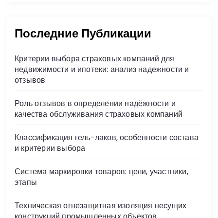
Последние Публикации
Критерии выбора страховых компаний для
недвижимости и ипотеки: анализ надежности и
отзывов
Роль отзывов в определении надёжности и
качества обслуживания страховых компаний
Классификация гель-лаков, особенности состава
и критерии выбора
Система маркировки товаров: цели, участники,
этапы
Техническая огнезащитная изоляция несущих
конструкций промышленных объектов