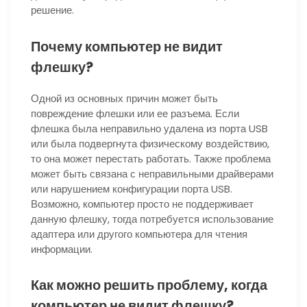
решение.
Почему компьютер не видит
флешку?
Одной из основных причин может быть
повреждение флешки или ее разъема. Если
флешка была неправильно удалена из порта USB
или была подвергнута физическому воздействию,
то она может перестать работать. Также проблема
может быть связана с неправильными драйверами
или нарушением конфигурации порта USB.
Возможно, компьютер просто не поддерживает
данную флешку, тогда потребуется использование
адаптера или другого компьютера для чтения
информации.
Как можно решить проблему, когда
компьютер не видит флешку?