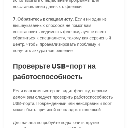
использовать специальные программы для
восстановления данных с флешки.
7. Обратитесь к специалисту.
Если ни один из
вышеуказанных способов не помог вам
восстановить видимость флешки, лучше всего
обратиться к специалисту, такому как сервисный
центр, чтобы проанализировать проблему и
получить аккуратное решение.
Проверьте USB-порт на
работоспособность
Если ваш компьютер не видит флешку, первым
делом вам следует проверить работоспособность
USB-порта. Поврежденный или неисправный порт
может быть причиной неполадок с флешкой.
Для начала попробуйте подключить другие