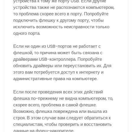
устройства к тому же порту USB. Если другие
устройства также не распознаются компьютером,
то проблема скорее всего в порту. Попробуйте
подключить флешку к другому порту, чтобы
исключить возможность неисправности только
одного порта.
Если ни один из USB-портов не работает с
флешкой, то причина может быть связана с
драйверами USB-контроллера. Попробуйте
обновить драйверы или переустановить их. Для
этого вам потребуется доступ к интернету и
административные права на компьютере.
Если после проведения всех этих действий
флешка по-прежнему не видна компьютером, то,
скорее всего, проблема в самой флешке.
Возможно, флешка повреждена или вышла из
строя. В этом случае вам следует обратиться к
специалистам, чтобы проверить и восстановить
данные на флеш-накопителе.