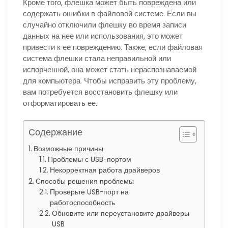
Кроме того, флешка может быть повреждена или
содержать ошибки в файловой системе. Если вы
случайно отключили флешку во время записи
данных на нее или использования, это может
привести к ее повреждению. Также, если файловая
система флешки стала неправильной или
испорченной, она может стать нераспознаваемой
для компьютера. Чтобы исправить эту проблему,
вам потребуется восстановить флешку или
отформатировать ее.
Содержание
Возможные причины
Проблемы с USB-портом
Некорректная работа драйверов
Способы решения проблемы
Проверьте USB-порт на
работоспособность
Обновите или переустановите драйверы
USB