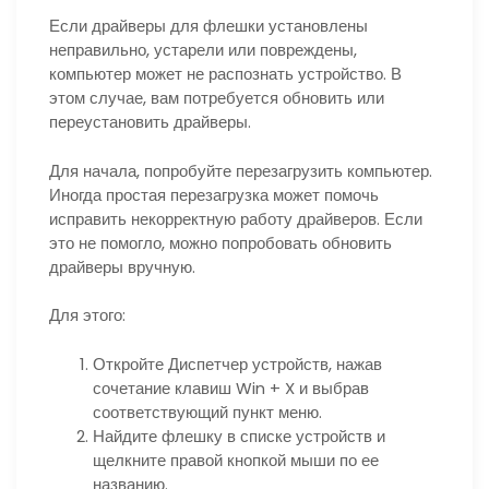
Если драйверы для флешки установлены
неправильно, устарели или повреждены,
компьютер может не распознать устройство. В
этом случае, вам потребуется обновить или
переустановить драйверы.
Для начала, попробуйте перезагрузить компьютер.
Иногда простая перезагрузка может помочь
исправить некорректную работу драйверов. Если
это не помогло, можно попробовать обновить
драйверы вручную.
Для этого:
Откройте Диспетчер устройств, нажав
сочетание клавиш Win + X и выбрав
соответствующий пункт меню.
Найдите флешку в списке устройств и
щелкните правой кнопкой мыши по ее
названию.