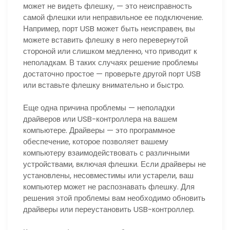
может не видеть флешку, — это неисправность
самой флешки или неправильное ее подключение.
Например, порт USB может быть неисправен, вы
можете вставить флешку в него перевернутой
стороной или слишком медленно, что приводит к
неполадкам. В таких случаях решение проблемы
достаточно простое — проверьте другой порт USB
или вставьте флешку внимательно и быстро.
Еще одна причина проблемы — неполадки
драйверов или USB-контроллера на вашем
компьютере. Драйверы — это программное
обеспечение, которое позволяет вашему
компьютеру взаимодействовать с различными
устройствами, включая флешки. Если драйверы не
установлены, несовместимы или устарели, ваш
компьютер может не распознавать флешку. Для
решения этой проблемы вам необходимо обновить
драйверы или переустановить USB-контроллер.