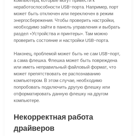
компьютера, которые могут привести к
неработоспособности USB-порта. Например, порт
может быть отключен или переключен в режим
энергосбережения. Чтобы проверить настройки,
необходимо зайти в панель управления и выбрать
раздел «Устройства и принтеры». Там можно
проверить состояние и настройки USB-порта.
Наконец, проблемой может быть не сам USB-порт,
а сама флешка. Флешка может быть повреждена
или иметь неправильный файловый формат, что
может препятствовать ее распознаванию
компьютером. В этом случае, необходимо
попробовать подключить другую флешку или
отформатировать данную флешку на другом
компьютере.
Некорректная работа
драйверов