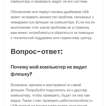
компьютеру и проверьте, видит ли его система.
Обновление или переустановка драйверов USB
может исправить множество проблем, связанных с
невидимостью флешек на компьютере. Если после
выполнения этих шагов проблема не устранена,
вам может потребоваться обратиться за помощью
к технической поддержке или сервисному центру.
Вопрос-ответ:
Почему мой компьютер не видит
флешку?
Возможно, причина в неисправности самой
флешки. Попробуйте подключить ее к другому
компьютеру, чтобы проверить, будет ли она там
видна. Также стоит проверить работоспособность
USB-портов на вашем компьютере, подключив