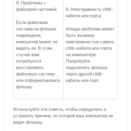
5. Проблемы с
файловой системой
6. Неисправность USB-
кабеля или порта
Если файловая
система на флешке
Иногда проблема может
повреждена,
быть вызвана
компьютер может не
неисправностью самого
видеть ее. В этом
USB-кабеля или порта
случае вам
на компьютере.
потребуется
Попробуйте
восстановить
подключить флешку
файловую систему
через другой USB-
или отформатировать
кабель или порт.
флешку.
Используйте эти советы, чтобы определить и
устранить причину, по которой ваш компьютер не
видит флешку.