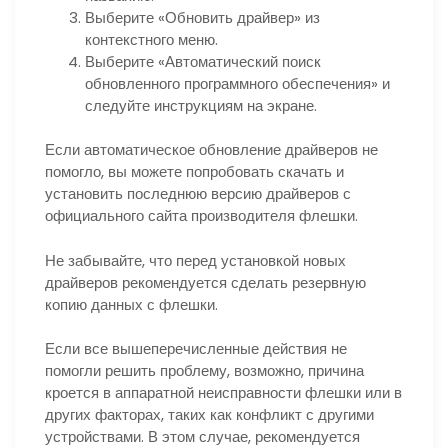
Выберите «Обновить драйвер» из
контекстного меню.
Выберите «Автоматический поиск
обновленного программного обеспечения» и
следуйте инструкциям на экране.
Если автоматическое обновление драйверов не
помогло, вы можете попробовать скачать и
установить последнюю версию драйверов с
официального сайта производителя флешки.
Не забывайте, что перед установкой новых
драйверов рекомендуется сделать резервную
копию данных с флешки.
Если все вышеперечисленные действия не
помогли решить проблему, возможно, причина
кроется в аппаратной неисправности флешки или в
других факторах, таких как конфликт с другими
устройствами. В этом случае, рекомендуется