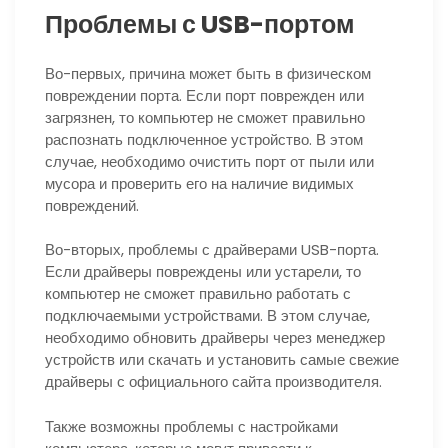
Проблемы с USB-портом
Во-первых, причина может быть в физическом
повреждении порта. Если порт поврежден или
загрязнен, то компьютер не сможет правильно
распознать подключенное устройство. В этом
случае, необходимо очистить порт от пыли или
мусора и проверить его на наличие видимых
повреждений.
Во-вторых, проблемы с драйверами USB-порта.
Если драйверы повреждены или устарели, то
компьютер не сможет правильно работать с
подключаемыми устройствами. В этом случае,
необходимо обновить драйверы через менеджер
устройств или скачать и установить самые свежие
драйверы с официального сайта производителя.
Также возможны проблемы с настройками