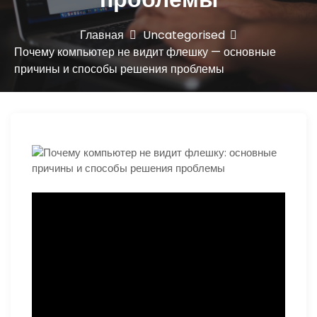
ю
Главная
Uncategorised
Почему компьютер не видит флешку — основные
причины и способы решения проблемы