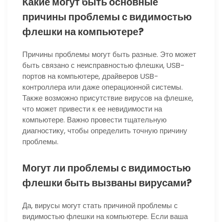
Какие могут быть основные
причины проблемы с видимостью
флешки на компьютере?
Причины проблемы могут быть разные. Это может
быть связано с неисправностью флешки, USB-
портов на компьютере, драйверов USB-
контроллера или даже операционной системы.
Также возможно присутствие вирусов на флешке,
что может привести к ее невидимости на
компьютере. Важно провести тщательную
диагностику, чтобы определить точную причину
проблемы.
Могут ли проблемы с видимостью
флешки быть вызваны вирусами?
Да, вирусы могут стать причиной проблемы с
видимостью флешки на компьютере. Если ваша