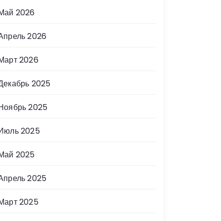
Май 2026
Апрель 2026
Март 2026
Декабрь 2025
Ноябрь 2025
Июль 2025
Май 2025
Апрель 2025
Март 2025