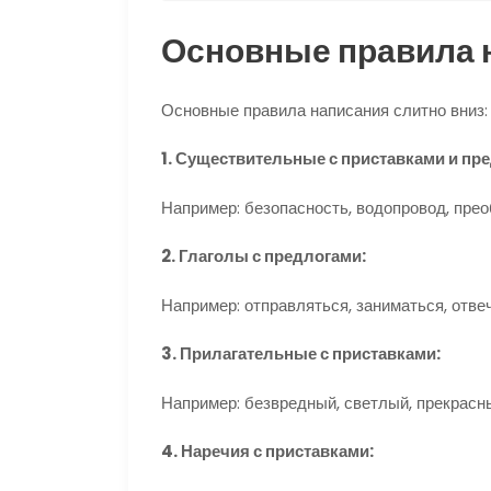
Основные правила 
Основные правила написания слитно вниз:
1. Существительные с приставками и пр
Например: безопасность, водопровод, прео
2. Глаголы с предлогами:
Например: отправляться, заниматься, отвеч
3. Прилагательные с приставками:
Например: безвредный, светлый, прекрасн
4. Наречия с приставками: