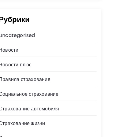
Рубрики
Uncategorised
Новости
Новости плюс
Правила страхования
Социальное страхование
Страхование автомобиля
Страхование жизни