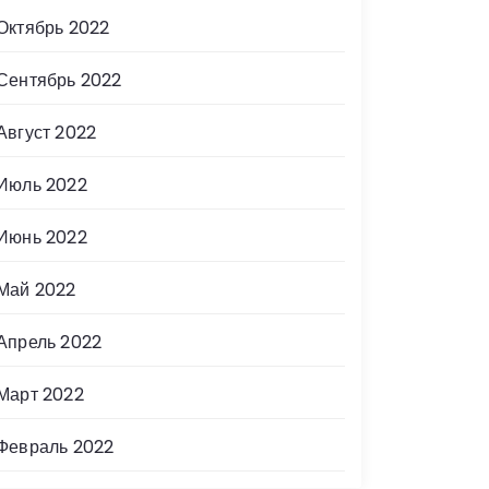
Октябрь 2022
Сентябрь 2022
Август 2022
Июль 2022
Июнь 2022
Май 2022
Апрель 2022
Март 2022
Февраль 2022