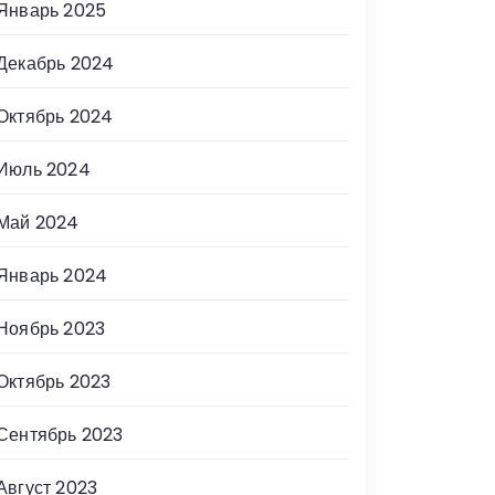
Январь 2025
Декабрь 2024
Октябрь 2024
Июль 2024
Май 2024
Январь 2024
Ноябрь 2023
Октябрь 2023
Сентябрь 2023
Август 2023