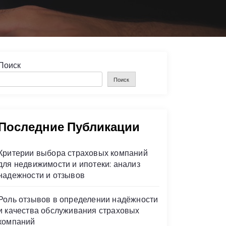
Поиск
Поиск
Последние Публикации
Критерии выбора страховых компаний
для недвижимости и ипотеки: анализ
надежности и отзывов
Роль отзывов в определении надёжности
и качества обслуживания страховых
компаний