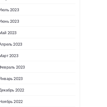
Июль 2023
Июнь 2023
Май 2023
Апрель 2023
Март 2023
Февраль 2023
Январь 2023
Декабрь 2022
Ноябрь 2022