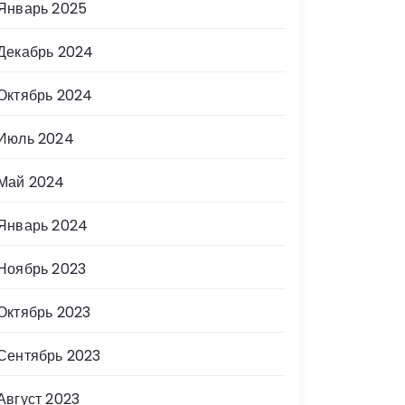
Январь 2025
Декабрь 2024
Октябрь 2024
Июль 2024
Май 2024
Январь 2024
Ноябрь 2023
Октябрь 2023
Сентябрь 2023
Август 2023