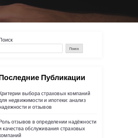
Поиск
Поиск
Последние Публикации
Критерии выбора страховых компаний
для недвижимости и ипотеки: анализ
надежности и отзывов
Роль отзывов в определении надёжности
и качества обслуживания страховых
компаний