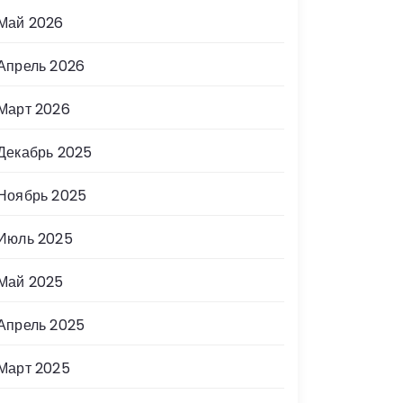
Май 2026
Апрель 2026
Март 2026
Декабрь 2025
Ноябрь 2025
Июль 2025
Май 2025
Апрель 2025
Март 2025