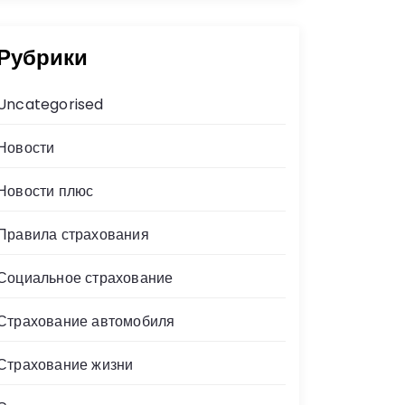
Рубрики
Uncategorised
Новости
Новости плюс
Правила страхования
Социальное страхование
Страхование автомобиля
Страхование жизни