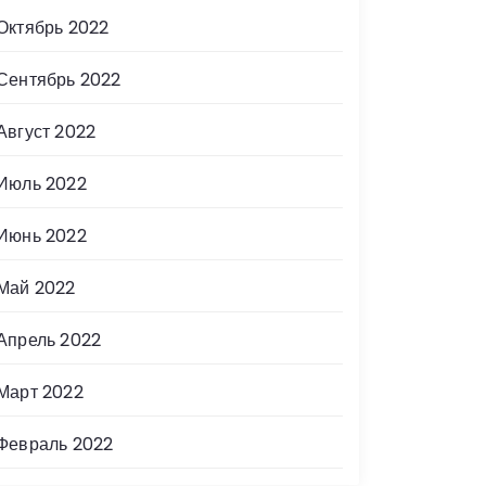
Октябрь 2022
Сентябрь 2022
Август 2022
Июль 2022
Июнь 2022
Май 2022
Апрель 2022
Март 2022
Февраль 2022