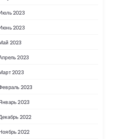
Июль 2023
Июнь 2023
Май 2023
Апрель 2023
Март 2023
Февраль 2023
Январь 2023
Декабрь 2022
Ноябрь 2022