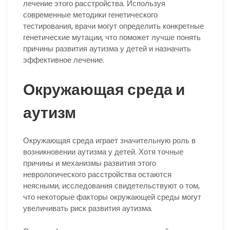
лечение этого расстройства. Используя
современные методики генетического
тестирования, врачи могут определить конкретные
генетические мутации, что поможет лучше понять
причины развития аутизма у детей и назначить
эффективное лечение.
Окружающая среда и
аутизм
Окружающая среда играет значительную роль в
возникновении аутизма у детей. Хотя точные
причины и механизмы развития этого
неврологического расстройства остаются
неясными, исследования свидетельствуют о том,
что некоторые факторы окружающей среды могут
увеличивать риск развития аутизма.