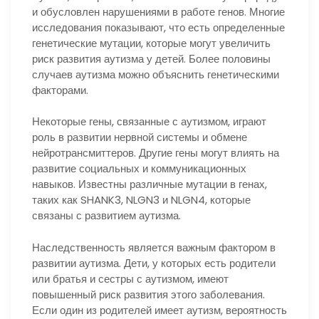
и обусловлен нарушениями в работе генов. Многие
исследования показывают, что есть определенные
генетические мутации, которые могут увеличить
риск развития аутизма у детей. Более половины
случаев аутизма можно объяснить генетическими
факторами.
Некоторые гены, связанные с аутизмом, играют
роль в развитии нервной системы и обмене
нейротрансмиттеров. Другие гены могут влиять на
развитие социальных и коммуникационных
навыков. Известны различные мутации в генах,
таких как SHANK3, NLGN3 и NLGN4, которые
связаны с развитием аутизма.
Наследственность является важным фактором в
развитии аутизма. Дети, у которых есть родители
или братья и сестры с аутизмом, имеют
повышенный риск развития этого заболевания.
Если один из родителей имеет аутизм, вероятность