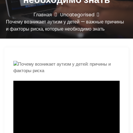
ю
Главная
Uncategorised
Почему возникает аутизм у детей — важные причины
и факторы риска, которые необходимо знать