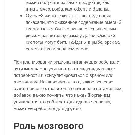
можно получить из таких продуктов, как
птица, мясо, рыба, картофель и бананы.
Омега-3 жирные кислоты: исследования
показали, что сниженное содержание омега-3
кислот может быть связано с повышенным
риском развития аутизма у детей. Омега-3
кислоты могут быть найдены в рыбе, орехах,
семенах чиа и льняном масле.
При планировании рациона питания для ребенка с
аутизмом важно учитывать его индивидуальные
потребности и консультироваться с врачом или
диетологом. Независимо от того, какое решение
будет принято относительно питания и витаминных
добавок, важно помнить, что каждый организм
уникален, и что работает для одного человека,
может не сработать для другого.
Роль мозгового