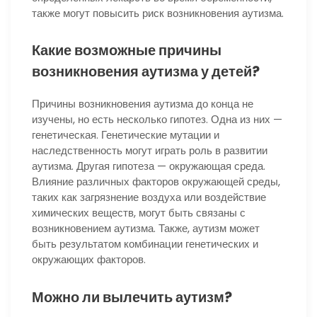
также могут повысить риск возникновения аутизма.
Какие возможные причины
возникновения аутизма у детей?
Причины возникновения аутизма до конца не
изучены, но есть несколько гипотез. Одна из них —
генетическая. Генетические мутации и
наследственность могут играть роль в развитии
аутизма. Другая гипотеза — окружающая среда.
Влияние различных факторов окружающей среды,
таких как загрязнение воздуха или воздействие
химических веществ, могут быть связаны с
возникновением аутизма. Также, аутизм может
быть результатом комбинации генетических и
окружающих факторов.
Можно ли вылечить аутизм?