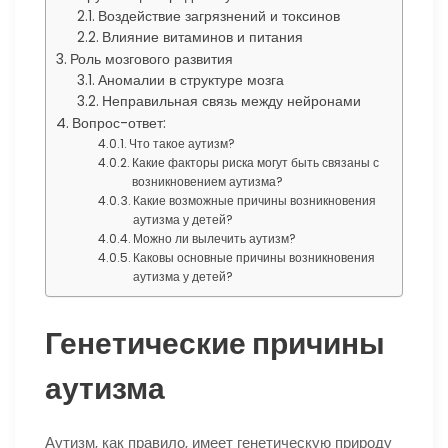
Воздействие загрязнений и токсинов
Влияние витаминов и питания
Роль мозгового развития
Аномалии в структуре мозга
Неправильная связь между нейронами
Вопрос-ответ:
Что такое аутизм?
Какие факторы риска могут быть связаны с
возникновением аутизма?
Какие возможные причины возникновения
аутизма у детей?
Можно ли вылечить аутизм?
Каковы основные причины возникновения
аутизма у детей?
Генетические причины
аутизма
Аутизм, как правило, имеет генетическую природу