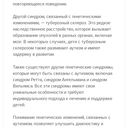
повторяющееся поведение.
Другой синдром, связанный с генетическими
изменениями, — туберозный склероз. Это редкое
наследственное расстройство, которое вызывает
образование опухолей в разных органах, включая
мозг. В некоторых случаях, дети с туберозным
склерозом также развивают аутизм и имеют
задержку в развитии.
Также существуют другие генетические синдромы,
которые могут быть связаны с аутизмом, включая
синдром Ретта, синдром Ангельмана и синдром
Вильямса. Все эти синдромы имеют свои
уникальные особенности и требуют
индивидуального подхода к лечению и поддержке
детей.
Понимание генетических изменений, связанных с
аутизмом, позволяет улучшить диагностику и