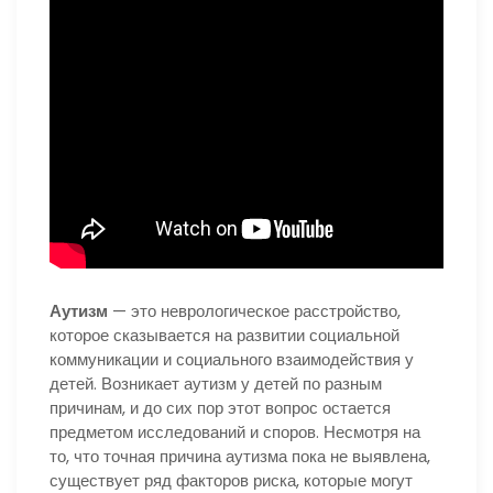
Аутизм
— это неврологическое расстройство,
которое сказывается на развитии социальной
коммуникации и социального взаимодействия у
детей. Возникает аутизм у детей по разным
причинам, и до сих пор этот вопрос остается
предметом исследований и споров. Несмотря на
то, что точная причина аутизма пока не выявлена,
существует ряд факторов риска, которые могут