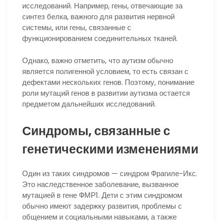
исследований. Например, гены, отвечающие за
синтез белка, важного для развития нервной
системы, или гены, связанные с
функционированием соединительных тканей.
Однако, важно отметить, что аутизм обычно
является полигенной условием, то есть связан с
дефектами нескольких генов. Поэтому, понимание
роли мутаций генов в развитии аутизма остается
предметом дальнейших исследований.
Синдромы, связанные с
генетическими изменениями
Один из таких синдромов — синдром Фрагиле-Икс.
Это наследственное заболевание, вызванное
мутацией в гене ФМР1. Дети с этим синдромом
обычно имеют задержку развития, проблемы с
общением и социальными навыками, а также