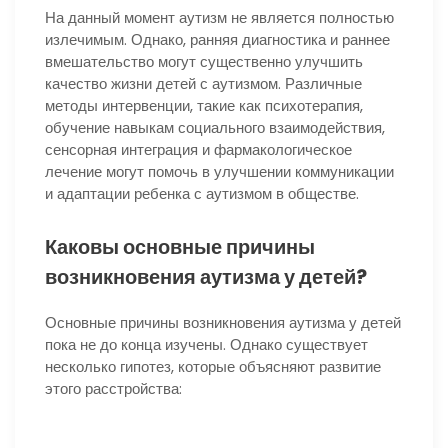
На данный момент аутизм не является полностью
излечимым. Однако, ранняя диагностика и раннее
вмешательство могут существенно улучшить
качество жизни детей с аутизмом. Различные
методы интервенции, такие как психотерапия,
обучение навыкам социального взаимодействия,
сенсорная интеграция и фармакологическое
лечение могут помочь в улучшении коммуникации
и адаптации ребенка с аутизмом в обществе.
Каковы основные причины
возникновения аутизма у детей?
Основные причины возникновения аутизма у детей
пока не до конца изучены. Однако существует
несколько гипотез, которые объясняют развитие
этого расстройства: