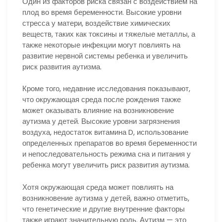
Один из факторов риска связан с воздействием на
плод во время беременности. Высокие уровни
стресса у матери, воздействие химических
веществ, таких как токсины и тяжелые металлы, а
также некоторые инфекции могут повлиять на
развитие нервной системы ребенка и увеличить
риск развития аутизма.
Кроме того, недавние исследования показывают,
что окружающая среда после рождения также
может оказывать влияние на возникновение
аутизма у детей. Высокие уровни загрязнения
воздуха, недостаток витамина D, использование
определенных препаратов во время беременности
и непоследовательность режима сна и питания у
ребенка могут увеличить риск развития аутизма.
Хотя окружающая среда может повлиять на
возникновение аутизма у детей, важно отметить,
что генетические и другие внутренние факторы
также играют значительную роль. Аутизм — это