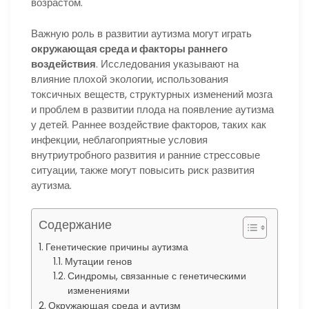
возрастом.
Важную роль в развитии аутизма могут играть
окружающая среда и факторы раннего
воздействия
. Исследования указывают на
влияние плохой экологии, использования
токсичных веществ, структурных изменений мозга
и проблем в развитии плода на появление аутизма
у детей. Раннее воздействие факторов, таких как
инфекции, неблагоприятные условия
внутриутробного развития и ранние стрессовые
ситуации, также могут повысить риск развития
аутизма.
Содержание
Генетические причины аутизма
Мутации генов
Синдромы, связанные с генетическими
изменениями
Окружающая среда и аутизм