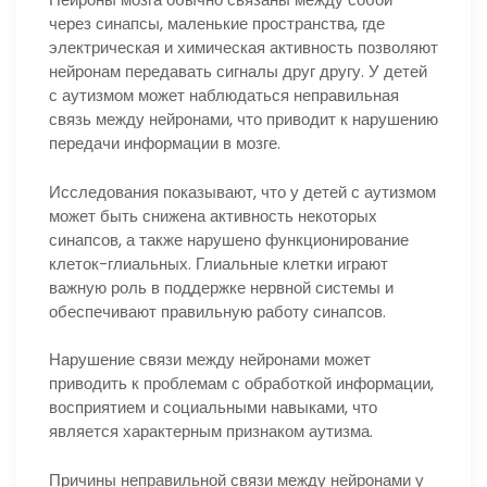
через синапсы, маленькие пространства, где
электрическая и химическая активность позволяют
нейронам передавать сигналы друг другу. У детей
с аутизмом может наблюдаться неправильная
связь между нейронами, что приводит к нарушению
передачи информации в мозге.
Исследования показывают, что у детей с аутизмом
может быть снижена активность некоторых
синапсов, а также нарушено функционирование
клеток-глиальных. Глиальные клетки играют
важную роль в поддержке нервной системы и
обеспечивают правильную работу синапсов.
Нарушение связи между нейронами может
приводить к проблемам с обработкой информации,
восприятием и социальными навыками, что
является характерным признаком аутизма.
Причины неправильной связи между нейронами у