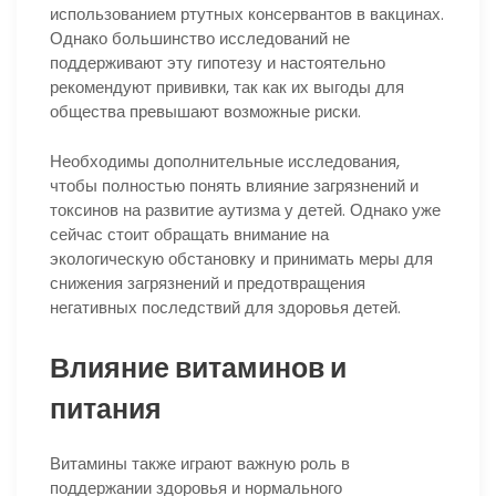
использованием ртутных консервантов в вакцинах.
Однако большинство исследований не
поддерживают эту гипотезу и настоятельно
рекомендуют прививки, так как их выгоды для
общества превышают возможные риски.
Необходимы дополнительные исследования,
чтобы полностью понять влияние загрязнений и
токсинов на развитие аутизма у детей. Однако уже
сейчас стоит обращать внимание на
экологическую обстановку и принимать меры для
снижения загрязнений и предотвращения
негативных последствий для здоровья детей.
Влияние витаминов и
питания
Витамины также играют важную роль в
поддержании здоровья и нормального