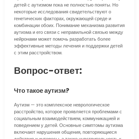
детей с аутизмом пока не полностью поняты. Но
некоторые исследования свидетельствуют о
генетических факторах, окружающей среде и
комбинации обоих. Понимание механизма развития
аутизма и его связи с неправильной связью между
нейронами может помочь разработать более
эффективные методы лечения и поддержки детей
с этим расстройством.
Вопрос-ответ:
Что такое аутизм?
Аутизм — это комплексное неврологическое
расстройство, которое проявляется проблемами с
социальным взаимодействием, коммуникацией и
поведением у детей. Основные симптомы аутизма
включают нарушения общения, повторяющиеся
действия и интересы, а также чувствительность к