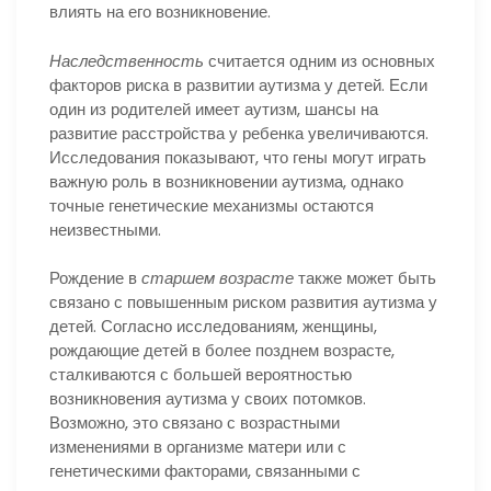
влиять на его возникновение.
Наследственность
считается одним из основных
факторов риска в развитии аутизма у детей. Если
один из родителей имеет аутизм, шансы на
развитие расстройства у ребенка увеличиваются.
Исследования показывают, что гены могут играть
важную роль в возникновении аутизма, однако
точные генетические механизмы остаются
неизвестными.
Рождение в
старшем возрасте
также может быть
связано с повышенным риском развития аутизма у
детей. Согласно исследованиям, женщины,
рождающие детей в более позднем возрасте,
сталкиваются с большей вероятностью
возникновения аутизма у своих потомков.
Возможно, это связано с возрастными
изменениями в организме матери или с
генетическими факторами, связанными с