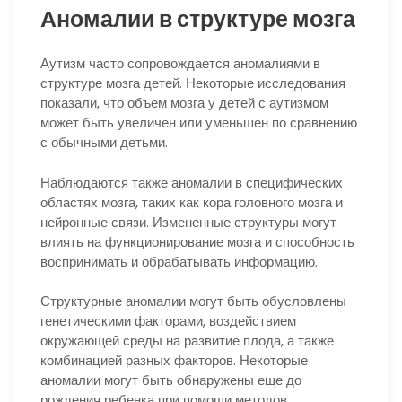
Аномалии в структуре мозга
Аутизм часто сопровождается аномалиями в
структуре мозга детей. Некоторые исследования
показали, что объем мозга у детей с аутизмом
может быть увеличен или уменьшен по сравнению
с обычными детьми.
Наблюдаются также аномалии в специфических
областях мозга, таких как кора головного мозга и
нейронные связи. Измененные структуры могут
влиять на функционирование мозга и способность
воспринимать и обрабатывать информацию.
Структурные аномалии могут быть обусловлены
генетическими факторами, воздействием
окружающей среды на развитие плода, а также
комбинацией разных факторов. Некоторые
аномалии могут быть обнаружены еще до
рождения ребенка при помощи методов