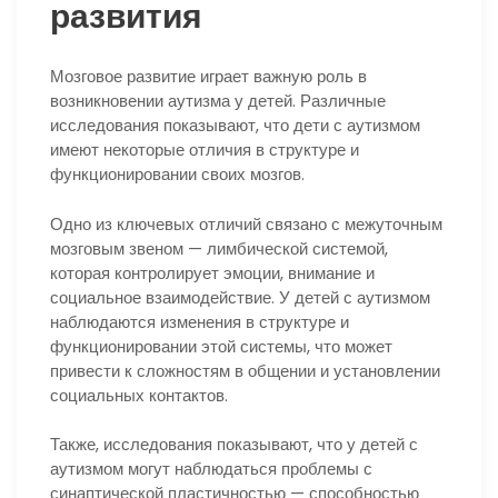
развития
Мозговое развитие играет важную роль в
возникновении аутизма у детей. Различные
исследования показывают, что дети с аутизмом
имеют некоторые отличия в структуре и
функционировании своих мозгов.
Одно из ключевых отличий связано с межуточным
мозговым звеном — лимбической системой,
которая контролирует эмоции, внимание и
социальное взаимодействие. У детей с аутизмом
наблюдаются изменения в структуре и
функционировании этой системы, что может
привести к сложностям в общении и установлении
социальных контактов.
Также, исследования показывают, что у детей с
аутизмом могут наблюдаться проблемы с
синаптической пластичностью — способностью