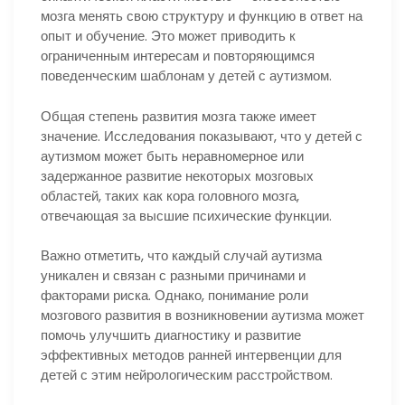
мозга менять свою структуру и функцию в ответ на
опыт и обучение. Это может приводить к
ограниченным интересам и повторяющимся
поведенческим шаблонам у детей с аутизмом.
Общая степень развития мозга также имеет
значение. Исследования показывают, что у детей с
аутизмом может быть неравномерное или
задержанное развитие некоторых мозговых
областей, таких как кора головного мозга,
отвечающая за высшие психические функции.
Важно отметить, что каждый случай аутизма
уникален и связан с разными причинами и
факторами риска. Однако, понимание роли
мозгового развития в возникновении аутизма может
помочь улучшить диагностику и развитие
эффективных методов ранней интервенции для
детей с этим нейрологическим расстройством.