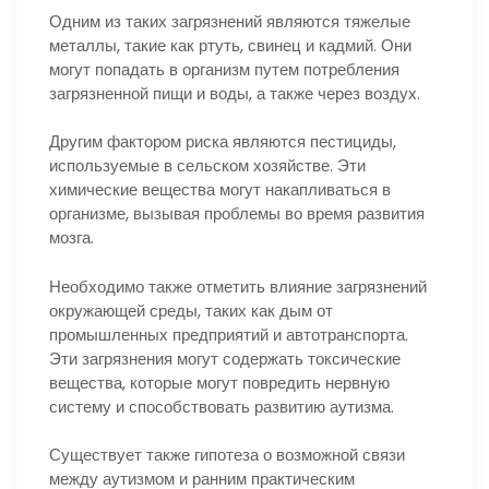
Одним из таких загрязнений являются тяжелые
металлы, такие как ртуть, свинец и кадмий. Они
могут попадать в организм путем потребления
загрязненной пищи и воды, а также через воздух.
Другим фактором риска являются пестициды,
используемые в сельском хозяйстве. Эти
химические вещества могут накапливаться в
организме, вызывая проблемы во время развития
мозга.
Необходимо также отметить влияние загрязнений
окружающей среды, таких как дым от
промышленных предприятий и автотранспорта.
Эти загрязнения могут содержать токсические
вещества, которые могут повредить нервную
систему и способствовать развитию аутизма.
Существует также гипотеза о возможной связи
между аутизмом и ранним практическим