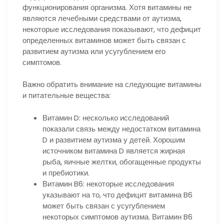
функционирования организма. Хотя витамины не
являются лечебными средствами от аутизма,
некоторые исследования показывают, что дефицит
определенных витаминов может быть связан с
развитием аутизма или усугублением его
симптомов.
Важно обратить внимание на следующие витамины
и питательные вещества:
Витамин D: несколько исследований
показали связь между недостатком витамина
D и развитием аутизма у детей. Хорошим
источником витамина D является жирная
рыба, яичные желтки, обогащенные продукты
и пребиотики.
Витамин B6: некоторые исследования
указывают на то, что дефицит витамина B6
может быть связан с усугублением
некоторых симптомов аутизма. Витамин B6