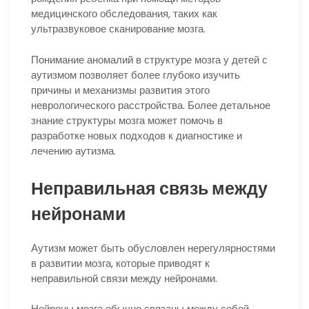
медицинского обследования, таких как
ультразвуковое сканирование мозга.
Понимание аномалий в структуре мозга у детей с
аутизмом позволяет более глубоко изучить
причины и механизмы развития этого
неврологического расстройства. Более детальное
знание структуры мозга может помочь в
разработке новых подходов к диагностике и
лечению аутизма.
Неправильная связь между
нейронами
Аутизм может быть обусловлен нерегулярностями
в развитии мозга, которые приводят к
неправильной связи между нейронами.
Нейроны мозга обычно связаны между собой