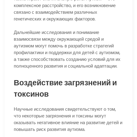
комплексное расстройство, и его возникновение
связано с взаимодействием различных
генетических и окружающих факторов.
Дальнейшие исследования и понимание
взаимосвязи между окружающей средой и
аутизмом могут помочь в разработке стратегий
профилактики и поддержки для детей с аутизмом,
а также способствовать созданию условий для их
полноценного развития и социальной адаптации.
Воздействие загрязнений и
токсинов
Научные исследования свидетельствуют о том,
что некоторые загрязнения и токсины могут
оказывать негативное влияние на развитие детей и
повышать риск развития аутизма.