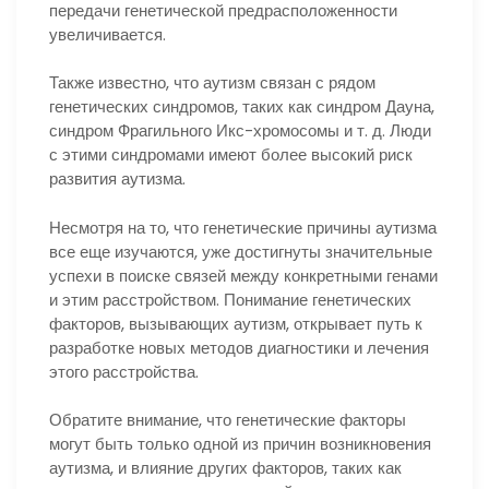
передачи генетической предрасположенности
увеличивается.
Также известно, что аутизм связан с рядом
генетических синдромов, таких как синдром Дауна,
синдром Фрагильного Икс-хромосомы и т. д. Люди
с этими синдромами имеют более высокий риск
развития аутизма.
Несмотря на то, что генетические причины аутизма
все еще изучаются, уже достигнуты значительные
успехи в поиске связей между конкретными генами
и этим расстройством. Понимание генетических
факторов, вызывающих аутизм, открывает путь к
разработке новых методов диагностики и лечения
этого расстройства.
Обратите внимание, что генетические факторы
могут быть только одной из причин возникновения
аутизма, и влияние других факторов, таких как