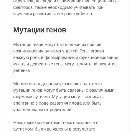
окружающая среда и взаимодействие социальных
факторов, также необходимо учитывать при
изучении развития этого расстройства.
Мутации генов
Мутации генов могут быть одной из причин
возникновения аутизма у детей. Гены играют
важную роль в формировании и функционировании
мозга, и дефектные гены могут влиять на развитие
ребенка.
Многие исследования указывают на то, что
мутации генов могут быть связаны с различными
формами аутизма. Мутации могут возникать
спонтанно в ходе развития плода или быть
унаследованы от родителей.
Некоторые конкретные гены, связанные с
аутизмом, были выявлены в результате