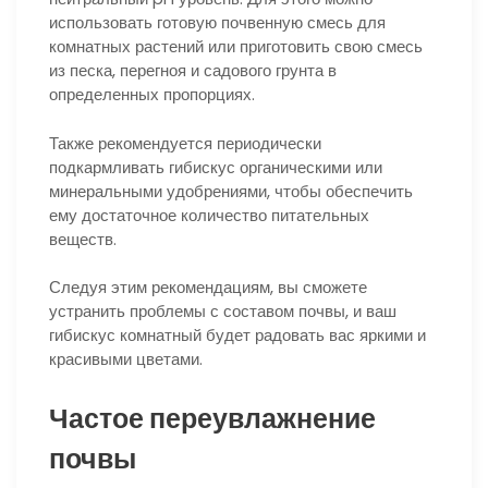
использовать готовую почвенную смесь для
комнатных растений или приготовить свою смесь
из песка, перегноя и садового грунта в
определенных пропорциях.
Также рекомендуется периодически
подкармливать гибискус органическими или
минеральными удобрениями, чтобы обеспечить
ему достаточное количество питательных
веществ.
Следуя этим рекомендациям, вы сможете
устранить проблемы с составом почвы, и ваш
гибискус комнатный будет радовать вас яркими и
красивыми цветами.
Частое переувлажнение
почвы