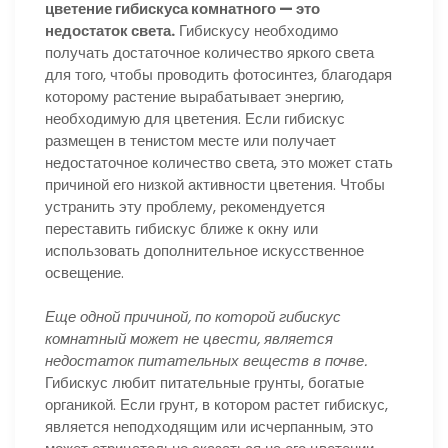
цветение гибискуса комнатного — это
недостаток света.
Гибискусу необходимо
получать достаточное количество яркого света
для того, чтобы проводить фотосинтез, благодаря
которому растение вырабатывает энергию,
необходимую для цветения. Если гибискус
размещен в тенистом месте или получает
недостаточное количество света, это может стать
причиной его низкой активности цветения. Чтобы
устранить эту проблему, рекомендуется
переставить гибискус ближе к окну или
использовать дополнительное искусственное
освещение.
Еще одной причиной, по которой гибискус
комнатный может не цвести, является
недостаток питательных веществ в почве.
Гибискус любит питательные грунты, богатые
органикой. Если грунт, в котором растет гибискус,
является неподходящим или исчерпанным, это