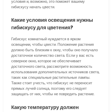
условия и, возможно, это поможет вашему
гибискусу начать цвести.
Какие условия освещения нужны
гибискусу для цветения?
Гибискус комнатный нуждается в ярком
освещении, чтобы цвести. Положение растения
должно быть близким к окну, чтобы оно получало
достаточное количество света. Если у вас есть
северное окно, которое не обеспечивает
достаточного света, рассмотрите возможность
использования дополнительных источников света,
таких как специальные растительные лампы.
Также стоит учесть, что гибискус не переносит
прямых лучей солнца, поэтому его следует
защищать от них, чтобы не повредить растение.
Какую температуру должен