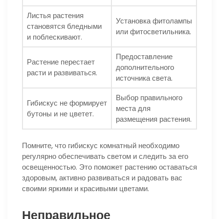
Листья растения
Установка фитолампы
становятся бледными
или фитосветильника.
и поблескивают.
Предоставление
Растение перестает
дополнительного
расти и развиваться.
источника света.
Выбор правильного
Гибискус не формирует
места для
бутоны и не цветет.
размещения растения.
Помните, что гибискус комнатный необходимо
регулярно обеспечивать светом и следить за его
освещенностью. Это поможет растению оставаться
здоровым, активно развиваться и радовать вас
своими яркими и красивыми цветами.
Неправильное