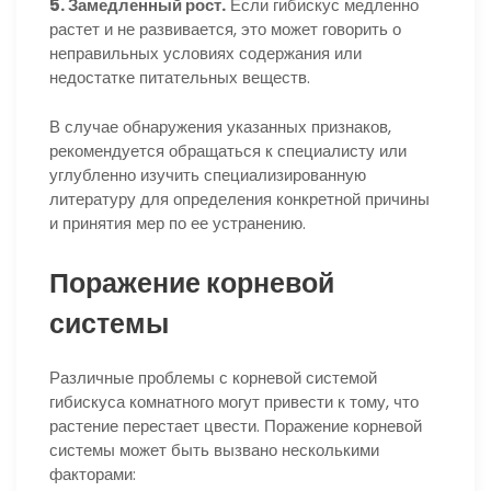
5. Замедленный рост.
Если гибискус медленно
растет и не развивается, это может говорить о
неправильных условиях содержания или
недостатке питательных веществ.
В случае обнаружения указанных признаков,
рекомендуется обращаться к специалисту или
углубленно изучить специализированную
литературу для определения конкретной причины
и принятия мер по ее устранению.
Поражение корневой
системы
Различные проблемы с корневой системой
гибискуса комнатного могут привести к тому, что
растение перестает цвести. Поражение корневой
системы может быть вызвано несколькими
факторами: