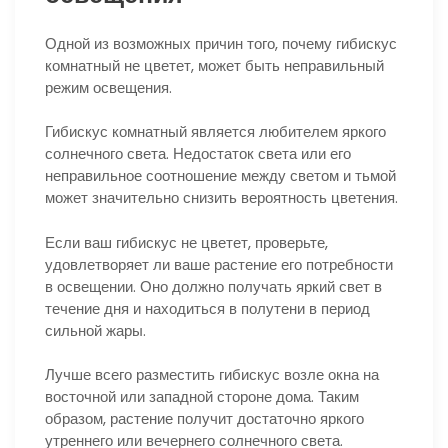
Одной из возможных причин того, почему гибискус
комнатный не цветет, может быть неправильный
режим освещения.
Гибискус комнатный является любителем яркого
солнечного света. Недостаток света или его
неправильное соотношение между светом и тьмой
может значительно снизить вероятность цветения.
Если ваш гибискус не цветет, проверьте,
удовлетворяет ли ваше растение его потребности
в освещении. Оно должно получать яркий свет в
течение дня и находиться в полутени в период
сильной жары.
Лучше всего разместить гибискус возле окна на
восточной или западной стороне дома. Таким
образом, растение получит достаточно яркого
утреннего или вечернего солнечного света.