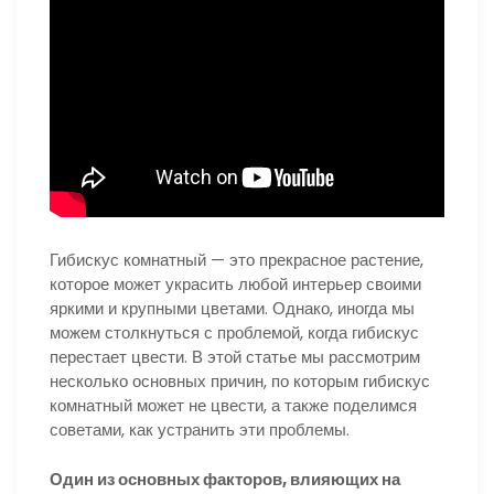
Гибискус комнатный — это прекрасное растение,
которое может украсить любой интерьер своими
яркими и крупными цветами. Однако, иногда мы
можем столкнуться с проблемой, когда гибискус
перестает цвести. В этой статье мы рассмотрим
несколько основных причин, по которым гибискус
комнатный может не цвести, а также поделимся
советами, как устранить эти проблемы.
Один из основных факторов, влияющих на