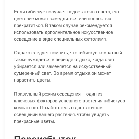
Если гибискус получает недостаточно света, его
цветение может замедлиться или полностью
прекратиться. В таком случае рекомендуется
использовать дополнительное искусственное
освещение в виде специальных фитоламп.
Однако следует помнить, что гибискус комнатный
также нуждается в периоде отдыха, когда свет
убирается или заменяется на искусственный
сумеречный свет. Во время отдыха он может
нарастить цветы.
Правильный режим освещения – один из
ключевых факторов успешного цветения гибискуса
комнатного. Позаботьтесь о достаточном
освещении вашего растения, чтобы увидеть
прекрасные цветы.