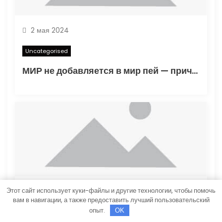
2 мая 2024
Uncategorised
МИР не добавляется в мир пей — причины и решения
Этот сайт использует куки-файлы и другие технологии, чтобы помочь
2 мая 2024
вам в навигации, а также предоставить лучший пользовательский
опыт.
OK
Uncategorised