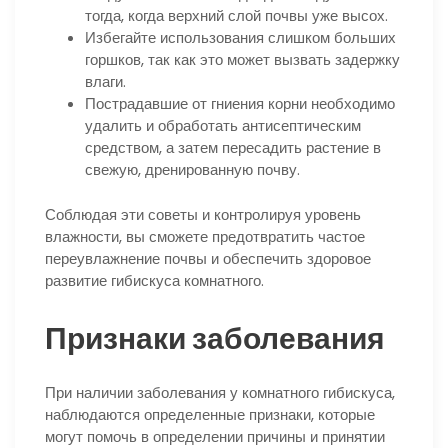
тогда, когда верхний слой почвы уже высох.
Избегайте использования слишком больших
горшков, так как это может вызвать задержку
влаги.
Пострадавшие от гниения корни необходимо
удалить и обработать антисептическим
средством, а затем пересадить растение в
свежую, дренированную почву.
Соблюдая эти советы и контролируя уровень
влажности, вы сможете предотвратить частое
переувлажнение почвы и обеспечить здоровое
развитие гибискуса комнатного.
Признаки заболевания
При наличии заболевания у комнатного гибискуса,
наблюдаются определенные признаки, которые
могут помочь в определении причины и принятии