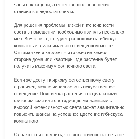
часы сокращены, а естественное освещение
становится недостаточным.
Для решения проблемы низкой интенсивности
света в помещении необходимо принять несколько
мер. Во-первых, следует расположить гибискус
комнатный в максимально освещенном месте.
Оптимальный вариант – это окно на южной
стороне дома или квартиры, где растение будет
получать максимум солнечного света.
Если же доступ к яркому естественному свету
ограничен, можно использовать искусственное
освещение. Подсветка растения специальными
фитолампами или светодиодными лампами с
высокой интенсивностью света может значительно
повысить шансы на успешное цветение гибискуса
комнатного.
Однако стоит помнить, что интенсивность света не