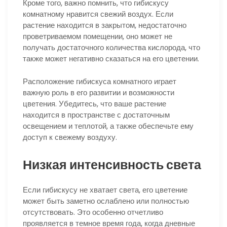
Кроме того, важно помнить, что гибискусу
комнатному нравится свежий воздух. Если
растение находится в закрытом, недостаточно
проветриваемом помещении, оно может не
получать достаточного количества кислорода, что
также может негативно сказаться на его цветении.
Расположение гибискуса комнатного играет
важную роль в его развитии и возможности
цветения. Убедитесь, что ваше растение
находится в пространстве с достаточным
освещением и теплотой, а также обеспечьте ему
доступ к свежему воздуху.
Низкая интенсивность света
Если гибискусу не хватает света, его цветение
может быть заметно ослаблено или полностью
отсутствовать. Это особенно отчетливо
проявляется в темное время года, когда дневные