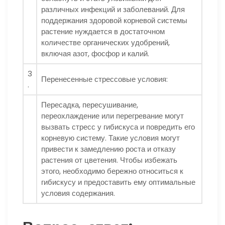
различных инфекций и заболеваний. Для
поддержания здоровой корневой системы
растение нуждается в достаточном
количестве органических удобрений,
включая азот, фосфор и калий.
3
Перенесенные стрессовые условия:
.
Пересадка, пересушивание,
переохлаждение или перегревание могут
вызвать стресс у гибискуса и повредить его
корневую систему. Такие условия могут
привести к замедлению роста и отказу
растения от цветения. Чтобы избежать
этого, необходимо бережно относиться к
гибискусу и предоставить ему оптимальные
условия содержания.