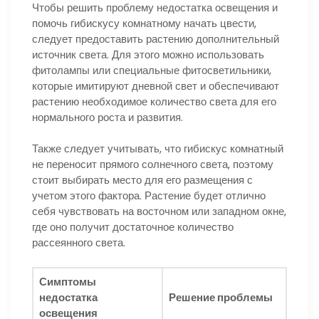
Чтобы решить проблему недостатка освещения и
помочь гибискусу комнатному начать цвести,
следует предоставить растению дополнительный
источник света. Для этого можно использовать
фитолампы или специальные фитосветильники,
которые имитируют дневной свет и обеспечивают
растению необходимое количество света для его
нормального роста и развития.
Также следует учитывать, что гибискус комнатный
не переносит прямого солнечного света, поэтому
стоит выбирать место для его размещения с
учетом этого фактора. Растение будет отлично
себя чувствовать на восточном или западном окне,
где оно получит достаточное количество
рассеянного света.
Симптомы
недостатка
Решение проблемы
освещения