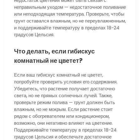
недостаток цветения может быть связан с
неправильным уходом — недостаточное поливание
или неподходящая температура. Проверьте, чтобы
грунт оставался влажным, но не переувлажненным,
и поддерживайте температуру в пределах 18-24
градусов Цельсия.
Что делать, если гибискус
комнатный не цветет?
Если ваш гибискус комнатный не цветет,
попробуйте проверить условия его содержания.
Убедитесь, что растение получает достаточно
света, но не прямых солнечных лучей. Также,
проверьте режим полива — грунт должен быть
влажным, но не мокрым. Если растение стоит
рядом с обогревателем или кондиционером,
возможно, они негативно влияют на цветение.
Поддерживайте температуру в пределах 18-24
градусов Цельсия и обеспечьте достаточное