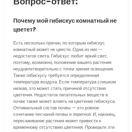
Вопрос-ответ:
Почему мой гибискус комнатный не
цветет?
Есть несколько причин, по которым гибискус
комнатный может не цвести. Одна из них —
недостаток света. Гибискус любит яркий свет,
поэтому, возможно, положение вашего растения
неудовлетворительно с точки зрения освещения.
Также гибискусу требуется определенная
температура воздуха. Если температура слишком
низкая, это может стать причиной отсутствия
цветения. Недостаток питательных веществ в
почве также может влиять на цветение гибискуса.
Оптимальный состав почвы — это ровное
сочетание песчаной почвы и перегноя. И, наконец,
пересаживание растения может привести к
временному отсутствию цветения. Проверьте эти