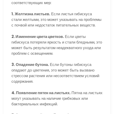
соответствующих мер:
1. Желтизна листьев.
Если листья гибискуса
стали желтыми, это может указывать на проблемы
с почвой или недостаток питательных веществ.
2. Изменение цвета цветков.
Если цветы
гибискуса потеряли яркость и стали бледными, это
может быть результатом неадекватного ухода или
проблем с освещением.
3. Опадение бутона.
Если бутоны гибискуса
опадают до цветения, это может быть вызвано
стрессом растения или несоответствием условий
содержания.
4. Появление пятен на листьях.
Пятна на листьях
могут указывать на наличие грибковых или
бактериальных инфекций.