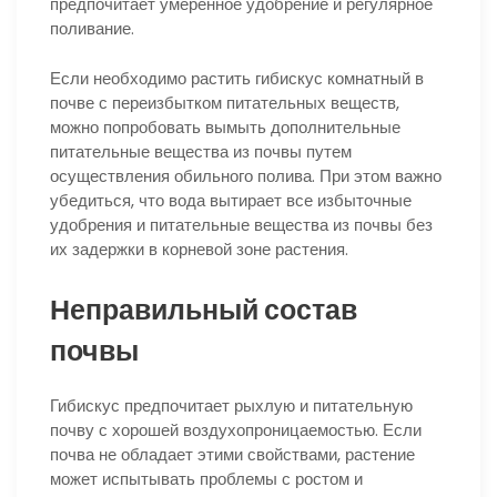
предпочитает умеренное удобрение и регулярное
поливание.
Если необходимо растить гибискус комнатный в
почве с переизбытком питательных веществ,
можно попробовать вымыть дополнительные
питательные вещества из почвы путем
осуществления обильного полива. При этом важно
убедиться, что вода вытирает все избыточные
удобрения и питательные вещества из почвы без
их задержки в корневой зоне растения.
Неправильный состав
почвы
Гибискус предпочитает рыхлую и питательную
почву с хорошей воздухопроницаемостью. Если
почва не обладает этими свойствами, растение
может испытывать проблемы с ростом и