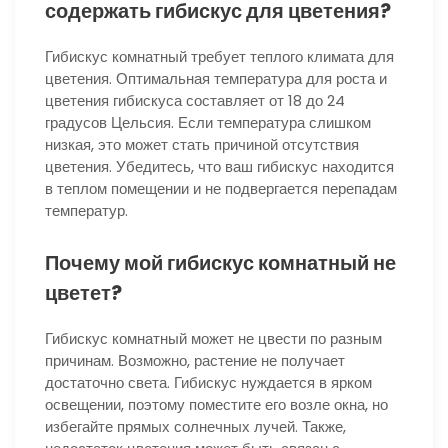
содержать гибискус для цветения?
Гибискус комнатный требует теплого климата для
цветения. Оптимальная температура для роста и
цветения гибискуса составляет от 18 до 24
градусов Цельсия. Если температура слишком
низкая, это может стать причиной отсутствия
цветения. Убедитесь, что ваш гибискус находится
в теплом помещении и не подвергается перепадам
температур.
Почему мой гибискус комнатный не
цветет?
Гибискус комнатный может не цвести по разным
причинам. Возможно, растение не получает
достаточно света. Гибискус нуждается в ярком
освещении, поэтому поместите его возле окна, но
избегайте прямых солнечных лучей. Также,