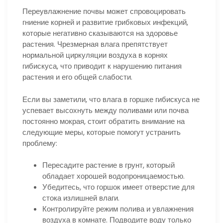
Переувлажнение почвы может спровоцировать
гниение корней и развитие грибковых инфекций,
которые негативно сказываются на здоровье
растения. Чрезмерная влага препятствует
нормальной циркуляции воздуха в корнях
гибискуса, что приводит к нарушению питания
растения и его общей слабости.
Если вы заметили, что влага в горшке гибискуса не
успевает высохнуть между поливами или почва
постоянно мокрая, стоит обратить внимание на
следующие меры, которые помогут устранить
проблему:
Пересадите растение в грунт, который
обладает хорошей водопроницаемостью.
Убедитесь, что горшок имеет отверстие для
стока излишней влаги.
Контролируйте режим полива и увлажнения
воздуха в комнате. Подводите воду только