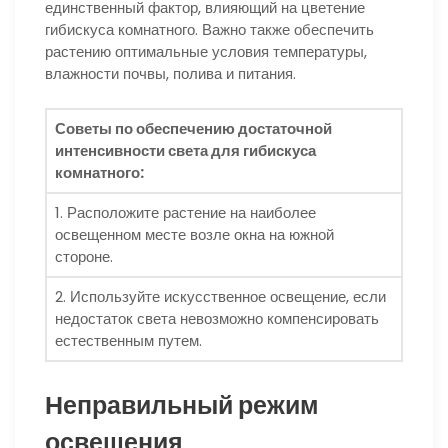
единственный фактор, влияющий на цветение
гибискуса комнатного. Важно также обеспечить
растению оптимальные условия температуры,
влажности почвы, полива и питания.
Советы по обеспечению достаточной
интенсивности света для гибискуса
комнатного:
1. Расположите растение на наиболее
освещенном месте возле окна на южной
стороне.
2. Используйте искусственное освещение, если
недостаток света невозможно компенсировать
естественным путем.
Неправильный режим
освещения