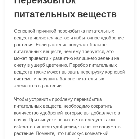
Переизбыток
питательных веществ
Основной причиной переизбытка питательных
веществ является частое и избыточное удобрение
растения. Если растение получает больше
питательных веществ, чем ему требуется, это
может привести к развитию излишнего зелени на
счету в ущерб цветению. Перебор питательных
веществ также может вызвать перегрузку корневой
системы и нарушить баланс питательных
элементов в растении.
Чтобы устранить проблему переизбытка
питательных веществ, необходимо сократить
количество удобрений, которые вы добавляете в
почву. При выпуске новых веток следует также
избегать лишнего удобрения, чтобы не нагружать
растение. Помните, что гибискус комнатный