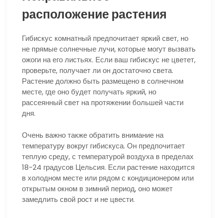
расположение растения
Гибискус комнатный предпочитает яркий свет, но
не прямые солнечные лучи, которые могут вызвать
ожоги на его листьях. Если ваш гибискус не цветет,
проверьте, получает ли он достаточно света.
Растение должно быть размещено в солнечном
месте, где оно будет получать яркий, но
рассеянный свет на протяжении большей части
дня.
Очень важно также обратить внимание на
температуру вокруг гибискуса. Он предпочитает
теплую среду, с температурой воздуха в пределах
18-24 градусов Цельсия. Если растение находится
в холодном месте или рядом с кондиционером или
открытым окном в зимний период, оно может
замедлить свой рост и не цвести.