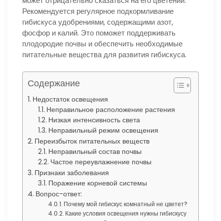
может отрицательно сказаться на его цветении.
Рекомендуется регулярное подкормливание
гибискуса удобрениями, содержащими азот,
фосфор и калий. Это поможет поддерживать
плодородие почвы и обеспечить необходимые
питательные вещества для развития гибискуса.
Содержание
Недостаток освещения
Неправильное расположение растения
Низкая интенсивность света
Неправильный режим освещения
Переизбыток питательных веществ
Неправильный состав почвы
Частое переувлажнение почвы
Признаки заболевания
Поражение корневой системы
Вопрос-ответ:
Почему мой гибискус комнатный не цветет?
Какие условия освещения нужны гибискусу