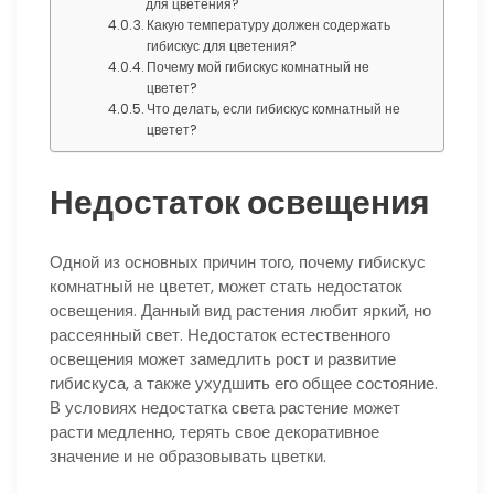
для цветения?
Какую температуру должен содержать
гибискус для цветения?
Почему мой гибискус комнатный не
цветет?
Что делать, если гибискус комнатный не
цветет?
Недостаток освещения
Одной из основных причин того, почему гибискус
комнатный не цветет, может стать недостаток
освещения. Данный вид растения любит яркий, но
рассеянный свет. Недостаток естественного
освещения может замедлить рост и развитие
гибискуса, а также ухудшить его общее состояние.
В условиях недостатка света растение может
расти медленно, терять свое декоративное
значение и не образовывать цветки.