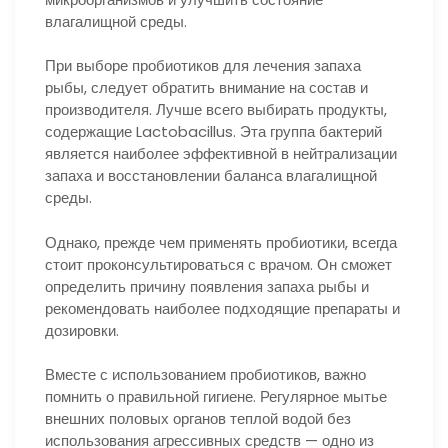
влагалищной среды.
При выборе пробиотиков для лечения запаха
рыбы, следует обратить внимание на состав и
производителя. Лучше всего выбирать продукты,
содержащие Lactobacillus. Эта группа бактерий
является наиболее эффективной в нейтрализации
запаха и восстановлении баланса влагалищной
среды.
Однако, прежде чем применять пробиотики, всегда
стоит проконсультироваться с врачом. Он сможет
определить причину появления запаха рыбы и
рекомендовать наиболее подходящие препараты и
дозировки.
Вместе с использованием пробиотиков, важно
помнить о правильной гигиене. Регулярное мытье
внешних половых органов теплой водой без
использования агрессивных средств — одно из