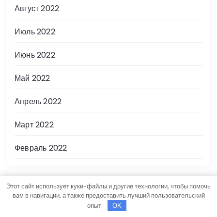
Август 2022
Июль 2022
Июнь 2022
Май 2022
Апрель 2022
Март 2022
Февраль 2022
Этот сайт использует куки-файлы и другие технологии, чтобы помочь
Рубрики
вам в навигации, а также предоставить лучший пользовательский
опыт.
OK