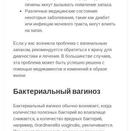
гигиены могут вызывать появление запаха.
Различные медицинские состояния:
некоторые заболевания, такие как диабет
или инфекции мочевого тракта, могут влиять
на запах.
Если у вас возникла проблема с вагинальным
запахом, рекомендуется обратиться к врачу для
диагностики и лечения. В большинстве случаев,
эта проблема может быть успешно решена с
помощью медикаментов и изменений в образе
жизни.
Бактериальный вагиноз
Бактериальный вагиноз обычно возникает, когда
количество полезных бактерий во влагалище
снижается, а количество вредных бактерий,
например, Gardnerella vaginalis, увеличивается.