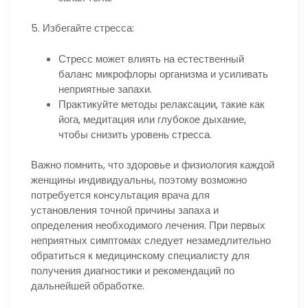
5. Избегайте стресса:
Стресс может влиять на естественный
баланс микрофлоры организма и усиливать
неприятные запахи.
Практикуйте методы релаксации, такие как
йога, медитация или глубокое дыхание,
чтобы снизить уровень стресса.
Важно помнить, что здоровье и физиология каждой
женщины индивидуальны, поэтому возможно
потребуется консультация врача для
установления точной причины запаха и
определения необходимого лечения. При первых
неприятных симптомах следует незамедлительно
обратиться к медицинскому специалисту для
получения диагностики и рекомендаций по
дальнейшей обработке.