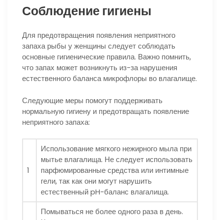
Соблюдение гигиены
Для предотвращения появления неприятного
запаха рыбы у женщины следует соблюдать
основные гигиенические правила. Важно помнить,
что запах может возникнуть из-за нарушения
естественного баланса микрофлоры во влагалище.
Следующие меры помогут поддерживать
нормальную гигиену и предотвращать появление
неприятного запаха:
Использование мягкого нежирного мыла при
мытье влагалища. Не следует использовать
1
парфюмированные средства или интимные
гели, так как они могут нарушить
естественный pH-баланс влагалища.
Помываться не более одного раза в день.