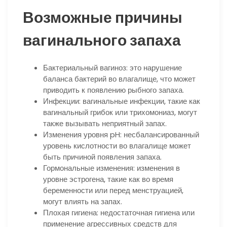
Возможные причины
вагинального запаха
Бактериальный вагиноз: это нарушение
баланса бактерий во влагалище, что может
приводить к появлению рыбного запаха.
Инфекции: вагинальные инфекции, такие как
вагинальный грибок или трихомониаз, могут
также вызывать неприятный запах.
Изменения уровня pH: несбалансированный
уровень кислотности во влагалище может
быть причиной появления запаха.
Гормональные изменения: изменения в
уровне эстрогена, такие как во время
беременности или перед менструацией,
могут влиять на запах.
Плохая гигиена: недостаточная гигиена или
применение агрессивных средств для