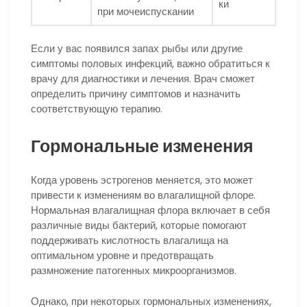
ки
при мочеиспускании
Если у вас появился запах рыбы или другие
симптомы половых инфекций, важно обратиться к
врачу для диагностики и лечения. Врач сможет
определить причину симптомов и назначить
соответствующую терапию.
Гормональные изменения
Когда уровень эстрогенов меняется, это может
привести к изменениям во влагалищной флоре.
Нормальная влагалищная флора включает в себя
различные виды бактерий, которые помогают
поддерживать кислотность влагалища на
оптимальном уровне и предотвращать
размножение патогенных микроорганизмов.
Однако, при некоторых гормональных изменениях,