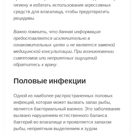
гигиену и избегать использования агрессивных
средств для влагалища, чтобы предотвратить
рецидивы.
Важно помнить, что данная информация
предоставляется исключительно в
ознакомительных целях и не является заменой
медицинской консультации. При возникновении
симптомов или неприятных ощущений
обратитесь к врачу.
Половые инфекции
Одной из наиболее распространенных половых
инфекций, которая может вызвать запах рыбы,
является бактериальный вагиноз. Это заболевание
вызвано нарушением естественного баланса
бактерий во влагалище и проявляется запахом
рыбы, неприятным выделением и зудом.