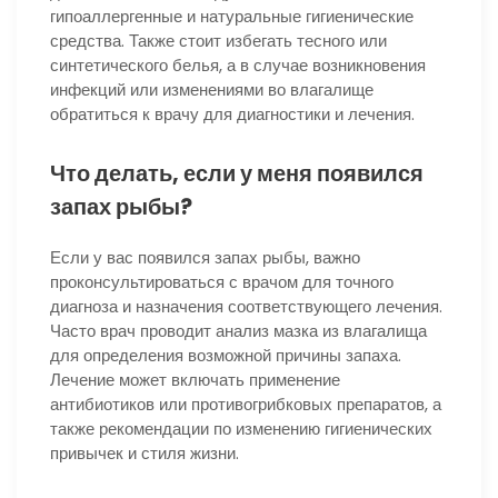
гипоаллергенные и натуральные гигиенические
средства. Также стоит избегать тесного или
синтетического белья, а в случае возникновения
инфекций или изменениями во влагалище
обратиться к врачу для диагностики и лечения.
Что делать, если у меня появился
запах рыбы?
Если у вас появился запах рыбы, важно
проконсультироваться с врачом для точного
диагноза и назначения соответствующего лечения.
Часто врач проводит анализ мазка из влагалища
для определения возможной причины запаха.
Лечение может включать применение
антибиотиков или противогрибковых препаратов, а
также рекомендации по изменению гигиенических
привычек и стиля жизни.