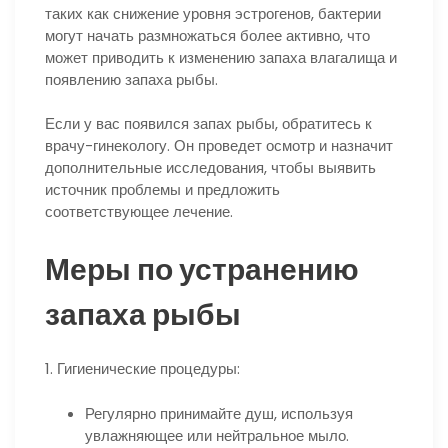
таких как снижение уровня эстрогенов, бактерии
могут начать размножаться более активно, что
может приводить к изменению запаха влагалища и
появлению запаха рыбы.
Если у вас появился запах рыбы, обратитесь к
врачу-гинекологу. Он проведет осмотр и назначит
дополнительные исследования, чтобы выявить
источник проблемы и предложить
соответствующее лечение.
Меры по устранению
запаха рыбы
1. Гигиенические процедуры:
Регулярно принимайте душ, используя
увлажняющее или нейтральное мыло.