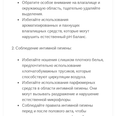
Обратите особое внимание на влагалище и
окружающую область, тщательно удаляйте
выделения.
Избегайте использования
ароматизированных и пахнущих
влагалищных средств, которые могут
нарушить естественный pH баланс.
2. Соблюдение интимной гигиены:
Избегайте ношения слишком плотного белья,
предпочтительно использование
хлопчатобумажных трусиков, которые
способствуют циркуляции воздуха.
Избегайте использования парфюмерных
средств в области интимной гигиены. Они
могут вызывать раздражение и нарушение
естественной микрофлоры.
Соблюдайте правила интимной гигиены
перед и после полового акта, чтобы