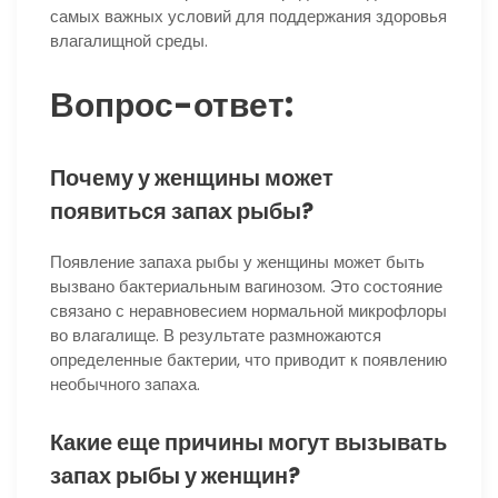
самых важных условий для поддержания здоровья
влагалищной среды.
Вопрос-ответ:
Почему у женщины может
появиться запах рыбы?
Появление запаха рыбы у женщины может быть
вызвано бактериальным вагинозом. Это состояние
связано с неравновесием нормальной микрофлоры
во влагалище. В результате размножаются
определенные бактерии, что приводит к появлению
необычного запаха.
Какие еще причины могут вызывать
запах рыбы у женщин?