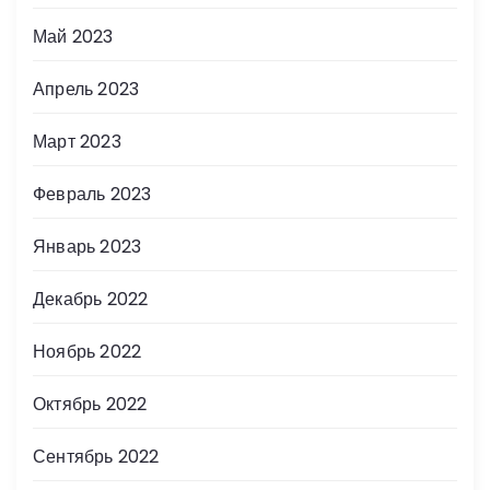
Май 2023
Апрель 2023
Март 2023
Февраль 2023
Январь 2023
Декабрь 2022
Ноябрь 2022
Октябрь 2022
Сентябрь 2022