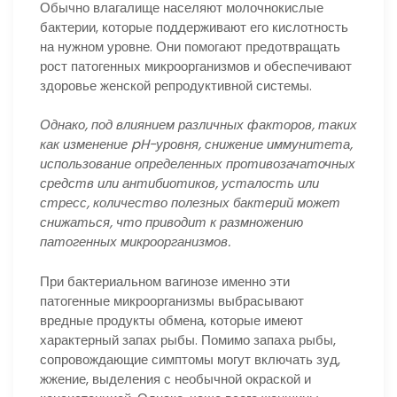
Обычно влагалище населяют молочнокислые
бактерии, которые поддерживают его кислотность
на нужном уровне. Они помогают предотвращать
рост патогенных микроорганизмов и обеспечивают
здоровье женской репродуктивной системы.
Однако, под влиянием различных факторов, таких
как изменение pH-уровня, снижение иммунитета,
использование определенных противозачаточных
средств или антибиотиков, усталость или
стресс, количество полезных бактерий может
снижаться, что приводит к размножению
патогенных микроорганизмов.
При бактериальном вагинозе именно эти
патогенные микроорганизмы выбрасывают
вредные продукты обмена, которые имеют
характерный запах рыбы. Помимо запаха рыбы,
сопровождающие симптомы могут включать зуд,
жжение, выделения с необычной окраской и