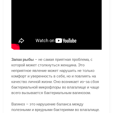
Запах рыбы
– не самая приятная проблема, с
которой может столкнуться женщина. Это
неприятное явление может нарушить не только
комфорт и уверенность в себе, но и повлиять на
качество личной жизни. Оно возникает из-за сбоя
бактериальной микрофлоры во влагалище и чаще
всего вызывается бактериальным вагинозом.
Вагиноз – это нарушение баланса между
полезными и вредными бактериями во влагалище.