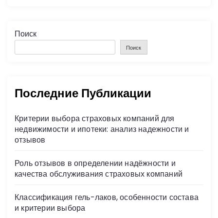
Поиск
Поиск
Последние Публикации
Критерии выбора страховых компаний для
недвижимости и ипотеки: анализ надежности и
отзывов
Роль отзывов в определении надёжности и
качества обслуживания страховых компаний
Классификация гель-лаков, особенности состава
и критерии выбора