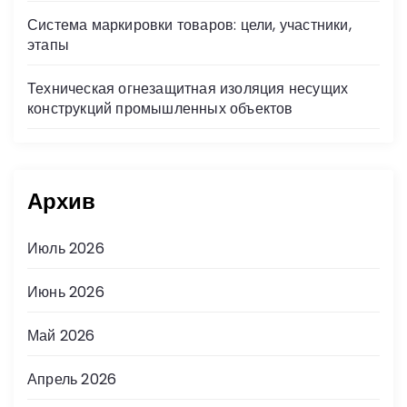
Система маркировки товаров: цели, участники,
этапы
Техническая огнезащитная изоляция несущих
конструкций промышленных объектов
Архив
Июль 2026
Июнь 2026
Май 2026
Апрель 2026