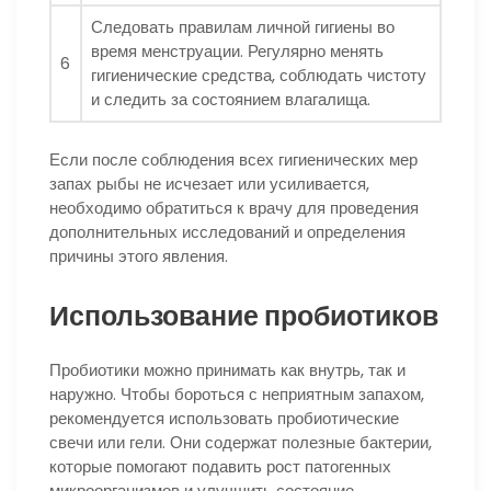
Следовать правилам личной гигиены во
время менструации. Регулярно менять
6
гигиенические средства, соблюдать чистоту
и следить за состоянием влагалища.
Если после соблюдения всех гигиенических мер
запах рыбы не исчезает или усиливается,
необходимо обратиться к врачу для проведения
дополнительных исследований и определения
причины этого явления.
Использование пробиотиков
Пробиотики можно принимать как внутрь, так и
наружно. Чтобы бороться с неприятным запахом,
рекомендуется использовать пробиотические
свечи или гели. Они содержат полезные бактерии,
которые помогают подавить рост патогенных
микроорганизмов и улучшить состояние