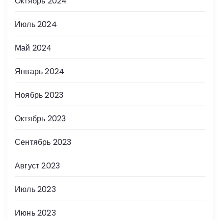
Октябрь 2024
Июль 2024
Май 2024
Январь 2024
Ноябрь 2023
Октябрь 2023
Сентябрь 2023
Август 2023
Июль 2023
Июнь 2023