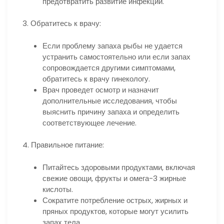
предотвратить развитие инфекций.
3. Обратитесь к врачу:
Если проблему запаха рыбы не удается
устранить самостоятельно или если запах
сопровождается другими симптомами,
обратитесь к врачу гинекологу.
Врач проведет осмотр и назначит
дополнительные исследования, чтобы
выяснить причину запаха и определить
соответствующее лечение.
4. Правильное питание:
Питайтесь здоровыми продуктами, включая
свежие овощи, фрукты и омега-3 жирные
кислоты.
Сократите потребление острых, жирных и
пряных продуктов, которые могут усилить
запах тела.