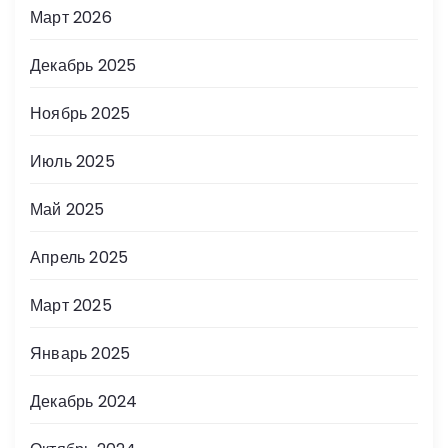
Март 2026
Декабрь 2025
Ноябрь 2025
Июль 2025
Май 2025
Апрель 2025
Март 2025
Январь 2025
Декабрь 2024