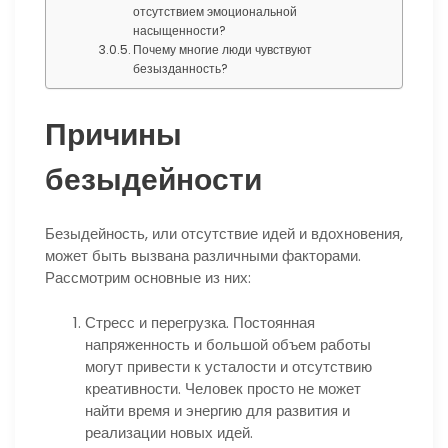
отсутствием эмоциональной
насыщенности?
Почему многие люди чувствуют
безызданность?
Причины
безыдейности
Безыдейность, или отсутствие идей и вдохновения,
может быть вызвана различными факторами.
Рассмотрим основные из них:
Стресс и перегрузка. Постоянная
напряженность и большой объем работы
могут привести к усталости и отсутствию
креативности. Человек просто не может
найти время и энергию для развития и
реализации новых идей.