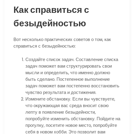
Как справиться с
безыдейностью
Вот несколько практических советов о том, как
справиться с безыдейностью:
Создайте список задач. Составление списка
задач поможет вам структурировать свои
мысли и определить, что именно должно
быть сделано. Постепенное выполнение
задач поможет вам постепенно восстановить
чувство результата и достижения.
Измените обстановку. Если вы чувствуете,
что окружающая вас среда вносит свою
лепту в появление безыдейности,
попробуйте изменить обстановку. Пойдите на
прогулку, посетите новое место, попробуйте
себя в новом хобби. Это позволит вам