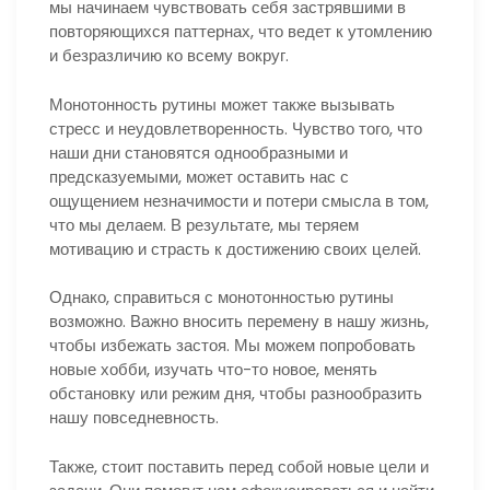
мы начинаем чувствовать себя застрявшими в
повторяющихся паттернах, что ведет к утомлению
и безразличию ко всему вокруг.
Монотонность рутины может также вызывать
стресс и неудовлетворенность. Чувство того, что
наши дни становятся однообразными и
предсказуемыми, может оставить нас с
ощущением незначимости и потери смысла в том,
что мы делаем. В результате, мы теряем
мотивацию и страсть к достижению своих целей.
Однако, справиться с монотонностью рутины
возможно. Важно вносить перемену в нашу жизнь,
чтобы избежать застоя. Мы можем попробовать
новые хобби, изучать что-то новое, менять
обстановку или режим дня, чтобы разнообразить
нашу повседневность.
Также, стоит поставить перед собой новые цели и