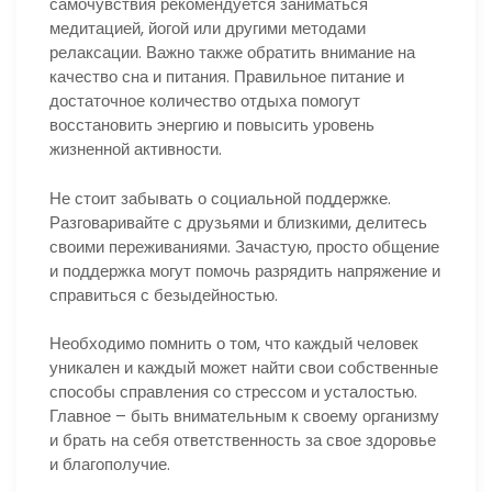
самочувствия рекомендуется заниматься
медитацией, йогой или другими методами
релаксации. Важно также обратить внимание на
качество сна и питания. Правильное питание и
достаточное количество отдыха помогут
восстановить энергию и повысить уровень
жизненной активности.
Не стоит забывать о социальной поддержке.
Разговаривайте с друзьями и близкими, делитесь
своими переживаниями. Зачастую, просто общение
и поддержка могут помочь разрядить напряжение и
справиться с безыдейностью.
Необходимо помнить о том, что каждый человек
уникален и каждый может найти свои собственные
способы справления со стрессом и усталостью.
Главное – быть внимательным к своему организму
и брать на себя ответственность за свое здоровье
и благополучие.