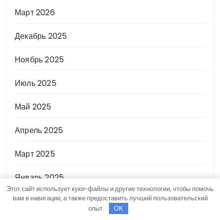
Март 2026
Декабрь 2025
Ноябрь 2025
Июль 2025
Май 2025
Апрель 2025
Март 2025
Январь 2025
Этот сайт использует куки-файлы и другие технологии, чтобы помочь
вам в навигации, а также предоставить лучший пользовательский
Декабрь 2024
опыт.
OK