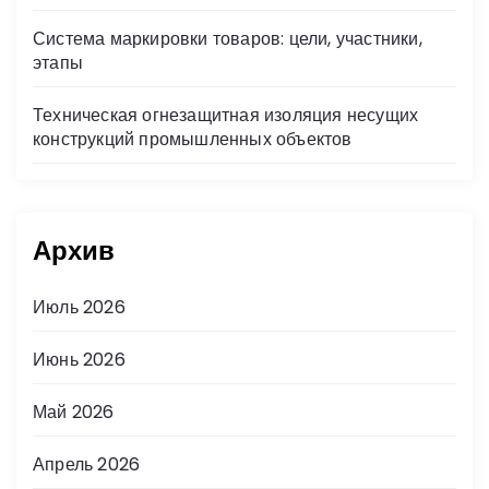
Система маркировки товаров: цели, участники,
этапы
Техническая огнезащитная изоляция несущих
конструкций промышленных объектов
Архив
Июль 2026
Июнь 2026
Май 2026
Апрель 2026