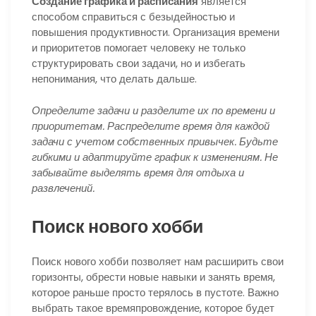
Создание графика и расписания
является
способом справиться с безыдейностью и
повышения продуктивности. Организация времени
и приоритетов помогает человеку не только
структурировать свои задачи, но и избегать
непонимания, что делать дальше.
Определите задачи и разделите их по времени и
приоритетам. Распределите время для каждой
задачи с учетом собственных привычек. Будьте
гибкими и адаптируйте график к изменениям. Не
забывайте выделять время для отдыха и
развлечений.
Поиск нового хобби
Поиск нового хобби позволяет нам расширить свои
горизонты, обрести новые навыки и занять время,
которое раньше просто терялось в пустоте. Важно
выбрать такое времяпровождение, которое будет