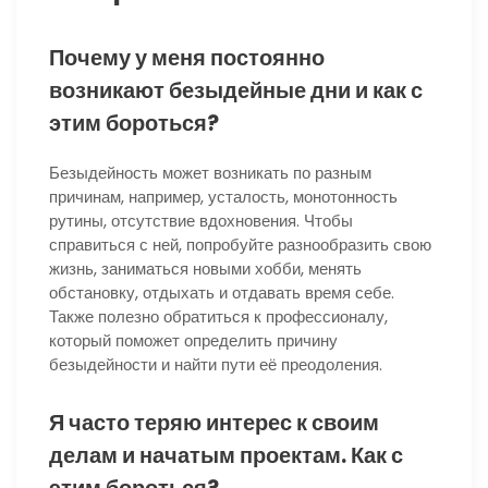
Почему у меня постоянно
возникают безыдейные дни и как с
этим бороться?
Безыдейность может возникать по разным
причинам, например, усталость, монотонность
рутины, отсутствие вдохновения. Чтобы
справиться с ней, попробуйте разнообразить свою
жизнь, заниматься новыми хобби, менять
обстановку, отдыхать и отдавать время себе.
Также полезно обратиться к профессионалу,
который поможет определить причину
безыдейности и найти пути её преодоления.
Я часто теряю интерес к своим
делам и начатым проектам. Как с
этим бороться?