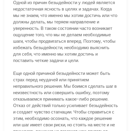
Одной из причин безыдейности у людей является
недостаточная ясность в целях и задачах. Когда
мы не знаем, что именно мы хотим достичь или что
должны делать, мы теряем направление и
уверенность. В таком состоянии часто возникает
ощущение того, что мы не делаем необходимые
шаги, чтобы продвигаться вперед. Поэтому, чтобы
избежать безыдейности, необходимо выяснить
для себя, что именно мы хотим достичь и
поставить четкие задачи и цели.
Еще одной причиной безыдейности может быть
страх перед неудачей или принятием
неправильного решения. Мы боимся сделать шаг в
неизвестность или совершить ошибку, поэтому
отказываемся принимать какое-либо решение.
Отказ от действий только усиливает безыдейность
и создает чувство стагнации. Чтобы справиться с
этим, необходимо осознать, что каждое решение
или шаг имеет свои риски, но стоять на месте и не