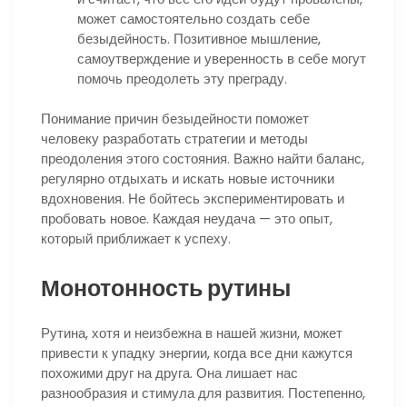
может самостоятельно создать себе
безыдейность. Позитивное мышление,
самоутверждение и уверенность в себе могут
помочь преодолеть эту преграду.
Понимание причин безыдейности поможет
человеку разработать стратегии и методы
преодоления этого состояния. Важно найти баланс,
регулярно отдыхать и искать новые источники
вдохновения. Не бойтесь экспериментировать и
пробовать новое. Каждая неудача — это опыт,
который приближает к успеху.
Монотонность рутины
Рутина, хотя и неизбежна в нашей жизни, может
привести к упадку энергии, когда все дни кажутся
похожими друг на друга. Она лишает нас
разнообразия и стимула для развития. Постепенно,