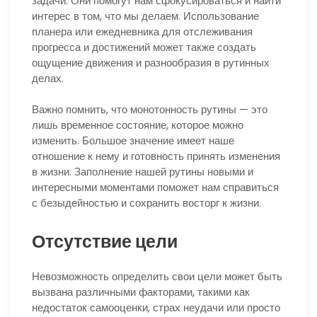
задачи. Они помогут нам сфокусироваться и найти
интерес в том, что мы делаем. Использование
планера или ежедневника для отслеживания
прогресса и достижений может также создать
ощущение движения и разнообразия в рутинных
делах.
Важно помнить, что монотонность рутины — это
лишь временное состояние, которое можно
изменить. Большое значение имеет наше
отношение к нему и готовность принять изменения
в жизни. Заполнение нашей рутины новыми и
интересными моментами поможет нам справиться
с безыдейностью и сохранить восторг к жизни.
Отсутствие цели
Невозможность определить свои цели может быть
вызвана различными факторами, такими как
недостаток самооценки, страх неудачи или просто