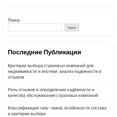
Поиск
Поиск
Последние Публикации
Критерии выбора страховых компаний для
недвижимости и ипотеки: анализ надежности и
отзывов
Роль отзывов в определении надёжности и
качества обслуживания страховых компаний
Классификация гель-лаков, особенности состава
и критерии выбора