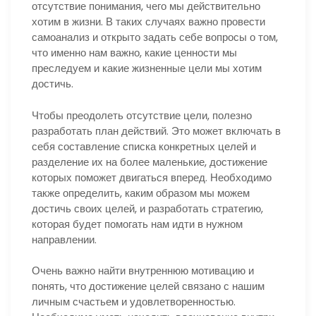
отсутствие понимания, чего мы действительно
хотим в жизни. В таких случаях важно провести
самоанализ и открыто задать себе вопросы о том,
что именно нам важно, какие ценности мы
преследуем и какие жизненные цели мы хотим
достичь.
Чтобы преодолеть отсутствие цели, полезно
разработать план действий. Это может включать в
себя составление списка конкретных целей и
разделение их на более маленькие, достижение
которых поможет двигаться вперед. Необходимо
также определить, каким образом мы можем
достичь своих целей, и разработать стратегию,
которая будет помогать нам идти в нужном
направлении.
Очень важно найти внутреннюю мотивацию и
понять, что достижение целей связано с нашим
личным счастьем и удовлетворенностью.