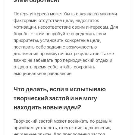
Потеря интереса может быть связана со многими
факторами: отсутствие цели, недостаток
мотивации, несоответствие своим интересам. Для
борьбы с этим попробуйте определить свои
приоритеты, установить конкретные цели,
поставить себе задачи с возможностью
достижения промежуточных результатов. Также
важно не забывать про периодический отдых и
отдавать время себе, чтобы сохранить
эмоциональное равновесие.
Что делать, если я испытываю
творческий застой и не могу
находить новые идеи?
Творческий застой может возникать по разным
причинам: усталость, отсутствие вдохновения,
неудачные опыты. Для преодоления застоя