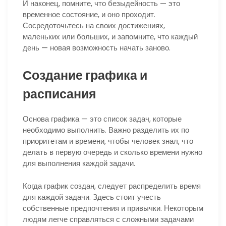
И наконец, помните, что безыдейность — это
временное состояние, и оно проходит.
Сосредоточьтесь на своих достижениях,
маленьких или больших, и запомните, что каждый
день — новая возможность начать заново.
Создание графика и
расписания
Основа графика — это список задач, которые
необходимо выполнить. Важно разделить их по
приоритетам и времени, чтобы человек знал, что
делать в первую очередь и сколько времени нужно
для выполнения каждой задачи.
Когда график создан, следует распределить время
для каждой задачи. Здесь стоит учесть
собственные предпочтения и привычки. Некоторым
людям легче справляться с сложными задачами