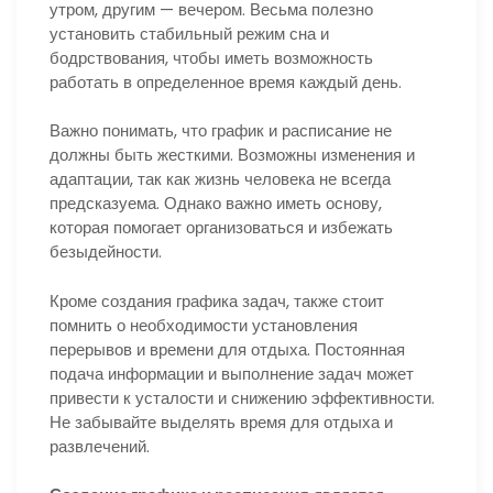
утром, другим — вечером. Весьма полезно
установить стабильный режим сна и
бодрствования, чтобы иметь возможность
работать в определенное время каждый день.
Важно понимать, что график и расписание не
должны быть жесткими. Возможны изменения и
адаптации, так как жизнь человека не всегда
предсказуема. Однако важно иметь основу,
которая помогает организоваться и избежать
безыдейности.
Кроме создания графика задач, также стоит
помнить о необходимости установления
перерывов и времени для отдыха. Постоянная
подача информации и выполнение задач может
привести к усталости и снижению эффективности.
Не забывайте выделять время для отдыха и
развлечений.