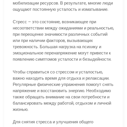
мобилизации ресурсов. В результате, многие люди
ощущают постоянную усталость и изматывание.
Стресс – это состояние, возникающее при
несоответствии между ожиданиями и реальностью,
при переоценке значимости различных событий
или при наличии факторов, вызывающих
тревожность. Большая нагрузка на психику и
эмоциональное перенапряжение могут привести к
появлению симптомов усталости и безыдейности.
Чтобы справиться со стрессом и усталостью,
важно находить время для отдыха и релаксации.
Регулярные физические упражнения помогут снять
напряжение и восстановить энергию. Необходимо
также обращать внимание на свои потребности и
балансировать между работой, отдыхом и личной
жизнью.
Для снятия стресса и улучшения общего