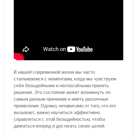
В нашей современной жизни мы часто
сталкиваемся с моментами, когда мы чувствуем
себя безыдейными и неспособными принять
решение. Это состояние может возникнуть по
самым разным причинам и иметь различные
проявления. Однако, независимо от того, что его
вызывает, важно научиться эффективно
справляться с этой безыдейностью, чтобы
двигаться вперед и достигать своих целей.