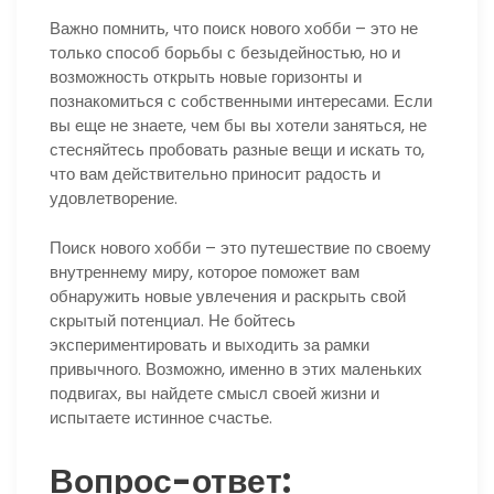
Важно помнить, что поиск нового хобби – это не
только способ борьбы с безыдейностью, но и
возможность открыть новые горизонты и
познакомиться с собственными интересами. Если
вы еще не знаете, чем бы вы хотели заняться, не
стесняйтесь пробовать разные вещи и искать то,
что вам действительно приносит радость и
удовлетворение.
Поиск нового хобби – это путешествие по своему
внутреннему миру, которое поможет вам
обнаружить новые увлечения и раскрыть свой
скрытый потенциал. Не бойтесь
экспериментировать и выходить за рамки
привычного. Возможно, именно в этих маленьких
подвигах, вы найдете смысл своей жизни и
испытаете истинное счастье.
Вопрос-ответ: