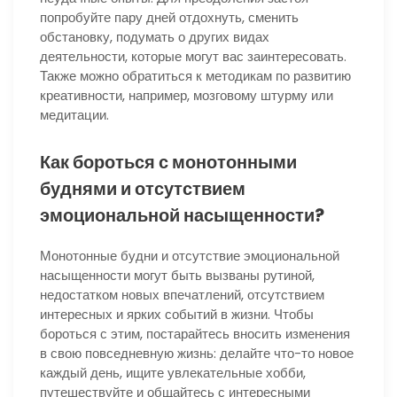
попробуйте пару дней отдохнуть, сменить
обстановку, подумать о других видах
деятельности, которые могут вас заинтересовать.
Также можно обратиться к методикам по развитию
креативности, например, мозговому штурму или
медитации.
Как бороться с монотонными
буднями и отсутствием
эмоциональной насыщенности?
Монотонные будни и отсутствие эмоциональной
насыщенности могут быть вызваны рутиной,
недостатком новых впечатлений, отсутствием
интересных и ярких событий в жизни. Чтобы
бороться с этим, постарайтесь вносить изменения
в свою повседневную жизнь: делайте что-то новое
каждый день, ищите увлекательные хобби,
путешествуйте и общайтесь с интересными