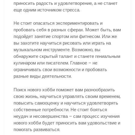
приносить радость и удовлетворение, а не станет
еще одним источником стресса.
Не стоит опасаться экспериментировать и
пробовать себя в разных сферах. Может быть, вам
подойдет занятие спортом или фитнесом. Или же
вы захотите научиться рисовать или играть на
музыкальном инструменте. Возможно, вы
обнаружите скрытый талант и станете гениальным
кулинаром или писателем. Главное – не
ограничивать свои возможности и пробовать
разные виды деятельности.
Поиск нового хобби поможет вам разнообразить
свою жизнь, научиться управлять своим временем,
повысить самооценку и научиться удовлетворять
собственные потребности. Не стоит бояться
неудач и несовершенства – сам процесс изучения
нового хобби будет приносить вам удовольствие и
помогать развиваться.