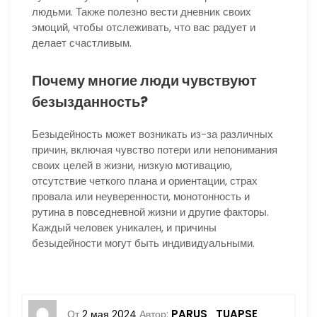
людьми. Также полезно вести дневник своих
эмоций, чтобы отслеживать, что вас радует и
делает счастливым.
Почему многие люди чувствуют
безызданность?
Безыдейность может возникать из-за различных
причин, включая чувство потери или непонимания
своих целей в жизни, низкую мотивацию,
отсутствие четкого плана и ориентации, страх
провала или неуверенности, монотонность и
рутина в повседневной жизни и другие факторы.
Каждый человек уникален, и причины
безыдейности могут быть индивидуальными.
PARUS_TUAPSE
От
2 мая 2024
Автор: