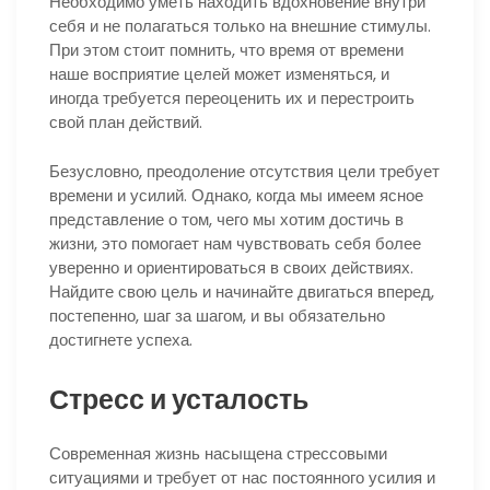
Необходимо уметь находить вдохновение внутри
себя и не полагаться только на внешние стимулы.
При этом стоит помнить, что время от времени
наше восприятие целей может изменяться, и
иногда требуется переоценить их и перестроить
свой план действий.
Безусловно, преодоление отсутствия цели требует
времени и усилий. Однако, когда мы имеем ясное
представление о том, чего мы хотим достичь в
жизни, это помогает нам чувствовать себя более
уверенно и ориентироваться в своих действиях.
Найдите свою цель и начинайте двигаться вперед,
постепенно, шаг за шагом, и вы обязательно
достигнете успеха.
Стресс и усталость
Современная жизнь насыщена стрессовыми
ситуациями и требует от нас постоянного усилия и