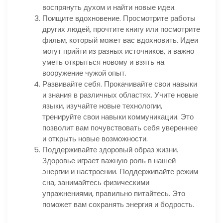
воспрянуть духом и найти новые идеи.
Поищите вдохновение. Просмотрите работы
других людей, прочтите книгу или посмотрите
фильм, который может вас вдохновить. Идеи
могут прийти из разных источников, и важно
уметь открыться новому и взять на
вооружение чужой опыт.
Развивайте себя. Прокачивайте свои навыки
и знания в различных областях. Учите новые
языки, изучайте новые технологии,
тренируйте свои навыки коммуникации. Это
позволит вам почувствовать себя увереннее
и открыть новые возможности.
Поддерживайте здоровый образ жизни.
Здоровье играет важную роль в нашей
энергии и настроении. Поддерживайте режим
сна, занимайтесь физическими
упражнениями, правильно питайтесь. Это
поможет вам сохранять энергия и бодрость.